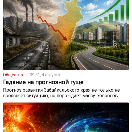
Общество
09:31, 4 августа
Гадание на прогнозной гуще
Прогноз развития Забайкальского края не только не
проясняет ситуацию, но порождает массу вопросов.