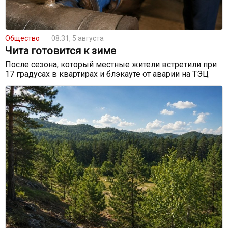
Общество
08:31, 5 августа
Чита готовится к зиме
После сезона, который местные жители встретили при
17 градусах в квартирах и блэкауте от аварии на ТЭЦ