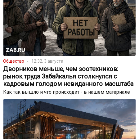
Общество
12:32, 3 августа
Дворников меньше, чем зоотехников:
рынок труда Забайкалья столкнулся с
кадровым голодом невиданного масштаба
Как так вышло и что происходит - в нашем материале