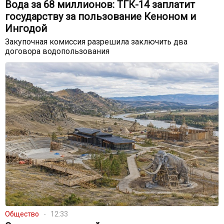
Вода за 68 миллионов: ТГК-14 заплатит
государству за пользование Кеноном и
Ингодой
Закупочная комиссия разрешила заключить два
договора водопользования
Общество
12:33