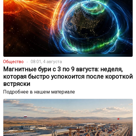
Общество
08:01, 4 августа
Магнитные бури с 3 по 9 августа: неделя,
которая быстро успокоится после короткой
встряски
Подробнее в нашем материале