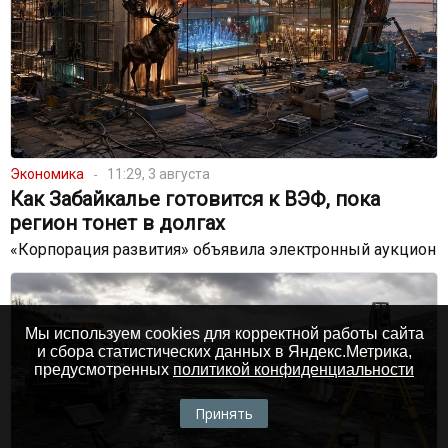
Экономика
11:29, 3 августа
Как Забайкалье готовится к ВЭФ, пока
регион тонет в долгах
«Корпорация развития» объявила электронный аукцион
Мы используем cookies для корректной работы сайта
и сбора статистических данных в Яндекс.Метрика,
предусмотренных
политикой конфиденциальности
Принять