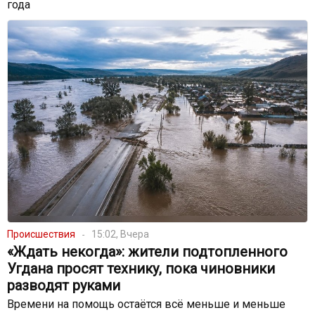
года
Происшествия
15:02, Вчера
«Ждать некогда»: жители подтопленного
Угдана просят технику, пока чиновники
разводят руками
Времени на помощь остаётся всё меньше и меньше