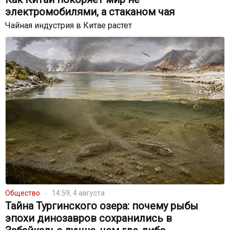
электромобилями, а стаканом чая
Чайная индустрия в Китае растет
Общество
14:59, 4 августа
Тайна Тургинского озера: почему рыбы
эпохи динозавров сохранились в