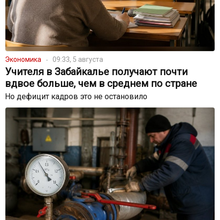
Экономика
09:33, 5 августа
Учителя в Забайкалье получают почти
вдвое больше, чем в среднем по стране
Но дефицит кадров это не остановило