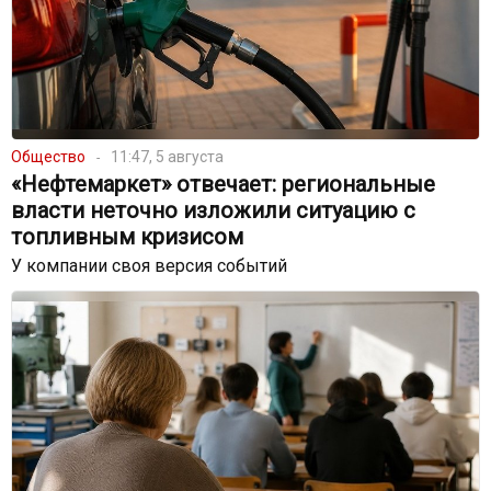
Общество
11:47, 5 августа
«Нефтемаркет» отвечает: региональные
власти неточно изложили ситуацию с
топливным кризисом
У компании своя версия событий