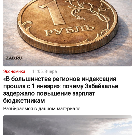
Экономика
11:05, Вчера
«В большинстве регионов индексация
прошла с 1 января»: почему Забайкалье
задержало повышение зарплат
бюджетникам
Разбираемся в данном материале