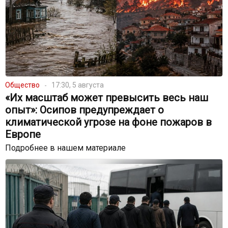
Общество
17:30, 5 августа
«Их масштаб может превысить весь наш
опыт»: Осипов предупреждает о
климатической угрозе на фоне пожаров в
Европе
Подробнее в нашем материале