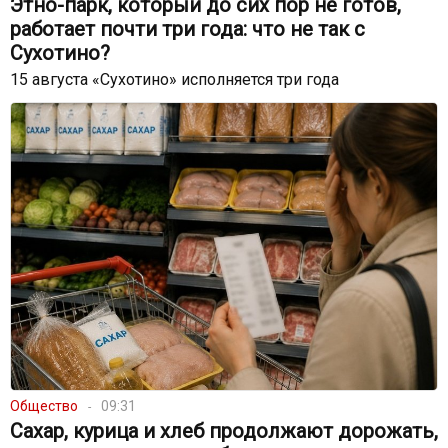
Этно-парк, который до сих пор не готов,
работает почти три года: что не так с
Сухотино?
15 августа «Сухотино» исполняется три года
Общество
09:31
Сахар, курица и хлеб продолжают дорожать,