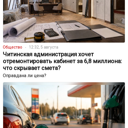
Общество
12:32, 5 августа
Читинская администрация хочет
отремонтировать кабинет за 6,8 миллиона:
что скрывает смета?
Оправдана ли цена?