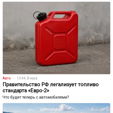
Авто
13:44, Вчера
Правительство РФ легализует топливо
стандарта «Евро-2»
Что будет теперь с автомобилями?