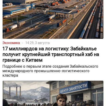
Экономика
14:29, 3 августа
17 миллиардов на логистику: Забайкалье
получит крупнейший транспортный хаб на
границе с Китаем
Подробнее о первым этапе создания Забайкальского
международного промышленно-логистического
кластера