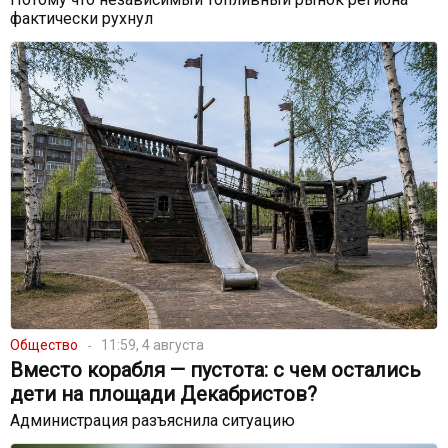
фактически рухнул
Общество
11:59, 4 августа
Вместо корабля — пустота: с чем остались
дети на площади Декабристов?
Администрация разъяснила ситуацию