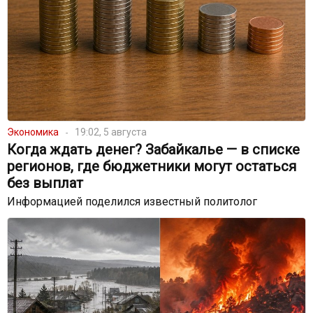
Экономика
19:02, 5 августа
Когда ждать денег? Забайкалье — в списке
регионов, где бюджетники могут остаться
без выплат
Информацией поделился известный политолог