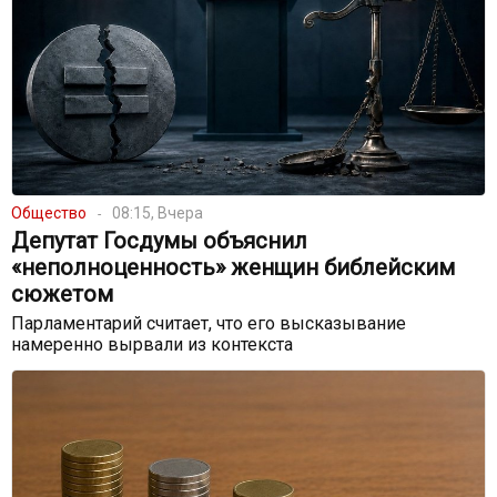
Общество
08:15, Вчера
Депутат Госдумы объяснил
«неполноценность» женщин библейским
сюжетом
Парламентарий считает, что его высказывание
намеренно вырвали из контекста