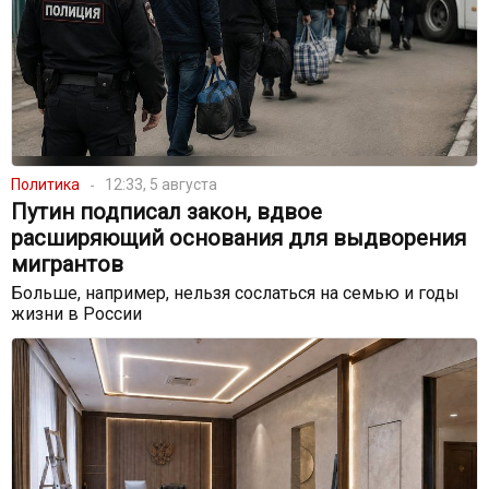
Политика
12:33, 5 августа
Путин подписал закон, вдвое
расширяющий основания для выдворения
мигрантов
Больше, например, нельзя сослаться на семью и годы
жизни в России