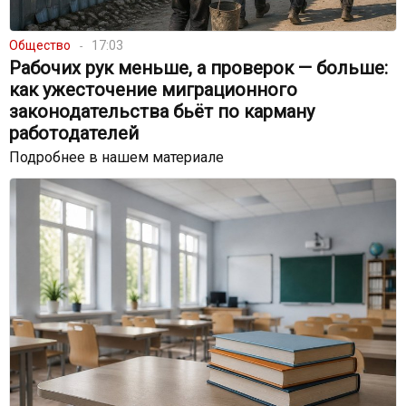
Общество
17:03
Рабочих рук меньше, а проверок — больше:
как ужесточение миграционного
законодательства бьёт по карману
работодателей
Подробнее в нашем материале