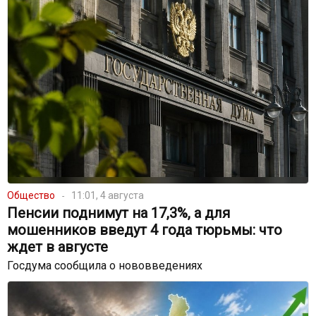
Общество
11:01, 4 августа
Пенсии поднимут на 17,3%, а для
мошенников введут 4 года тюрьмы: что
ждет в августе
Госдума сообщила о нововведениях