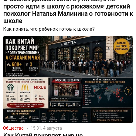
просто идти в школу с рюкзаком»: детский
психолог Наталья Малинина о готовности к
школе
Как понять, что ребенок готов к школе?
Общество
15:31, 4 августа
Как Китай покоряет мир не