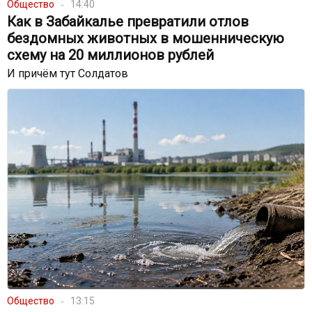
Общество
14:40
Как в Забайкалье превратили отлов
бездомных животных в мошенническую
схему на 20 миллионов рублей
И причём тут Солдатов
Общество
13:15