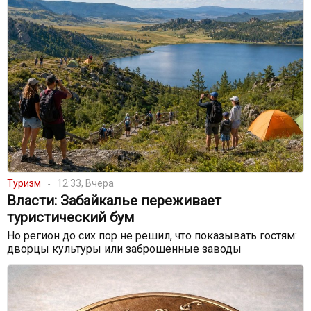
Туризм
12:33, Вчера
Власти: Забайкалье переживает
туристический бум
Но регион до сих пор не решил, что показывать гостям:
дворцы культуры или заброшенные заводы