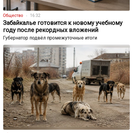
Общество
16:32
Забайкалье готовится к новому учебному
году после рекордных вложений
Губернатор подвёл промежуточные итоги