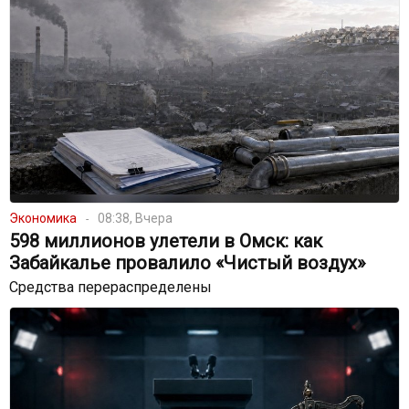
Экономика
08:38, Вчера
598 миллионов улетели в Омск: как
Забайкалье провалило «Чистый воздух»
Средства перераспределены