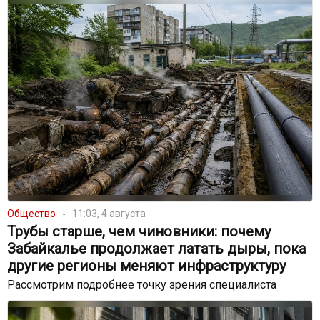
Общество
11:03, 4 августа
Трубы старше, чем чиновники: почему
Забайкалье продолжает латать дыры, пока
другие регионы меняют инфраструктуру
Рассмотрим подробнее точку зрения специалиста