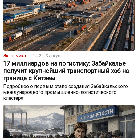
Экономика
14:29, 3 августа
17 миллиардов на логистику: Забайкалье
получит крупнейший транспортный хаб на
границе с Китаем
Подробнее о первым этапе создания Забайкальского
международного промышленно-логистического
кластера