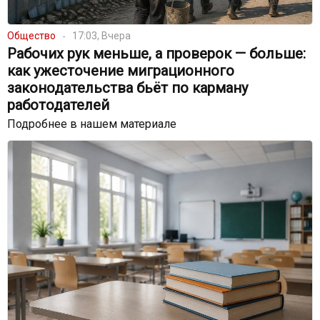
Общество
17:03, Вчера
Рабочих рук меньше, а проверок — больше:
как ужесточение миграционного
законодательства бьёт по карману
работодателей
Подробнее в нашем материале