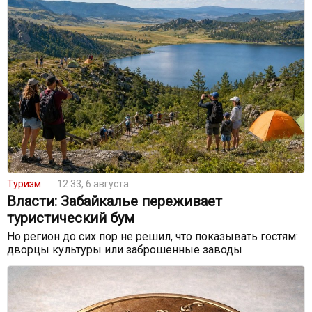
Туризм
12:33, 6 августа
Власти: Забайкалье переживает
туристический бум
Но регион до сих пор не решил, что показывать гостям:
дворцы культуры или заброшенные заводы