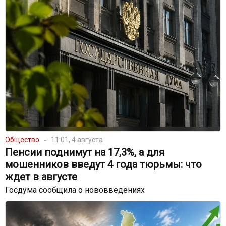
Общество
11:01, 4 августа
Пенсии поднимут на 17,3%, а для
мошенников введут 4 года тюрьмы: что
ждет в августе
Госдума сообщила о нововведениях