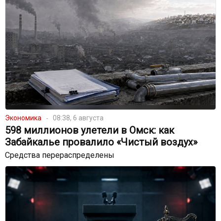
Экономика
08:38, 6 августа
598 миллионов улетели в Омск: как
Забайкалье провалило «Чистый воздух»
Средства перераспределены