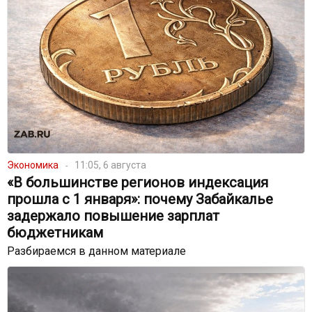
Экономика
11:05, 6 августа
«В большинстве регионов индексация
прошла с 1 января»: почему Забайкалье
задержало повышение зарплат
бюджетникам
Разбираемся в данном материале