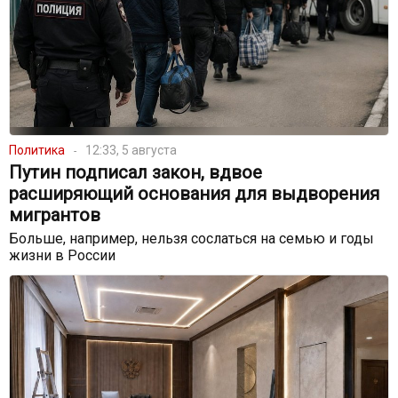
Политика
12:33, 5 августа
Путин подписал закон, вдвое
расширяющий основания для выдворения
мигрантов
Больше, например, нельзя сослаться на семью и годы
жизни в России