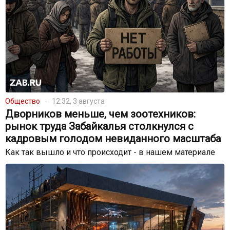
Общество
12:32, 3 августа
Дворников меньше, чем зоотехников:
рынок труда Забайкалья столкнулся с
кадровым голодом невиданного масштаба
Как так вышло и что происходит - в нашем материале