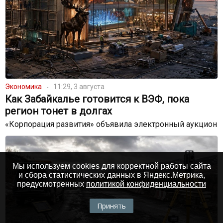
Экономика
11:29, 3 августа
Как Забайкалье готовится к ВЭФ, пока
регион тонет в долгах
«Корпорация развития» объявила электронный аукцион
Мы используем cookies для корректной работы сайта
и сбора статистических данных в Яндекс.Метрика,
предусмотренных
политикой конфиденциальности
Принять