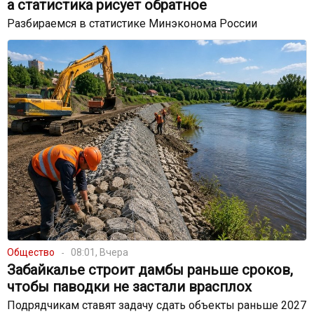
а статистика рисует обратное
Разбираемся в статистике Минэконома России
Общество
08:01, Вчера
Забайкалье строит дамбы раньше сроков,
чтобы паводки не застали врасплох
Подрядчикам ставят задачу сдать объекты раньше 2027