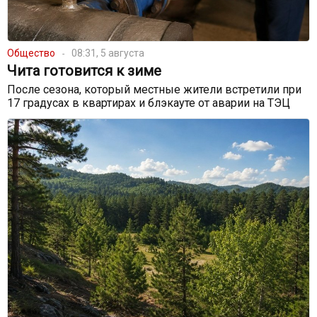
Общество
08:31, 5 августа
Чита готовится к зиме
После сезона, который местные жители встретили при
17 градусах в квартирах и блэкауте от аварии на ТЭЦ