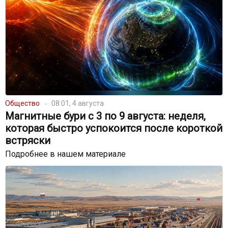
Общество
08:01, 4 августа
Магнитные бури с 3 по 9 августа: неделя,
которая быстро успокоится после короткой
встряски
Подробнее в нашем материале