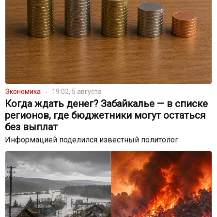
Экономика
19:02, 5 августа
Когда ждать денег? Забайкалье — в списке
регионов, где бюджетники могут остаться
без выплат
Информацией поделился известный политолог