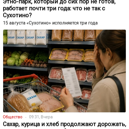
Этно-парк, который до сих пор не готов,
работает почти три года: что не так с
Сухотино?
15 августа «Сухотино» исполняется три года
Общество
09:31, Вчера
Сахар, курица и хлеб продолжают дорожать,