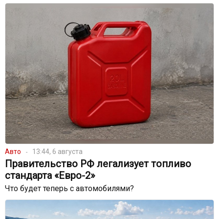
Авто
13:44, 6 августа
Правительство РФ легализует топливо
стандарта «Евро-2»
Что будет теперь с автомобилями?