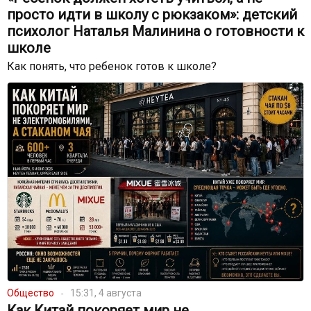
просто идти в школу с рюкзаком»: детский
психолог Наталья Малинина о готовности к
школе
Как понять, что ребенок готов к школе?
Общество
15:31, 4 августа
Как Китай покоряет мир не