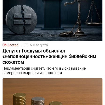
Общество
08:15, 6 августа
Депутат Госдумы объяснил
«неполноценность» женщин библейским
сюжетом
Парламентарий считает, что его высказывание
намеренно вырвали из контекста