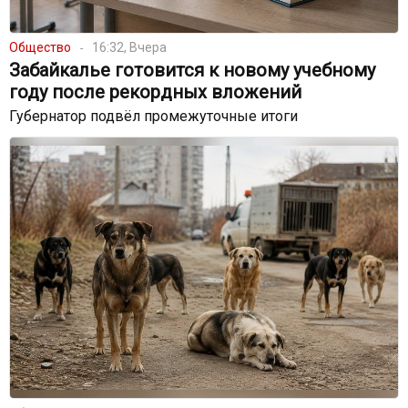
Общество
16:32, Вчера
Забайкалье готовится к новому учебному
году после рекордных вложений
Губернатор подвёл промежуточные итоги