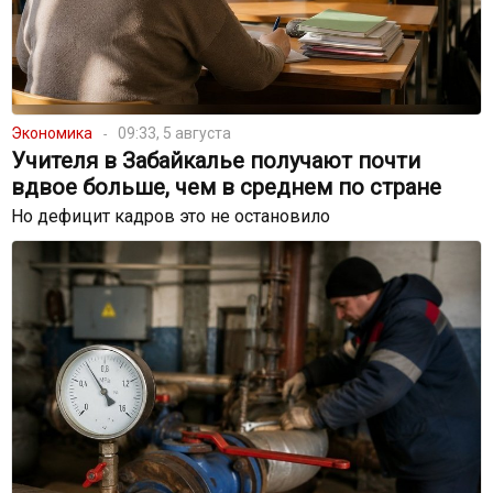
Экономика
09:33, 5 августа
Учителя в Забайкалье получают почти
вдвое больше, чем в среднем по стране
Но дефицит кадров это не остановило