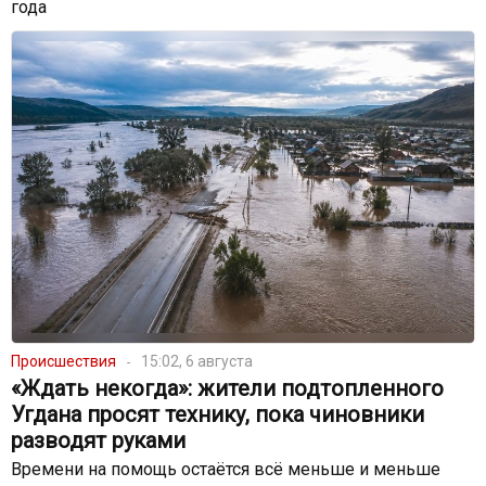
года
Происшествия
15:02, 6 августа
«Ждать некогда»: жители подтопленного
Угдана просят технику, пока чиновники
разводят руками
Времени на помощь остаётся всё меньше и меньше