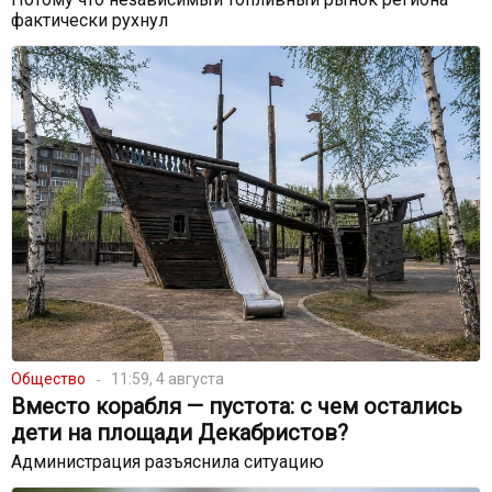
фактически рухнул
Общество
11:59, 4 августа
Вместо корабля — пустота: с чем остались
дети на площади Декабристов?
Администрация разъяснила ситуацию