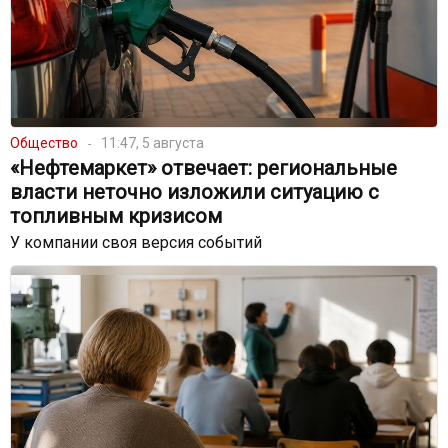
Общество
11:47, 5 августа
«Нефтемаркет» отвечает: региональные
власти неточно изложили ситуацию с
топливным кризисом
У компании своя версия событий