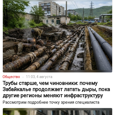
Общество
11:03, 4 августа
Трубы старше, чем чиновники: почему
Забайкалье продолжает латать дыры, пока
другие регионы меняют инфраструктуру
Рассмотрим подробнее точку зрения специалиста