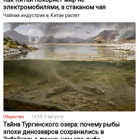
электромобилями, а стаканом чая
Чайная индустрия в Китае растет
Общество
14:59, 4 августа
Тайна Тургинского озера: почему рыбы
эпохи динозавров сохранились в