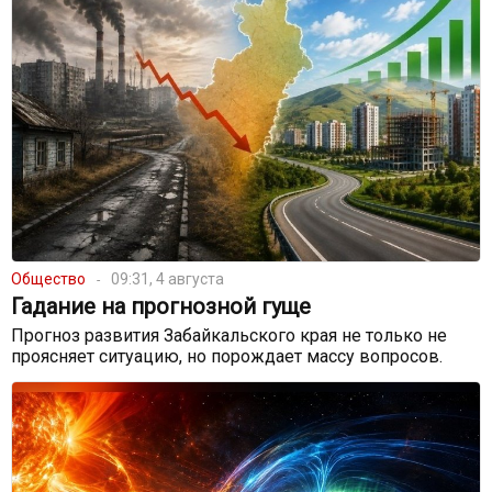
Общество
09:31, 4 августа
Гадание на прогнозной гуще
Прогноз развития Забайкальского края не только не
проясняет ситуацию, но порождает массу вопросов.