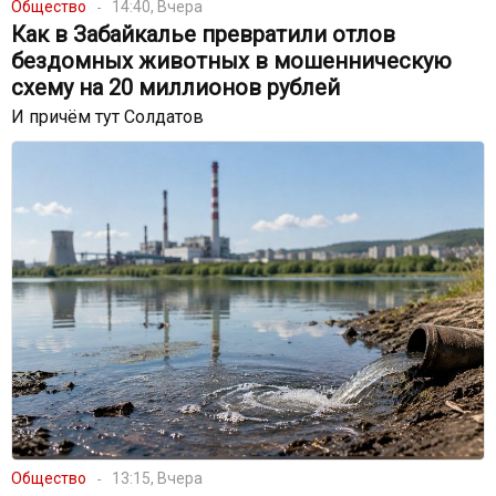
Общество
14:40, Вчера
Как в Забайкалье превратили отлов
бездомных животных в мошенническую
схему на 20 миллионов рублей
И причём тут Солдатов
Общество
13:15, Вчера