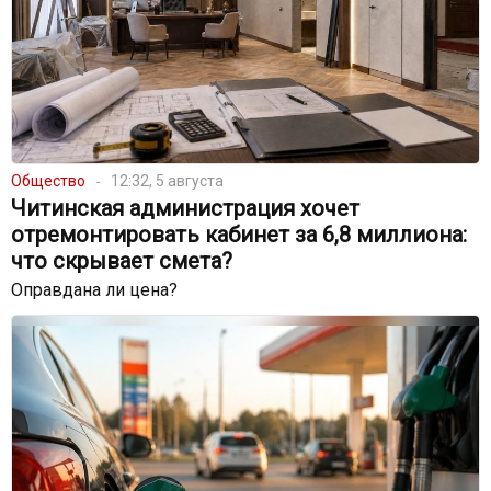
Общество
12:32, 5 августа
Читинская администрация хочет
отремонтировать кабинет за 6,8 миллиона:
что скрывает смета?
Оправдана ли цена?