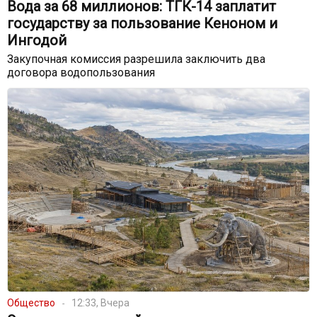
Вода за 68 миллионов: ТГК-14 заплатит
государству за пользование Кеноном и
Ингодой
Закупочная комиссия разрешила заключить два
договора водопользования
Общество
12:33, Вчера