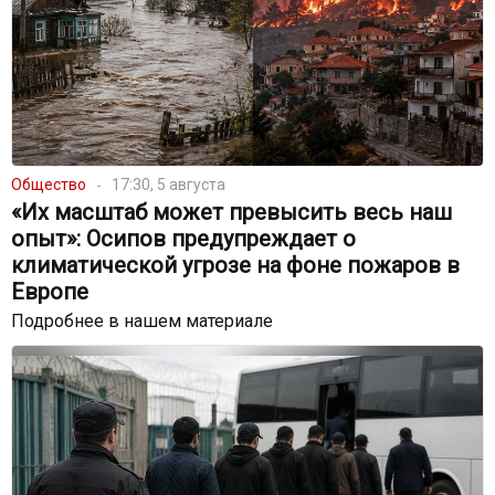
Общество
17:30, 5 августа
«Их масштаб может превысить весь наш
опыт»: Осипов предупреждает о
климатической угрозе на фоне пожаров в
Европе
Подробнее в нашем материале