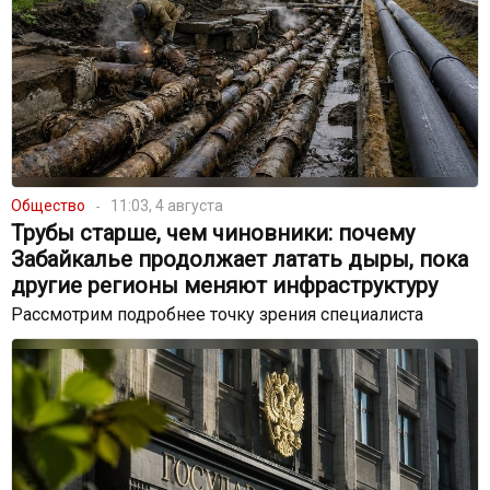
Общество
11:03, 4 августа
Трубы старше, чем чиновники: почему
Забайкалье продолжает латать дыры, пока
другие регионы меняют инфраструктуру
Рассмотрим подробнее точку зрения специалиста