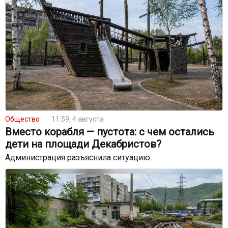
Общество
11:59, 4 августа
Вместо корабля — пустота: с чем остались
дети на площади Декабристов?
Администрация разъяснила ситуацию