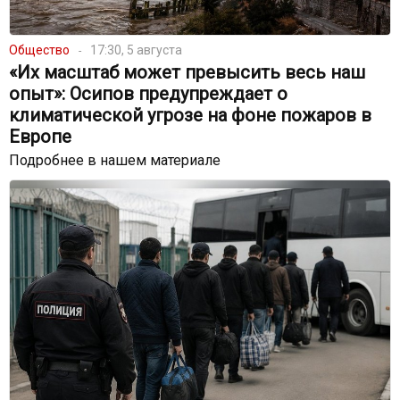
Общество
17:30, 5 августа
«Их масштаб может превысить весь наш
опыт»: Осипов предупреждает о
климатической угрозе на фоне пожаров в
Европе
Подробнее в нашем материале