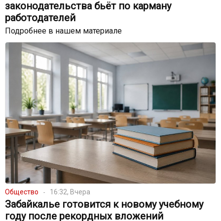
законодательства бьёт по карману
работодателей
Подробнее в нашем материале
Общество
16:32, Вчера
Забайкалье готовится к новому учебному
году после рекордных вложений