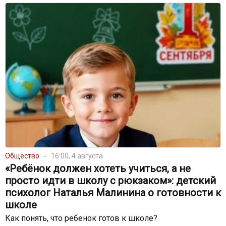
Общество
16:00, 4 августа
«Ребёнок должен хотеть учиться, а не
просто идти в школу с рюкзаком»: детский
психолог Наталья Малинина о готовности к
школе
Как понять, что ребенок готов к школе?