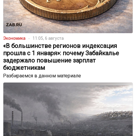
Экономика
11:05, 6 августа
«В большинстве регионов индексация
прошла с 1 января»: почему Забайкалье
задержало повышение зарплат
бюджетникам
Разбираемся в данном материале