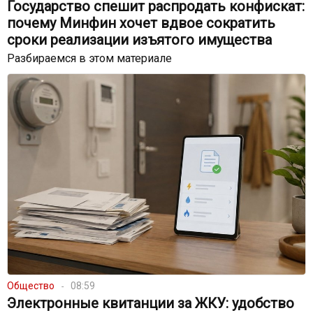
Государство спешит распродать конфискат:
почему Минфин хочет вдвое сократить
сроки реализации изъятого имущества
Разбираемся в этом материале
Общество
08:59
Электронные квитанции за ЖКУ: удобство