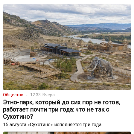
Общество
12:33, Вчера
Этно-парк, который до сих пор не готов,
работает почти три года: что не так с
Сухотино?
15 августа «Сухотино» исполняется три года