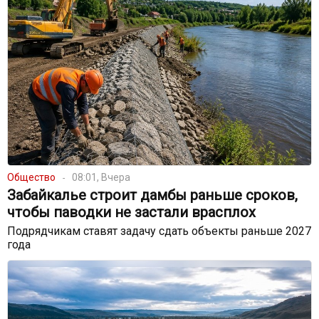
Общество
08:01, Вчера
Забайкалье строит дамбы раньше сроков,
чтобы паводки не застали врасплох
Подрядчикам ставят задачу сдать объекты раньше 2027
года