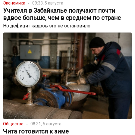
Экономика
09:33, 5 августа
Учителя в Забайкалье получают почти
вдвое больше, чем в среднем по стране
Но дефицит кадров это не остановило
Общество
08:31, 5 августа
Чита готовится к зиме