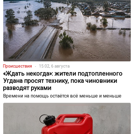
Происшествия
15:02, 6 августа
«Ждать некогда»: жители подтопленного
Угдана просят технику, пока чиновники
разводят руками
Времени на помощь остаётся всё меньше и меньше