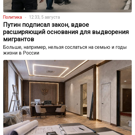
Политика
12:33, 5 августа
Путин подписал закон, вдвое
расширяющий основания для выдворения
мигрантов
Больше, например, нельзя сослаться на семью и годы
жизни в России