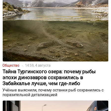
Общество
14:59, 4 августа
Тайна Тургинского озера: почему рыбы
эпохи динозавров сохранились в
Забайкалье лучше, чем где-либо
Учёные выяснили, почему останки рыб сохранились с
поразительной детализацией