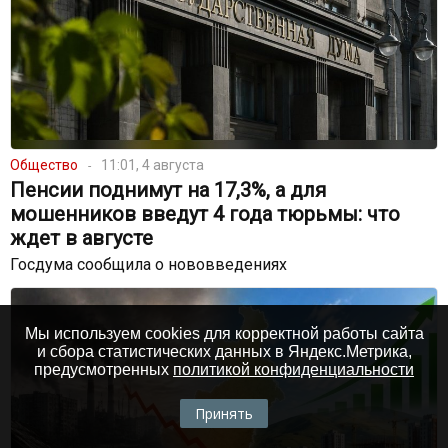
Общество
11:01, 4 августа
Пенсии поднимут на 17,3%, а для
мошенников введут 4 года тюрьмы: что
ждет в августе
Госдума сообщила о нововведениях
Мы используем cookies для корректной работы сайта
и сбора статистических данных в Яндекс.Метрика,
предусмотренных
политикой конфиденциальности
Принять