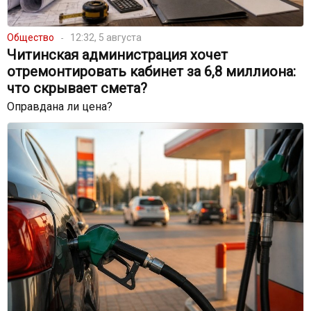
Общество
12:32, 5 августа
Читинская администрация хочет
отремонтировать кабинет за 6,8 миллиона:
что скрывает смета?
Оправдана ли цена?