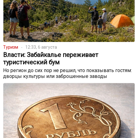
Туризм
12:33, 6 августа
Власти: Забайкалье переживает
туристический бум
Но регион до сих пор не решил, что показывать гостям:
дворцы культуры или заброшенные заводы