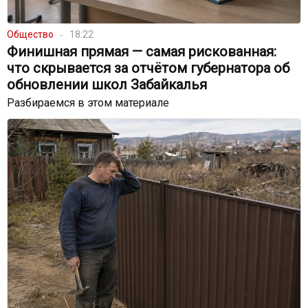
Общество
18:22
Финишная прямая — самая рискованная:
что скрывается за отчётом губернатора об
обновлении школ Забайкалья
Разбираемся в этом материале