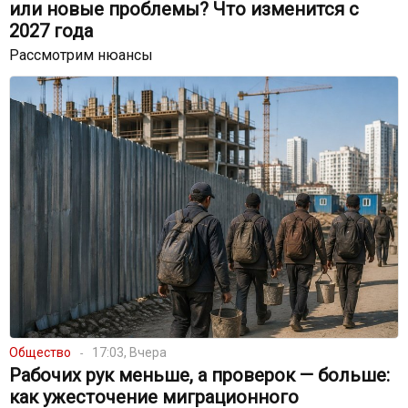
или новые проблемы? Что изменится с
2027 года
Рассмотрим нюансы
Общество
17:03, Вчера
Рабочих рук меньше, а проверок — больше:
как ужесточение миграционного