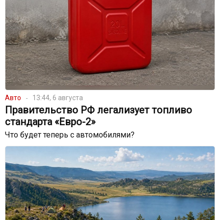
Авто
13:44, 6 августа
Правительство РФ легализует топливо
стандарта «Евро-2»
Что будет теперь с автомобилями?