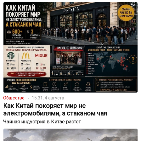
Общество
15:31, 4 августа
Как Китай покоряет мир не
электромобилями, а стаканом чая
Чайная индустрия в Китае растет