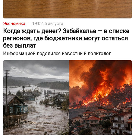
Экономика
19:02, 5 августа
Когда ждать денег? Забайкалье — в списке
регионов, где бюджетники могут остаться
без выплат
Информацией поделился известный политолог