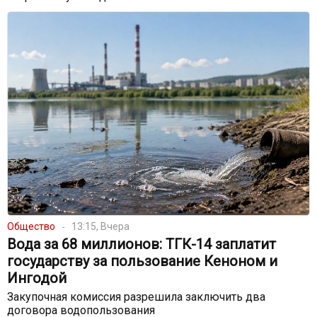
Общество
13:15, Вчера
Вода за 68 миллионов: ТГК-14 заплатит
государству за пользование Кеноном и
Ингодой
Закупочная комиссия разрешила заключить два
договора водопользования