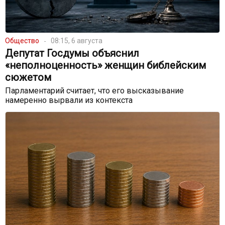
Общество
08:15, 6 августа
Депутат Госдумы объяснил
«неполноценность» женщин библейским
сюжетом
Парламентарий считает, что его высказывание
намеренно вырвали из контекста