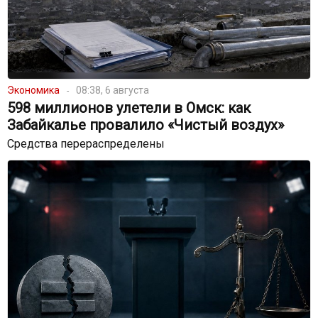
Экономика
08:38, 6 августа
598 миллионов улетели в Омск: как
Забайкалье провалило «Чистый воздух»
Средства перераспределены