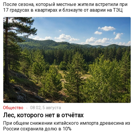
После сезона, который местные жители встретили при
17 градусах в квартирах и блэкауте от аварии на ТЭЦ
Общество
08:02, 5 августа
Лес, которого нет в отчётах
При общем снижении китайского импорта древесина из
России сохранила долю в 10%