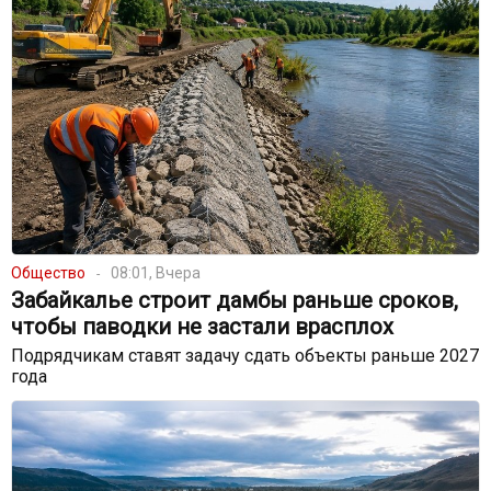
Общество
08:01, Вчера
Забайкалье строит дамбы раньше сроков,
чтобы паводки не застали врасплох
Подрядчикам ставят задачу сдать объекты раньше 2027
года