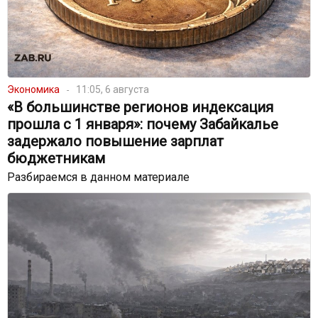
Экономика
11:05, 6 августа
«В большинстве регионов индексация
прошла с 1 января»: почему Забайкалье
задержало повышение зарплат
бюджетникам
Разбираемся в данном материале