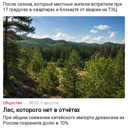
После сезона, который местные жители встретили при
17 градусах в квартирах и блэкауте от аварии на ТЭЦ
Общество
08:02, 5 августа
Лес, которого нет в отчётах
При общем снижении китайского импорта древесина из
России сохранила долю в 10%