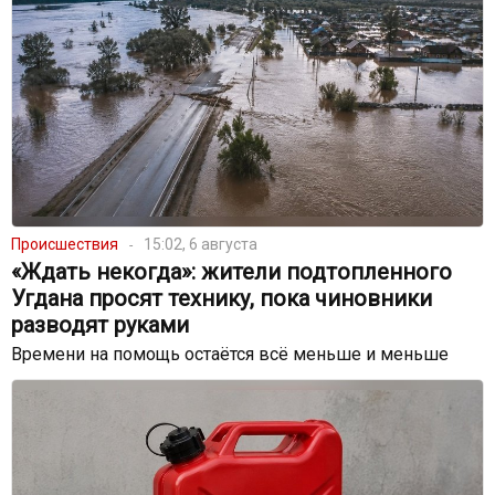
Происшествия
15:02, 6 августа
«Ждать некогда»: жители подтопленного
Угдана просят технику, пока чиновники
разводят руками
Времени на помощь остаётся всё меньше и меньше