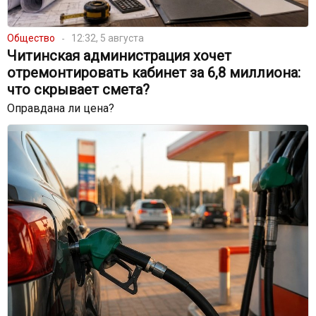
Общество
12:32, 5 августа
Читинская администрация хочет
отремонтировать кабинет за 6,8 миллиона:
что скрывает смета?
Оправдана ли цена?