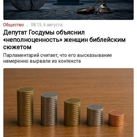
Общество
08:15, 6 августа
Депутат Госдумы объяснил
«неполноценность» женщин библейским
сюжетом
Парламентарий считает, что его высказывание
намеренно вырвали из контекста