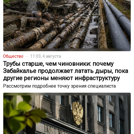
Общество
11:03, 4 августа
Трубы старше, чем чиновники: почему
Забайкалье продолжает латать дыры, пока
другие регионы меняют инфраструктуру
Рассмотрим подробнее точку зрения специалиста