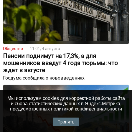
Общество
11:01, 4 августа
Пенсии поднимут на 17,3%, а для
мошенников введут 4 года тюрьмы: что
ждет в августе
Госдума сообщила о нововведениях
Мы используем cookies для корректной работы сайта
и сбора статистических данных в Яндекс.Метрика,
предусмотренных
политикой конфиденциальности
Принять