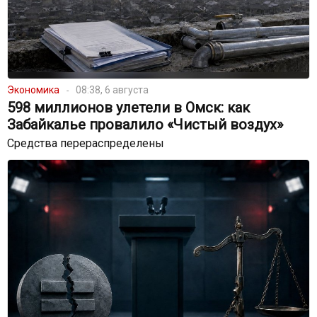
Экономика
08:38, 6 августа
598 миллионов улетели в Омск: как
Забайкалье провалило «Чистый воздух»
Средства перераспределены