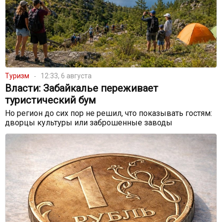
Туризм
12:33, 6 августа
Власти: Забайкалье переживает
туристический бум
Но регион до сих пор не решил, что показывать гостям:
дворцы культуры или заброшенные заводы