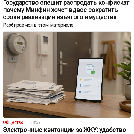
Государство спешит распродать конфискат:
почему Минфин хочет вдвое сократить
сроки реализации изъятого имущества
Разбираемся в этом материале
Общество
08:59
Электронные квитанции за ЖКУ: удобство