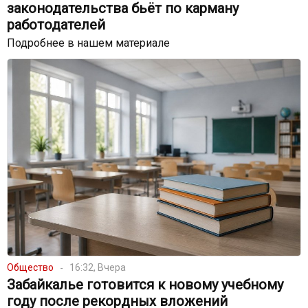
законодательства бьёт по карману
работодателей
Подробнее в нашем материале
Общество
16:32, Вчера
Забайкалье готовится к новому учебному
году после рекордных вложений