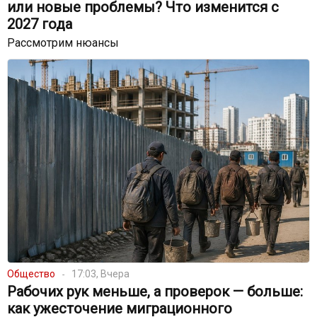
или новые проблемы? Что изменится с
2027 года
Рассмотрим нюансы
Общество
17:03, Вчера
Рабочих рук меньше, а проверок — больше:
как ужесточение миграционного