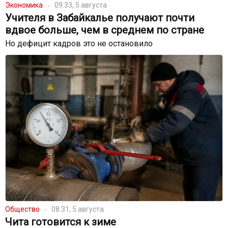
Экономика
09:33, 5 августа
Учителя в Забайкалье получают почти
вдвое больше, чем в среднем по стране
Но дефицит кадров это не остановило
Общество
08:31, 5 августа
Чита готовится к зиме