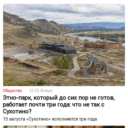
Общество
12:33, Вчера
Этно-парк, который до сих пор не готов,
работает почти три года: что не так с
Сухотино?
15 августа «Сухотино» исполняется три года