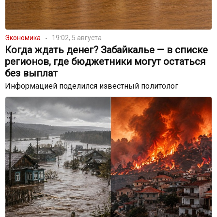
Экономика
19:02, 5 августа
Когда ждать денег? Забайкалье — в списке
регионов, где бюджетники могут остаться
без выплат
Информацией поделился известный политолог