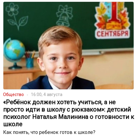
Общество
16:00, 4 августа
«Ребёнок должен хотеть учиться, а не
просто идти в школу с рюкзаком»: детский
психолог Наталья Малинина о готовности к
школе
Как понять, что ребенок готов к школе?