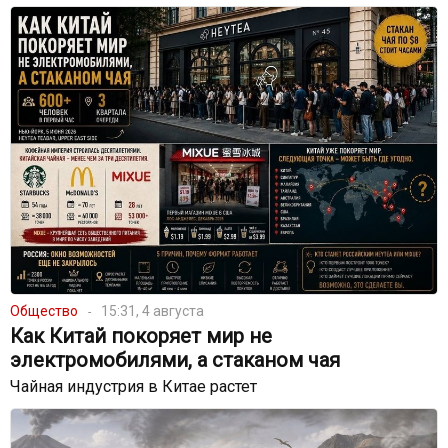
Общество
15:31, 4 августа
Как Китай покоряет мир не
электромобилями, а стаканом чая
Чайная индустрия в Китае растет