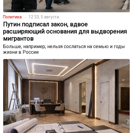
Политика
12:33, 5 августа
Путин подписал закон, вдвое
расширяющий основания для выдворения
мигрантов
Больше, например, нельзя сослаться на семью и годы
жизни в России