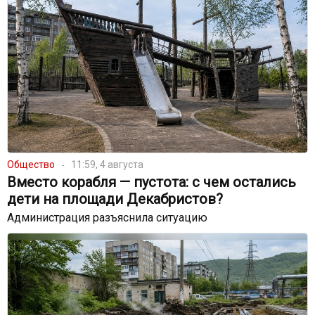
Общество
11:59, 4 августа
Вместо корабля — пустота: с чем остались
дети на площади Декабристов?
Администрация разъяснила ситуацию