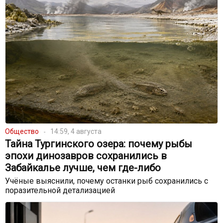
Общество
14:59, 4 августа
Тайна Тургинского озера: почему рыбы
эпохи динозавров сохранились в
Забайкалье лучше, чем где-либо
Учёные выяснили, почему останки рыб сохранились с
поразительной детализацией