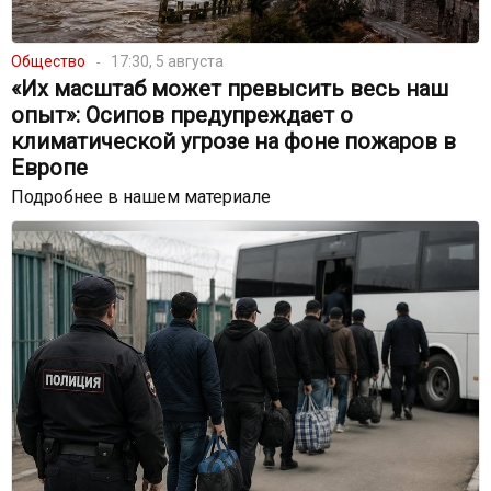
Общество
17:30, 5 августа
«Их масштаб может превысить весь наш
опыт»: Осипов предупреждает о
климатической угрозе на фоне пожаров в
Европе
Подробнее в нашем материале