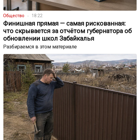
Общество
18:22
Финишная прямая — самая рискованная:
что скрывается за отчётом губернатора об
обновлении школ Забайкалья
Разбираемся в этом материале