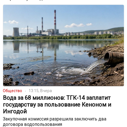
Общество
13:15, Вчера
Вода за 68 миллионов: ТГК-14 заплатит
государству за пользование Кеноном и
Ингодой
Закупочная комиссия разрешила заключить два
договора водопользования