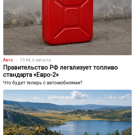
Авто
13:44, 6 августа
Правительство РФ легализует топливо
стандарта «Евро-2»
Что будет теперь с автомобилями?