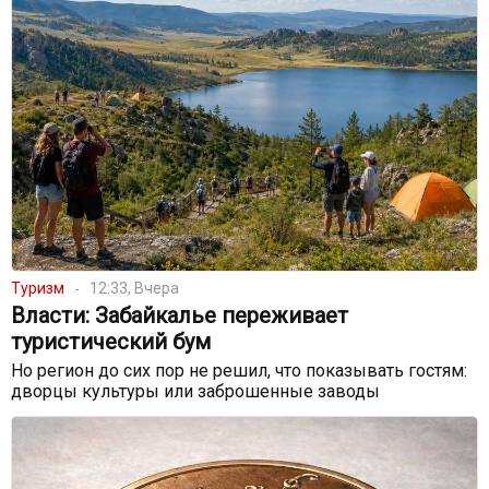
Туризм
12:33, Вчера
Власти: Забайкалье переживает
туристический бум
Но регион до сих пор не решил, что показывать гостям:
дворцы культуры или заброшенные заводы