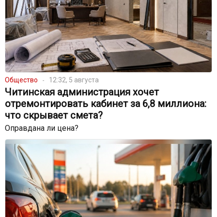
Общество
12:32, 5 августа
Читинская администрация хочет
отремонтировать кабинет за 6,8 миллиона:
что скрывает смета?
Оправдана ли цена?