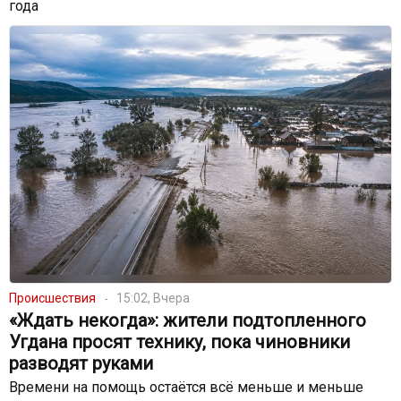
года
Происшествия
15:02, Вчера
«Ждать некогда»: жители подтопленного
Угдана просят технику, пока чиновники
разводят руками
Времени на помощь остаётся всё меньше и меньше