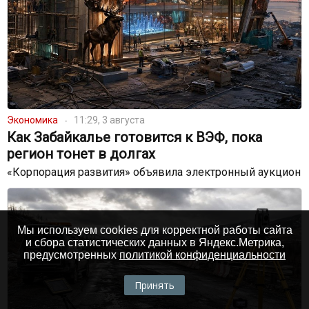
Экономика
11:29, 3 августа
Как Забайкалье готовится к ВЭФ, пока
регион тонет в долгах
«Корпорация развития» объявила электронный аукцион
Мы используем cookies для корректной работы сайта
и сбора статистических данных в Яндекс.Метрика,
предусмотренных
политикой конфиденциальности
Принять