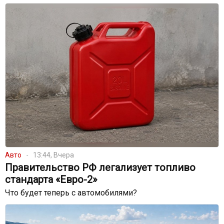
Авто
13:44, Вчера
Правительство РФ легализует топливо
стандарта «Евро-2»
Что будет теперь с автомобилями?