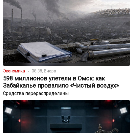
Экономика
08:38, Вчера
598 миллионов улетели в Омск: как
Забайкалье провалило «Чистый воздух»
Средства перераспределены