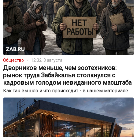
Общество
12:32, 3 августа
Дворников меньше, чем зоотехников:
рынок труда Забайкалья столкнулся с
кадровым голодом невиданного масштаба
Как так вышло и что происходит - в нашем материале