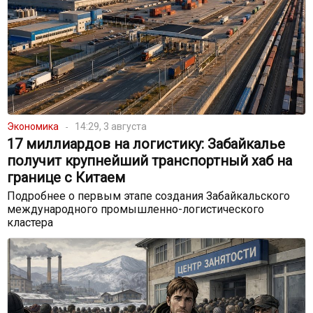
Экономика
14:29, 3 августа
17 миллиардов на логистику: Забайкалье
получит крупнейший транспортный хаб на
границе с Китаем
Подробнее о первым этапе создания Забайкальского
международного промышленно-логистического
кластера