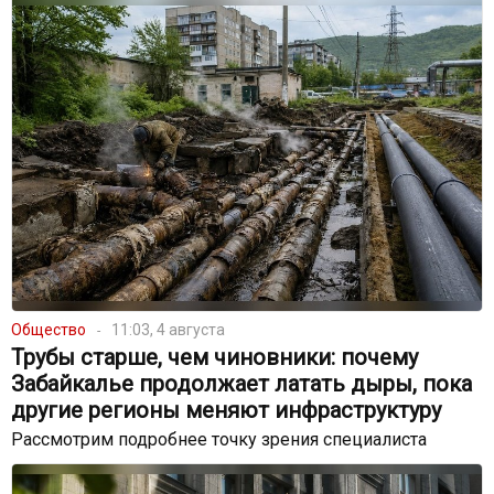
Общество
11:03, 4 августа
Трубы старше, чем чиновники: почему
Забайкалье продолжает латать дыры, пока
другие регионы меняют инфраструктуру
Рассмотрим подробнее точку зрения специалиста