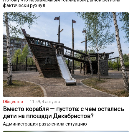
фактически рухнул
Общество
11:59, 4 августа
Вместо корабля — пустота: с чем остались
дети на площади Декабристов?
Администрация разъяснила ситуацию