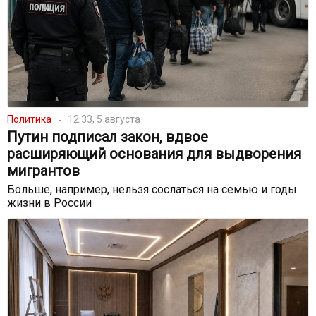
Политика
12:33, 5 августа
Путин подписал закон, вдвое
расширяющий основания для выдворения
мигрантов
Больше, например, нельзя сослаться на семью и годы
жизни в России