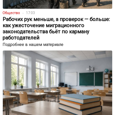
Общество
17:03
Рабочих рук меньше, а проверок — больше:
как ужесточение миграционного
законодательства бьёт по карману
работодателей
Подробнее в нашем материале