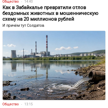
Общество
14:40
Как в Забайкалье превратили отлов
бездомных животных в мошенническую
схему на 20 миллионов рублей
И причём тут Солдатов
Общество
13:15