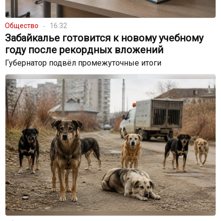
Общество
16:32
Забайкалье готовится к новому учебному
году после рекордных вложений
Губернатор подвёл промежуточные итоги