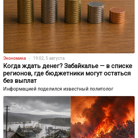
Экономика
19:02, 5 августа
Когда ждать денег? Забайкалье — в списке
регионов, где бюджетники могут остаться
без выплат
Информацией поделился известный политолог