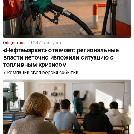
Общество
11:47, 5 августа
«Нефтемаркет» отвечает: региональные
власти неточно изложили ситуацию с
топливным кризисом
У компании своя версия событий