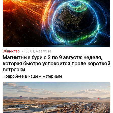
Общество
08:01, 4 августа
Магнитные бури с 3 по 9 августа: неделя,
которая быстро успокоится после короткой
встряски
Подробнее в нашем материале