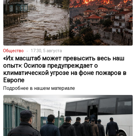
Общество
17:30, 5 августа
«Их масштаб может превысить весь наш
опыт»: Осипов предупреждает о
климатической угрозе на фоне пожаров в
Европе
Подробнее в нашем материале