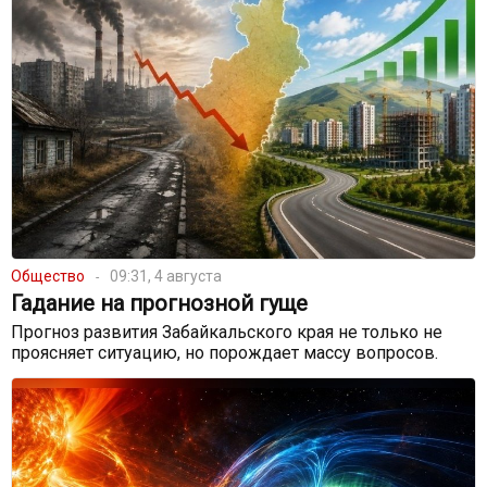
Общество
09:31, 4 августа
Гадание на прогнозной гуще
Прогноз развития Забайкальского края не только не
проясняет ситуацию, но порождает массу вопросов.