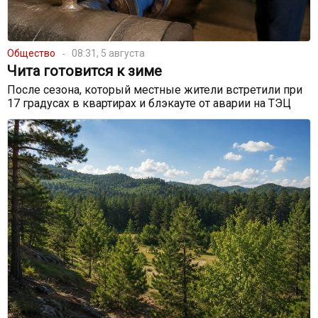
Общество
08:31, 5 августа
Чита готовится к зиме
После сезона, который местные жители встретили при
17 градусах в квартирах и блэкауте от аварии на ТЭЦ