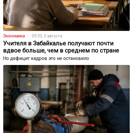
Экономика
09:33, 5 августа
Учителя в Забайкалье получают почти
вдвое больше, чем в среднем по стране
Но дефицит кадров это не остановило