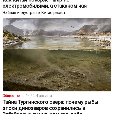
электромобилями, а стаканом чая
Чайная индустрия в Китае растет
Общество
14:59, 4 августа
Тайна Тургинского озера: почему рыбы
эпохи динозавров сохранились в