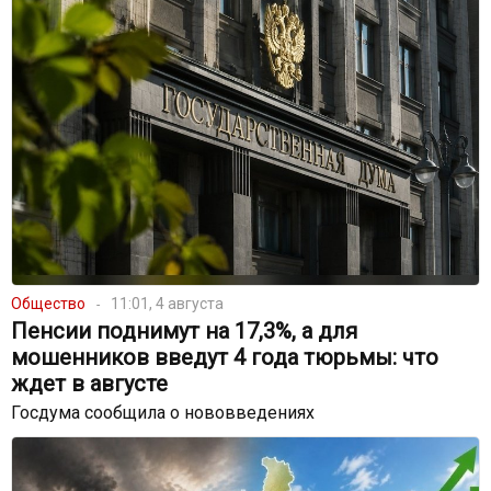
Общество
11:01, 4 августа
Пенсии поднимут на 17,3%, а для
мошенников введут 4 года тюрьмы: что
ждет в августе
Госдума сообщила о нововведениях