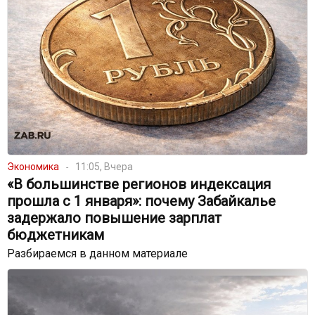
Экономика
11:05, Вчера
«В большинстве регионов индексация
прошла с 1 января»: почему Забайкалье
задержало повышение зарплат
бюджетникам
Разбираемся в данном материале