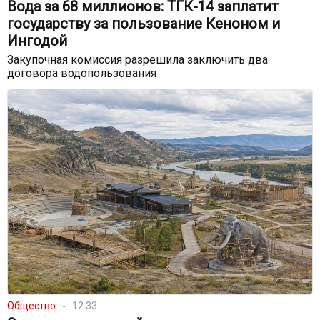
Вода за 68 миллионов: ТГК-14 заплатит
государству за пользование Кеноном и
Ингодой
Закупочная комиссия разрешила заключить два
договора водопользования
Общество
12:33