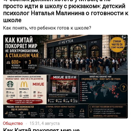
просто идти в школу с рюкзаком»: детский
психолог Наталья Малинина о готовности к
школе
Как понять, что ребенок готов к школе?
Общество
15:31, 4 августа
Как Китай покоряет мир не