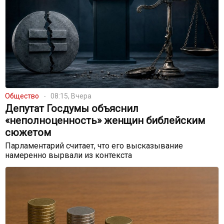
Общество
08:15, Вчера
Депутат Госдумы объяснил
«неполноценность» женщин библейским
сюжетом
Парламентарий считает, что его высказывание
намеренно вырвали из контекста