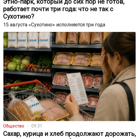
Этно-парк, который до сих пор не готов,
работает почти три года: что не так с
Сухотино?
15 августа «Сухотино» исполняется три года
Общество
09:31
Сахар, курица и хлеб продолжают дорожать,