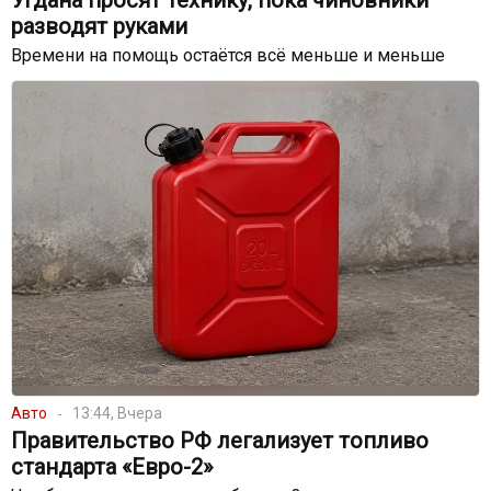
Угдана просят технику, пока чиновники
разводят руками
Времени на помощь остаётся всё меньше и меньше
Авто
13:44, Вчера
Правительство РФ легализует топливо
стандарта «Евро-2»