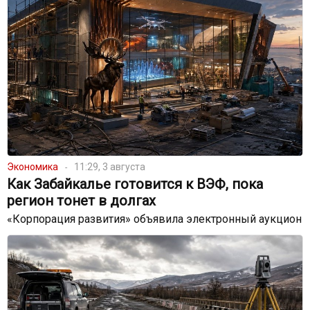
Экономика
11:29, 3 августа
Как Забайкалье готовится к ВЭФ, пока
регион тонет в долгах
«Корпорация развития» объявила электронный аукцион