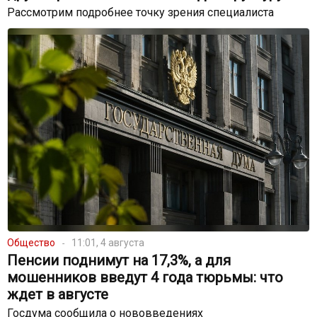
Рассмотрим подробнее точку зрения специалиста
Общество
11:01, 4 августа
Пенсии поднимут на 17,3%, а для
мошенников введут 4 года тюрьмы: что
ждет в августе
Госдума сообщила о нововведениях