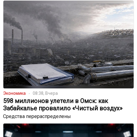
Экономика
08:38, Вчера
598 миллионов улетели в Омск: как
Забайкалье провалило «Чистый воздух»
Средства перераспределены