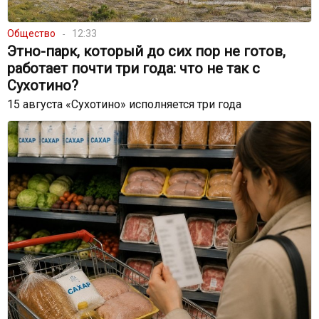
Общество
12:33
Этно-парк, который до сих пор не готов,
работает почти три года: что не так с
Сухотино?
15 августа «Сухотино» исполняется три года