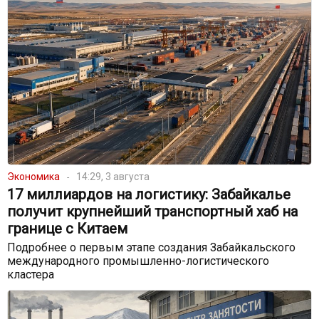
Экономика
14:29, 3 августа
17 миллиардов на логистику: Забайкалье
получит крупнейший транспортный хаб на
границе с Китаем
Подробнее о первым этапе создания Забайкальского
международного промышленно-логистического
кластера