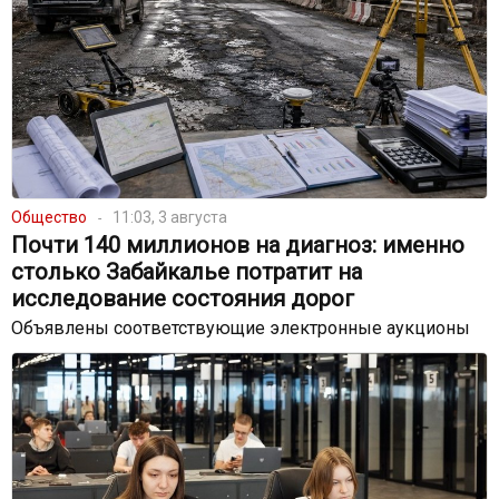
Общество
11:03, 3 августа
Почти 140 миллионов на диагноз: именно
столько Забайкалье потратит на
исследование состояния дорог
Объявлены соответствующие электронные аукционы