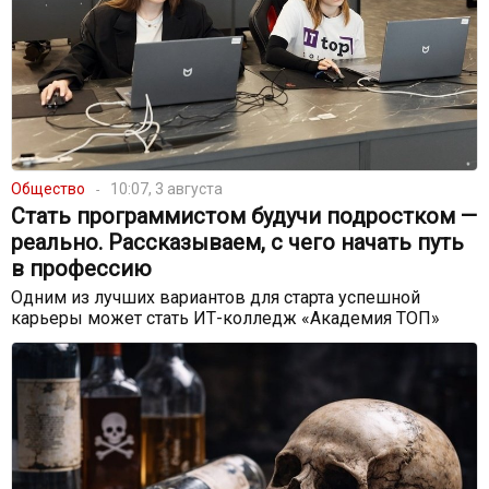
Общество
10:07, 3 августа
Стать программистом будучи подростком —
реально. Рассказываем, с чего начать путь
в профессию
Одним из лучших вариантов для старта успешной
карьеры может стать ИТ-колледж «Академия ТОП»