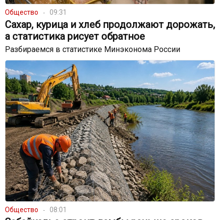
Общество
09:31
Сахар, курица и хлеб продолжают дорожать,
а статистика рисует обратное
Разбираемся в статистике Минэконома России
Общество
08:01