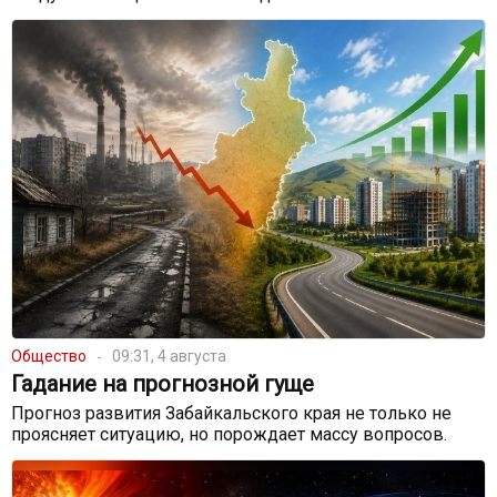
Общество
09:31, 4 августа
Гадание на прогнозной гуще
Прогноз развития Забайкальского края не только не
проясняет ситуацию, но порождает массу вопросов.