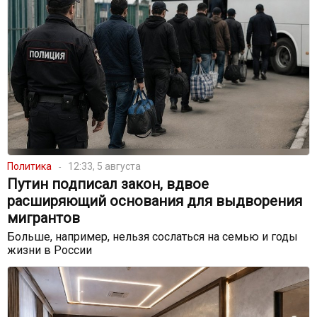
Политика
12:33, 5 августа
Путин подписал закон, вдвое
расширяющий основания для выдворения
мигрантов
Больше, например, нельзя сослаться на семью и годы
жизни в России