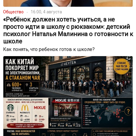
Общество
16:00, 4 августа
«Ребёнок должен хотеть учиться, а не
просто идти в школу с рюкзаком»: детский
психолог Наталья Малинина о готовности к
школе
Как понять, что ребенок готов к школе?