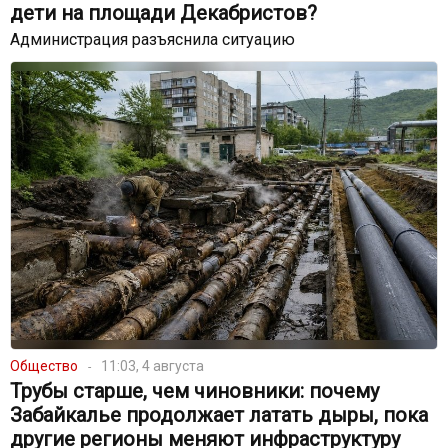
дети на площади Декабристов?
Администрация разъяснила ситуацию
Общество
11:03, 4 августа
Трубы старше, чем чиновники: почему
Забайкалье продолжает латать дыры, пока
другие регионы меняют инфраструктуру