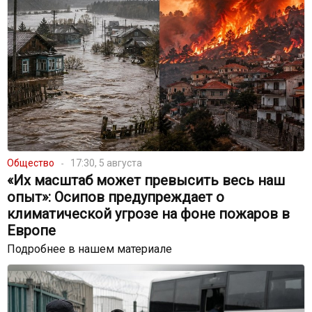
Общество
17:30, 5 августа
«Их масштаб может превысить весь наш
опыт»: Осипов предупреждает о
климатической угрозе на фоне пожаров в
Европе
Подробнее в нашем материале