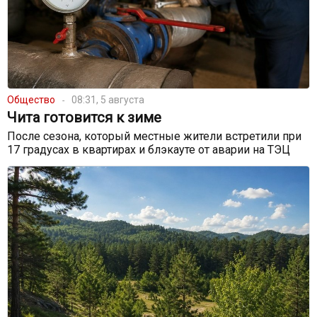
Общество
08:31, 5 августа
Чита готовится к зиме
После сезона, который местные жители встретили при
17 градусах в квартирах и блэкауте от аварии на ТЭЦ