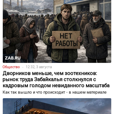
Общество
12:32, 3 августа
Дворников меньше, чем зоотехников:
рынок труда Забайкалья столкнулся с
кадровым голодом невиданного масштаба
Как так вышло и что происходит - в нашем материале