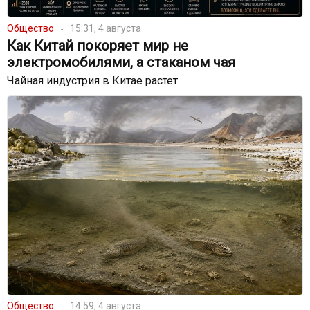
Общество
15:31, 4 августа
Как Китай покоряет мир не
электромобилями, а стаканом чая
Чайная индустрия в Китае растет
Общество
14:59, 4 августа