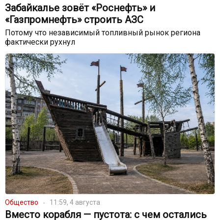
Забайкалье зовёт «Роснефть» и
«Газпромнефть» строить АЗС
Потому что независимый топливный рынок региона
фактически рухнул
Общество
11:59, 4 августа
Вместо корабля — пустота: с чем остались