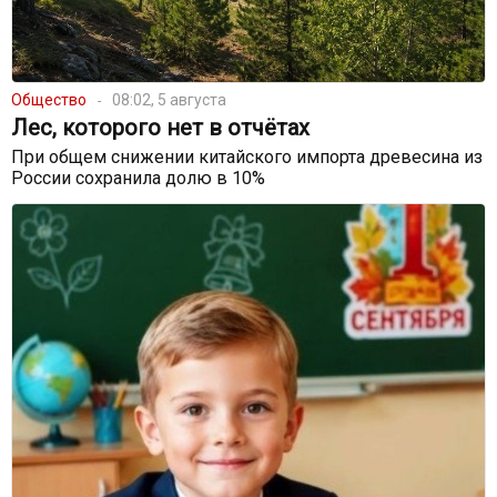
Общество
08:02, 5 августа
Лес, которого нет в отчётах
При общем снижении китайского импорта древесина из
России сохранила долю в 10%