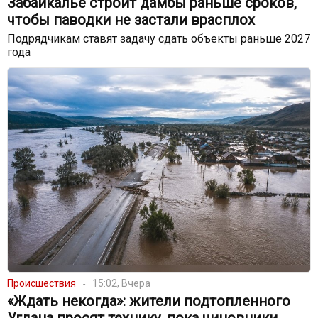
Забайкалье строит дамбы раньше сроков,
чтобы паводки не застали врасплох
Подрядчикам ставят задачу сдать объекты раньше 2027
года
Происшествия
15:02, Вчера
«Ждать некогда»: жители подтопленного