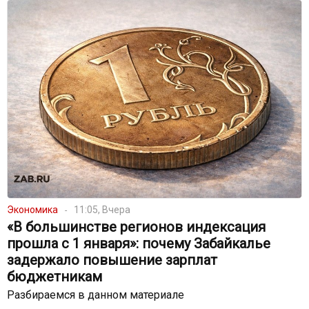
Экономика
11:05, Вчера
«В большинстве регионов индексация
прошла с 1 января»: почему Забайкалье
задержало повышение зарплат
бюджетникам
Разбираемся в данном материале