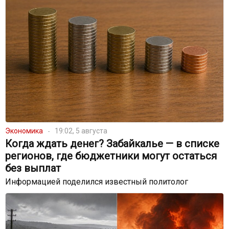
Экономика
19:02, 5 августа
Когда ждать денег? Забайкалье — в списке
регионов, где бюджетники могут остаться
без выплат
Информацией поделился известный политолог