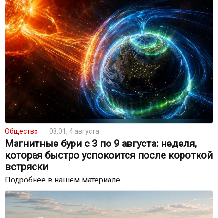
Общество
08:01, 4 августа
Магнитные бури с 3 по 9 августа: неделя,
которая быстро успокоится после короткой
встряски
Подробнее в нашем материале