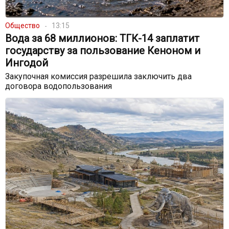
Общество
13:15
Вода за 68 миллионов: ТГК-14 заплатит
государству за пользование Кеноном и
Ингодой
Закупочная комиссия разрешила заключить два
договора водопользования