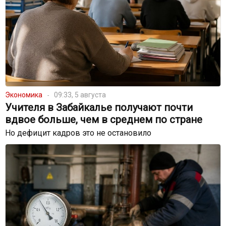
Экономика
09:33, 5 августа
Учителя в Забайкалье получают почти
вдвое больше, чем в среднем по стране
Но дефицит кадров это не остановило