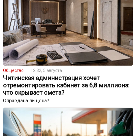
Общество
12:32, 5 августа
Читинская администрация хочет
отремонтировать кабинет за 6,8 миллиона:
что скрывает смета?
Оправдана ли цена?