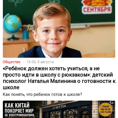
Общество
16:00, 4 августа
«Ребёнок должен хотеть учиться, а не
просто идти в школу с рюкзаком»: детский
психолог Наталья Малинина о готовности к
школе
Как понять, что ребенок готов к школе?