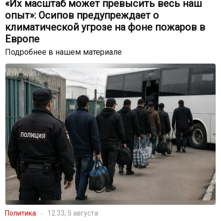
«Их масштаб может превысить весь наш
опыт»: Осипов предупреждает о
климатической угрозе на фоне пожаров в
Европе
Подробнее в нашем материале
Политика
12:33, 5 августа