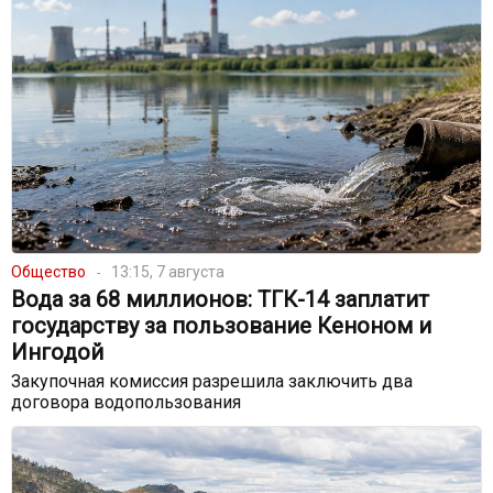
Общество
13:15, 7 августа
Вода за 68 миллионов: ТГК-14 заплатит
государству за пользование Кеноном и
Ингодой
Закупочная комиссия разрешила заключить два
договора водопользования