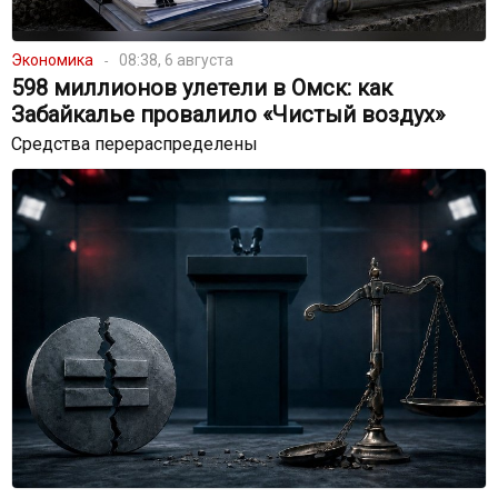
Экономика
08:38, 6 августа
598 миллионов улетели в Омск: как
Забайкалье провалило «Чистый воздух»
Средства перераспределены