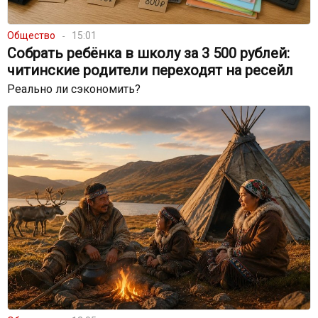
Общество
15:01
Собрать ребёнка в школу за 3 500 рублей:
читинские родители переходят на ресейл
Реально ли сэкономить?