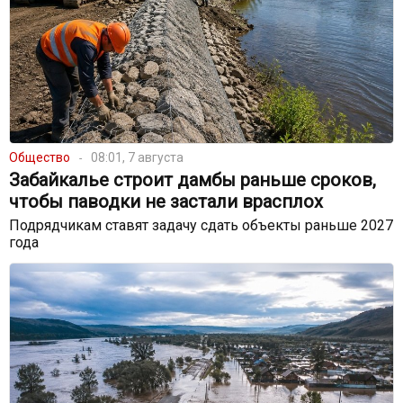
Общество
08:01, 7 августа
Забайкалье строит дамбы раньше сроков,
чтобы паводки не застали врасплох
Подрядчикам ставят задачу сдать объекты раньше 2027
года