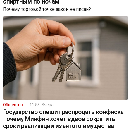
спиртным по ночам
Почему торговой точке закон не писан?
Общество
11:58, Вчера
Государство спешит распродать конфискат:
почему Минфин хочет вдвое сократить
сроки реализации изъятого имущества