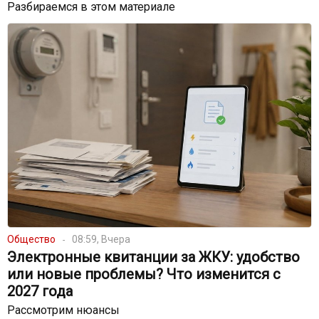
Разбираемся в этом материале
Общество
08:59, Вчера
Электронные квитанции за ЖКУ: удобство
или новые проблемы? Что изменится с
2027 года
Рассмотрим нюансы