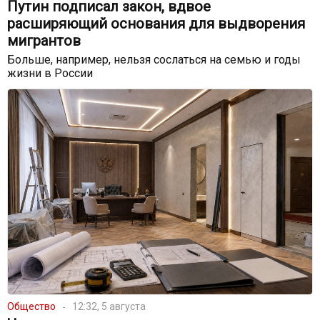
Путин подписал закон, вдвое
расширяющий основания для выдворения
мигрантов
Больше, например, нельзя сослаться на семью и годы
жизни в России
Общество
12:32, 5 августа