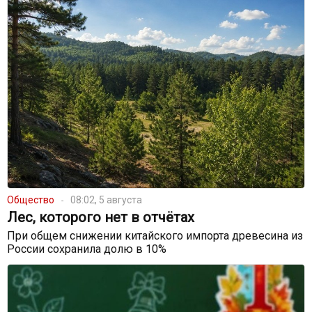
Общество
08:02, 5 августа
Лес, которого нет в отчётах
При общем снижении китайского импорта древесина из
России сохранила долю в 10%