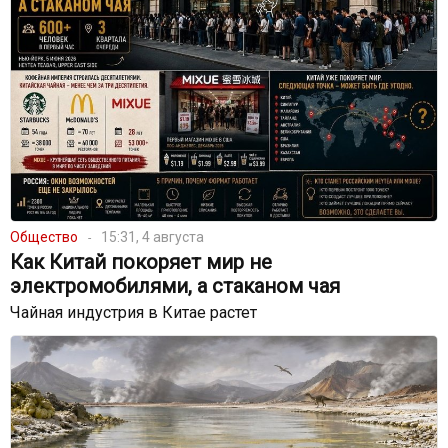
Общество
15:31, 4 августа
Как Китай покоряет мир не
электромобилями, а стаканом чая
Чайная индустрия в Китае растет