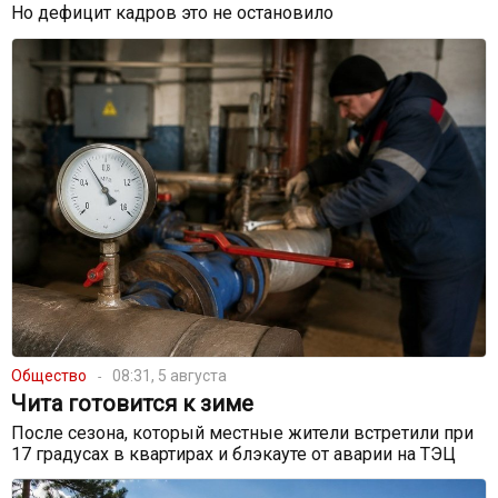
Но дефицит кадров это не остановило
Общество
08:31, 5 августа
Чита готовится к зиме
После сезона, который местные жители встретили при
17 градусах в квартирах и блэкауте от аварии на ТЭЦ