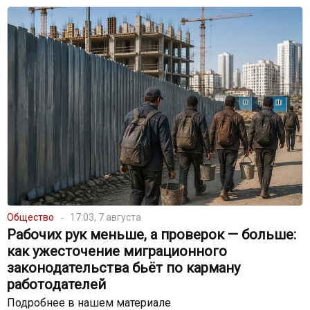
Общество
17:03, 7 августа
Рабочих рук меньше, а проверок — больше:
как ужесточение миграционного
законодательства бьёт по карману
работодателей
Подробнее в нашем материале