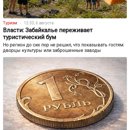
Туризм
12:33, 6 августа
Власти: Забайкалье переживает
туристический бум
Но регион до сих пор не решил, что показывать гостям:
дворцы культуры или заброшенные заводы