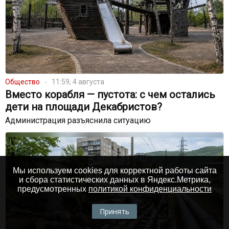
Общество
11:59, 4 августа
Вместо корабля — пустота: с чем остались
дети на площади Декабристов?
Администрация разъяснила ситуацию
Мы используем cookies для корректной работы сайта
и сбора статистических данных в Яндекс.Метрика,
предусмотренных
политикой конфиденциальности
Принять