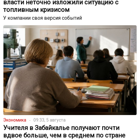
власти неточно изложили ситуацию с
топливным кризисом
У компании своя версия событий
Экономика
09:33, 5 августа
Учителя в Забайкалье получают почти
вдвое больше, чем в среднем по стране