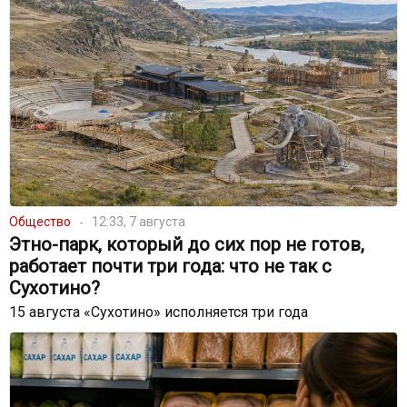
Общество
12:33, 7 августа
Этно-парк, который до сих пор не готов,
работает почти три года: что не так с
Сухотино?
15 августа «Сухотино» исполняется три года