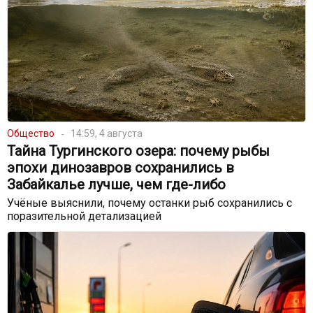
Общество
14:59, 4 августа
Тайна Тургинского озера: почему рыбы
эпохи динозавров сохранились в
Забайкалье лучше, чем где-либо
Учёные выяснили, почему останки рыб сохранились с
поразительной детализацией