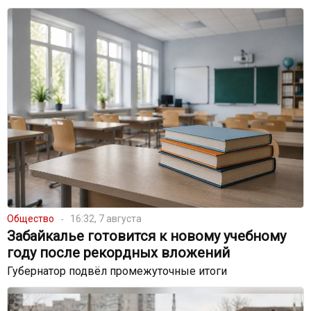
Общество
16:32, 7 августа
Забайкалье готовится к новому учебному
году после рекордных вложений
Губернатор подвёл промежуточные итоги