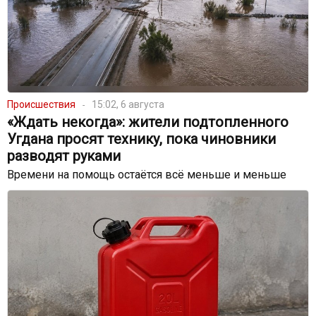
Происшествия
15:02, 6 августа
«Ждать некогда»: жители подтопленного
Угдана просят технику, пока чиновники
разводят руками
Времени на помощь остаётся всё меньше и меньше