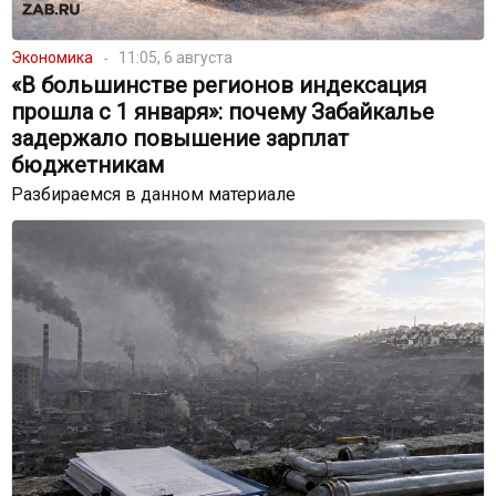
Экономика
11:05, 6 августа
«В большинстве регионов индексация
прошла с 1 января»: почему Забайкалье
задержало повышение зарплат
бюджетникам
Разбираемся в данном материале