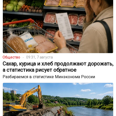
Общество
09:31, 7 августа
Сахар, курица и хлеб продолжают дорожать,
а статистика рисует обратное
Разбираемся в статистике Минэконома России