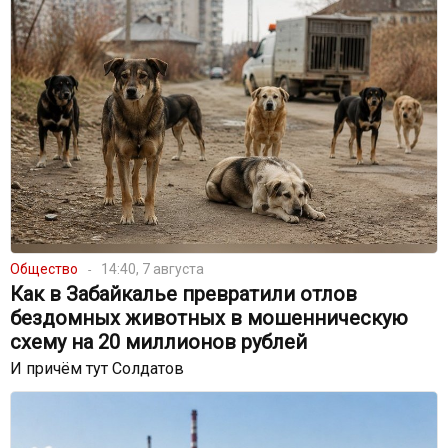
Общество
14:40, 7 августа
Как в Забайкалье превратили отлов
бездомных животных в мошенническую
схему на 20 миллионов рублей
И причём тут Солдатов