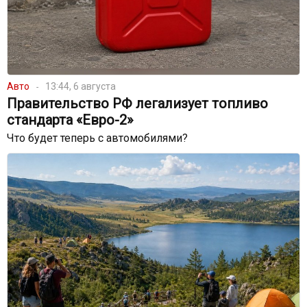
Авто
13:44, 6 августа
Правительство РФ легализует топливо
стандарта «Евро-2»
Что будет теперь с автомобилями?