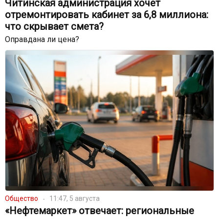
Читинская администрация хочет
отремонтировать кабинет за 6,8 миллиона:
что скрывает смета?
Оправдана ли цена?
Общество
11:47, 5 августа
«Нефтемаркет» отвечает: региональные