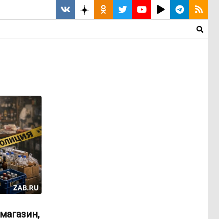
магазин,