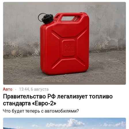
Авто
13:44, 6 августа
Правительство РФ легализует топливо
стандарта «Евро-2»
Что будет теперь с автомобилями?