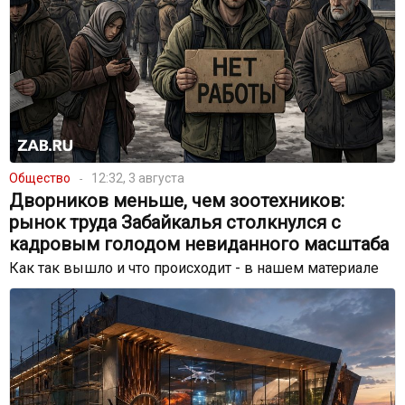
Общество
12:32, 3 августа
Дворников меньше, чем зоотехников:
рынок труда Забайкалья столкнулся с
кадровым голодом невиданного масштаба
Как так вышло и что происходит - в нашем материале