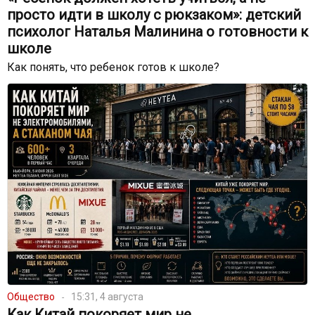
просто идти в школу с рюкзаком»: детский
психолог Наталья Малинина о готовности к
школе
Как понять, что ребенок готов к школе?
Общество
15:31, 4 августа
Как Китай покоряет мир не