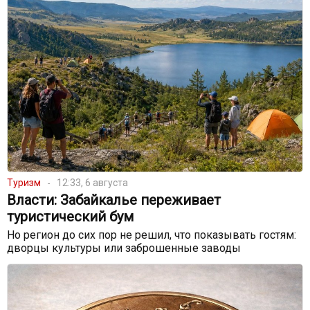
Туризм
12:33, 6 августа
Власти: Забайкалье переживает
туристический бум
Но регион до сих пор не решил, что показывать гостям:
дворцы культуры или заброшенные заводы