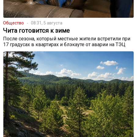
Общество
08:31, 5 августа
Чита готовится к зиме
После сезона, который местные жители встретили при
17 градусах в квартирах и блэкауте от аварии на ТЭЦ