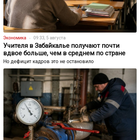
Экономика
09:33, 5 августа
Учителя в Забайкалье получают почти
вдвое больше, чем в среднем по стране
Но дефицит кадров это не остановило