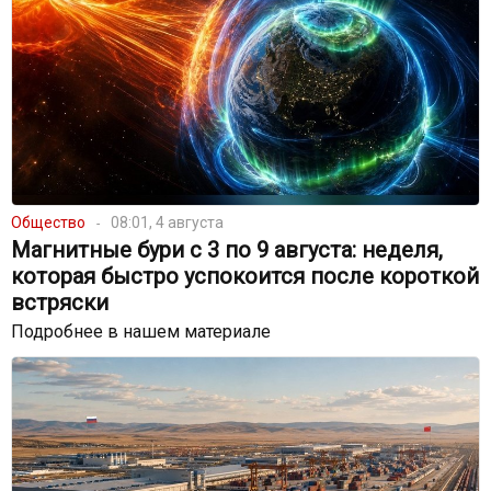
Общество
08:01, 4 августа
Магнитные бури с 3 по 9 августа: неделя,
которая быстро успокоится после короткой
встряски
Подробнее в нашем материале