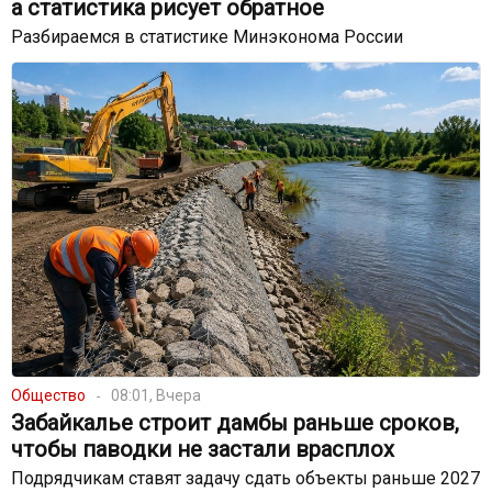
а статистика рисует обратное
Разбираемся в статистике Минэконома России
Общество
08:01, Вчера
Забайкалье строит дамбы раньше сроков,
чтобы паводки не застали врасплох
Подрядчикам ставят задачу сдать объекты раньше 2027