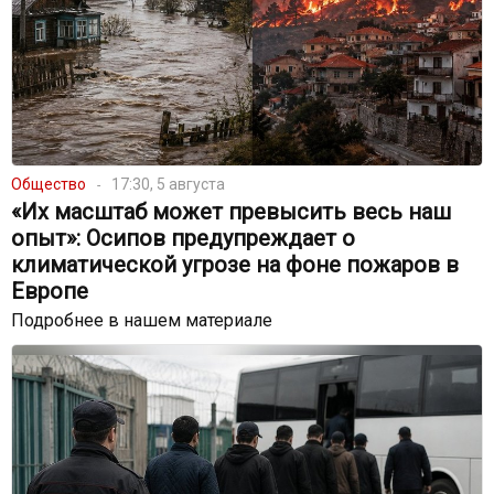
Общество
17:30, 5 августа
«Их масштаб может превысить весь наш
опыт»: Осипов предупреждает о
климатической угрозе на фоне пожаров в
Европе
Подробнее в нашем материале