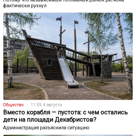
фактически рухнул
Общество
11:59, 4 августа
Вместо корабля — пустота: с чем остались
дети на площади Декабристов?
Администрация разъяснила ситуацию