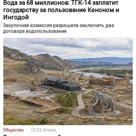
Вода за 68 миллионов: ТГК-14 заплатит
государству за пользование Кеноном и
Ингодой
Закупочная комиссия разрешила заключить два
договора водопользования
Общество
12:33, Вчера