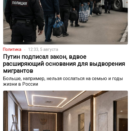
Политика
12:33, 5 августа
Путин подписал закон, вдвое
расширяющий основания для выдворения
мигрантов
Больше, например, нельзя сослаться на семью и годы
жизни в России