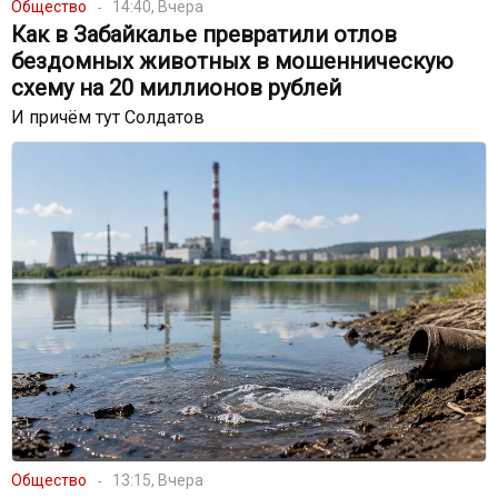
Общество
14:40, Вчера
Как в Забайкалье превратили отлов
бездомных животных в мошенническую
схему на 20 миллионов рублей
И причём тут Солдатов
Общество
13:15, Вчера