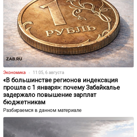
Экономика
11:05, 6 августа
«В большинстве регионов индексация
прошла с 1 января»: почему Забайкалье
задержало повышение зарплат
бюджетникам
Разбираемся в данном материале