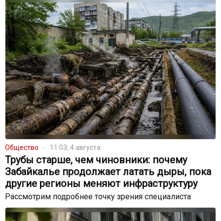
Общество
11:03, 4 августа
Трубы старше, чем чиновники: почему
Забайкалье продолжает латать дыры, пока
другие регионы меняют инфраструктуру
Рассмотрим подробнее точку зрения специалиста