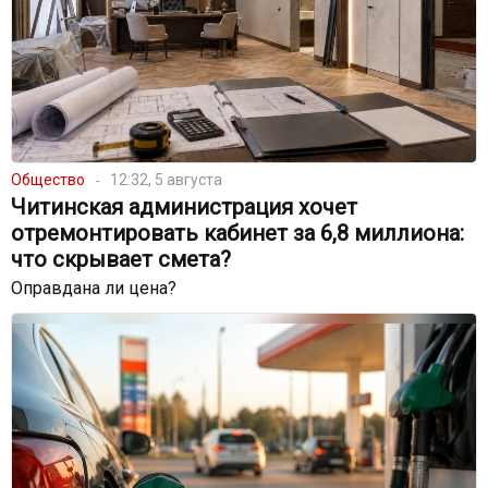
Общество
12:32, 5 августа
Читинская администрация хочет
отремонтировать кабинет за 6,8 миллиона:
что скрывает смета?
Оправдана ли цена?