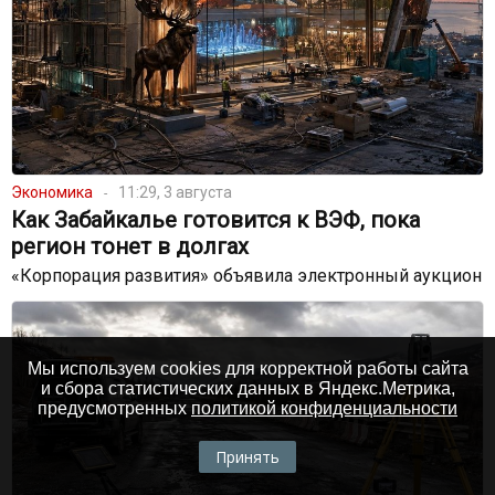
Экономика
11:29, 3 августа
Как Забайкалье готовится к ВЭФ, пока
регион тонет в долгах
«Корпорация развития» объявила электронный аукцион
Мы используем cookies для корректной работы сайта
и сбора статистических данных в Яндекс.Метрика,
предусмотренных
политикой конфиденциальности
Принять