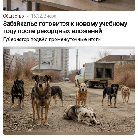
Общество
16:32, Вчера
Забайкалье готовится к новому учебному
году после рекордных вложений
Губернатор подвёл промежуточные итоги