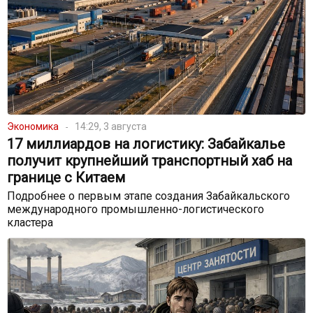
Экономика
14:29, 3 августа
17 миллиардов на логистику: Забайкалье
получит крупнейший транспортный хаб на
границе с Китаем
Подробнее о первым этапе создания Забайкальского
международного промышленно-логистического
кластера