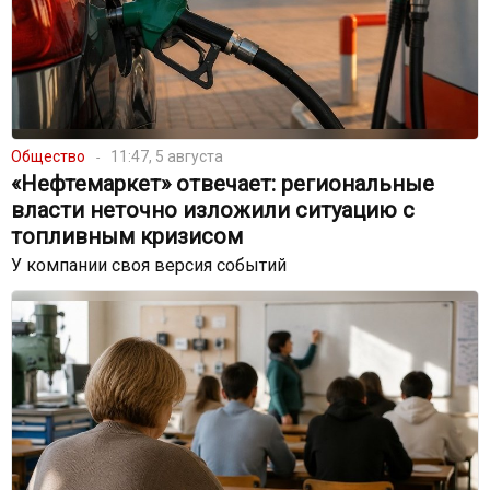
Общество
11:47, 5 августа
«Нефтемаркет» отвечает: региональные
власти неточно изложили ситуацию с
топливным кризисом
У компании своя версия событий