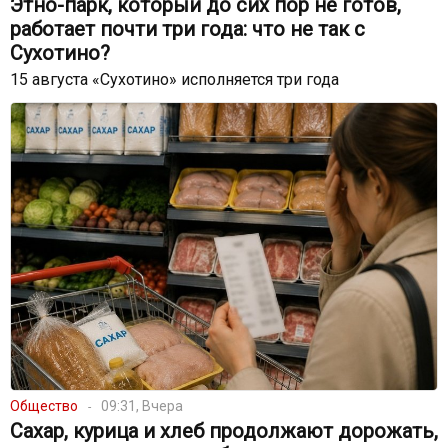
Этно-парк, который до сих пор не готов,
работает почти три года: что не так с
Сухотино?
15 августа «Сухотино» исполняется три года
Общество
09:31, Вчера
Сахар, курица и хлеб продолжают дорожать,