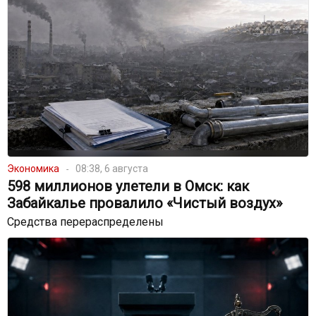
Экономика
08:38, 6 августа
598 миллионов улетели в Омск: как
Забайкалье провалило «Чистый воздух»
Средства перераспределены