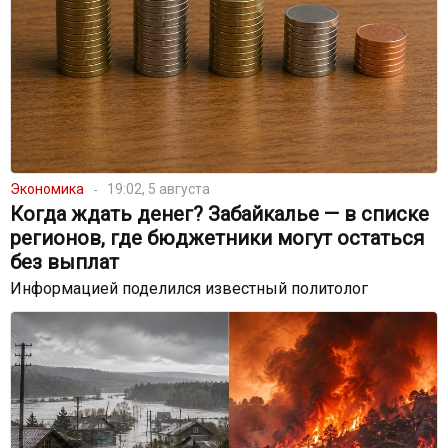
Экономика
19:02, 5 августа
Когда ждать денег? Забайкалье — в списке
регионов, где бюджетники могут остаться
без выплат
Информацией поделился известный политолог