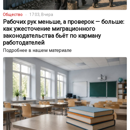
Общество
17:03, Вчера
Рабочих рук меньше, а проверок — больше:
как ужесточение миграционного
законодательства бьёт по карману
работодателей
Подробнее в нашем материале