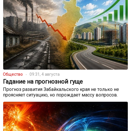
Общество
09:31, 4 августа
Гадание на прогнозной гуще
Прогноз развития Забайкальского края не только не
проясняет ситуацию, но порождает массу вопросов.