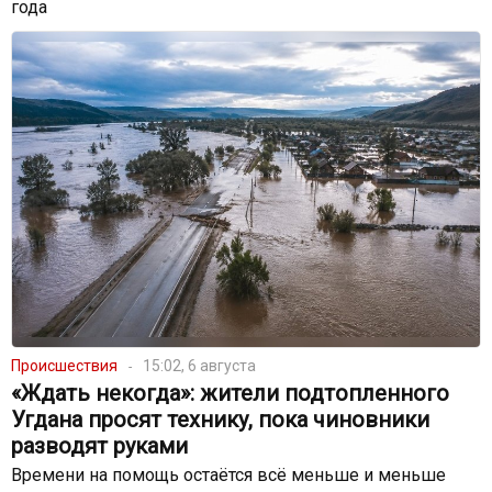
года
Происшествия
15:02, 6 августа
«Ждать некогда»: жители подтопленного
Угдана просят технику, пока чиновники
разводят руками
Времени на помощь остаётся всё меньше и меньше