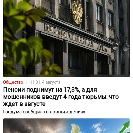
Общество
11:01, 4 августа
Пенсии поднимут на 17,3%, а для
мошенников введут 4 года тюрьмы: что
ждет в августе
Госдума сообщила о нововведениях