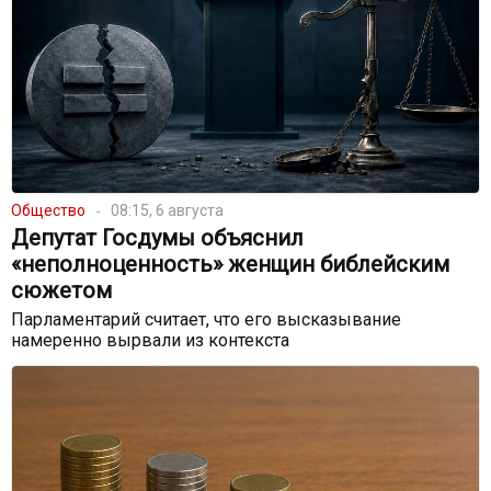
Общество
08:15, 6 августа
Депутат Госдумы объяснил
«неполноценность» женщин библейским
сюжетом
Парламентарий считает, что его высказывание
намеренно вырвали из контекста