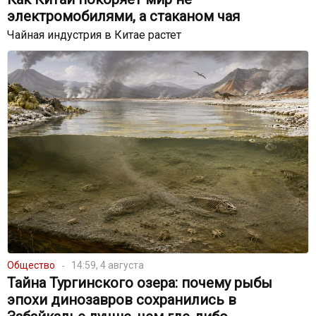
электромобилями, а стаканом чая
Чайная индустрия в Китае растет
Общество
14:59, 4 августа
Тайна Тургинского озера: почему рыбы
эпохи динозавров сохранились в