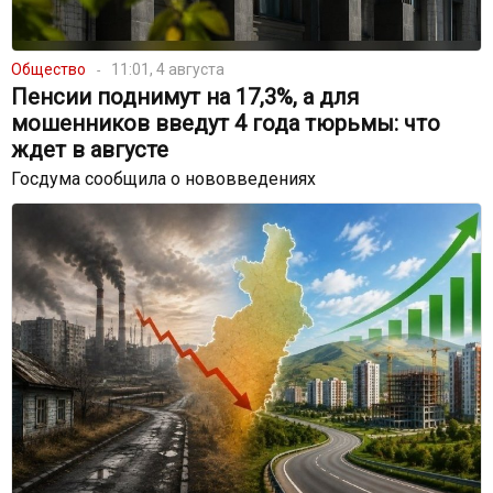
Общество
11:01, 4 августа
Пенсии поднимут на 17,3%, а для
мошенников введут 4 года тюрьмы: что
ждет в августе
Госдума сообщила о нововведениях