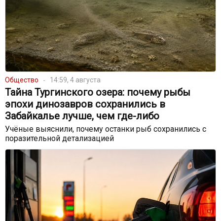
Общество
14:59, 4 августа
Тайна Тургинского озера: почему рыбы
эпохи динозавров сохранились в
Забайкалье лучше, чем где-либо
Учёные выяснили, почему останки рыб сохранились с
поразительной детализацией