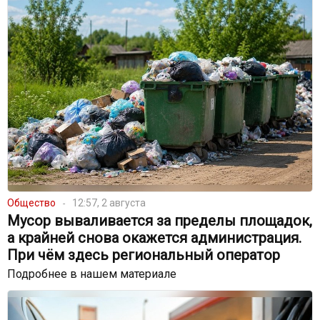
Общество
12:57, 2 августа
Мусор вываливается за пределы площадок,
а крайней снова окажется администрация.
При чём здесь региональный оператор
Подробнее в нашем материале