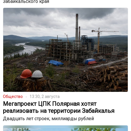
Забайкальского края
Общество
13:30, 2 августа
Мегапроект ЦПК Полярная хотят
реализовать на территории Забайкалья
Двадцать лет строек, миллиарды рублей