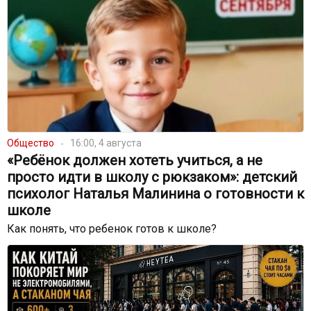
Общество
16:00, 4 августа
«Ребёнок должен хотеть учиться, а не
просто идти в школу с рюкзаком»: детский
психолог Наталья Малинина о готовности к
школе
Как понять, что ребенок готов к школе?