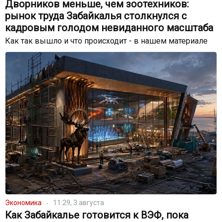
Дворников меньше, чем зоотехников:
рынок труда Забайкалья столкнулся с
кадровым голодом невиданного масштаба
Как так вышло и что происходит - в нашем материале
Экономика
11:29, 3 августа
Как Забайкалье готовится к ВЭФ, пока