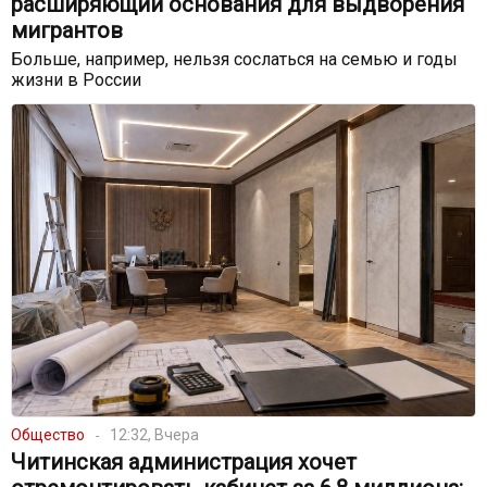
расширяющий основания для выдворения
мигрантов
Больше, например, нельзя сослаться на семью и годы
жизни в России
Общество
12:32, Вчера
Читинская администрация хочет