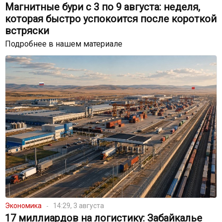
Магнитные бури с 3 по 9 августа: неделя,
которая быстро успокоится после короткой
встряски
Подробнее в нашем материале
Экономика
14:29, 3 августа
17 миллиардов на логистику: Забайкалье