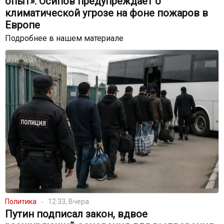
опыт»: Осипов предупреждает о
климатической угрозе на фоне пожаров в
Европе
Подробнее в нашем материале
Политика
12:33, Вчера
Путин подписал закон, вдвое