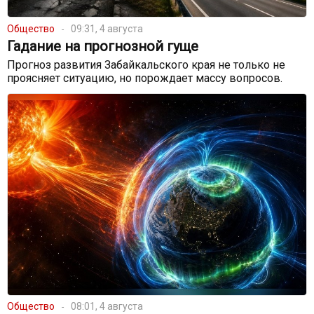
Общество
09:31, 4 августа
Гадание на прогнозной гуще
Прогноз развития Забайкальского края не только не
проясняет ситуацию, но порождает массу вопросов.
Общество
08:01, 4 августа