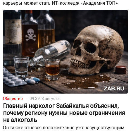
карьеры может стать ИТ-колледж «Академия ТОП»
Общество
09:39, 3 августа
Главный нарколог Забайкалья объяснил,
почему региону нужны новые ограничения
на алкоголь
Он также отнёсся положительно уже к существующим