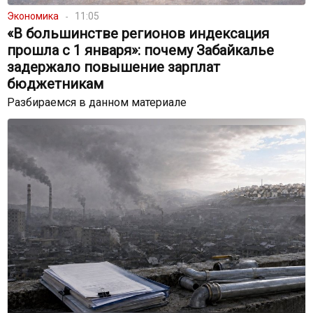
Экономика
11:05
«В большинстве регионов индексация
прошла с 1 января»: почему Забайкалье
задержало повышение зарплат
бюджетникам
Разбираемся в данном материале