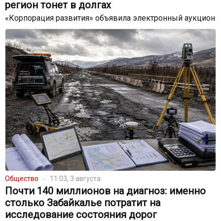
регион тонет в долгах
«Корпорация развития» объявила электронный аукцион
Общество
11:03, 3 августа
Почти 140 миллионов на диагноз: именно
столько Забайкалье потратит на
исследование состояния дорог