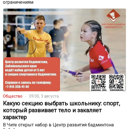
ограничениям
Общество
09:00, 3 августа
Какую секцию выбрать школьнику: спорт,
который развивает тело и закаляет
характер
В Чите открыт набор в Центр развития бадминтона