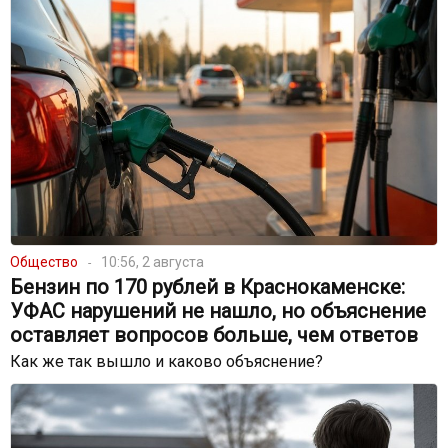
Общество
10:56, 2 августа
Бензин по 170 рублей в Краснокаменске:
УФАС нарушений не нашло, но объяснение
оставляет вопросов больше, чем ответов
Как же так вышло и каково объяснение?