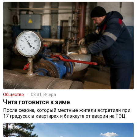
Общество
08:31, Вчера
Чита готовится к зиме
После сезона, который местные жители встретили при
17 градусах в квартирах и блэкауте от аварии на ТЭЦ