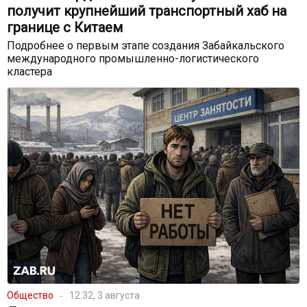
получит крупнейший транспортный хаб на
границе с Китаем
Подробнее о первым этапе создания Забайкальского
международного промышленно-логистического
кластера
Общество
12:32, 3 августа