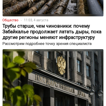
Общество
11:03, 4 августа
Трубы старше, чем чиновники: почему
Забайкалье продолжает латать дыры, пока
другие регионы меняют инфраструктуру
Рассмотрим подробнее точку зрения специалиста