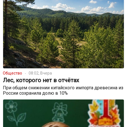
Общество
08:02, Вчера
Лес, которого нет в отчётах
При общем снижении китайского импорта древесина из
России сохранила долю в 10%