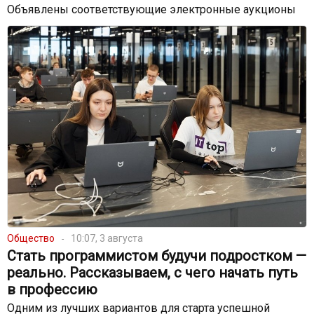
Объявлены соответствующие электронные аукционы
Общество
10:07, 3 августа
Стать программистом будучи подростком —
реально. Рассказываем, с чего начать путь
в профессию
Одним из лучших вариантов для старта успешной