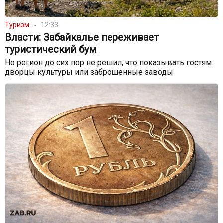
Туризм
12:33
Власти: Забайкалье переживает
туристический бум
Но регион до сих пор не решил, что показывать гостям:
дворцы культуры или заброшенные заводы