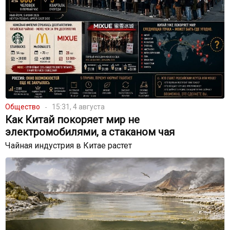
Общество
15:31, 4 августа
Как Китай покоряет мир не
электромобилями, а стаканом чая
Чайная индустрия в Китае растет