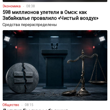
Экономика
08:38
598 миллионов улетели в Омск: как
Забайкалье провалило «Чистый воздух»
Средства перераспределены
Общество
08:15