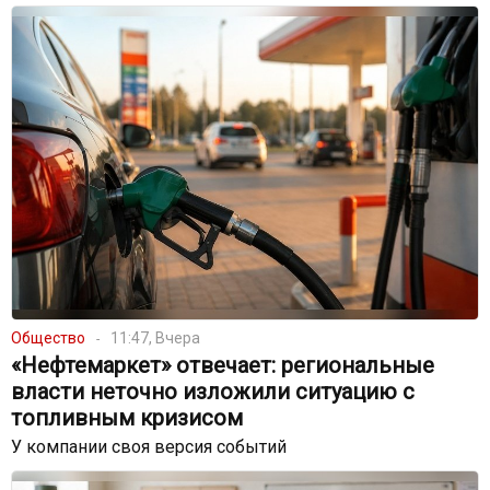
Общество
11:47, Вчера
«Нефтемаркет» отвечает: региональные
власти неточно изложили ситуацию с
топливным кризисом
У компании своя версия событий