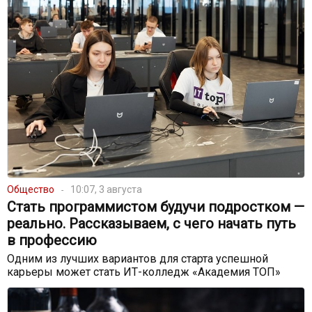
Общество
10:07, 3 августа
Стать программистом будучи подростком —
реально. Рассказываем, с чего начать путь
в профессию
Одним из лучших вариантов для старта успешной
карьеры может стать ИТ-колледж «Академия ТОП»