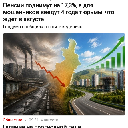
Пенсии поднимут на 17,3%, а для
мошенников введут 4 года тюрьмы: что
ждет в августе
Госдума сообщила о нововведениях
Общество
09:31, 4 августа
Гадание на прогнозной гуще