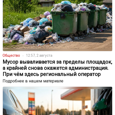
Общество
12:57, 2 августа
Мусор вываливается за пределы площадок,
а крайней снова окажется администрация.
При чём здесь региональный оператор
Подробнее в нашем материале