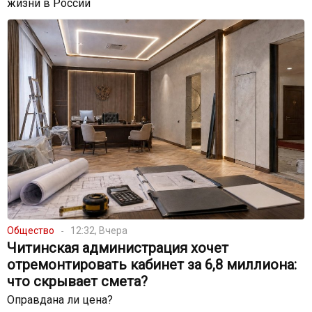
жизни в России
Общество
12:32, Вчера
Читинская администрация хочет
отремонтировать кабинет за 6,8 миллиона:
что скрывает смета?
Оправдана ли цена?