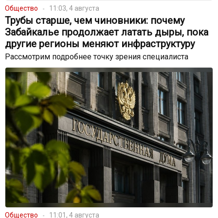
Общество
11:03, 4 августа
Трубы старше, чем чиновники: почему
Забайкалье продолжает латать дыры, пока
другие регионы меняют инфраструктуру
Рассмотрим подробнее точку зрения специалиста
Общество
11:01, 4 августа