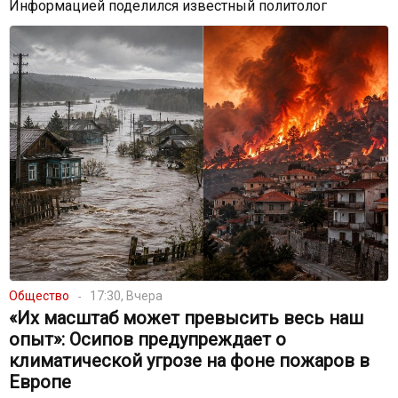
Информацией поделился известный политолог
Общество
17:30, Вчера
«Их масштаб может превысить весь наш
опыт»: Осипов предупреждает о
климатической угрозе на фоне пожаров в
Европе