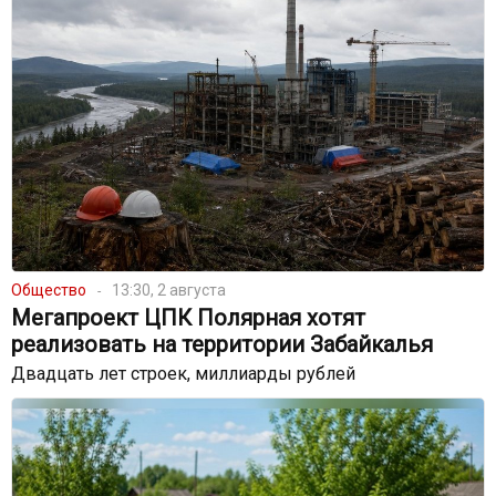
Общество
13:30, 2 августа
Мегапроект ЦПК Полярная хотят
реализовать на территории Забайкалья
Двадцать лет строек, миллиарды рублей