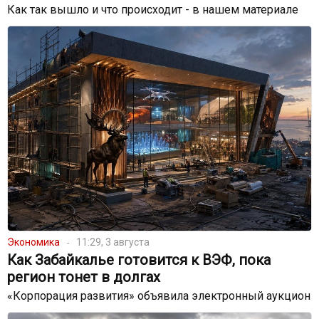
Как так вышло и что происходит - в нашем материале
Экономика
11:29, 3 августа
Как Забайкалье готовится к ВЭФ, пока
регион тонет в долгах
«Корпорация развития» объявила электронный аукцион