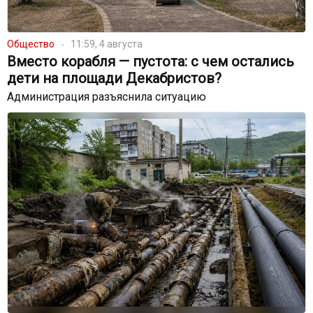
Общество
11:59, 4 августа
Вместо корабля — пустота: с чем остались
дети на площади Декабристов?
Администрация разъяснила ситуацию