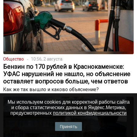
Общество
10:56, 2 августа
Бензин по 170 рублей в Краснокаменске:
УФАС нарушений не нашло, но объяснение
оставляет вопросов больше, чем ответов
Как же так вышло и каково объяснение?
Мы используем cookies для корректной работы сайта
и сбора статистических данных в Яндекс.Метрика,
предусмотренных
политикой конфиденциальности
Принять