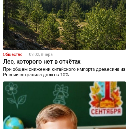
Общество
08:02, Вчера
Лес, которого нет в отчётах
При общем снижении китайского импорта древесина из
России сохранила долю в 10%