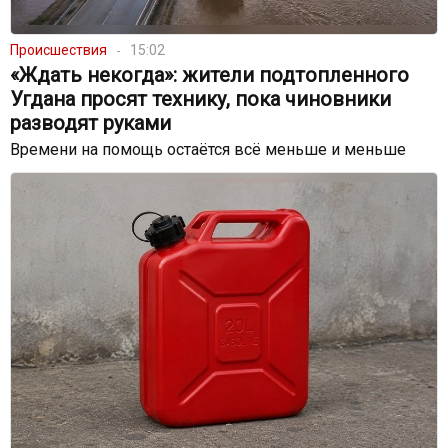
Происшествия
15:02
«Ждать некогда»: жители подтопленного
Угдана просят технику, пока чиновники
разводят руками
Времени на помощь остаётся всё меньше и меньше