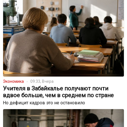
Экономика
09:33, Вчера
Учителя в Забайкалье получают почти
вдвое больше, чем в среднем по стране
Но дефицит кадров это не остановило