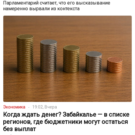
Парламентарий считает, что его высказывание
намеренно вырвали из контекста
Экономика
19:02, Вчера
Когда ждать денег? Забайкалье — в списке
регионов, где бюджетники могут остаться
без выплат