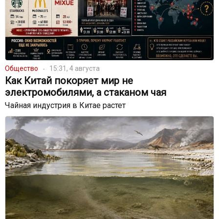
Общество
15:31, 4 августа
Как Китай покоряет мир не
электромобилями, а стаканом чая
Чайная индустрия в Китае растет