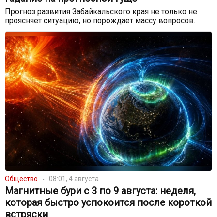
Прогноз развития Забайкальского края не только не
проясняет ситуацию, но порождает массу вопросов.
Общество
08:01, 4 августа
Магнитные бури с 3 по 9 августа: неделя,
которая быстро успокоится после короткой
встряски