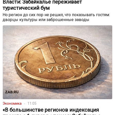
Власти: Забайкалье переживает
туристический бум
Но регион до сих пор не решил, что показывать гостям:
дворцы культуры или заброшенные заводы
Экономика
11:05
«В большинстве регионов индексация