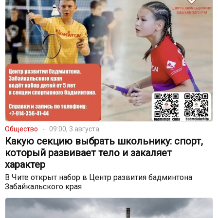
Общество
09:00, 3 августа
Какую секцию выбрать школьнику: спорт,
который развивает тело и закаляет
характер
В Чите открыт набор в Центр развития бадминтона
Забайкальского края