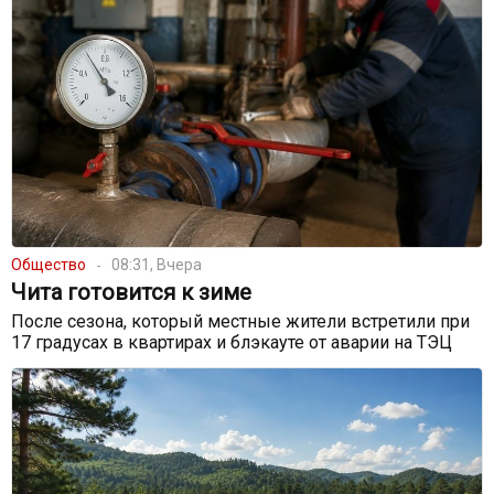
Общество
08:31, Вчера
Чита готовится к зиме
После сезона, который местные жители встретили при
17 градусах в квартирах и блэкауте от аварии на ТЭЦ