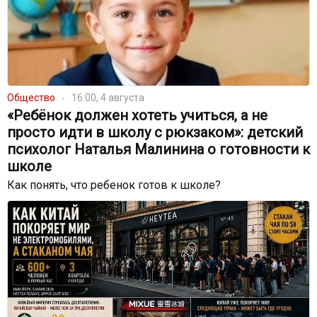
Общество
16:00, 4 августа
«Ребёнок должен хотеть учиться, а не
просто идти в школу с рюкзаком»: детский
психолог Наталья Малинина о готовности к
школе
Как понять, что ребенок готов к школе?