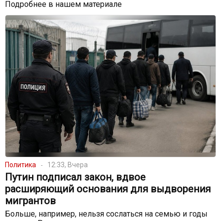
Подробнее в нашем материале
Политика
12:33, Вчера
Путин подписал закон, вдвое
расширяющий основания для выдворения
мигрантов
Больше, например, нельзя сослаться на семью и годы