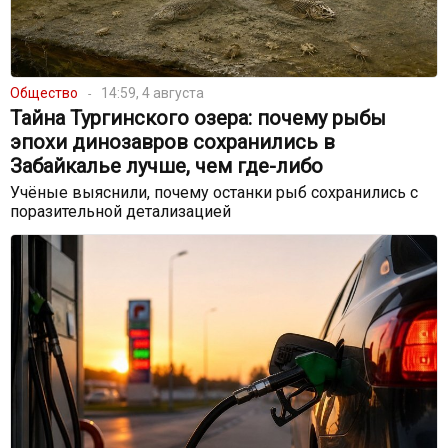
Общество
14:59, 4 августа
Тайна Тургинского озера: почему рыбы
эпохи динозавров сохранились в
Забайкалье лучше, чем где-либо
Учёные выяснили, почему останки рыб сохранились с
поразительной детализацией