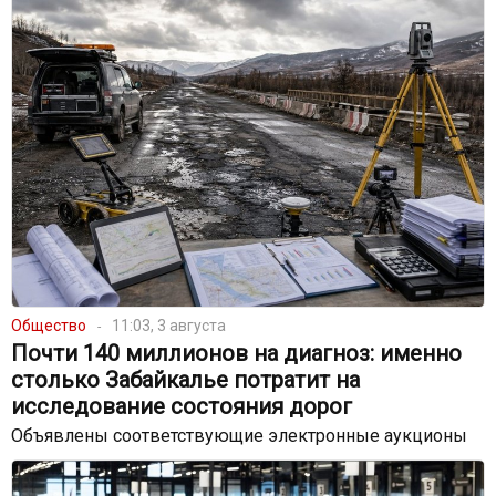
Общество
11:03, 3 августа
Почти 140 миллионов на диагноз: именно
столько Забайкалье потратит на
исследование состояния дорог
Объявлены соответствующие электронные аукционы