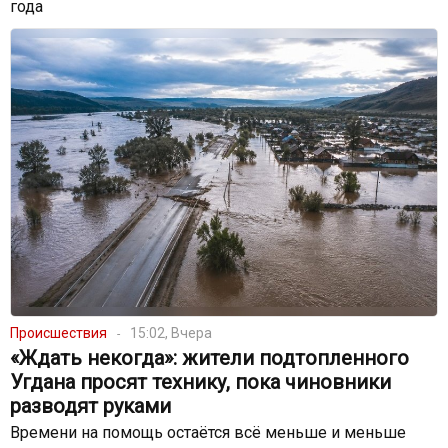
года
Происшествия
15:02, Вчера
«Ждать некогда»: жители подтопленного
Угдана просят технику, пока чиновники
разводят руками
Времени на помощь остаётся всё меньше и меньше