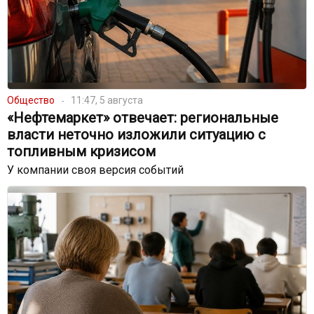
Общество
11:47, 5 августа
«Нефтемаркет» отвечает: региональные
власти неточно изложили ситуацию с
топливным кризисом
У компании своя версия событий