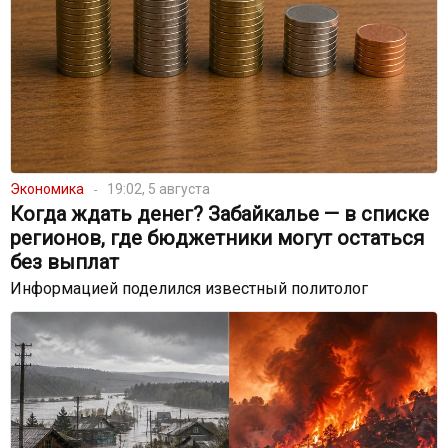
Экономика
19:02, 5 августа
Когда ждать денег? Забайкалье — в списке
регионов, где бюджетники могут остаться
без выплат
Информацией поделился известный политолог