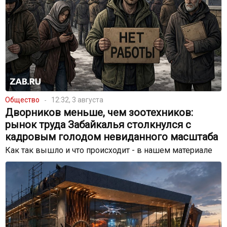
Общество
12:32, 3 августа
Дворников меньше, чем зоотехников:
рынок труда Забайкалья столкнулся с
кадровым голодом невиданного масштаба
Как так вышло и что происходит - в нашем материале