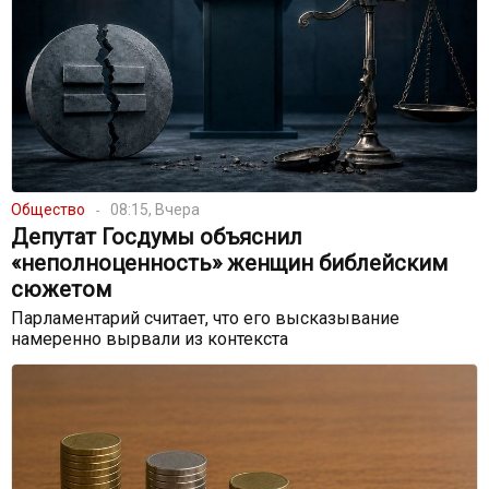
Общество
08:15, Вчера
Депутат Госдумы объяснил
«неполноценность» женщин библейским
сюжетом
Парламентарий считает, что его высказывание
намеренно вырвали из контекста