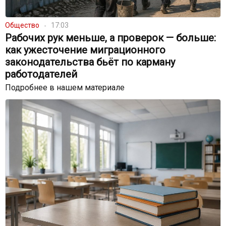
Общество
17:03
Рабочих рук меньше, а проверок — больше:
как ужесточение миграционного
законодательства бьёт по карману
работодателей
Подробнее в нашем материале