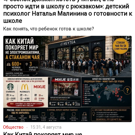
просто идти в школу с рюкзаком»: детский
психолог Наталья Малинина о готовности к
школе
Как понять, что ребенок готов к школе?
Общество
15:31, 4 августа
Как Китай покоряет мир не