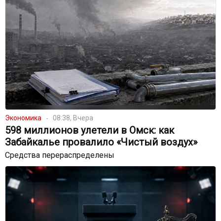
Экономика
08:38, Вчера
598 миллионов улетели в Омск: как
Забайкалье провалило «Чистый воздух»
Средства перераспределены