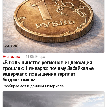
Экономика
11:05, Вчера
«В большинстве регионов индексация
прошла с 1 января»: почему Забайкалье
задержало повышение зарплат
бюджетникам
Разбираемся в данном материале