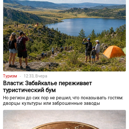
Туризм
12:33, Вчера
Власти: Забайкалье переживает
туристический бум
Но регион до сих пор не решил, что показывать гостям:
дворцы культуры или заброшенные заводы