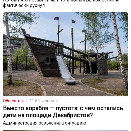
фактически рухнул
Общество
11:59, 4 августа
Вместо корабля — пустота: с чем остались
дети на площади Декабристов?
Администрация разъяснила ситуацию