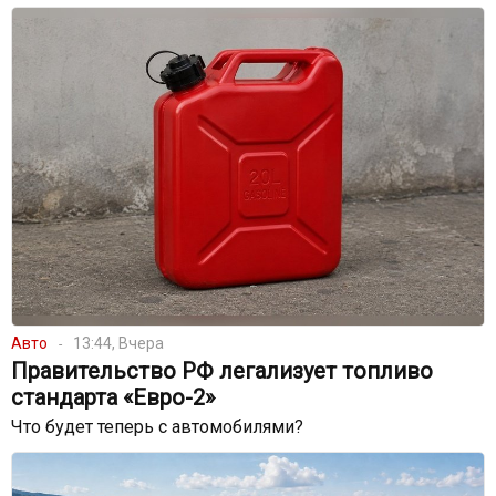
Авто
13:44, Вчера
Правительство РФ легализует топливо
стандарта «Евро-2»
Что будет теперь с автомобилями?