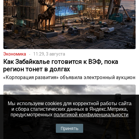
Экономика
11:29, 3 августа
Как Забайкалье готовится к ВЭФ, пока
регион тонет в долгах
«Корпорация развития» объявила электронный аукцион
Мы используем cookies для корректной работы сайта
и сбора статистических данных в Яндекс.Метрика,
предусмотренных
политикой конфиденциальности
Принять