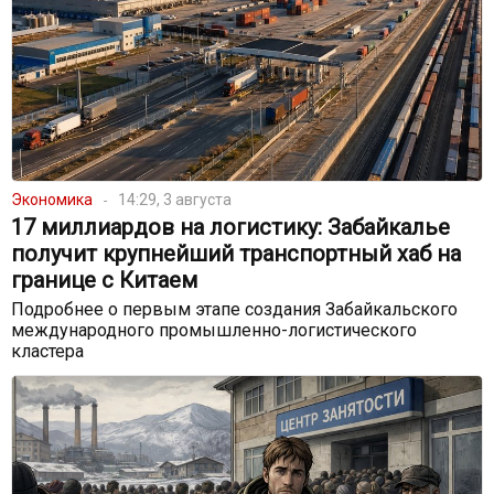
Экономика
14:29, 3 августа
17 миллиардов на логистику: Забайкалье
получит крупнейший транспортный хаб на
границе с Китаем
Подробнее о первым этапе создания Забайкальского
международного промышленно-логистического
кластера