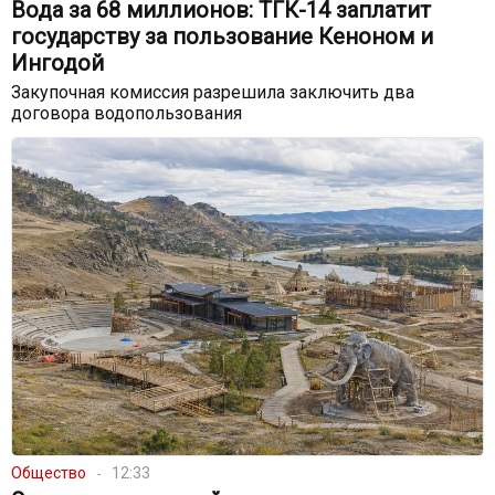
Вода за 68 миллионов: ТГК-14 заплатит
государству за пользование Кеноном и
Ингодой
Закупочная комиссия разрешила заключить два
договора водопользования
Общество
12:33