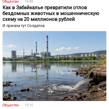
Общество
14:40
Как в Забайкалье превратили отлов
бездомных животных в мошенническую
схему на 20 миллионов рублей
И причём тут Солдатов
Общество
13:15