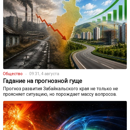
Общество
09:31, 4 августа
Гадание на прогнозной гуще
Прогноз развития Забайкальского края не только не
проясняет ситуацию, но порождает массу вопросов.