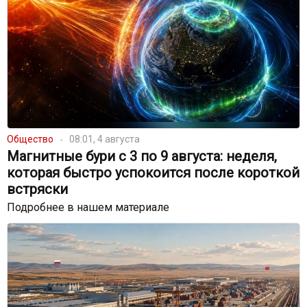
Общество
08:01, 4 августа
Магнитные бури с 3 по 9 августа: неделя,
которая быстро успокоится после короткой
встряски
Подробнее в нашем материале