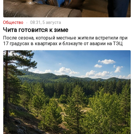
Общество
08:31, 5 августа
Чита готовится к зиме
После сезона, который местные жители встретили при
17 градусах в квартирах и блэкауте от аварии на ТЭЦ