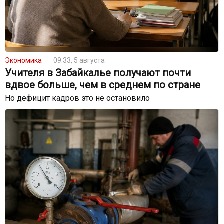
Экономика
09:33, 5 августа
Учителя в Забайкалье получают почти
вдвое больше, чем в среднем по стране
Но дефицит кадров это не остановило