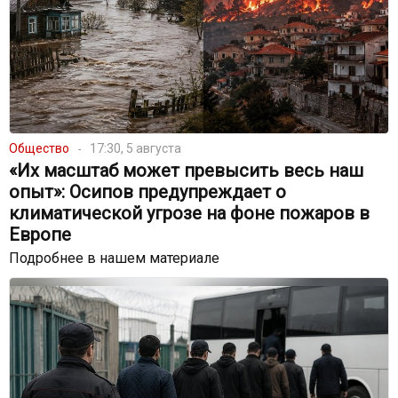
Общество
17:30, 5 августа
«Их масштаб может превысить весь наш
опыт»: Осипов предупреждает о
климатической угрозе на фоне пожаров в
Европе
Подробнее в нашем материале