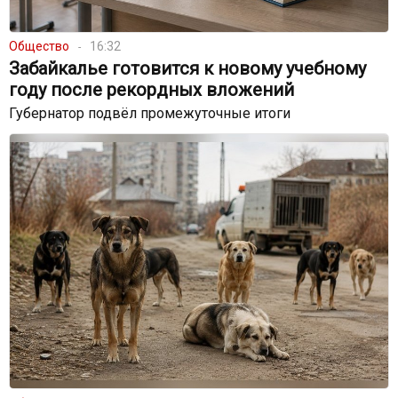
Общество
16:32
Забайкалье готовится к новому учебному
году после рекордных вложений
Губернатор подвёл промежуточные итоги