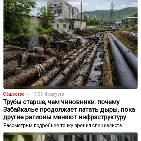
Общество
11:03, 4 августа
Трубы старше, чем чиновники: почему
Забайкалье продолжает латать дыры, пока
другие регионы меняют инфраструктуру
Рассмотрим подробнее точку зрения специалиста