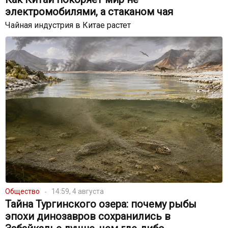
электромобилями, а стаканом чая
Чайная индустрия в Китае растет
Общество
14:59, 4 августа
Тайна Тургинского озера: почему рыбы
эпохи динозавров сохранились в