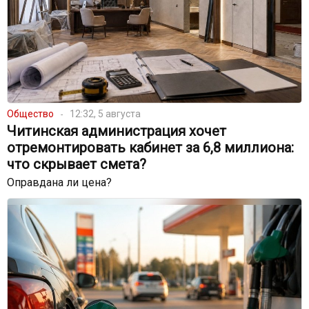
Общество
12:32, 5 августа
Читинская администрация хочет
отремонтировать кабинет за 6,8 миллиона:
что скрывает смета?
Оправдана ли цена?