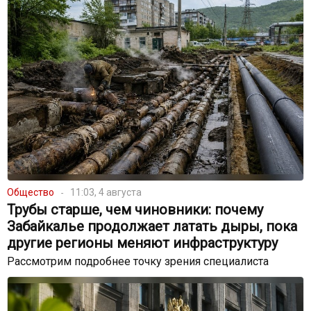
Общество
11:03, 4 августа
Трубы старше, чем чиновники: почему
Забайкалье продолжает латать дыры, пока
другие регионы меняют инфраструктуру
Рассмотрим подробнее точку зрения специалиста