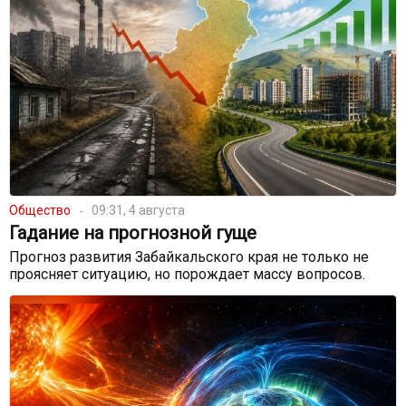
Общество
09:31, 4 августа
Гадание на прогнозной гуще
Прогноз развития Забайкальского края не только не
проясняет ситуацию, но порождает массу вопросов.