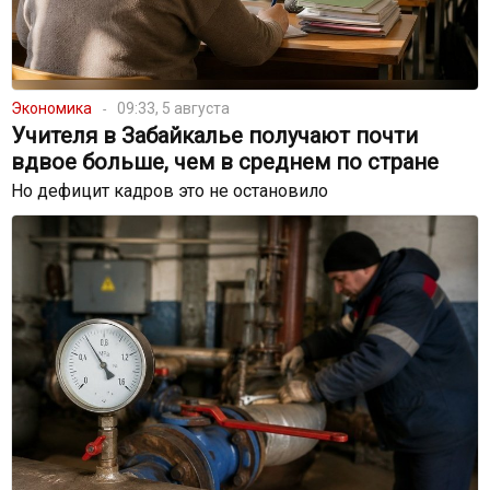
Экономика
09:33, 5 августа
Учителя в Забайкалье получают почти
вдвое больше, чем в среднем по стране
Но дефицит кадров это не остановило