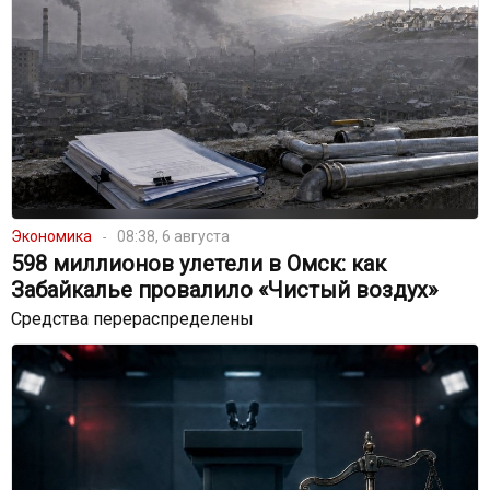
Экономика
08:38, 6 августа
598 миллионов улетели в Омск: как
Забайкалье провалило «Чистый воздух»
Средства перераспределены