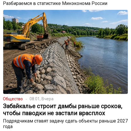
Разбираемся в статистике Минэконома России
Общество
08:01, Вчера
Забайкалье строит дамбы раньше сроков,
чтобы паводки не застали врасплох
Подрядчикам ставят задачу сдать объекты раньше 2027
года