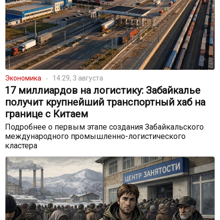
Экономика
14:29, 3 августа
17 миллиардов на логистику: Забайкалье
получит крупнейший транспортный хаб на
границе с Китаем
Подробнее о первым этапе создания Забайкальского
международного промышленно-логистического
кластера