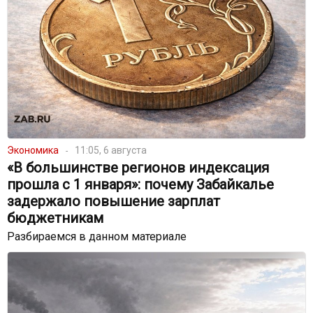
Экономика
11:05, 6 августа
«В большинстве регионов индексация
прошла с 1 января»: почему Забайкалье
задержало повышение зарплат
бюджетникам
Разбираемся в данном материале