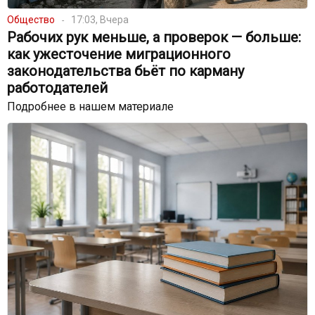
Общество
17:03, Вчера
Рабочих рук меньше, а проверок — больше:
как ужесточение миграционного
законодательства бьёт по карману
работодателей
Подробнее в нашем материале