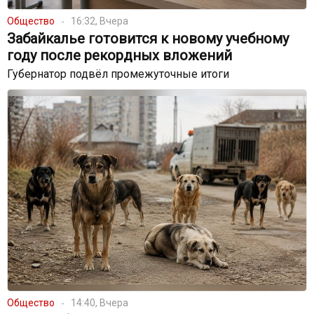
Общество
16:32, Вчера
Забайкалье готовится к новому учебному
году после рекордных вложений
Губернатор подвёл промежуточные итоги
Общество
14:40, Вчера