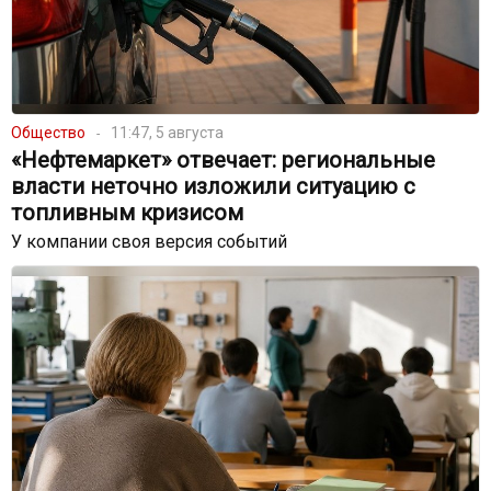
Общество
11:47, 5 августа
«Нефтемаркет» отвечает: региональные
власти неточно изложили ситуацию с
топливным кризисом
У компании своя версия событий