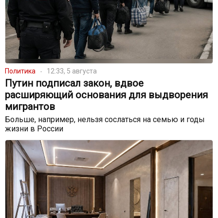
Политика
12:33, 5 августа
Путин подписал закон, вдвое
расширяющий основания для выдворения
мигрантов
Больше, например, нельзя сослаться на семью и годы
жизни в России