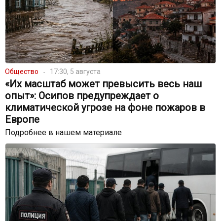
Общество
17:30, 5 августа
«Их масштаб может превысить весь наш
опыт»: Осипов предупреждает о
климатической угрозе на фоне пожаров в
Европе
Подробнее в нашем материале