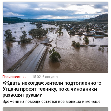
Происшествия
15:02, 6 августа
«Ждать некогда»: жители подтопленного
Угдана просят технику, пока чиновники
разводят руками
Времени на помощь остаётся всё меньше и меньше