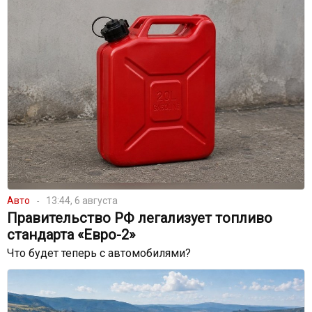
Авто
13:44, 6 августа
Правительство РФ легализует топливо
стандарта «Евро-2»
Что будет теперь с автомобилями?