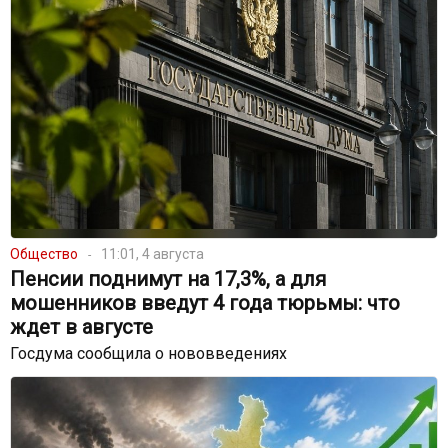
Общество
11:01, 4 августа
Пенсии поднимут на 17,3%, а для
мошенников введут 4 года тюрьмы: что
ждет в августе
Госдума сообщила о нововведениях