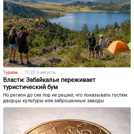
Туризм
12:33, 6 августа
Власти: Забайкалье переживает
туристический бум
Но регион до сих пор не решил, что показывать гостям:
дворцы культуры или заброшенные заводы