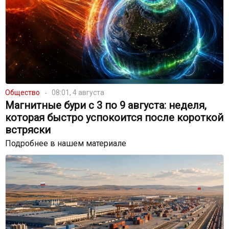
Общество
08:01, 4 августа
Магнитные бури с 3 по 9 августа: неделя,
которая быстро успокоится после короткой
встряски
Подробнее в нашем материале