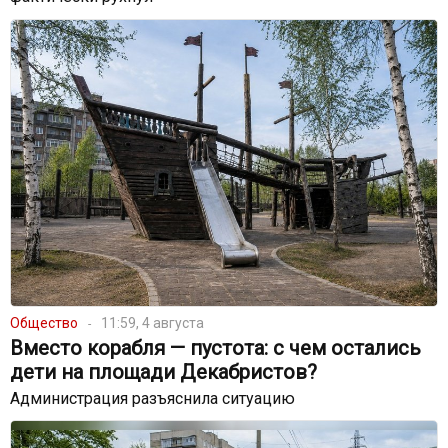
Общество
11:59, 4 августа
Вместо корабля — пустота: с чем остались
дети на площади Декабристов?
Администрация разъяснила ситуацию