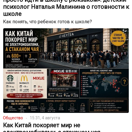
психолог Наталья Малинина о готовности к
школе
Как понять, что ребенок готов к школе?
Общество
15:31, 4 августа
Как Китай покоряет мир не