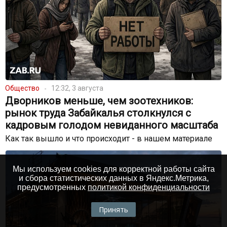
Общество
12:32, 3 августа
Дворников меньше, чем зоотехников:
рынок труда Забайкалья столкнулся с
кадровым голодом невиданного масштаба
Как так вышло и что происходит - в нашем материале
Мы используем cookies для корректной работы сайта
и сбора статистических данных в Яндекс.Метрика,
предусмотренных
политикой конфиденциальности
Принять