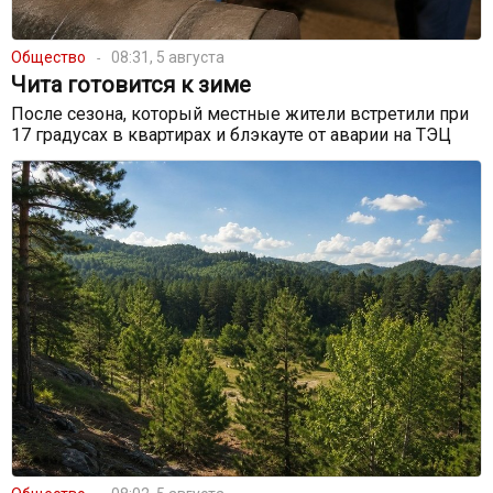
Общество
08:31, 5 августа
Чита готовится к зиме
После сезона, который местные жители встретили при
17 градусах в квартирах и блэкауте от аварии на ТЭЦ