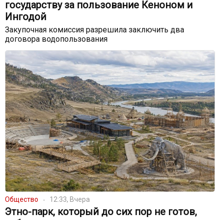
государству за пользование Кеноном и
Ингодой
Закупочная комиссия разрешила заключить два
договора водопользования
Общество
12:33, Вчера
Этно-парк, который до сих пор не готов,