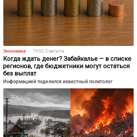
Экономика
19:02, 5 августа
Когда ждать денег? Забайкалье — в списке
регионов, где бюджетники могут остаться
без выплат
Информацией поделился известный политолог