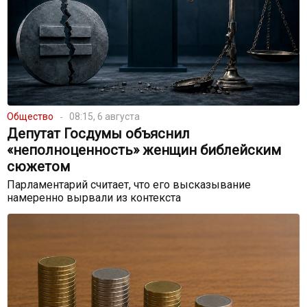
Общество
08:15, 6 августа
Депутат Госдумы объяснил
«неполноценность» женщин библейским
сюжетом
Парламентарий считает, что его высказывание
намеренно вырвали из контекста