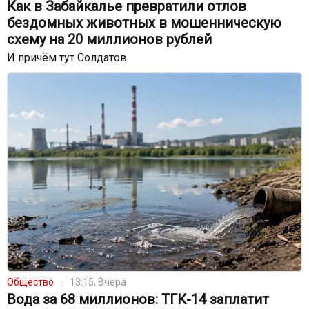
Как в Забайкалье превратили отлов
бездомных животных в мошенническую
схему на 20 миллионов рублей
И причём тут Солдатов
Общество
13:15, Вчера
Вода за 68 миллионов: ТГК-14 заплатит