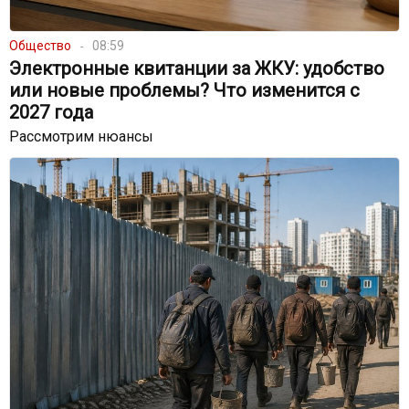
Общество
08:59
Электронные квитанции за ЖКУ: удобство
или новые проблемы? Что изменится с
2027 года
Рассмотрим нюансы