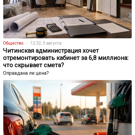
Общество
12:32, 5 августа
Читинская администрация хочет
отремонтировать кабинет за 6,8 миллиона:
что скрывает смета?
Оправдана ли цена?