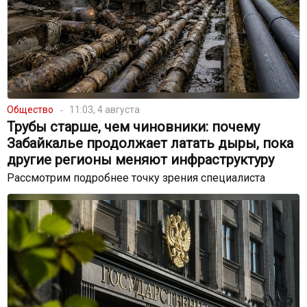
Общество
11:03, 4 августа
Трубы старше, чем чиновники: почему
Забайкалье продолжает латать дыры, пока
другие регионы меняют инфраструктуру
Рассмотрим подробнее точку зрения специалиста