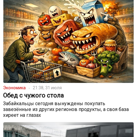
Экономика
21:38, 31 июля
Обед с чужого стола
Забайкальцы сегодня вынуждены покупать
завезённые из других регионов продукты, а своя база
хиреет на глазах