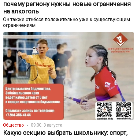
почему региону нужны новые ограничения
на алкоголь
Он также отнёсся положительно уже к существующим
ограничениям
Общество
09:00, 3 августа
Какую секцию выбрать школьнику: спорт,