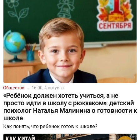
Общество
16:00, 4 августа
«Ребёнок должен хотеть учиться, а не
просто идти в школу с рюкзаком»: детский
психолог Наталья Малинина о готовности к
школе
Как понять, что ребенок готов к школе?