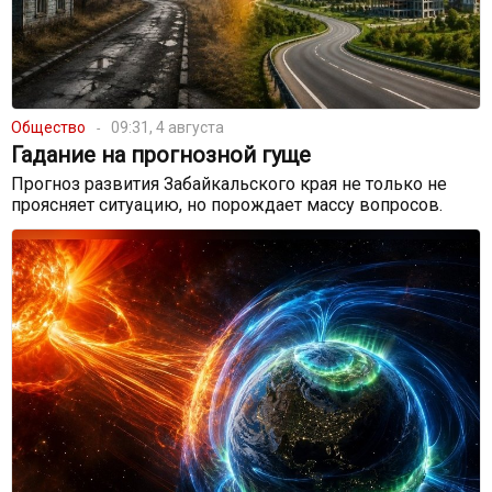
Общество
09:31, 4 августа
Гадание на прогнозной гуще
Прогноз развития Забайкальского края не только не
проясняет ситуацию, но порождает массу вопросов.