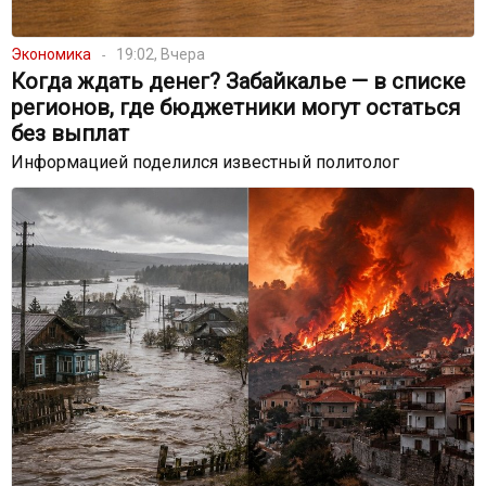
Экономика
19:02, Вчера
Когда ждать денег? Забайкалье — в списке
регионов, где бюджетники могут остаться
без выплат
Информацией поделился известный политолог