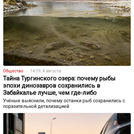
Общество
14:59, 4 августа
Тайна Тургинского озера: почему рыбы
эпохи динозавров сохранились в
Забайкалье лучше, чем где-либо
Учёные выяснили, почему останки рыб сохранились с
поразительной детализацией