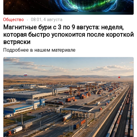
Общество
08:01, 4 августа
Магнитные бури с 3 по 9 августа: неделя,
которая быстро успокоится после короткой
встряски
Подробнее в нашем материале