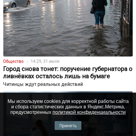
Общество
14:29, 31 июля
Город снова тонет: поручение губернатора о
ливнёвках осталось лишь на бумаге
Читинцы ждут реальных действий
Мы используем cookies для корректной работы сайта
и сбора статистических данных в Яндекс.Метрика,
предусмотренных
политикой конфиденциальности
Принять