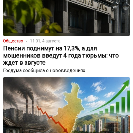
Общество
11:01, 4 августа
Пенсии поднимут на 17,3%, а для
мошенников введут 4 года тюрьмы: что
ждет в августе
Госдума сообщила о нововведениях