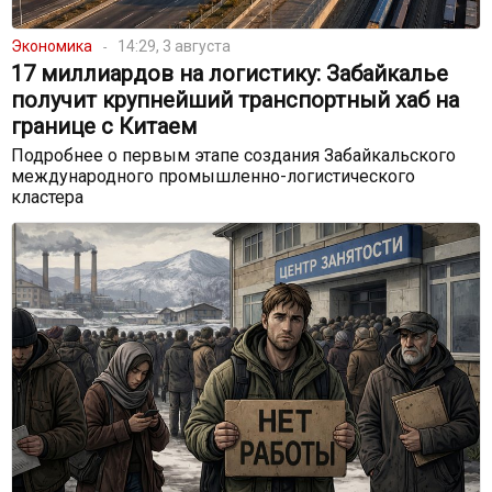
Экономика
14:29, 3 августа
17 миллиардов на логистику: Забайкалье
получит крупнейший транспортный хаб на
границе с Китаем
Подробнее о первым этапе создания Забайкальского
международного промышленно-логистического
кластера