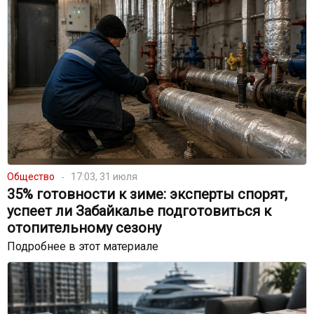
Общество
17:03, 31 июля
35% готовности к зиме: эксперты спорят,
успеет ли Забайкалье подготовиться к
отопительному сезону
Подробнее в этот материале