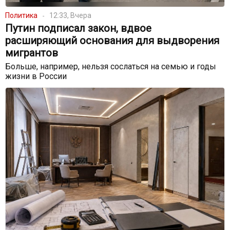
Политика
12:33, Вчера
Путин подписал закон, вдвое
расширяющий основания для выдворения
мигрантов
Больше, например, нельзя сослаться на семью и годы
жизни в России