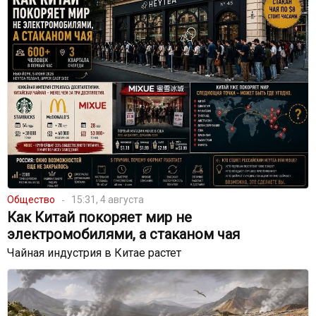
Общество
15:31, 4 августа
Как Китай покоряет мир не
электромобилями, а стаканом чая
Чайная индустрия в Китае растет