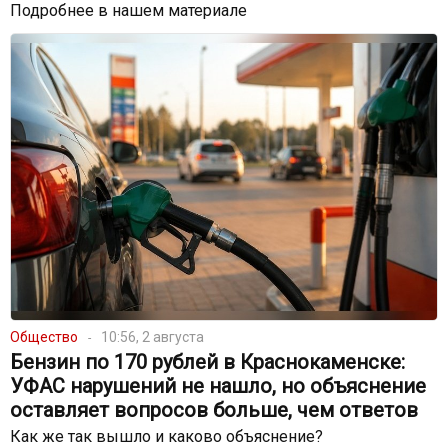
Подробнее в нашем материале
Общество
10:56, 2 августа
Бензин по 170 рублей в Краснокаменске:
УФАС нарушений не нашло, но объяснение
оставляет вопросов больше, чем ответов
Как же так вышло и каково объяснение?