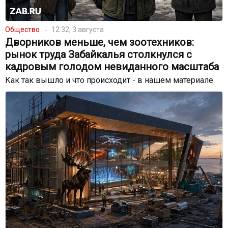
Общество
12:32, 3 августа
Дворников меньше, чем зоотехников:
рынок труда Забайкалья столкнулся с
кадровым голодом невиданного масштаба
Как так вышло и что происходит - в нашем материале