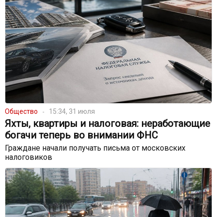
Общество
15:34, 31 июля
Яхты, квартиры и налоговая: неработающие
богачи теперь во внимании ФНС
Граждане начали получать письма от московских
налоговиков