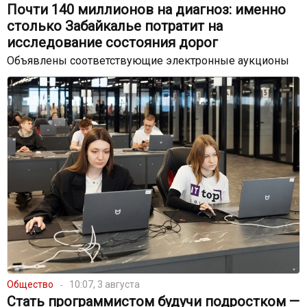
Почти 140 миллионов на диагноз: именно
столько Забайкалье потратит на
исследование состояния дорог
Объявлены соответствующие электронные аукционы
Общество
10:07, 3 августа
Стать программистом будучи подростком —