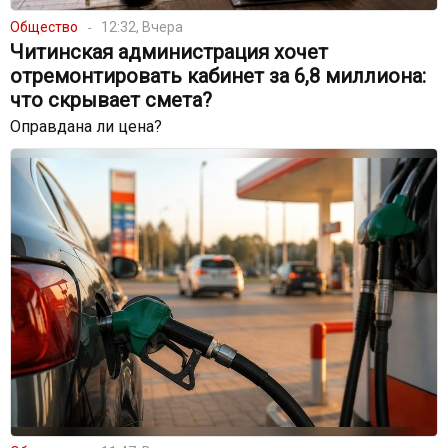
Общество
12:32, Вчера
Читинская администрация хочет
отремонтировать кабинет за 6,8 миллиона:
что скрывает смета?
Оправдана ли цена?