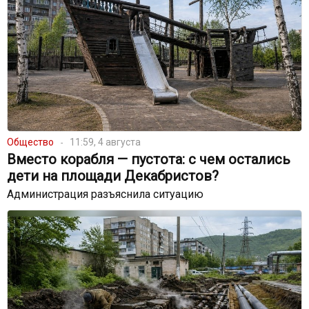
Общество
11:59, 4 августа
Вместо корабля — пустота: с чем остались
дети на площади Декабристов?
Администрация разъяснила ситуацию