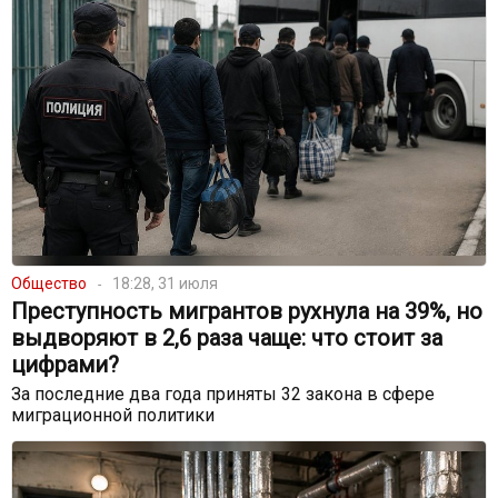
Общество
18:28, 31 июля
Преступность мигрантов рухнула на 39%, но
выдворяют в 2,6 раза чаще: что стоит за
цифрами?
За последние два года приняты 32 закона в сфере
миграционной политики