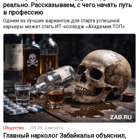
реально. Рассказываем, с чего начать путь
в профессию
Одним из лучших вариантов для старта успешной
карьеры может стать ИТ-колледж «Академия ТОП»
Общество
09:39, 3 августа
Главный нарколог Забайкалья объяснил,