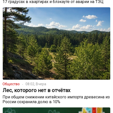
17 градусах в квартирах и блэкауте от аварии на ТЭЦ
Общество
08:02, Вчера
Лес, которого нет в отчётах
При общем снижении китайского импорта древесина из
России сохранила долю в 10%