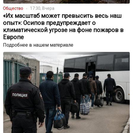
Общество
17:30, Вчера
«Их масштаб может превысить весь наш
опыт»: Осипов предупреждает о
климатической угрозе на фоне пожаров в
Европе
Подробнее в нашем материале