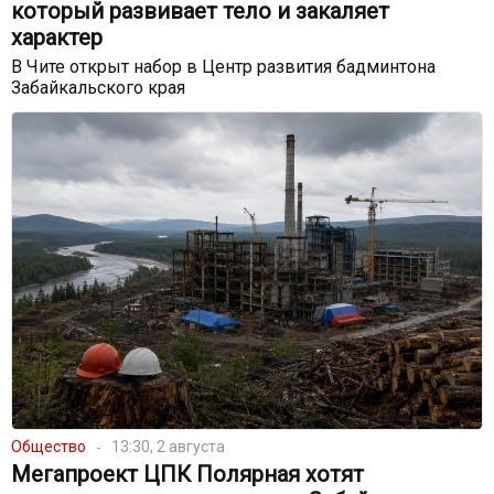
который развивает тело и закаляет
характер
В Чите открыт набор в Центр развития бадминтона
Забайкальского края
Общество
13:30, 2 августа
Мегапроект ЦПК Полярная хотят