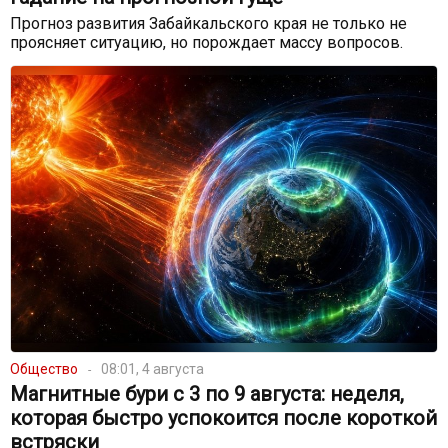
Прогноз развития Забайкальского края не только не
проясняет ситуацию, но порождает массу вопросов.
Общество
08:01, 4 августа
Магнитные бури с 3 по 9 августа: неделя,
которая быстро успокоится после короткой
встряски