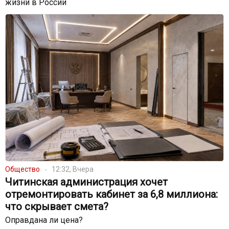
жизни в России
Общество
12:32, Вчера
Читинская администрация хочет
отремонтировать кабинет за 6,8 миллиона:
что скрывает смета?
Оправдана ли цена?