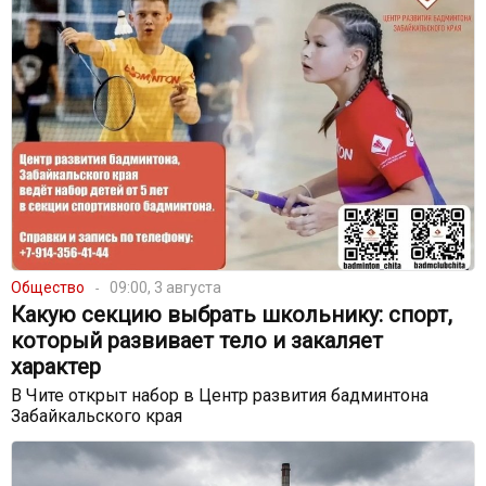
Общество
09:00, 3 августа
Какую секцию выбрать школьнику: спорт,
который развивает тело и закаляет
характер
В Чите открыт набор в Центр развития бадминтона
Забайкальского края