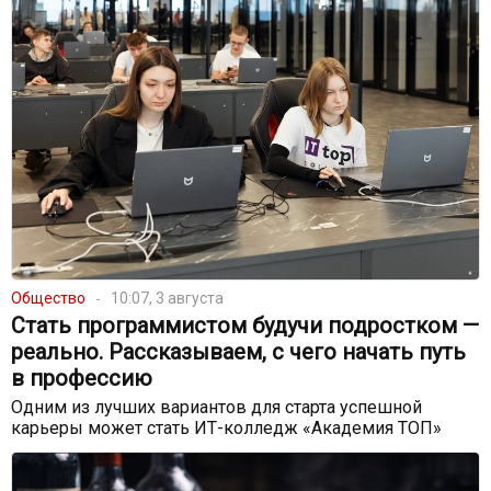
Общество
10:07, 3 августа
Стать программистом будучи подростком —
реально. Рассказываем, с чего начать путь
в профессию
Одним из лучших вариантов для старта успешной
карьеры может стать ИТ-колледж «Академия ТОП»