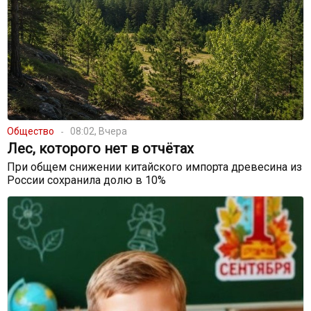
Общество
08:02, Вчера
Лес, которого нет в отчётах
При общем снижении китайского импорта древесина из
России сохранила долю в 10%