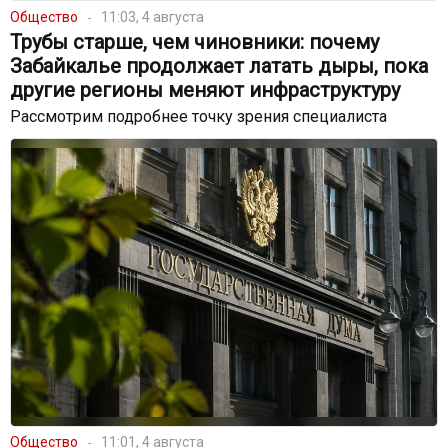
Общество
11:03, 4 августа
Трубы старше, чем чиновники: почему
Забайкалье продолжает латать дыры, пока
другие регионы меняют инфраструктуру
Рассмотрим подробнее точку зрения специалиста
Общество
11:01, 4 августа