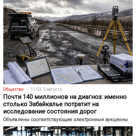
Общество
11:03, 3 августа
Почти 140 миллионов на диагноз: именно
столько Забайкалье потратит на
исследование состояния дорог
Объявлены соответствующие электронные аукционы