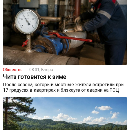
Общество
08:31, Вчера
Чита готовится к зиме
После сезона, который местные жители встретили при
17 градусах в квартирах и блэкауте от аварии на ТЭЦ