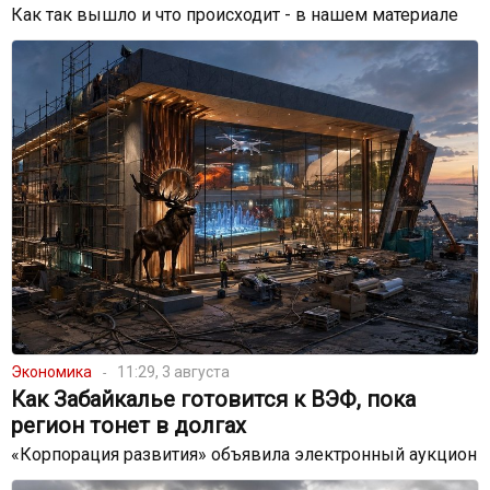
Как так вышло и что происходит - в нашем материале
Экономика
11:29, 3 августа
Как Забайкалье готовится к ВЭФ, пока
регион тонет в долгах
«Корпорация развития» объявила электронный аукцион