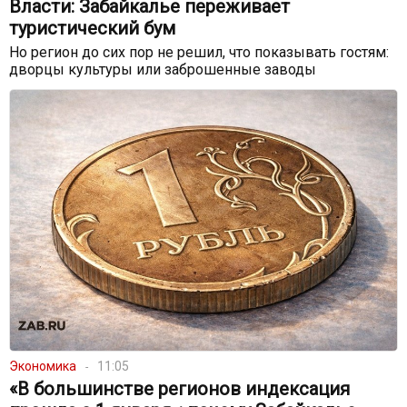
Власти: Забайкалье переживает
туристический бум
Но регион до сих пор не решил, что показывать гостям:
дворцы культуры или заброшенные заводы
Экономика
11:05
«В большинстве регионов индексация