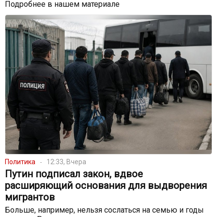
Подробнее в нашем материале
Политика
12:33, Вчера
Путин подписал закон, вдвое
расширяющий основания для выдворения
мигрантов
Больше, например, нельзя сослаться на семью и годы