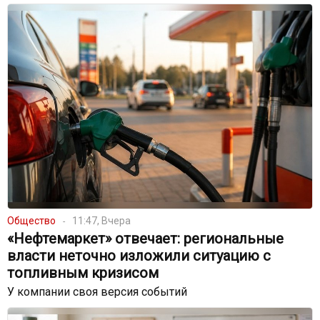
Общество
11:47, Вчера
«Нефтемаркет» отвечает: региональные
власти неточно изложили ситуацию с
топливным кризисом
У компании своя версия событий