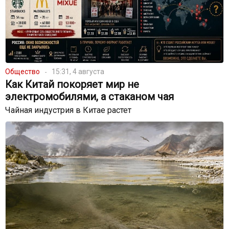
Общество
15:31, 4 августа
Как Китай покоряет мир не
электромобилями, а стаканом чая
Чайная индустрия в Китае растет