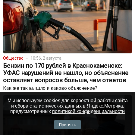
Общество
10:56, 2 августа
Бензин по 170 рублей в Краснокаменске:
УФАС нарушений не нашло, но объяснение
оставляет вопросов больше, чем ответов
Как же так вышло и каково объяснение?
Мы используем cookies для корректной работы сайта
и сбора статистических данных в Яндекс.Метрика,
предусмотренных
политикой конфиденциальности
Принять