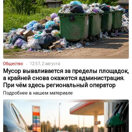
Общество
12:57, 2 августа
Мусор вываливается за пределы площадок,
а крайней снова окажется администрация.
При чём здесь региональный оператор
Подробнее в нашем материале