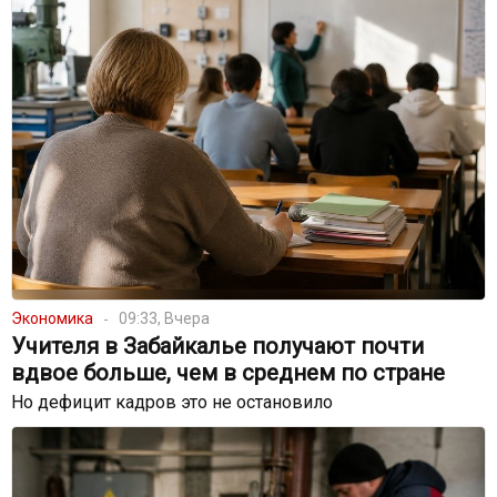
Экономика
09:33, Вчера
Учителя в Забайкалье получают почти
вдвое больше, чем в среднем по стране
Но дефицит кадров это не остановило