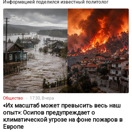
Информацией поделился известный политолог
Общество
17:30, Вчера
«Их масштаб может превысить весь наш
опыт»: Осипов предупреждает о
климатической угрозе на фоне пожаров в
Европе