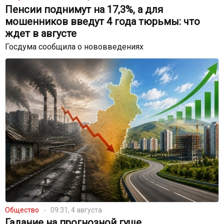
Пенсии поднимут на 17,3%, а для
мошенников введут 4 года тюрьмы: что
ждет в августе
Госдума сообщила о нововведениях
Общество
09:31, 4 августа
Гадание на прогнозной гуще