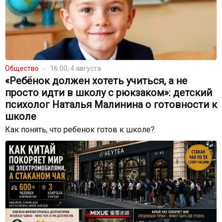
Общество
16:00, 4 августа
«Ребёнок должен хотеть учиться, а не
просто идти в школу с рюкзаком»: детский
психолог Наталья Малинина о готовности к
школе
Как понять, что ребенок готов к школе?