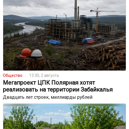
Общество
13:30, 2 августа
Мегапроект ЦПК Полярная хотят
реализовать на территории Забайкалья
Двадцать лет строек, миллиарды рублей