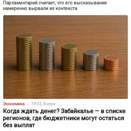
Парламентарий считает, что его высказывание
намеренно вырвали из контекста
Экономика
19:02, Вчера
Когда ждать денег? Забайкалье — в списке
регионов, где бюджетники могут остаться
без выплат