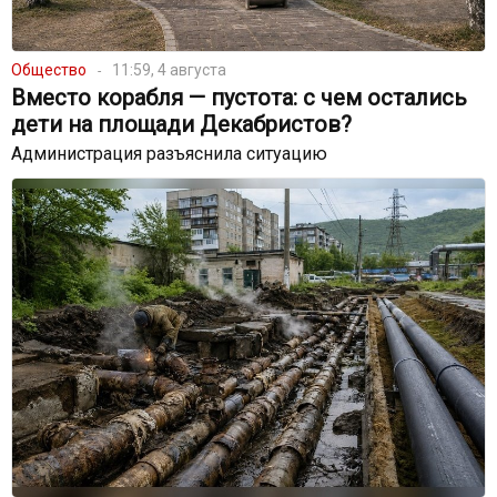
Общество
11:59, 4 августа
Вместо корабля — пустота: с чем остались
дети на площади Декабристов?
Администрация разъяснила ситуацию