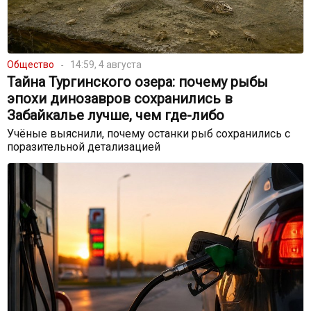
Общество
14:59, 4 августа
Тайна Тургинского озера: почему рыбы
эпохи динозавров сохранились в
Забайкалье лучше, чем где-либо
Учёные выяснили, почему останки рыб сохранились с
поразительной детализацией