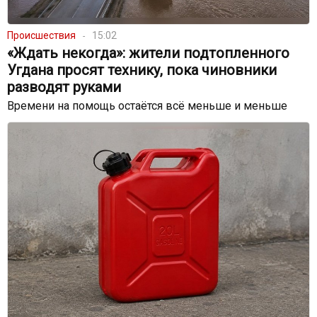
Происшествия
15:02
«Ждать некогда»: жители подтопленного
Угдана просят технику, пока чиновники
разводят руками
Времени на помощь остаётся всё меньше и меньше