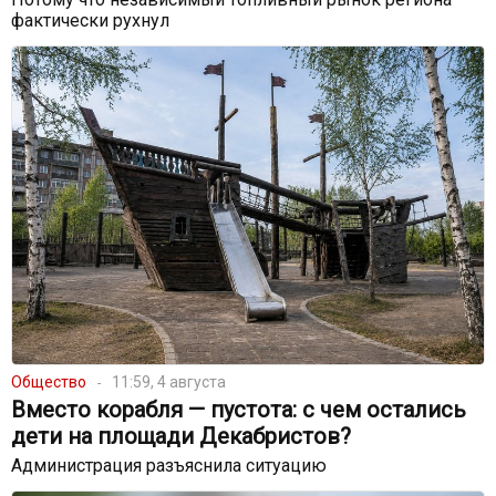
фактически рухнул
Общество
11:59, 4 августа
Вместо корабля — пустота: с чем остались
дети на площади Декабристов?
Администрация разъяснила ситуацию