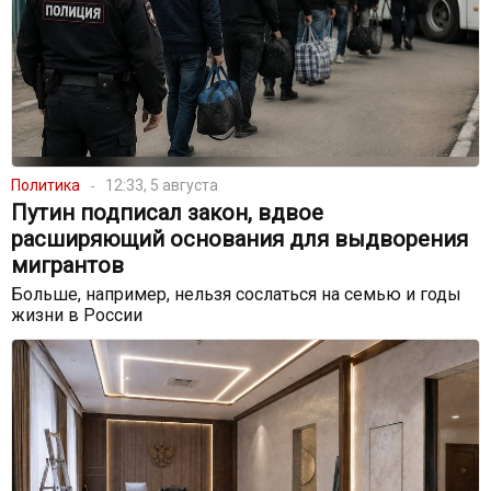
Политика
12:33, 5 августа
Путин подписал закон, вдвое
расширяющий основания для выдворения
мигрантов
Больше, например, нельзя сослаться на семью и годы
жизни в России