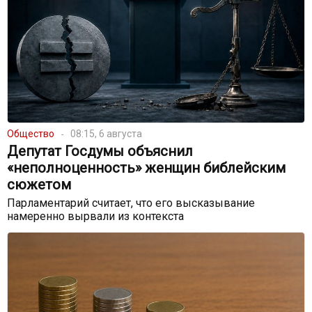
Общество
08:15, 6 августа
Депутат Госдумы объяснил
«неполноценность» женщин библейским
сюжетом
Парламентарий считает, что его высказывание
намеренно вырвали из контекста