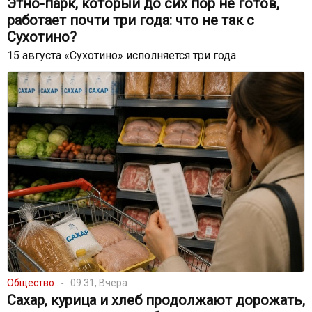
Этно-парк, который до сих пор не готов,
работает почти три года: что не так с
Сухотино?
15 августа «Сухотино» исполняется три года
Общество
09:31, Вчера
Сахар, курица и хлеб продолжают дорожать,