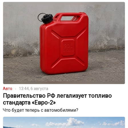
Авто
13:44, 6 августа
Правительство РФ легализует топливо
стандарта «Евро-2»
Что будет теперь с автомобилями?