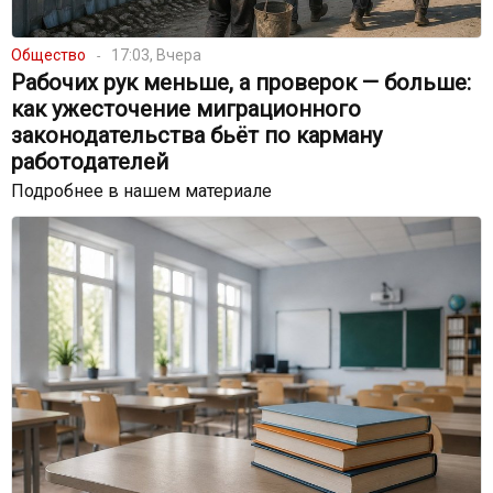
Общество
17:03, Вчера
Рабочих рук меньше, а проверок — больше:
как ужесточение миграционного
законодательства бьёт по карману
работодателей
Подробнее в нашем материале