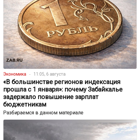
Экономика
11:05, 6 августа
«В большинстве регионов индексация
прошла с 1 января»: почему Забайкалье
задержало повышение зарплат
бюджетникам
Разбираемся в данном материале