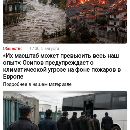
Общество
17:30, 5 августа
«Их масштаб может превысить весь наш
опыт»: Осипов предупреждает о
климатической угрозе на фоне пожаров в
Европе
Подробнее в нашем материале