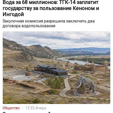
Вода за 68 миллионов: ТГК-14 заплатит
государству за пользование Кеноном и
Ингодой
Закупочная комиссия разрешила заключить два
договора водопользования
Общество
12:33, Вчера