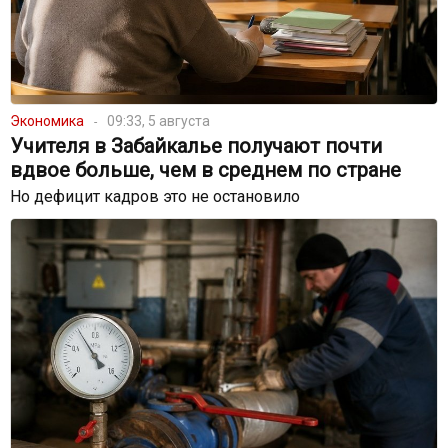
Экономика
09:33, 5 августа
Учителя в Забайкалье получают почти
вдвое больше, чем в среднем по стране
Но дефицит кадров это не остановило