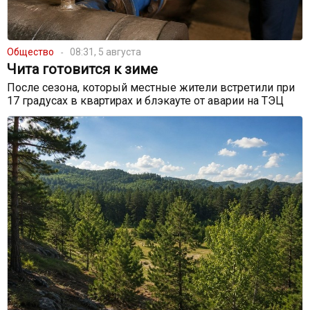
Общество
08:31, 5 августа
Чита готовится к зиме
После сезона, который местные жители встретили при
17 градусах в квартирах и блэкауте от аварии на ТЭЦ