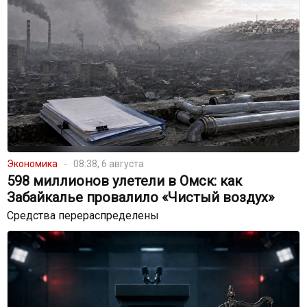
Экономика
08:38, 6 августа
598 миллионов улетели в Омск: как
Забайкалье провалило «Чистый воздух»
Средства перераспределены