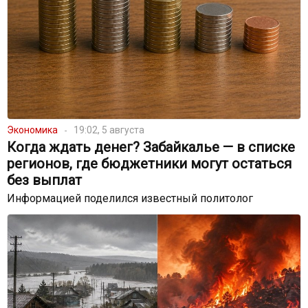
Экономика
19:02, 5 августа
Когда ждать денег? Забайкалье — в списке
регионов, где бюджетники могут остаться
без выплат
Информацией поделился известный политолог