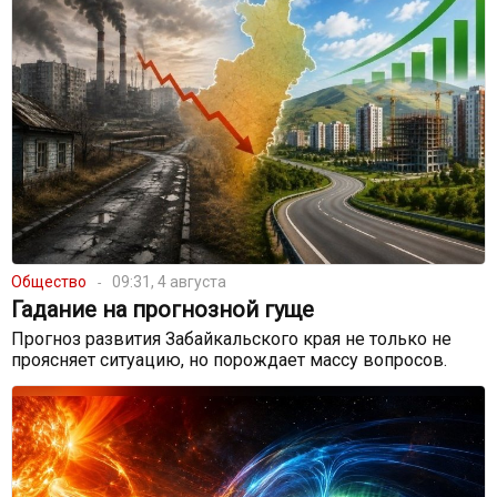
Общество
09:31, 4 августа
Гадание на прогнозной гуще
Прогноз развития Забайкальского края не только не
проясняет ситуацию, но порождает массу вопросов.