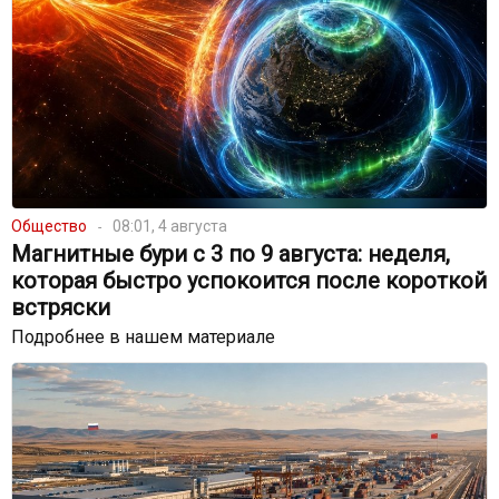
Общество
08:01, 4 августа
Магнитные бури с 3 по 9 августа: неделя,
которая быстро успокоится после короткой
встряски
Подробнее в нашем материале