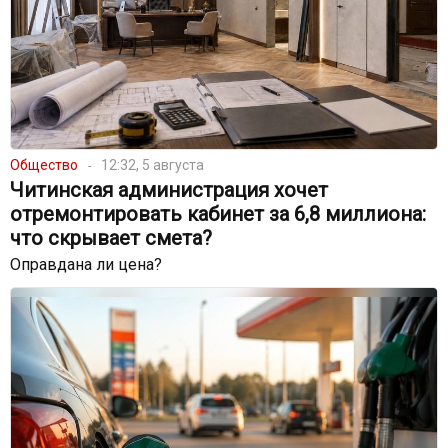
Общество
12:32, 5 августа
Читинская администрация хочет
отремонтировать кабинет за 6,8 миллиона:
что скрывает смета?
Оправдана ли цена?