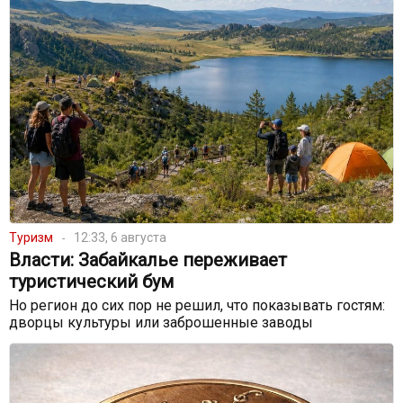
Туризм
12:33, 6 августа
Власти: Забайкалье переживает
туристический бум
Но регион до сих пор не решил, что показывать гостям:
дворцы культуры или заброшенные заводы