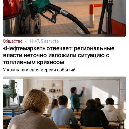
Общество
11:47, 5 августа
«Нефтемаркет» отвечает: региональные
власти неточно изложили ситуацию с
топливным кризисом
У компании своя версия событий