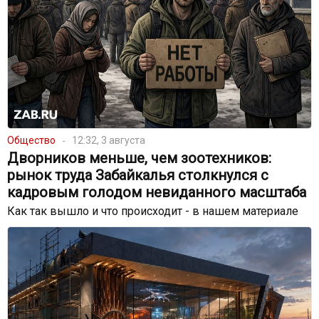
Общество
12:32, 3 августа
Дворников меньше, чем зоотехников:
рынок труда Забайкалья столкнулся с
кадровым голодом невиданного масштаба
Как так вышло и что происходит - в нашем материале