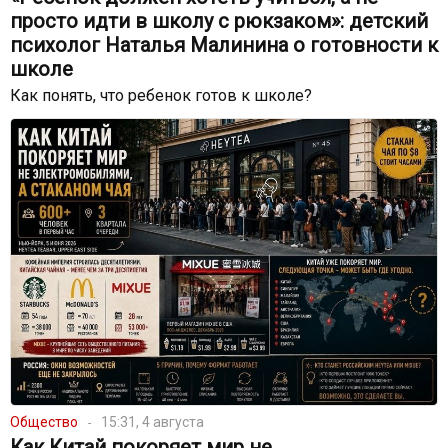
просто идти в школу с рюкзаком»: детский
психолог Наталья Малинина о готовности к
школе
Как понять, что ребенок готов к школе?
Общество
15:31, 4 августа
Как Китай покоряет мир не