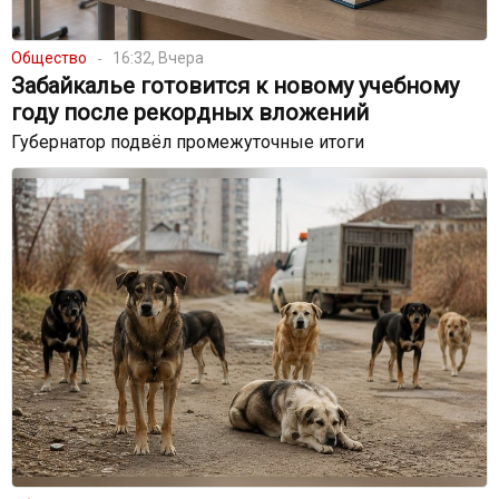
Общество
16:32, Вчера
Забайкалье готовится к новому учебному
году после рекордных вложений
Губернатор подвёл промежуточные итоги