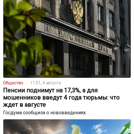
Общество
11:01, 4 августа
Пенсии поднимут на 17,3%, а для
мошенников введут 4 года тюрьмы: что
ждет в августе
Госдума сообщила о нововведениях