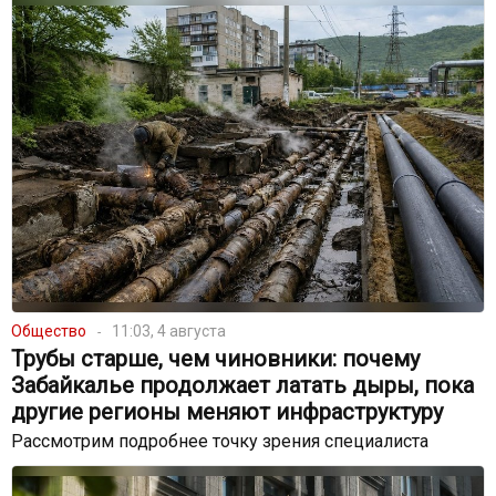
Общество
11:03, 4 августа
Трубы старше, чем чиновники: почему
Забайкалье продолжает латать дыры, пока
другие регионы меняют инфраструктуру
Рассмотрим подробнее точку зрения специалиста