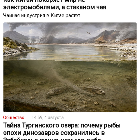
электромобилями, а стаканом чая
Чайная индустрия в Китае растет
Общество
14:59, 4 августа
Тайна Тургинского озера: почему рыбы
эпохи динозавров сохранились в