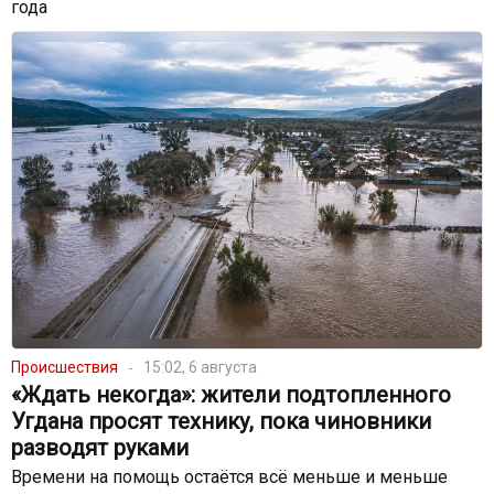
года
Происшествия
15:02, 6 августа
«Ждать некогда»: жители подтопленного
Угдана просят технику, пока чиновники
разводят руками
Времени на помощь остаётся всё меньше и меньше