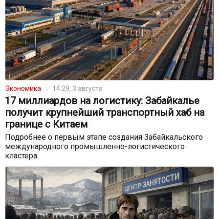
Экономика
14:29, 3 августа
17 миллиардов на логистику: Забайкалье
получит крупнейший транспортный хаб на
границе с Китаем
Подробнее о первым этапе создания Забайкальского
международного промышленно-логистического
кластера