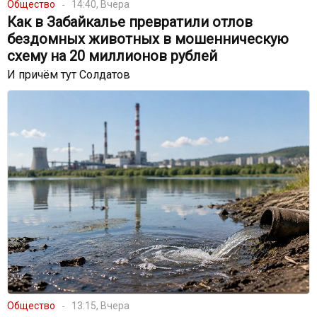
Общество
14:40, Вчера
Как в Забайкалье превратили отлов
бездомных животных в мошенническую
схему на 20 миллионов рублей
И причём тут Солдатов
Общество
13:15, Вчера