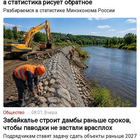
а статистика рисует обратное
Разбираемся в статистике Минэконома России
Общество
08:01, Вчера
Забайкалье строит дамбы раньше сроков,
чтобы паводки не застали врасплох
Подрядчикам ставят задачу сдать объекты раньше 2027