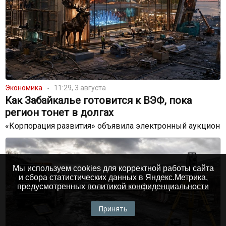
Экономика
11:29, 3 августа
Как Забайкалье готовится к ВЭФ, пока
регион тонет в долгах
«Корпорация развития» объявила электронный аукцион
Мы используем cookies для корректной работы сайта
и сбора статистических данных в Яндекс.Метрика,
предусмотренных
политикой конфиденциальности
Принять