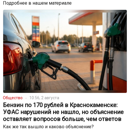
Подробнее в нашем материале
Общество
10:56, 2 августа
Бензин по 170 рублей в Краснокаменске:
УФАС нарушений не нашло, но объяснение
оставляет вопросов больше, чем ответов
Как же так вышло и каково объяснение?