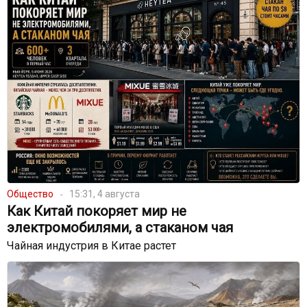
Общество
15:31, 4 августа
Как Китай покоряет мир не
электромобилями, а стаканом чая
Чайная индустрия в Китае растет