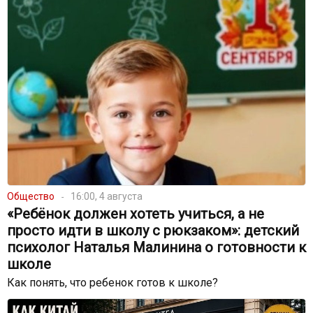
Общество
16:00, 4 августа
«Ребёнок должен хотеть учиться, а не
просто идти в школу с рюкзаком»: детский
психолог Наталья Малинина о готовности к
школе
Как понять, что ребенок готов к школе?