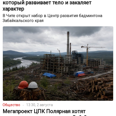
который развивает тело и закаляет
характер
В Чите открыт набор в Центр развития бадминтона
Забайкальского края
Общество
13:30, 2 августа
Мегапроект ЦПК Полярная хотят