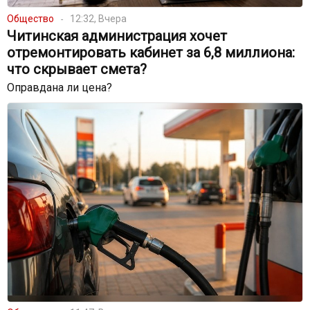
Общество
12:32, Вчера
Читинская администрация хочет
отремонтировать кабинет за 6,8 миллиона:
что скрывает смета?
Оправдана ли цена?