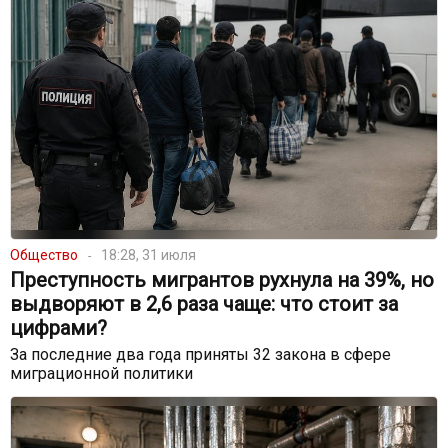
Общество
18:28, 31 июля
Преступность мигрантов рухнула на 39%, но
выдворяют в 2,6 раза чаще: что стоит за
цифрами?
За последние два года приняты 32 закона в сфере
миграционной политики