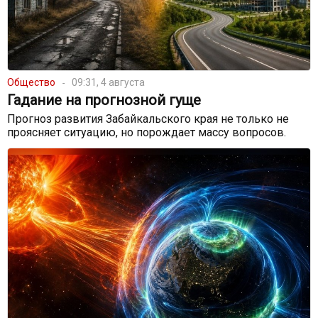
Общество
09:31, 4 августа
Гадание на прогнозной гуще
Прогноз развития Забайкальского края не только не
проясняет ситуацию, но порождает массу вопросов.