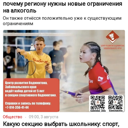
почему региону нужны новые ограничения
на алкоголь
Он также отнёсся положительно уже к существующим
ограничениям
Общество
09:00, 3 августа
Какую секцию выбрать школьнику: спорт,