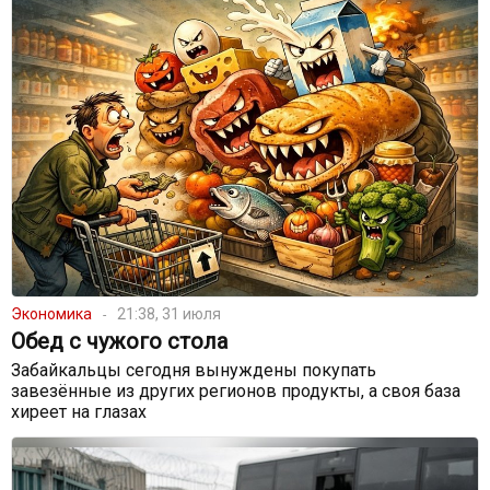
Экономика
21:38, 31 июля
Обед с чужого стола
Забайкальцы сегодня вынуждены покупать
завезённые из других регионов продукты, а своя база
хиреет на глазах