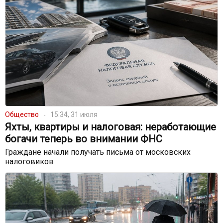
Общество
15:34, 31 июля
Яхты, квартиры и налоговая: неработающие
богачи теперь во внимании ФНС
Граждане начали получать письма от московских
налоговиков