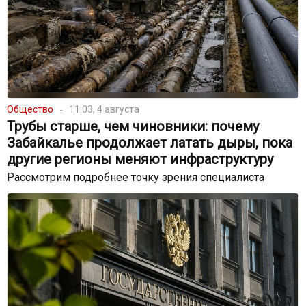
Общество
11:03, 4 августа
Трубы старше, чем чиновники: почему
Забайкалье продолжает латать дыры, пока
другие регионы меняют инфраструктуру
Рассмотрим подробнее точку зрения специалиста