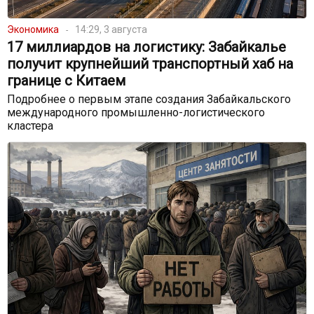
Экономика
14:29, 3 августа
17 миллиардов на логистику: Забайкалье
получит крупнейший транспортный хаб на
границе с Китаем
Подробнее о первым этапе создания Забайкальского
международного промышленно-логистического
кластера