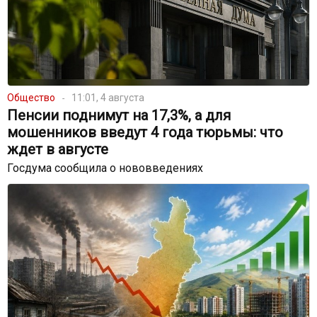
Общество
11:01, 4 августа
Пенсии поднимут на 17,3%, а для
мошенников введут 4 года тюрьмы: что
ждет в августе
Госдума сообщила о нововведениях