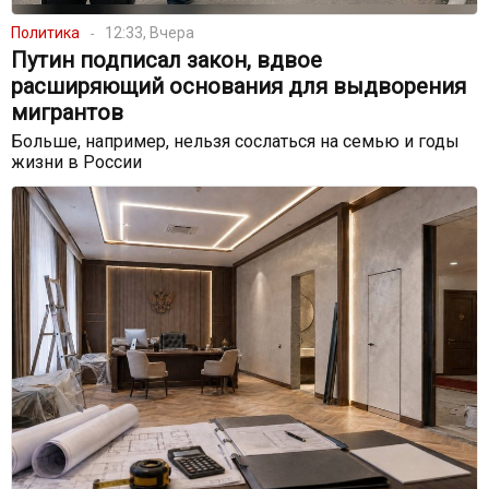
Политика
12:33, Вчера
Путин подписал закон, вдвое
расширяющий основания для выдворения
мигрантов
Больше, например, нельзя сослаться на семью и годы
жизни в России