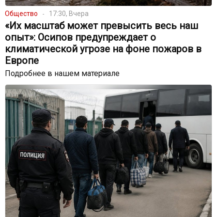
Общество
17:30, Вчера
«Их масштаб может превысить весь наш
опыт»: Осипов предупреждает о
климатической угрозе на фоне пожаров в
Европе
Подробнее в нашем материале