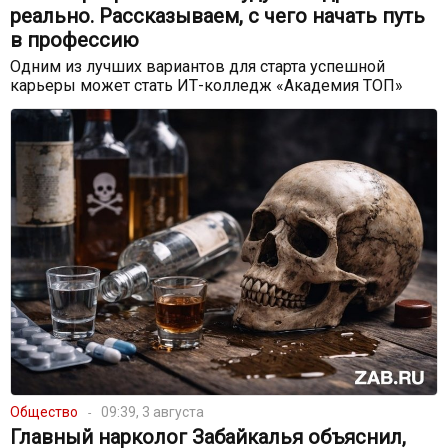
реально. Рассказываем, с чего начать путь
в профессию
Одним из лучших вариантов для старта успешной
карьеры может стать ИТ-колледж «Академия ТОП»
Общество
09:39, 3 августа
Главный нарколог Забайкалья объяснил,