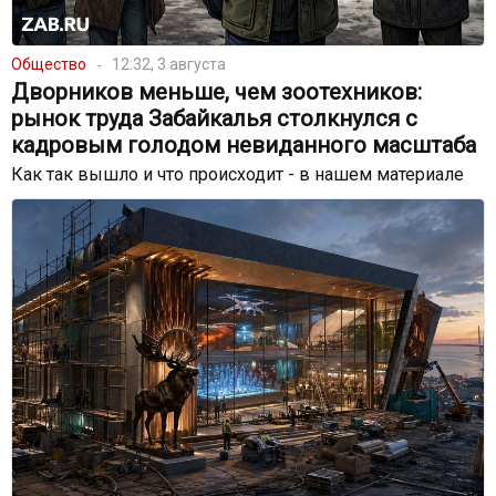
Общество
12:32, 3 августа
Дворников меньше, чем зоотехников:
рынок труда Забайкалья столкнулся с
кадровым голодом невиданного масштаба
Как так вышло и что происходит - в нашем материале