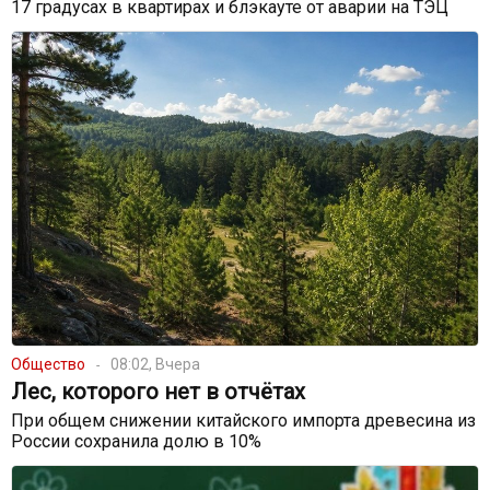
17 градусах в квартирах и блэкауте от аварии на ТЭЦ
Общество
08:02, Вчера
Лес, которого нет в отчётах
При общем снижении китайского импорта древесина из
России сохранила долю в 10%