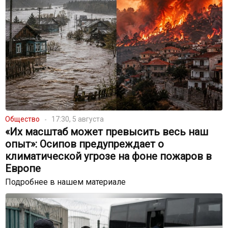
Общество
17:30, 5 августа
«Их масштаб может превысить весь наш
опыт»: Осипов предупреждает о
климатической угрозе на фоне пожаров в
Европе
Подробнее в нашем материале