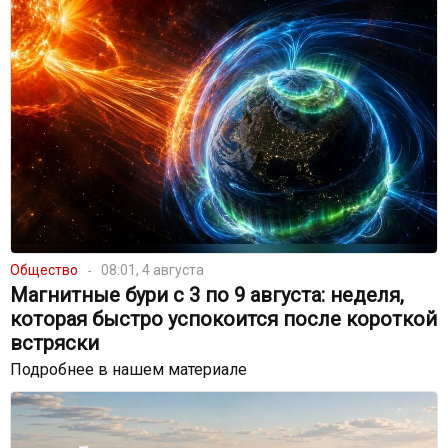
Общество
08:01, 4 августа
Магнитные бури с 3 по 9 августа: неделя,
которая быстро успокоится после короткой
встряски
Подробнее в нашем материале