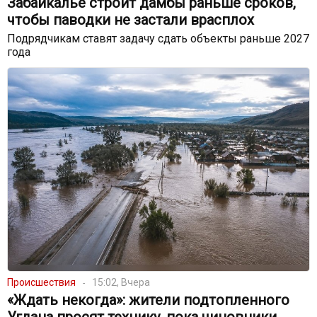
Забайкалье строит дамбы раньше сроков,
чтобы паводки не застали врасплох
Подрядчикам ставят задачу сдать объекты раньше 2027
года
Происшествия
15:02, Вчера
«Ждать некогда»: жители подтопленного