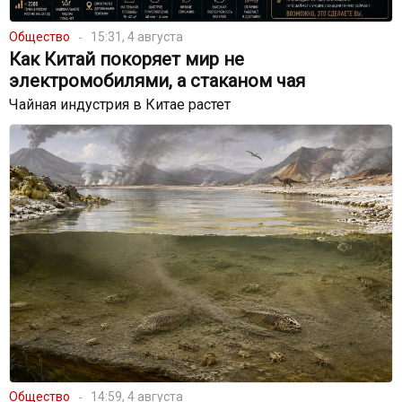
Общество
15:31, 4 августа
Как Китай покоряет мир не
электромобилями, а стаканом чая
Чайная индустрия в Китае растет
Общество
14:59, 4 августа