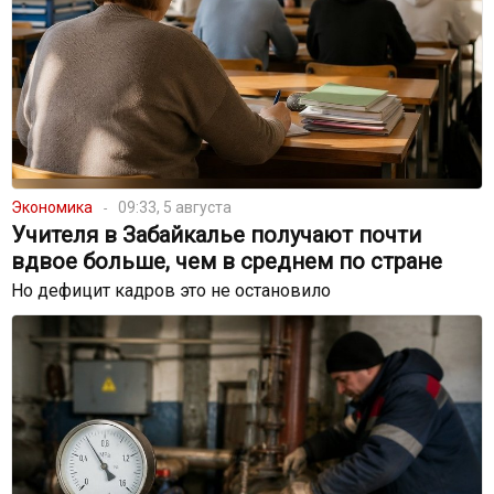
Экономика
09:33, 5 августа
Учителя в Забайкалье получают почти
вдвое больше, чем в среднем по стране
Но дефицит кадров это не остановило