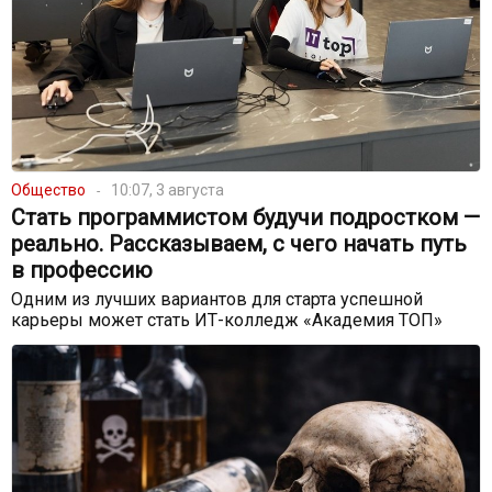
Общество
10:07, 3 августа
Стать программистом будучи подростком —
реально. Рассказываем, с чего начать путь
в профессию
Одним из лучших вариантов для старта успешной
карьеры может стать ИТ-колледж «Академия ТОП»