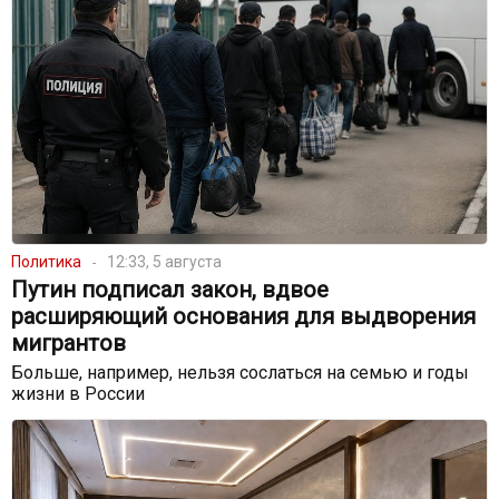
Политика
12:33, 5 августа
Путин подписал закон, вдвое
расширяющий основания для выдворения
мигрантов
Больше, например, нельзя сослаться на семью и годы
жизни в России