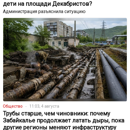
дети на площади Декабристов?
Администрация разъяснила ситуацию
Общество
11:03, 4 августа
Трубы старше, чем чиновники: почему
Забайкалье продолжает латать дыры, пока
другие регионы меняют инфраструктуру