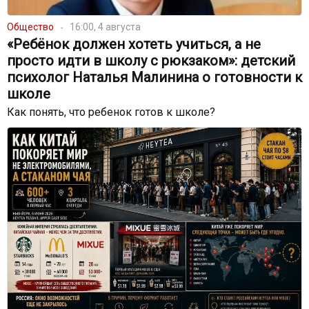
Общество
16:00, 4 августа
«Ребёнок должен хотеть учиться, а не
просто идти в школу с рюкзаком»: детский
психолог Наталья Малинина о готовности к
школе
Как понять, что ребенок готов к школе?