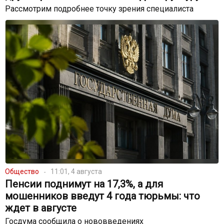
Рассмотрим подробнее точку зрения специалиста
Общество
11:01, 4 августа
Пенсии поднимут на 17,3%, а для
мошенников введут 4 года тюрьмы: что
ждет в августе
Госдума сообщила о нововведениях