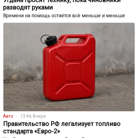
Угдана просят технику, пока чиновники
разводят руками
Времени на помощь остаётся всё меньше и меньше
Авто
13:44, Вчера
Правительство РФ легализует топливо
стандарта «Евро-2»