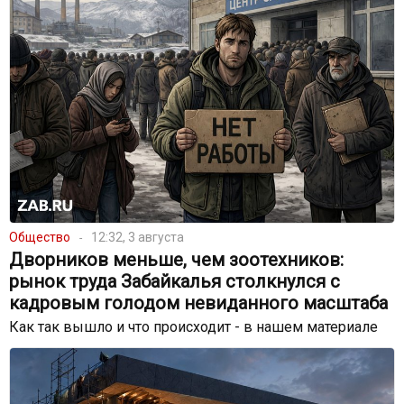
Общество
12:32, 3 августа
Дворников меньше, чем зоотехников:
рынок труда Забайкалья столкнулся с
кадровым голодом невиданного масштаба
Как так вышло и что происходит - в нашем материале