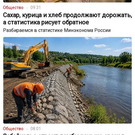
Общество
09:31
Сахар, курица и хлеб продолжают дорожать,
а статистика рисует обратное
Разбираемся в статистике Минэконома России
Общество
08:01