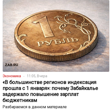
Экономика
11:05, Вчера
«В большинстве регионов индексация
прошла с 1 января»: почему Забайкалье
задержало повышение зарплат
бюджетникам
Разбираемся в данном материале