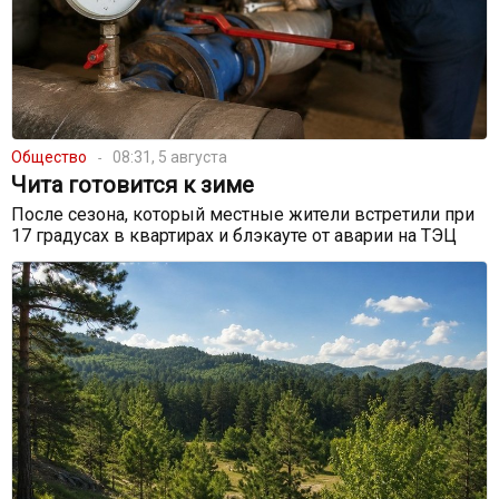
Общество
08:31, 5 августа
Чита готовится к зиме
После сезона, который местные жители встретили при
17 градусах в квартирах и блэкауте от аварии на ТЭЦ