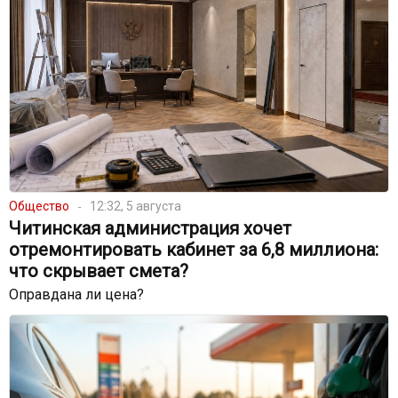
Общество
12:32, 5 августа
Читинская администрация хочет
отремонтировать кабинет за 6,8 миллиона:
что скрывает смета?
Оправдана ли цена?