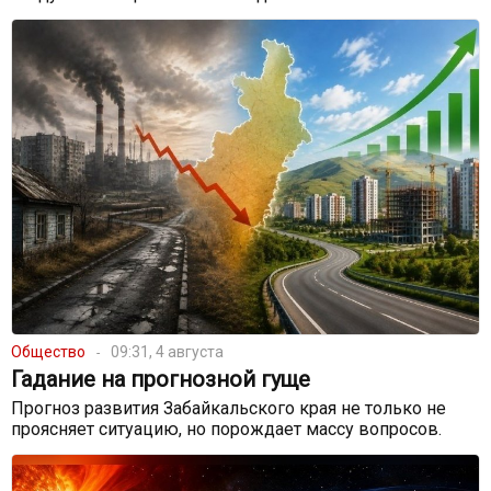
Общество
09:31, 4 августа
Гадание на прогнозной гуще
Прогноз развития Забайкальского края не только не
проясняет ситуацию, но порождает массу вопросов.