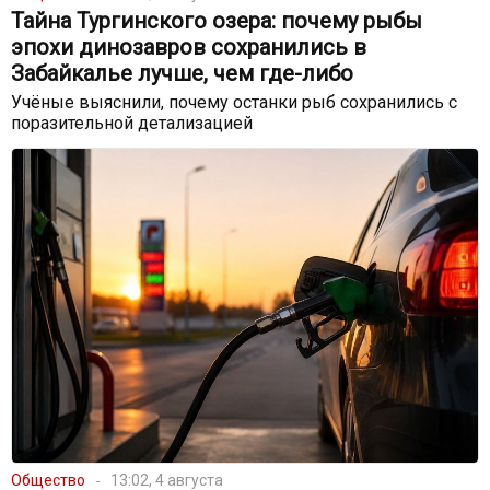
Тайна Тургинского озера: почему рыбы
эпохи динозавров сохранились в
Забайкалье лучше, чем где-либо
Учёные выяснили, почему останки рыб сохранились с
поразительной детализацией
Общество
13:02, 4 августа