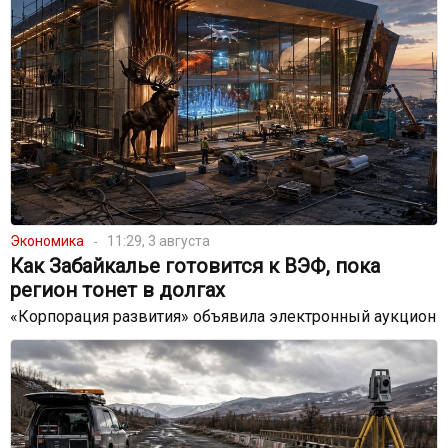
Экономика
11:29, 3 августа
Как Забайкалье готовится к ВЭФ, пока
регион тонет в долгах
«Корпорация развития» объявила электронный аукцион