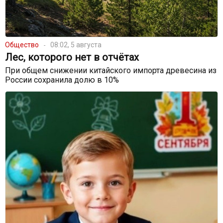
Общество
08:02, 5 августа
Лес, которого нет в отчётах
При общем снижении китайского импорта древесина из
России сохранила долю в 10%