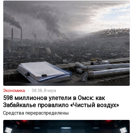
Экономика
08:38, Вчера
598 миллионов улетели в Омск: как
Забайкалье провалило «Чистый воздух»
Средства перераспределены