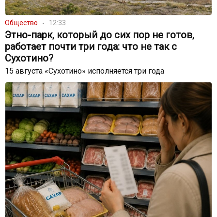
Общество
12:33
Этно-парк, который до сих пор не готов,
работает почти три года: что не так с
Сухотино?
15 августа «Сухотино» исполняется три года