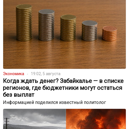
Экономика
19:02, 5 августа
Когда ждать денег? Забайкалье — в списке
регионов, где бюджетники могут остаться
без выплат
Информацией поделился известный политолог