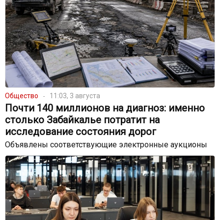
Общество
11:03, 3 августа
Почти 140 миллионов на диагноз: именно
столько Забайкалье потратит на
исследование состояния дорог
Объявлены соответствующие электронные аукционы