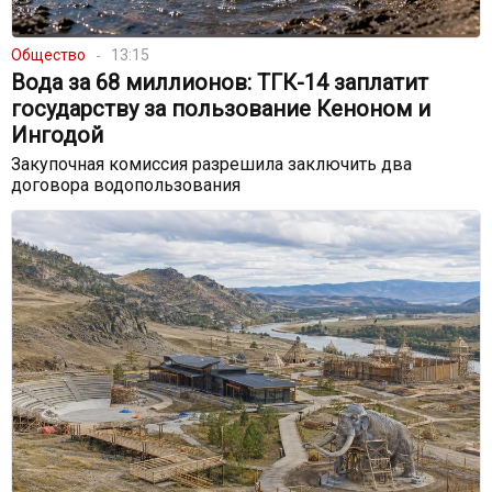
Общество
13:15
Вода за 68 миллионов: ТГК-14 заплатит
государству за пользование Кеноном и
Ингодой
Закупочная комиссия разрешила заключить два
договора водопользования