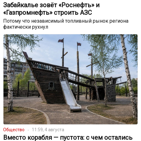
Забайкалье зовёт «Роснефть» и
«Газпромнефть» строить АЗС
Потому что независимый топливный рынок региона
фактически рухнул
Общество
11:59, 4 августа
Вместо корабля — пустота: с чем остались