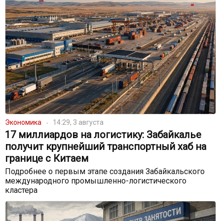
Экономика
14:29, 3 августа
17 миллиардов на логистику: Забайкалье
получит крупнейший транспортный хаб на
границе с Китаем
Подробнее о первым этапе создания Забайкальского
международного промышленно-логистического
кластера