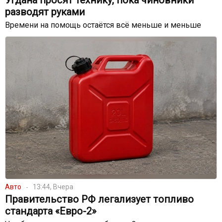
Угдана просят технику, пока чиновники
разводят руками
Времени на помощь остаётся всё меньше и меньше
Авто
13:44, Вчера
Правительство РФ легализует топливо
стандарта «Евро-2»