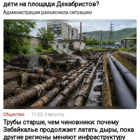
дети на площади Декабристов?
Администрация разъяснила ситуацию
Общество
11:03, 4 августа
Трубы старше, чем чиновники: почему
Забайкалье продолжает латать дыры, пока
другие регионы меняют инфраструктуру