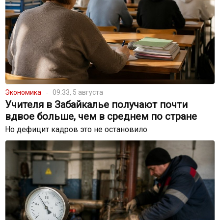
Экономика
09:33, 5 августа
Учителя в Забайкалье получают почти
вдвое больше, чем в среднем по стране
Но дефицит кадров это не остановило