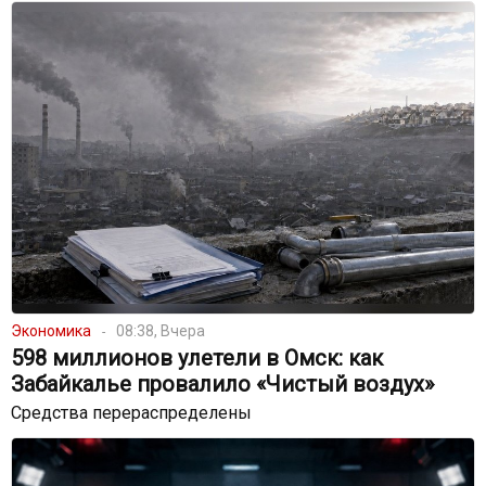
Экономика
08:38, Вчера
598 миллионов улетели в Омск: как
Забайкалье провалило «Чистый воздух»
Средства перераспределены