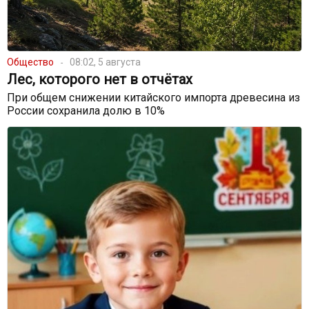
Общество
08:02, 5 августа
Лес, которого нет в отчётах
При общем снижении китайского импорта древесина из
России сохранила долю в 10%