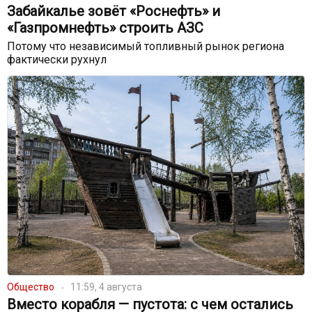
Забайкалье зовёт «Роснефть» и
«Газпромнефть» строить АЗС
Потому что независимый топливный рынок региона
фактически рухнул
Общество
11:59, 4 августа
Вместо корабля — пустота: с чем остались