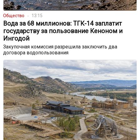
Общество
13:15
Вода за 68 миллионов: ТГК-14 заплатит
государству за пользование Кеноном и
Ингодой
Закупочная комиссия разрешила заключить два
договора водопользования