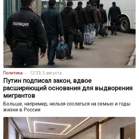
Политика
12:33, 5 августа
Путин подписал закон, вдвое
расширяющий основания для выдворения
мигрантов
Больше, например, нельзя сослаться на семью и годы
жизни в России