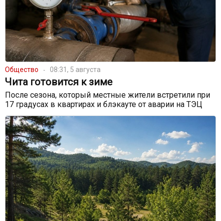
Общество
08:31, 5 августа
Чита готовится к зиме
После сезона, который местные жители встретили при
17 градусах в квартирах и блэкауте от аварии на ТЭЦ