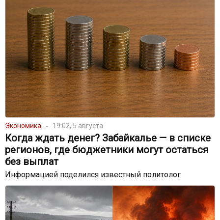
Экономика
19:02, 5 августа
Когда ждать денег? Забайкалье — в списке
регионов, где бюджетники могут остаться
без выплат
Информацией поделился известный политолог