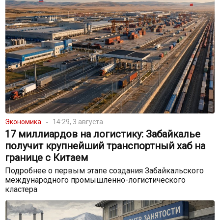
Экономика
14:29, 3 августа
17 миллиардов на логистику: Забайкалье
получит крупнейший транспортный хаб на
границе с Китаем
Подробнее о первым этапе создания Забайкальского
международного промышленно-логистического
кластера