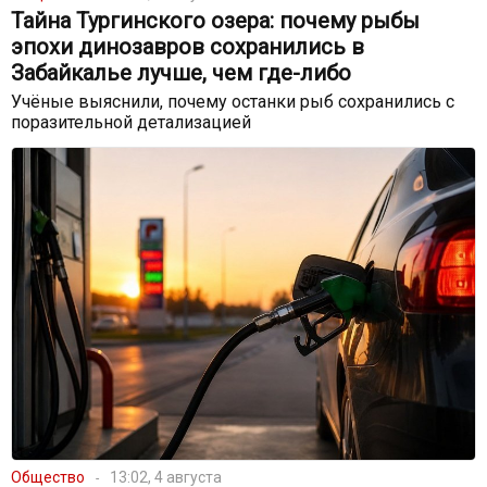
Тайна Тургинского озера: почему рыбы
эпохи динозавров сохранились в
Забайкалье лучше, чем где-либо
Учёные выяснили, почему останки рыб сохранились с
поразительной детализацией
Общество
13:02, 4 августа