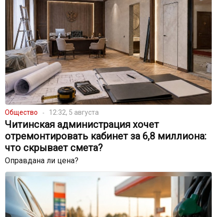
Общество
12:32, 5 августа
Читинская администрация хочет
отремонтировать кабинет за 6,8 миллиона:
что скрывает смета?
Оправдана ли цена?