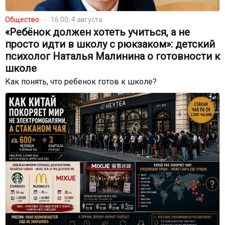
Общество
16:00, 4 августа
«Ребёнок должен хотеть учиться, а не
просто идти в школу с рюкзаком»: детский
психолог Наталья Малинина о готовности к
школе
Как понять, что ребенок готов к школе?