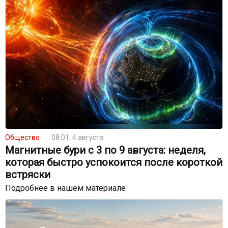
Общество
08:01, 4 августа
Магнитные бури с 3 по 9 августа: неделя,
которая быстро успокоится после короткой
встряски
Подробнее в нашем материале