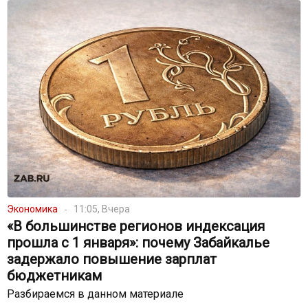
Экономика
11:05, Вчера
«В большинстве регионов индексация
прошла с 1 января»: почему Забайкалье
задержало повышение зарплат
бюджетникам
Разбираемся в данном материале