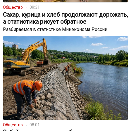
Общество
09:31
Сахар, курица и хлеб продолжают дорожать,
а статистика рисует обратное
Разбираемся в статистике Минэконома России
Общество
08:01