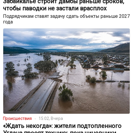
Забайкалье строит дамбы раньше сроков,
чтобы паводки не застали врасплох
Подрядчикам ставят задачу сдать объекты раньше 2027
года
Происшествия
15:02, Вчера
«Ждать некогда»: жители подтопленного