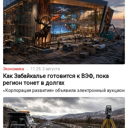
Экономика
11:29, 3 августа
Как Забайкалье готовится к ВЭФ, пока
регион тонет в долгах
«Корпорация развития» объявила электронный аукцион