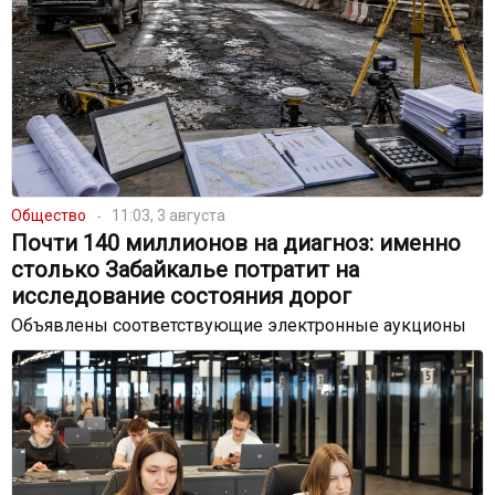
Общество
11:03, 3 августа
Почти 140 миллионов на диагноз: именно
столько Забайкалье потратит на
исследование состояния дорог
Объявлены соответствующие электронные аукционы