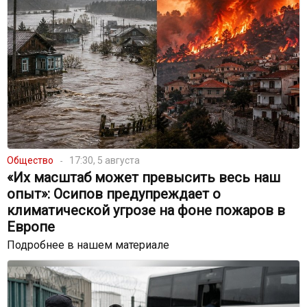
Общество
17:30, 5 августа
«Их масштаб может превысить весь наш
опыт»: Осипов предупреждает о
климатической угрозе на фоне пожаров в
Европе
Подробнее в нашем материале