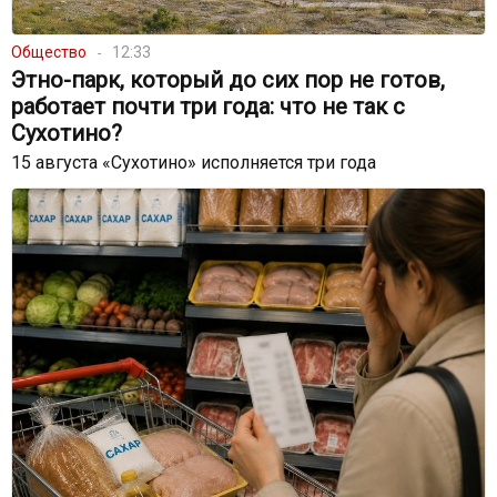
Общество
12:33
Этно-парк, который до сих пор не готов,
работает почти три года: что не так с
Сухотино?
15 августа «Сухотино» исполняется три года