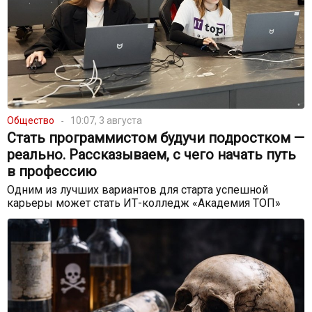
Общество
10:07, 3 августа
Стать программистом будучи подростком —
реально. Рассказываем, с чего начать путь
в профессию
Одним из лучших вариантов для старта успешной
карьеры может стать ИТ-колледж «Академия ТОП»