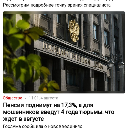
Рассмотрим подробнее точку зрения специалиста
Общество
11:01, 4 августа
Пенсии поднимут на 17,3%, а для
мошенников введут 4 года тюрьмы: что
ждет в августе
Госдума сообщила о нововведениях