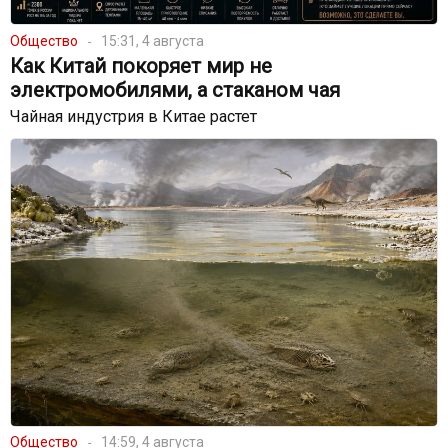
Общество
15:31, 4 августа
Как Китай покоряет мир не
электромобилями, а стаканом чая
Чайная индустрия в Китае растет
Общество
14:59, 4 августа