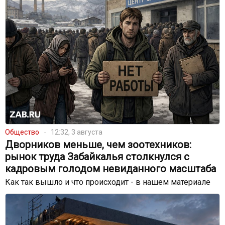
Общество
12:32, 3 августа
Дворников меньше, чем зоотехников:
рынок труда Забайкалья столкнулся с
кадровым голодом невиданного масштаба
Как так вышло и что происходит - в нашем материале