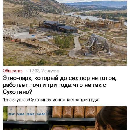
Общество
12:33, 7 августа
Этно-парк, который до сих пор не готов,
работает почти три года: что не так с
Сухотино?
15 августа «Сухотино» исполняется три года