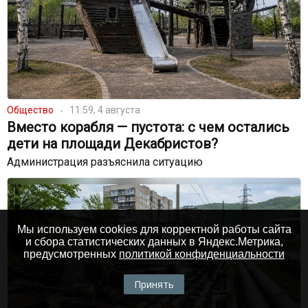
Общество
11:59, 4 августа
Вместо корабля — пустота: с чем остались
дети на площади Декабристов?
Администрация разъяснила ситуацию
Мы используем cookies для корректной работы сайта
и сбора статистических данных в Яндекс.Метрика,
предусмотренных
политикой конфиденциальности
Принять