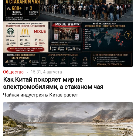
Общество
15:31, 4 августа
Как Китай покоряет мир не
электромобилями, а стаканом чая
Чайная индустрия в Китае растет