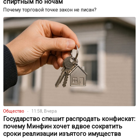
спиртным по ночам
Почему торговой точке закон не писан?
Общество
11:58, Вчера
Государство спешит распродать конфискат:
почему Минфин хочет вдвое сократить
сроки реализации изъятого имущества