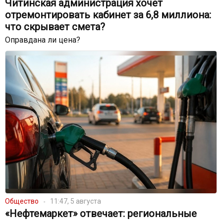
Читинская администрация хочет
отремонтировать кабинет за 6,8 миллиона:
что скрывает смета?
Оправдана ли цена?
Общество
11:47, 5 августа
«Нефтемаркет» отвечает: региональные