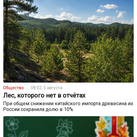
Общество
08:02, 5 августа
Лес, которого нет в отчётах
При общем снижении китайского импорта древесина из
России сохранила долю в 10%