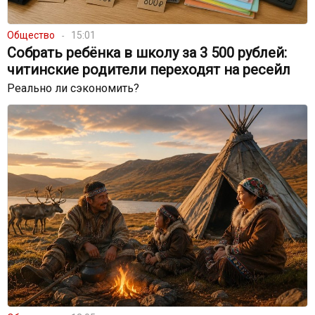
Общество
15:01
Собрать ребёнка в школу за 3 500 рублей:
читинские родители переходят на ресейл
Реально ли сэкономить?