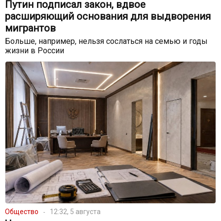
Путин подписал закон, вдвое
расширяющий основания для выдворения
мигрантов
Больше, например, нельзя сослаться на семью и годы
жизни в России
Общество
12:32, 5 августа