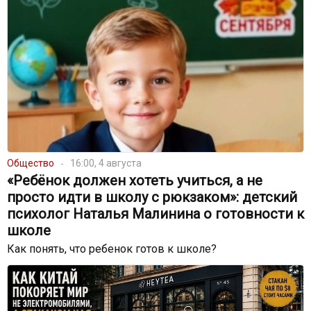
Общество
16:00, 4 августа
«Ребёнок должен хотеть учиться, а не
просто идти в школу с рюкзаком»: детский
психолог Наталья Малинина о готовности к
школе
Как понять, что ребенок готов к школе?