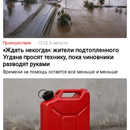
Происшествия
15:02, 6 августа
«Ждать некогда»: жители подтопленного
Угдана просят технику, пока чиновники
разводят руками
Времени на помощь остаётся всё меньше и меньше