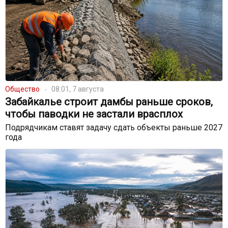
Общество
08:01, 7 августа
Забайкалье строит дамбы раньше сроков,
чтобы паводки не застали врасплох
Подрядчикам ставят задачу сдать объекты раньше 2027
года