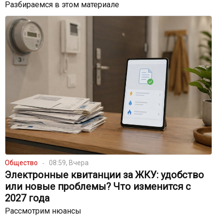
Разбираемся в этом материале
Общество
08:59, Вчера
Электронные квитанции за ЖКУ: удобство
или новые проблемы? Что изменится с
2027 года
Рассмотрим нюансы