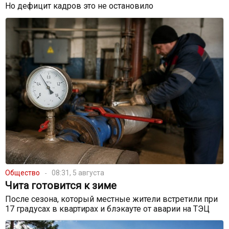
Но дефицит кадров это не остановило
Общество
08:31, 5 августа
Чита готовится к зиме
После сезона, который местные жители встретили при
17 градусах в квартирах и блэкауте от аварии на ТЭЦ