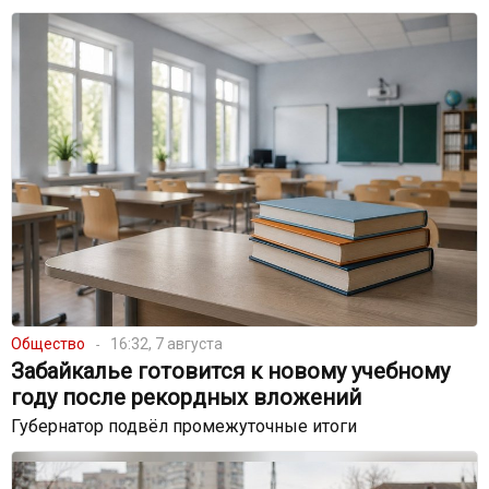
Общество
16:32, 7 августа
Забайкалье готовится к новому учебному
году после рекордных вложений
Губернатор подвёл промежуточные итоги