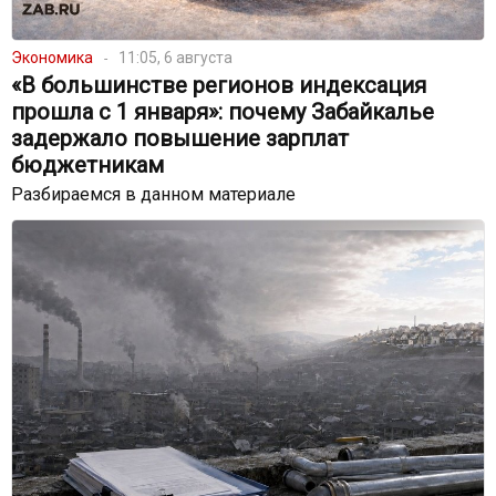
Экономика
11:05, 6 августа
«В большинстве регионов индексация
прошла с 1 января»: почему Забайкалье
задержало повышение зарплат
бюджетникам
Разбираемся в данном материале