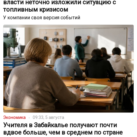
власти неточно изложили ситуацию с
топливным кризисом
У компании своя версия событий
Экономика
09:33, 5 августа
Учителя в Забайкалье получают почти
вдвое больше, чем в среднем по стране