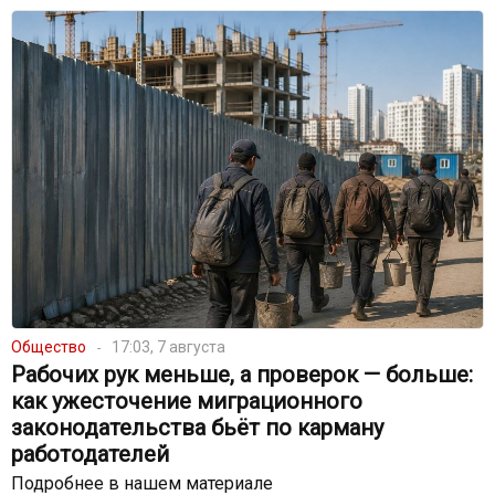
Общество
17:03, 7 августа
Рабочих рук меньше, а проверок — больше:
как ужесточение миграционного
законодательства бьёт по карману
работодателей
Подробнее в нашем материале