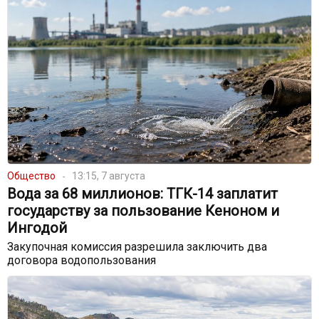
Общество
13:15, 7 августа
Вода за 68 миллионов: ТГК-14 заплатит
государству за пользование Кеноном и
Ингодой
Закупочная комиссия разрешила заключить два
договора водопользования