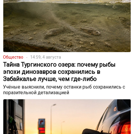
Общество
14:59, 4 августа
Тайна Тургинского озера: почему рыбы
эпохи динозавров сохранились в
Забайкалье лучше, чем где-либо
Учёные выяснили, почему останки рыб сохранились с
поразительной детализацией