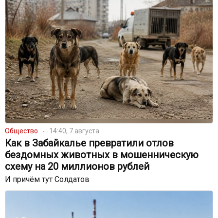
Общество
14:40, 7 августа
Как в Забайкалье превратили отлов
бездомных животных в мошенническую
схему на 20 миллионов рублей
И причём тут Солдатов