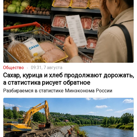
Общество
09:31, 7 августа
Сахар, курица и хлеб продолжают дорожать,
а статистика рисует обратное
Разбираемся в статистике Минэконома России