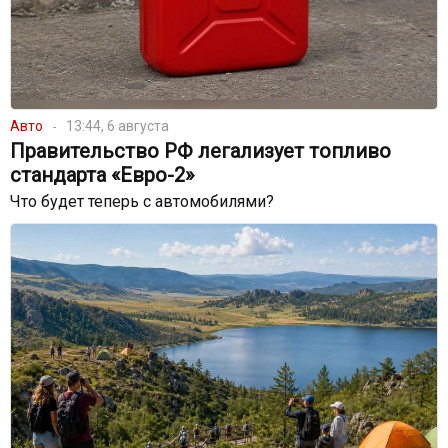
Авто
13:44, 6 августа
Правительство РФ легализует топливо
стандарта «Евро-2»
Что будет теперь с автомобилями?