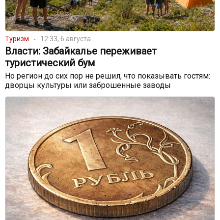
Туризм
12:33, 6 августа
Власти: Забайкалье переживает
туристический бум
Но регион до сих пор не решил, что показывать гостям:
дворцы культуры или заброшенные заводы