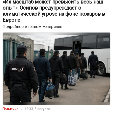
«Их масштаб может превысить весь наш
опыт»: Осипов предупреждает о
климатической угрозе на фоне пожаров в
Европе
Подробнее в нашем материале
Политика
12:33, 5 августа