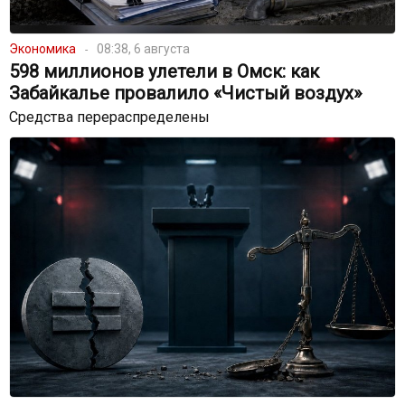
Экономика
08:38, 6 августа
598 миллионов улетели в Омск: как
Забайкалье провалило «Чистый воздух»
Средства перераспределены