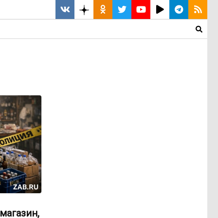
магазин,