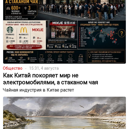
Общество
15:31, 4 августа
Как Китай покоряет мир не
электромобилями, а стаканом чая
Чайная индустрия в Китае растет