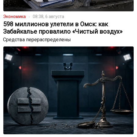
Экономика
08:38, 6 августа
598 миллионов улетели в Омск: как
Забайкалье провалило «Чистый воздух»
Средства перераспределены