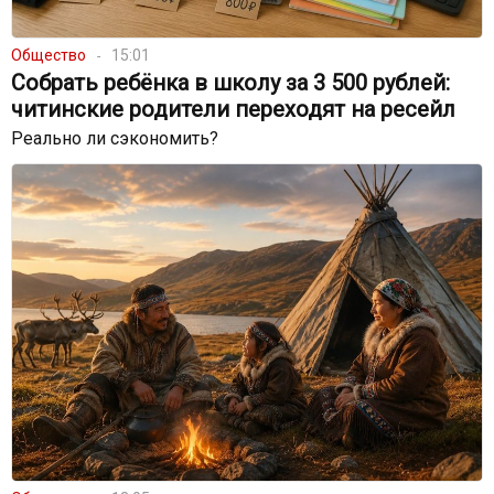
Общество
15:01
Собрать ребёнка в школу за 3 500 рублей:
читинские родители переходят на ресейл
Реально ли сэкономить?