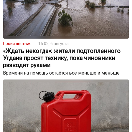
Происшествия
15:02, 6 августа
«Ждать некогда»: жители подтопленного
Угдана просят технику, пока чиновники
разводят руками
Времени на помощь остаётся всё меньше и меньше