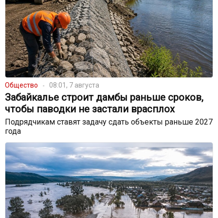
Общество
08:01, 7 августа
Забайкалье строит дамбы раньше сроков,
чтобы паводки не застали врасплох
Подрядчикам ставят задачу сдать объекты раньше 2027
года