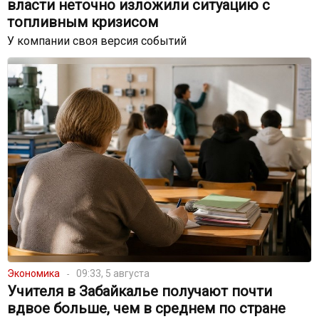
власти неточно изложили ситуацию с
топливным кризисом
У компании своя версия событий
Экономика
09:33, 5 августа
Учителя в Забайкалье получают почти
вдвое больше, чем в среднем по стране