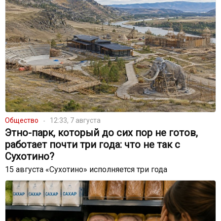
Общество
12:33, 7 августа
Этно-парк, который до сих пор не готов,
работает почти три года: что не так с
Сухотино?
15 августа «Сухотино» исполняется три года