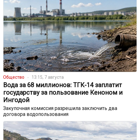
Общество
13:15, 7 августа
Вода за 68 миллионов: ТГК-14 заплатит
государству за пользование Кеноном и
Ингодой
Закупочная комиссия разрешила заключить два
договора водопользования