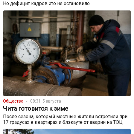
Но дефицит кадров это не остановило
Общество
08:31, 5 августа
Чита готовится к зиме
После сезона, который местные жители встретили при
17 градусах в квартирах и блэкауте от аварии на ТЭЦ