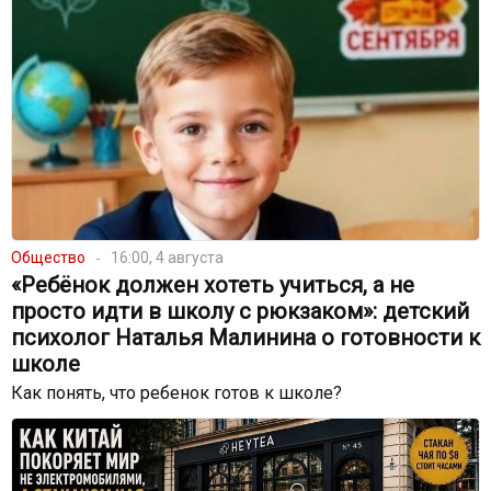
Общество
16:00, 4 августа
«Ребёнок должен хотеть учиться, а не
просто идти в школу с рюкзаком»: детский
психолог Наталья Малинина о готовности к
школе
Как понять, что ребенок готов к школе?