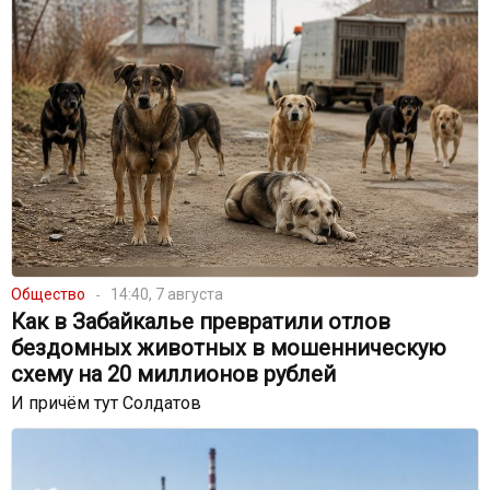
Общество
14:40, 7 августа
Как в Забайкалье превратили отлов
бездомных животных в мошенническую
схему на 20 миллионов рублей
И причём тут Солдатов