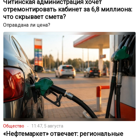
Читинская администрация хочет
отремонтировать кабинет за 6,8 миллиона:
что скрывает смета?
Оправдана ли цена?
Общество
11:47, 5 августа
«Нефтемаркет» отвечает: региональные