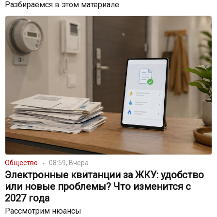
Разбираемся в этом материале
Общество
08:59, Вчера
Электронные квитанции за ЖКУ: удобство
или новые проблемы? Что изменится с
2027 года
Рассмотрим нюансы