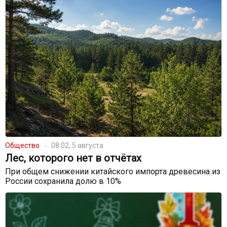
Общество
08:02, 5 августа
Лес, которого нет в отчётах
При общем снижении китайского импорта древесина из
России сохранила долю в 10%