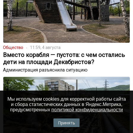
Общество
11:59, 4 августа
Вместо корабля — пустота: с чем остались
дети на площади Декабристов?
Администрация разъяснила ситуацию
Мы используем cookies для корректной работы сайта
и сбора статистических данных в Яндекс.Метрика,
предусмотренных
политикой конфиденциальности
Принять