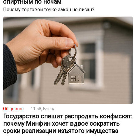
спиртным по ночам
Почему торговой точке закон не писан?
Общество
11:58, Вчера
Государство спешит распродать конфискат:
почему Минфин хочет вдвое сократить
сроки реализации изъятого имущества