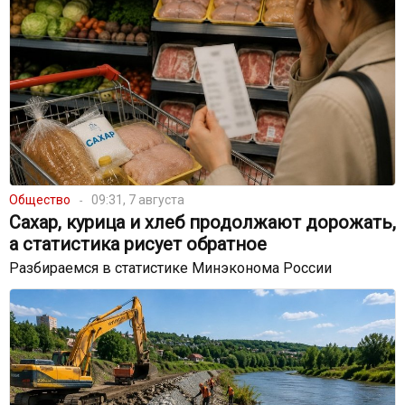
Общество
09:31, 7 августа
Сахар, курица и хлеб продолжают дорожать,
а статистика рисует обратное
Разбираемся в статистике Минэконома России