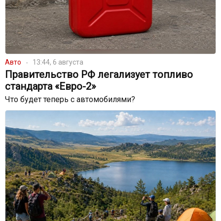
Авто
13:44, 6 августа
Правительство РФ легализует топливо
стандарта «Евро-2»
Что будет теперь с автомобилями?