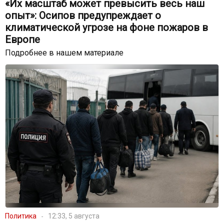
«Их масштаб может превысить весь наш
опыт»: Осипов предупреждает о
климатической угрозе на фоне пожаров в
Европе
Подробнее в нашем материале
Политика
12:33, 5 августа