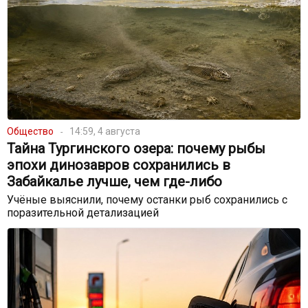
Общество
14:59, 4 августа
Тайна Тургинского озера: почему рыбы
эпохи динозавров сохранились в
Забайкалье лучше, чем где-либо
Учёные выяснили, почему останки рыб сохранились с
поразительной детализацией