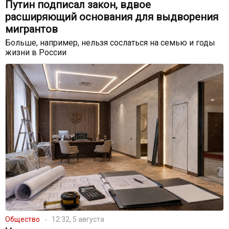
Путин подписал закон, вдвое
расширяющий основания для выдворения
мигрантов
Больше, например, нельзя сослаться на семью и годы
жизни в России
Общество
12:32, 5 августа