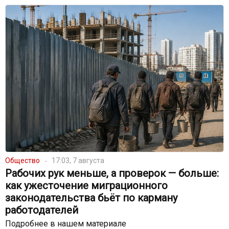
Общество
17:03, 7 августа
Рабочих рук меньше, а проверок — больше:
как ужесточение миграционного
законодательства бьёт по карману
работодателей
Подробнее в нашем материале