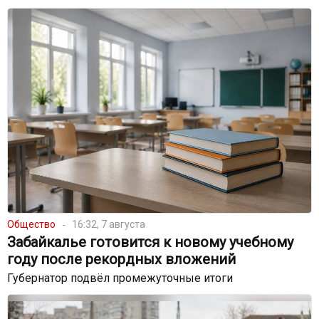
Общество
16:32, 7 августа
Забайкалье готовится к новому учебному
году после рекордных вложений
Губернатор подвёл промежуточные итоги