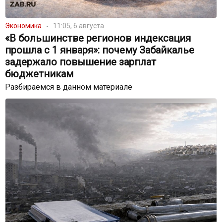
Экономика
11:05, 6 августа
«В большинстве регионов индексация
прошла с 1 января»: почему Забайкалье
задержало повышение зарплат
бюджетникам
Разбираемся в данном материале