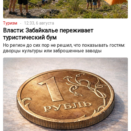
Туризм
12:33, 6 августа
Власти: Забайкалье переживает
туристический бум
Но регион до сих пор не решил, что показывать гостям:
дворцы культуры или заброшенные заводы