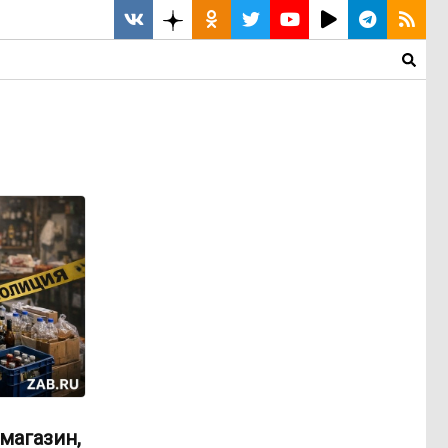
магазин,