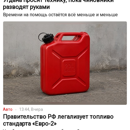
Угдана просят технику, пока чиновники
разводят руками
Времени на помощь остаётся всё меньше и меньше
Авто
13:44, Вчера
Правительство РФ легализует топливо
стандарта «Евро-2»