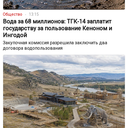
Общество
13:15
Вода за 68 миллионов: ТГК-14 заплатит
государству за пользование Кеноном и
Ингодой
Закупочная комиссия разрешила заключить два
договора водопользования