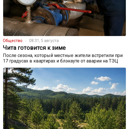
Общество
08:31, 5 августа
Чита готовится к зиме
После сезона, который местные жители встретили при
17 градусах в квартирах и блэкауте от аварии на ТЭЦ