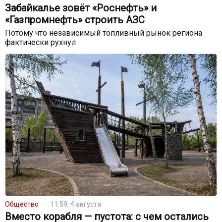
Забайкалье зовёт «Роснефть» и
«Газпромнефть» строить АЗС
Потому что независимый топливный рынок региона
фактически рухнул
Общество
11:59, 4 августа
Вместо корабля — пустота: с чем остались