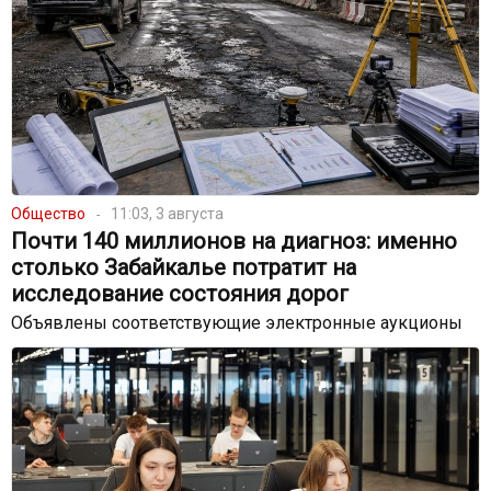
Общество
11:03, 3 августа
Почти 140 миллионов на диагноз: именно
столько Забайкалье потратит на
исследование состояния дорог
Объявлены соответствующие электронные аукционы