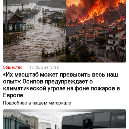
Общество
17:30, 5 августа
«Их масштаб может превысить весь наш
опыт»: Осипов предупреждает о
климатической угрозе на фоне пожаров в
Европе
Подробнее в нашем материале