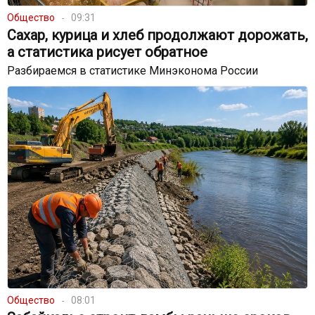
Общество
09:31
Сахар, курица и хлеб продолжают дорожать,
а статистика рисует обратное
Разбираемся в статистике Минэконома России
Общество
08:01