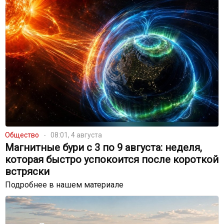
Общество
08:01, 4 августа
Магнитные бури с 3 по 9 августа: неделя,
которая быстро успокоится после короткой
встряски
Подробнее в нашем материале