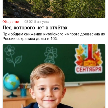
Общество
08:02, 5 августа
Лес, которого нет в отчётах
При общем снижении китайского импорта древесина из
России сохранила долю в 10%