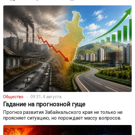
Общество
09:31, 4 августа
Гадание на прогнозной гуще
Прогноз развития Забайкальского края не только не
проясняет ситуацию, но порождает массу вопросов.