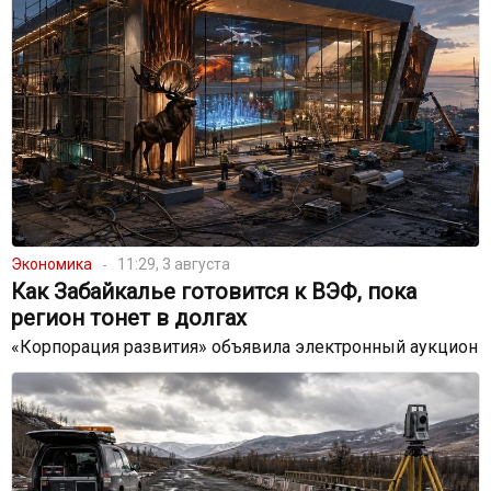
Экономика
11:29, 3 августа
Как Забайкалье готовится к ВЭФ, пока
регион тонет в долгах
«Корпорация развития» объявила электронный аукцион