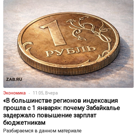
Экономика
11:05, Вчера
«В большинстве регионов индексация
прошла с 1 января»: почему Забайкалье
задержало повышение зарплат
бюджетникам
Разбираемся в данном материале