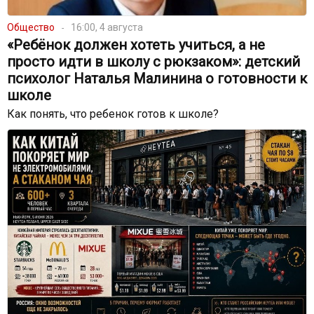
Общество
16:00, 4 августа
«Ребёнок должен хотеть учиться, а не
просто идти в школу с рюкзаком»: детский
психолог Наталья Малинина о готовности к
школе
Как понять, что ребенок готов к школе?