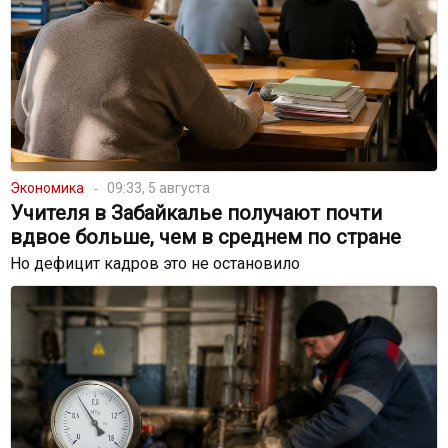
Экономика
09:33, 5 августа
Учителя в Забайкалье получают почти
вдвое больше, чем в среднем по стране
Но дефицит кадров это не остановило