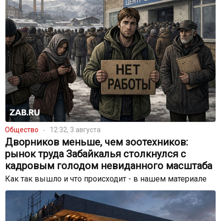
Общество
12:32, 3 августа
Дворников меньше, чем зоотехников:
рынок труда Забайкалья столкнулся с
кадровым голодом невиданного масштаба
Как так вышло и что происходит - в нашем материале