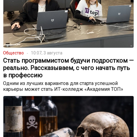
Общество
10:07, 3 августа
Стать программистом будучи подростком —
реально. Рассказываем, с чего начать путь
в профессию
Одним из лучших вариантов для старта успешной
карьеры может стать ИТ-колледж «Академия ТОП»