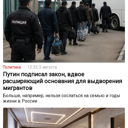
Политика
12:33, 5 августа
Путин подписал закон, вдвое
расширяющий основания для выдворения
мигрантов
Больше, например, нельзя сослаться на семью и годы
жизни в России