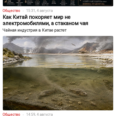
Общество
15:31, 4 августа
Как Китай покоряет мир не
электромобилями, а стаканом чая
Чайная индустрия в Китае растет
Общество
14:59, 4 августа