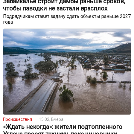
Забайкалье строит дамбы раньше сроков,
чтобы паводки не застали врасплох
Подрядчикам ставят задачу сдать объекты раньше 2027
года
Происшествия
15:02, Вчера
«Ждать некогда»: жители подтопленного