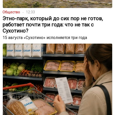
Общество
12:33
Этно-парк, который до сих пор не готов,
работает почти три года: что не так с
Сухотино?
15 августа «Сухотино» исполняется три года