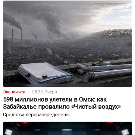
Экономика
08:38, Вчера
598 миллионов улетели в Омск: как
Забайкалье провалило «Чистый воздух»
Средства перераспределены