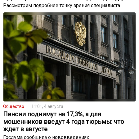
Рассмотрим подробнее точку зрения специалиста
Общество
11:01, 4 августа
Пенсии поднимут на 17,3%, а для
мошенников введут 4 года тюрьмы: что
ждет в августе
Госдума сообщила о нововведениях