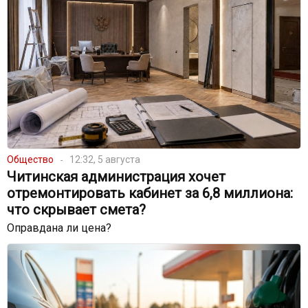
Общество
12:32, 5 августа
Читинская администрация хочет
отремонтировать кабинет за 6,8 миллиона:
что скрывает смета?
Оправдана ли цена?