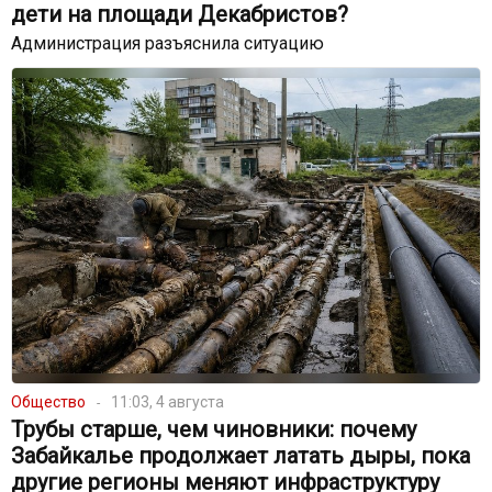
дети на площади Декабристов?
Администрация разъяснила ситуацию
Общество
11:03, 4 августа
Трубы старше, чем чиновники: почему
Забайкалье продолжает латать дыры, пока
другие регионы меняют инфраструктуру