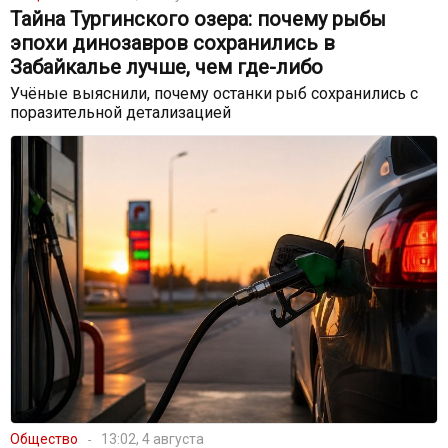
Тайна Тургинского озера: почему рыбы
эпохи динозавров сохранились в
Забайкалье лучше, чем где-либо
Учёные выяснили, почему останки рыб сохранились с
поразительной детализацией
Общество
13:02, 4 августа