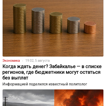
Экономика
19:02, 5 августа
Когда ждать денег? Забайкалье — в списке
регионов, где бюджетники могут остаться
без выплат
Информацией поделился известный политолог