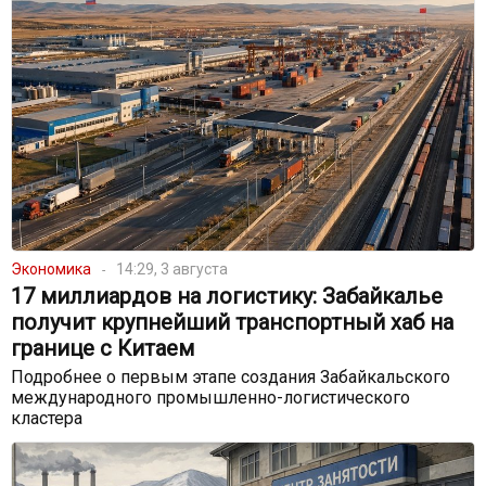
Экономика
14:29, 3 августа
17 миллиардов на логистику: Забайкалье
получит крупнейший транспортный хаб на
границе с Китаем
Подробнее о первым этапе создания Забайкальского
международного промышленно-логистического
кластера