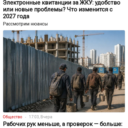
Электронные квитанции за ЖКУ: удобство
или новые проблемы? Что изменится с
2027 года
Рассмотрим нюансы
Общество
17:03, Вчера
Рабочих рук меньше, а проверок — больше: