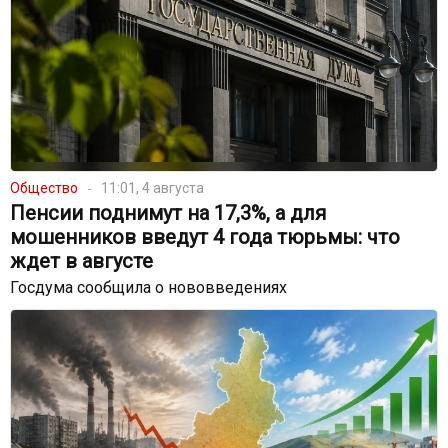
Общество
11:01, 4 августа
Пенсии поднимут на 17,3%, а для
мошенников введут 4 года тюрьмы: что
ждет в августе
Госдума сообщила о нововведениях