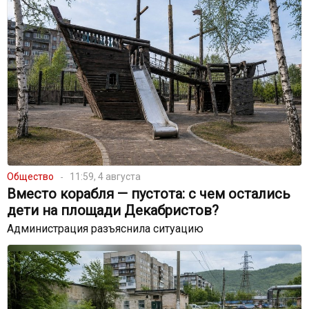
Общество
11:59, 4 августа
Вместо корабля — пустота: с чем остались
дети на площади Декабристов?
Администрация разъяснила ситуацию