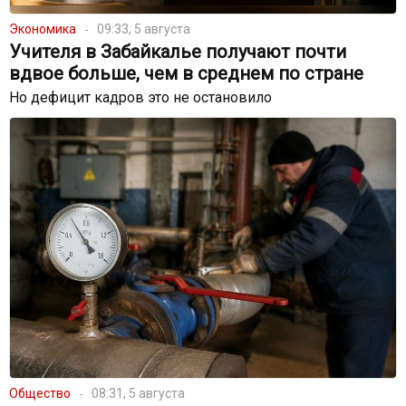
Экономика
09:33, 5 августа
Учителя в Забайкалье получают почти
вдвое больше, чем в среднем по стране
Но дефицит кадров это не остановило
Общество
08:31, 5 августа