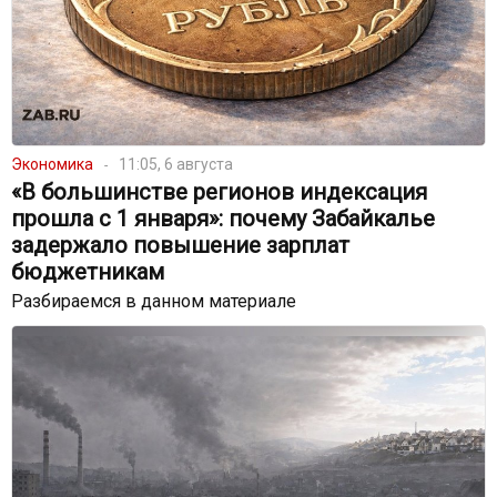
Экономика
11:05, 6 августа
«В большинстве регионов индексация
прошла с 1 января»: почему Забайкалье
задержало повышение зарплат
бюджетникам
Разбираемся в данном материале