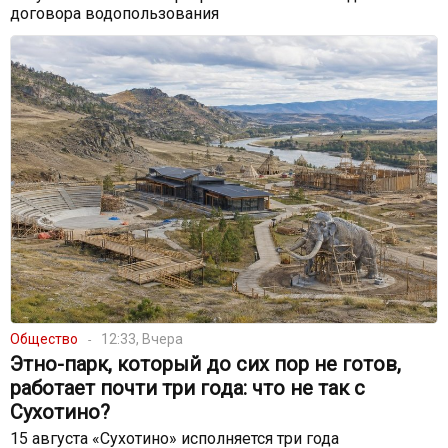
договора водопользования
Общество
12:33, Вчера
Этно-парк, который до сих пор не готов,
работает почти три года: что не так с
Сухотино?
15 августа «Сухотино» исполняется три года