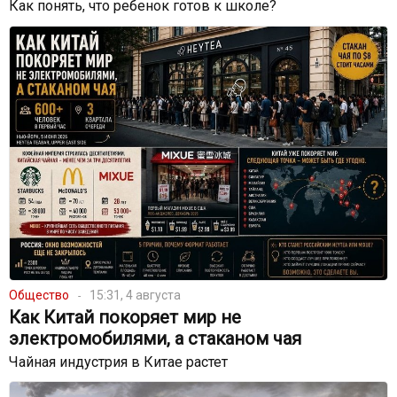
Как понять, что ребенок готов к школе?
Общество
15:31, 4 августа
Как Китай покоряет мир не
электромобилями, а стаканом чая
Чайная индустрия в Китае растет