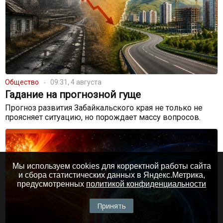
Общество
09:31, 4 августа
Гадание на прогнозной гуще
Прогноз развития Забайкальского края не только не
проясняет ситуацию, но порождает массу вопросов.
Мы используем cookies для корректной работы сайта
и сбора статистических данных в Яндекс.Метрика,
предусмотренных
политикой конфиденциальности
Принять