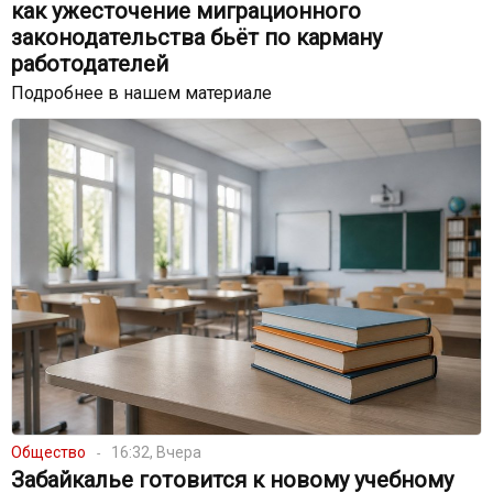
как ужесточение миграционного
законодательства бьёт по карману
работодателей
Подробнее в нашем материале
Общество
16:32, Вчера
Забайкалье готовится к новому учебному