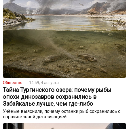
Общество
14:59, 4 августа
Тайна Тургинского озера: почему рыбы
эпохи динозавров сохранились в
Забайкалье лучше, чем где-либо
Учёные выяснили, почему останки рыб сохранились с
поразительной детализацией