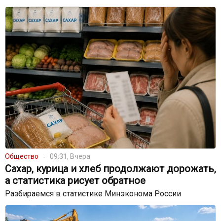
Общество
09:31, Вчера
Сахар, курица и хлеб продолжают дорожать,
а статистика рисует обратное
Разбираемся в статистике Минэконома России