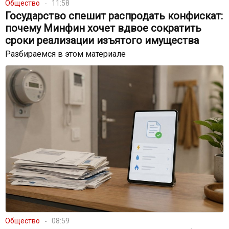
Общество
11:58
Государство спешит распродать конфискат:
почему Минфин хочет вдвое сократить
сроки реализации изъятого имущества
Разбираемся в этом материале
Общество
08:59