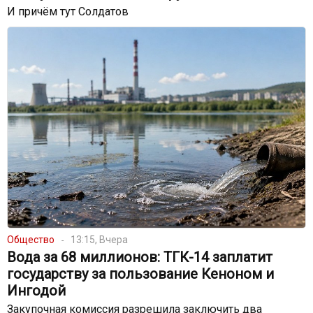
И причём тут Солдатов
Общество
13:15, Вчера
Вода за 68 миллионов: ТГК-14 заплатит
государству за пользование Кеноном и
Ингодой
Закупочная комиссия разрешила заключить два