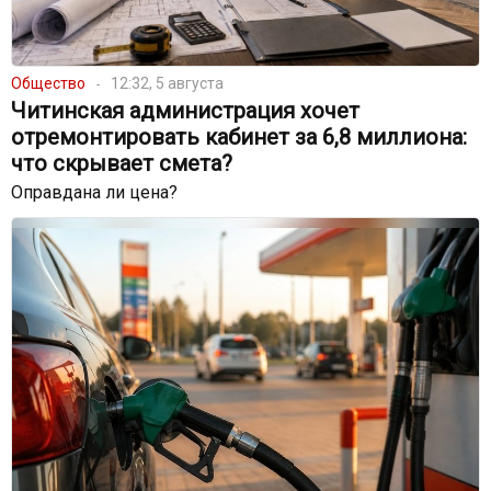
Общество
12:32, 5 августа
Читинская администрация хочет
отремонтировать кабинет за 6,8 миллиона:
что скрывает смета?
Оправдана ли цена?