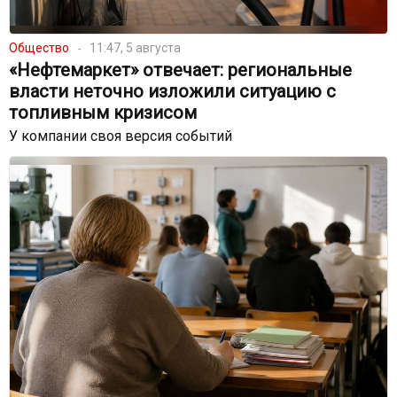
Общество
11:47, 5 августа
«Нефтемаркет» отвечает: региональные
власти неточно изложили ситуацию с
топливным кризисом
У компании своя версия событий