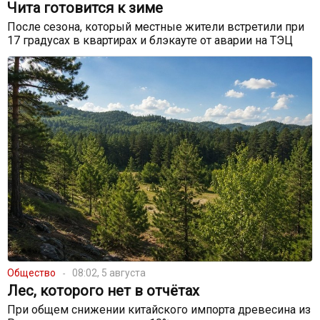
Чита готовится к зиме
После сезона, который местные жители встретили при
17 градусах в квартирах и блэкауте от аварии на ТЭЦ
Общество
08:02, 5 августа
Лес, которого нет в отчётах
При общем снижении китайского импорта древесина из