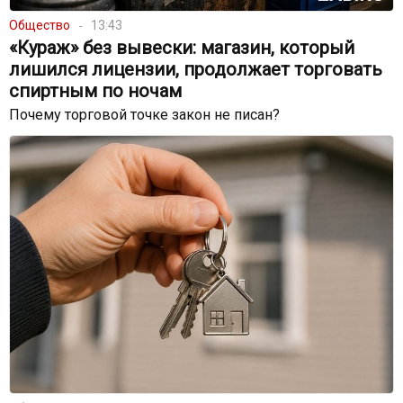
Общество
13:43
«Кураж» без вывески: магазин, который
лишился лицензии, продолжает торговать
спиртным по ночам
Почему торговой точке закон не писан?