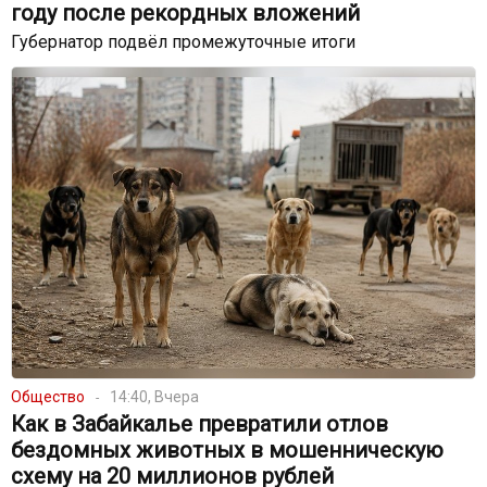
году после рекордных вложений
Губернатор подвёл промежуточные итоги
Общество
14:40, Вчера
Как в Забайкалье превратили отлов
бездомных животных в мошенническую
схему на 20 миллионов рублей