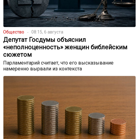
Общество
08:15, 6 августа
Депутат Госдумы объяснил
«неполноценность» женщин библейским
сюжетом
Парламентарий считает, что его высказывание
намеренно вырвали из контекста