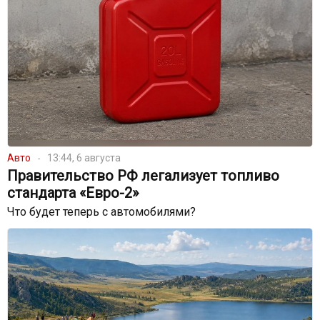
Авто
13:44, 6 августа
Правительство РФ легализует топливо
стандарта «Евро-2»
Что будет теперь с автомобилями?