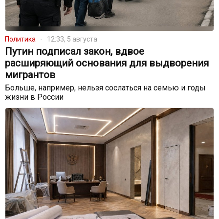
Политика
12:33, 5 августа
Путин подписал закон, вдвое
расширяющий основания для выдворения
мигрантов
Больше, например, нельзя сослаться на семью и годы
жизни в России