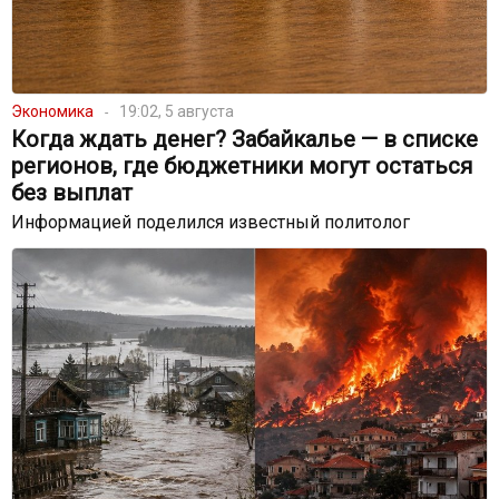
Экономика
19:02, 5 августа
Когда ждать денег? Забайкалье — в списке
регионов, где бюджетники могут остаться
без выплат
Информацией поделился известный политолог