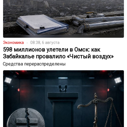
Экономика
08:38, 6 августа
598 миллионов улетели в Омск: как
Забайкалье провалило «Чистый воздух»
Средства перераспределены