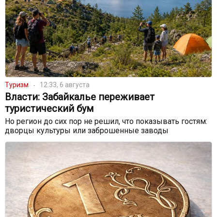
Туризм
12:33, 6 августа
Власти: Забайкалье переживает
туристический бум
Но регион до сих пор не решил, что показывать гостям:
дворцы культуры или заброшенные заводы