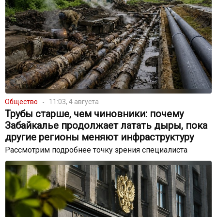
Общество
11:03, 4 августа
Трубы старше, чем чиновники: почему
Забайкалье продолжает латать дыры, пока
другие регионы меняют инфраструктуру
Рассмотрим подробнее точку зрения специалиста