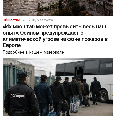
Общество
17:30, 5 августа
«Их масштаб может превысить весь наш
опыт»: Осипов предупреждает о
климатической угрозе на фоне пожаров в
Европе
Подробнее в нашем материале