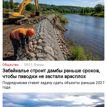
Общество
08:01, Вчера
Забайкалье строит дамбы раньше сроков,
чтобы паводки не застали врасплох
Подрядчикам ставят задачу сдать объекты раньше 2027
года