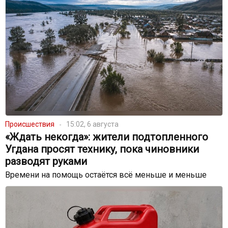
Происшествия
15:02, 6 августа
«Ждать некогда»: жители подтопленного
Угдана просят технику, пока чиновники
разводят руками
Времени на помощь остаётся всё меньше и меньше