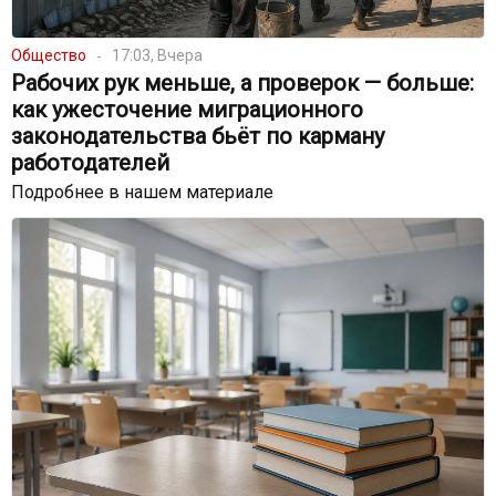
Общество
17:03, Вчера
Рабочих рук меньше, а проверок — больше:
как ужесточение миграционного
законодательства бьёт по карману
работодателей
Подробнее в нашем материале