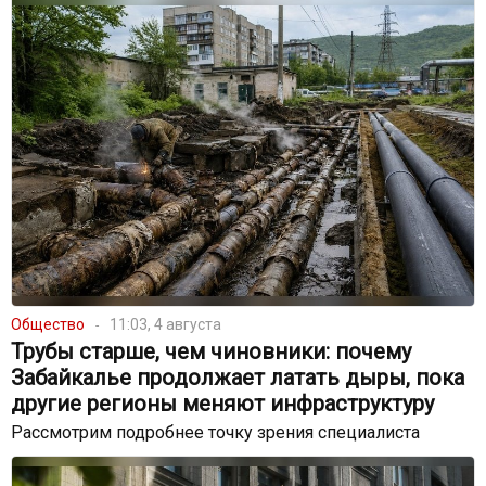
Общество
11:03, 4 августа
Трубы старше, чем чиновники: почему
Забайкалье продолжает латать дыры, пока
другие регионы меняют инфраструктуру
Рассмотрим подробнее точку зрения специалиста