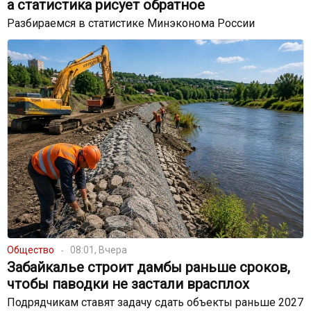
а статистика рисует обратное
Разбираемся в статистике Минэконома России
Общество
08:01, Вчера
Забайкалье строит дамбы раньше сроков,
чтобы паводки не застали врасплох
Подрядчикам ставят задачу сдать объекты раньше 2027