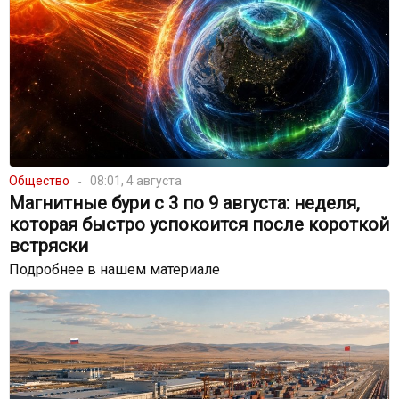
Общество
08:01, 4 августа
Магнитные бури с 3 по 9 августа: неделя,
которая быстро успокоится после короткой
встряски
Подробнее в нашем материале