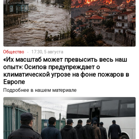
Общество
17:30, 5 августа
«Их масштаб может превысить весь наш
опыт»: Осипов предупреждает о
климатической угрозе на фоне пожаров в
Европе
Подробнее в нашем материале