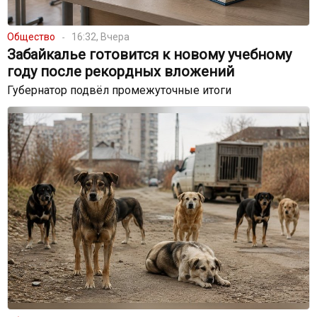
Общество
16:32, Вчера
Забайкалье готовится к новому учебному
году после рекордных вложений
Губернатор подвёл промежуточные итоги