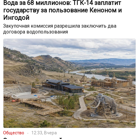
Вода за 68 миллионов: ТГК-14 заплатит
государству за пользование Кеноном и
Ингодой
Закупочная комиссия разрешила заключить два
договора водопользования
Общество
12:33, Вчера