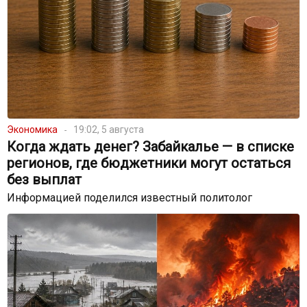
Экономика
19:02, 5 августа
Когда ждать денег? Забайкалье — в списке
регионов, где бюджетники могут остаться
без выплат
Информацией поделился известный политолог