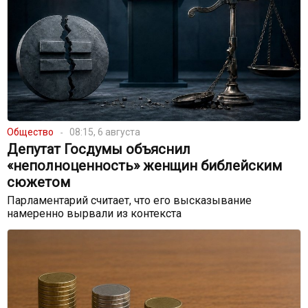
Общество
08:15, 6 августа
Депутат Госдумы объяснил
«неполноценность» женщин библейским
сюжетом
Парламентарий считает, что его высказывание
намеренно вырвали из контекста