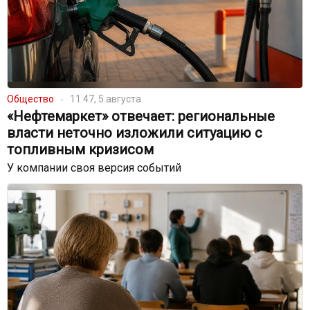
Общество
11:47, 5 августа
«Нефтемаркет» отвечает: региональные
власти неточно изложили ситуацию с
топливным кризисом
У компании своя версия событий