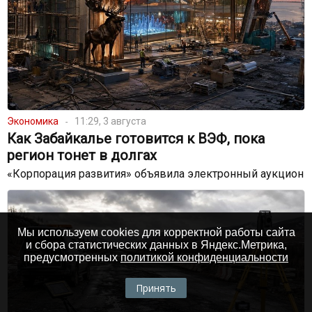
Экономика
11:29, 3 августа
Как Забайкалье готовится к ВЭФ, пока
регион тонет в долгах
«Корпорация развития» объявила электронный аукцион
Мы используем cookies для корректной работы сайта
и сбора статистических данных в Яндекс.Метрика,
предусмотренных
политикой конфиденциальности
Принять