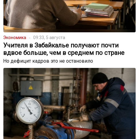
Экономика
09:33, 5 августа
Учителя в Забайкалье получают почти
вдвое больше, чем в среднем по стране
Но дефицит кадров это не остановило