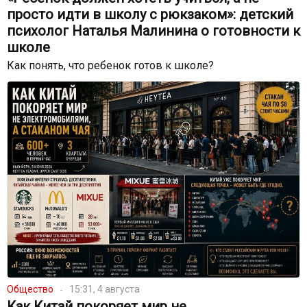
просто идти в школу с рюкзаком»: детский
психолог Наталья Малинина о готовности к
школе
Как понять, что ребенок готов к школе?
Общество
15:31, 4 августа
Как Китай покоряет мир не