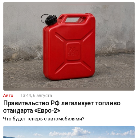
Авто
13:44, 6 августа
Правительство РФ легализует топливо
стандарта «Евро-2»
Что будет теперь с автомобилями?