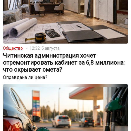
Общество
12:32, 5 августа
Читинская администрация хочет
отремонтировать кабинет за 6,8 миллиона:
что скрывает смета?
Оправдана ли цена?