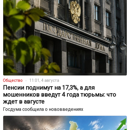
Общество
11:01, 4 августа
Пенсии поднимут на 17,3%, а для
мошенников введут 4 года тюрьмы: что
ждет в августе
Госдума сообщила о нововведениях