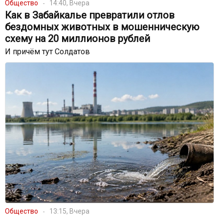
Общество
14:40, Вчера
Как в Забайкалье превратили отлов
бездомных животных в мошенническую
схему на 20 миллионов рублей
И причём тут Солдатов
Общество
13:15, Вчера