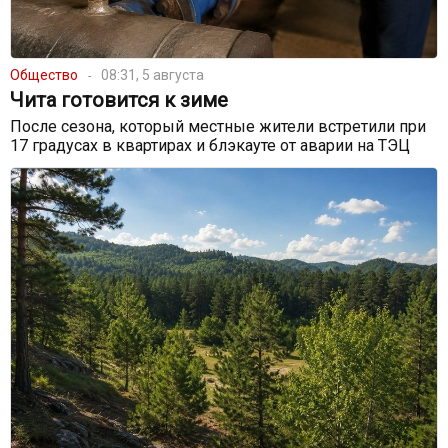
Общество
08:31, 5 августа
Чита готовится к зиме
После сезона, который местные жители встретили при
17 градусах в квартирах и блэкауте от аварии на ТЭЦ