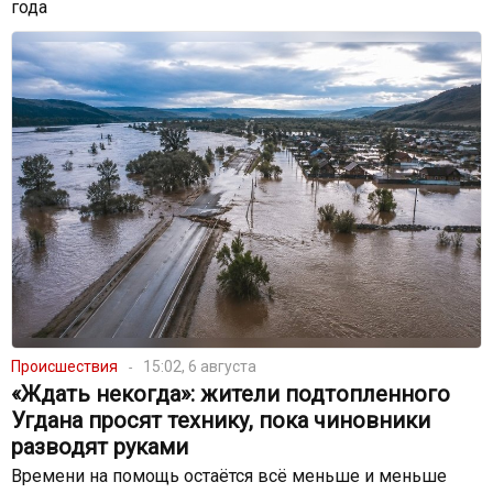
года
Происшествия
15:02, 6 августа
«Ждать некогда»: жители подтопленного
Угдана просят технику, пока чиновники
разводят руками
Времени на помощь остаётся всё меньше и меньше