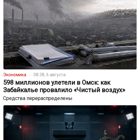
Экономика
08:38, 6 августа
598 миллионов улетели в Омск: как
Забайкалье провалило «Чистый воздух»
Средства перераспределены