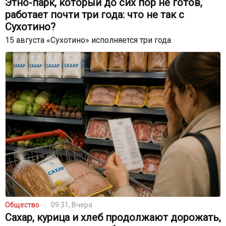
Этно-парк, который до сих пор не готов,
работает почти три года: что не так с
Сухотино?
15 августа «Сухотино» исполняется три года
Общество
09:31, Вчера
Сахар, курица и хлеб продолжают дорожать,