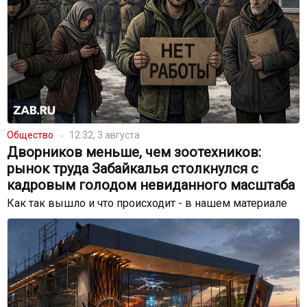
Общество
12:32, 3 августа
Дворников меньше, чем зоотехников:
рынок труда Забайкалья столкнулся с
кадровым голодом невиданного масштаба
Как так вышло и что происходит - в нашем материале