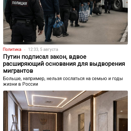
Политика
12:33, 5 августа
Путин подписал закон, вдвое
расширяющий основания для выдворения
мигрантов
Больше, например, нельзя сослаться на семью и годы
жизни в России