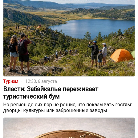
Туризм
12:33, 6 августа
Власти: Забайкалье переживает
туристический бум
Но регион до сих пор не решил, что показывать гостям:
дворцы культуры или заброшенные заводы