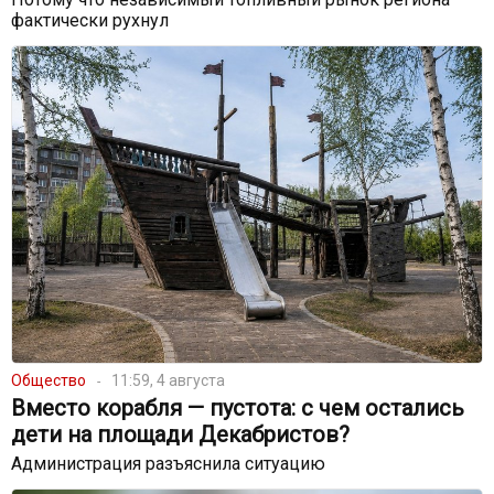
фактически рухнул
Общество
11:59, 4 августа
Вместо корабля — пустота: с чем остались
дети на площади Декабристов?
Администрация разъяснила ситуацию