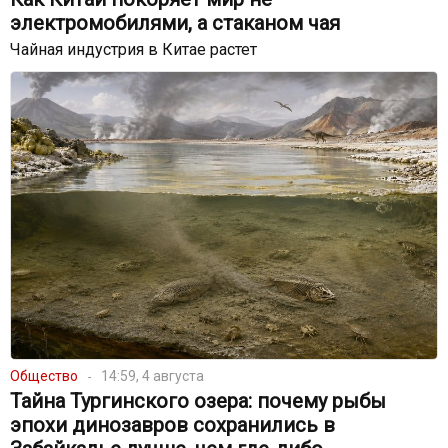
электромобилями, а стаканом чая
Чайная индустрия в Китае растет
Общество
14:59, 4 августа
Тайна Тургинского озера: почему рыбы
эпохи динозавров сохранились в