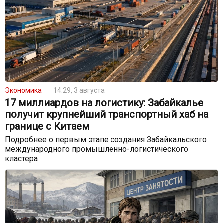
Экономика
14:29, 3 августа
17 миллиардов на логистику: Забайкалье
получит крупнейший транспортный хаб на
границе с Китаем
Подробнее о первым этапе создания Забайкальского
международного промышленно-логистического
кластера