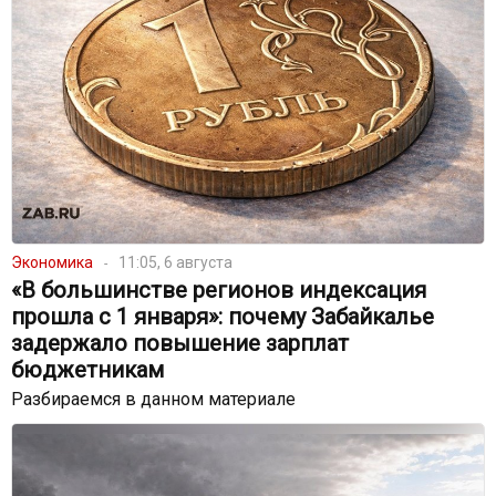
Экономика
11:05, 6 августа
«В большинстве регионов индексация
прошла с 1 января»: почему Забайкалье
задержало повышение зарплат
бюджетникам
Разбираемся в данном материале