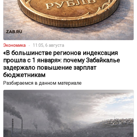
Экономика
11:05, 6 августа
«В большинстве регионов индексация
прошла с 1 января»: почему Забайкалье
задержало повышение зарплат
бюджетникам
Разбираемся в данном материале