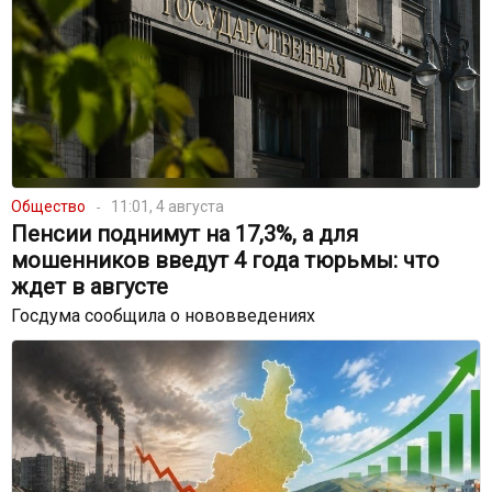
Общество
11:01, 4 августа
Пенсии поднимут на 17,3%, а для
мошенников введут 4 года тюрьмы: что
ждет в августе
Госдума сообщила о нововведениях