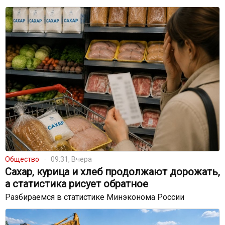
Общество
09:31, Вчера
Сахар, курица и хлеб продолжают дорожать,
а статистика рисует обратное
Разбираемся в статистике Минэконома России