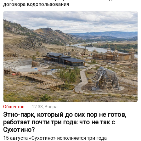
договора водопользования
Общество
12:33, Вчера
Этно-парк, который до сих пор не готов,
работает почти три года: что не так с
Сухотино?
15 августа «Сухотино» исполняется три года