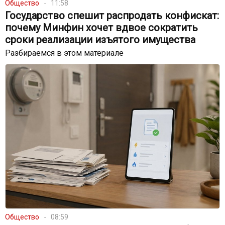
Общество
11:58
Государство спешит распродать конфискат:
почему Минфин хочет вдвое сократить
сроки реализации изъятого имущества
Разбираемся в этом материале
Общество
08:59