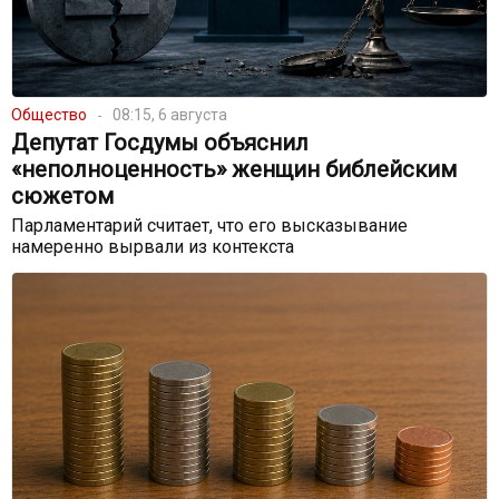
Общество
08:15, 6 августа
Депутат Госдумы объяснил
«неполноценность» женщин библейским
сюжетом
Парламентарий считает, что его высказывание
намеренно вырвали из контекста