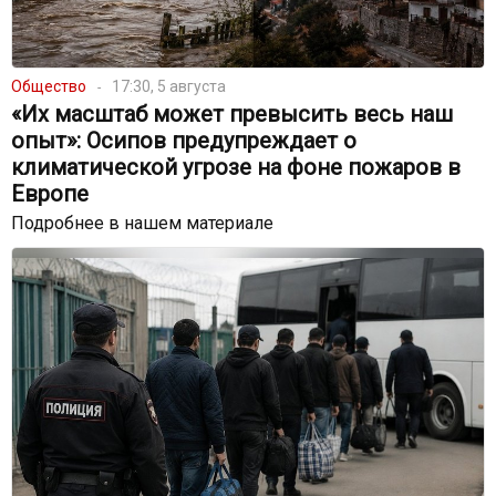
Общество
17:30, 5 августа
«Их масштаб может превысить весь наш
опыт»: Осипов предупреждает о
климатической угрозе на фоне пожаров в
Европе
Подробнее в нашем материале