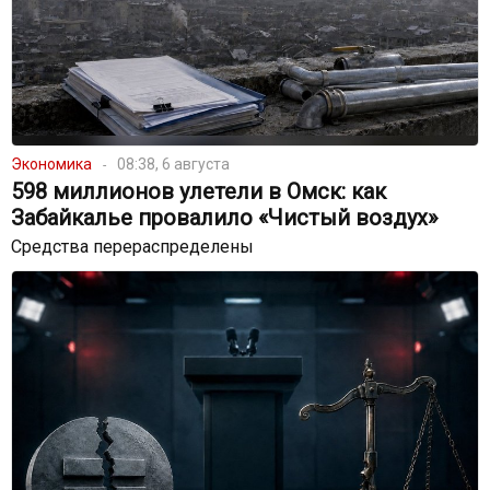
Экономика
08:38, 6 августа
598 миллионов улетели в Омск: как
Забайкалье провалило «Чистый воздух»
Средства перераспределены