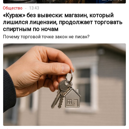
Общество
13:43
«Кураж» без вывески: магазин, который
лишился лицензии, продолжает торговать
спиртным по ночам
Почему торговой точке закон не писан?