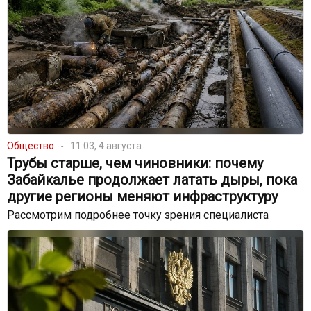
Общество
11:03, 4 августа
Трубы старше, чем чиновники: почему
Забайкалье продолжает латать дыры, пока
другие регионы меняют инфраструктуру
Рассмотрим подробнее точку зрения специалиста