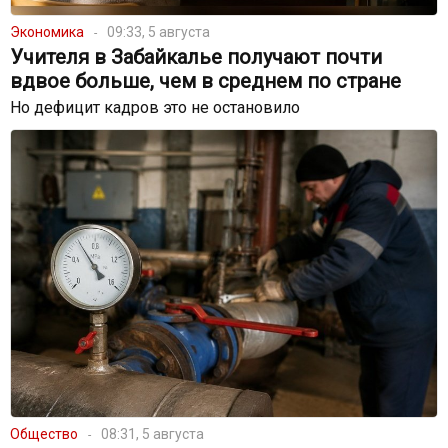
Экономика
09:33, 5 августа
Учителя в Забайкалье получают почти
вдвое больше, чем в среднем по стране
Но дефицит кадров это не остановило
Общество
08:31, 5 августа