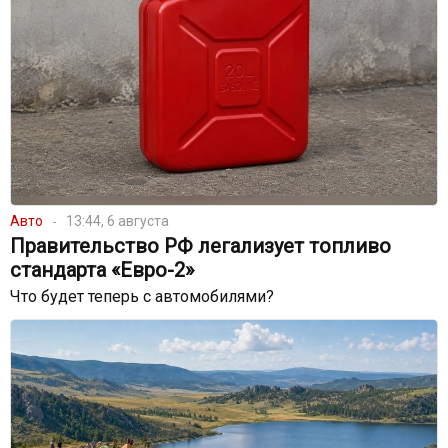
Авто
13:44, 6 августа
Правительство РФ легализует топливо
стандарта «Евро-2»
Что будет теперь с автомобилями?