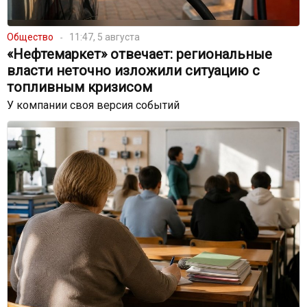
Общество
11:47, 5 августа
«Нефтемаркет» отвечает: региональные
власти неточно изложили ситуацию с
топливным кризисом
У компании своя версия событий