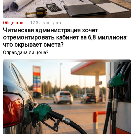
Общество
12:32, 5 августа
Читинская администрация хочет
отремонтировать кабинет за 6,8 миллиона:
что скрывает смета?
Оправдана ли цена?