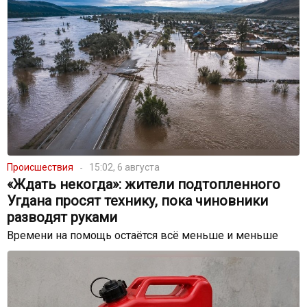
Происшествия
15:02, 6 августа
«Ждать некогда»: жители подтопленного
Угдана просят технику, пока чиновники
разводят руками
Времени на помощь остаётся всё меньше и меньше