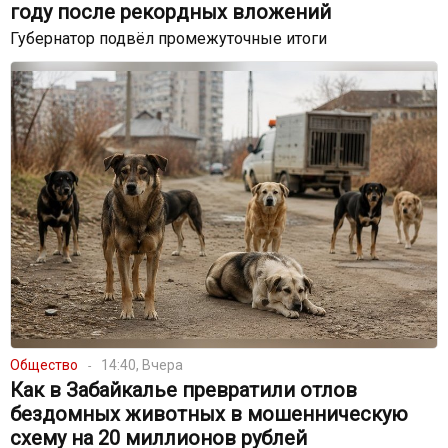
году после рекордных вложений
Губернатор подвёл промежуточные итоги
Общество
14:40, Вчера
Как в Забайкалье превратили отлов
бездомных животных в мошенническую
схему на 20 миллионов рублей