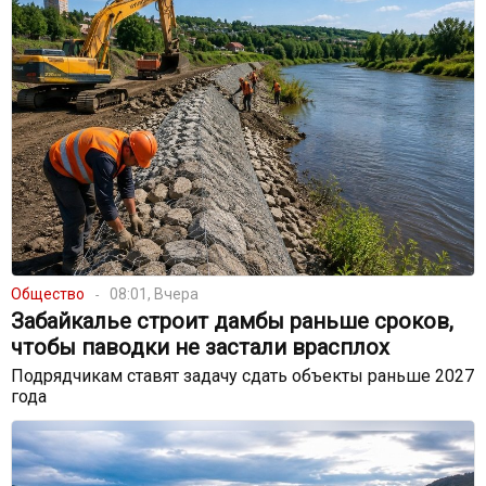
Общество
08:01, Вчера
Забайкалье строит дамбы раньше сроков,
чтобы паводки не застали врасплох
Подрядчикам ставят задачу сдать объекты раньше 2027
года