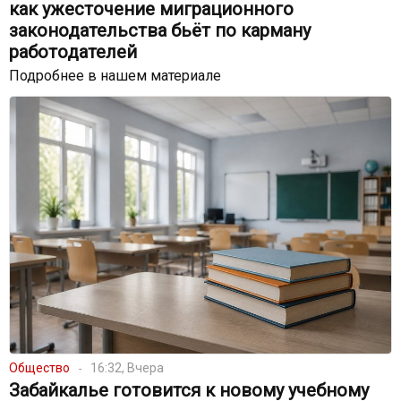
как ужесточение миграционного
законодательства бьёт по карману
работодателей
Подробнее в нашем материале
Общество
16:32, Вчера
Забайкалье готовится к новому учебному