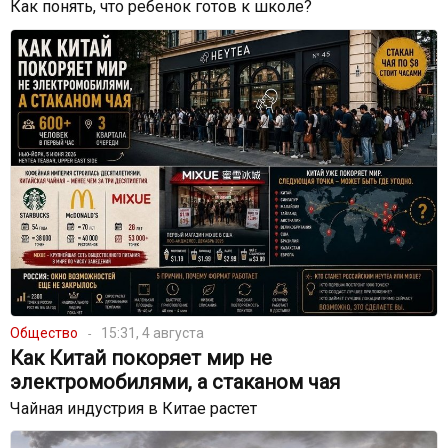
Как понять, что ребенок готов к школе?
Общество
15:31, 4 августа
Как Китай покоряет мир не
электромобилями, а стаканом чая
Чайная индустрия в Китае растет