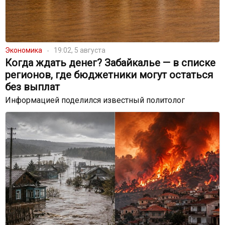
Экономика
19:02, 5 августа
Когда ждать денег? Забайкалье — в списке
регионов, где бюджетники могут остаться
без выплат
Информацией поделился известный политолог