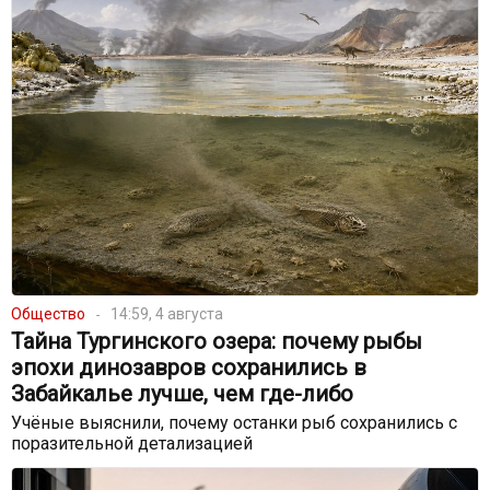
Общество
14:59, 4 августа
Тайна Тургинского озера: почему рыбы
эпохи динозавров сохранились в
Забайкалье лучше, чем где-либо
Учёные выяснили, почему останки рыб сохранились с
поразительной детализацией