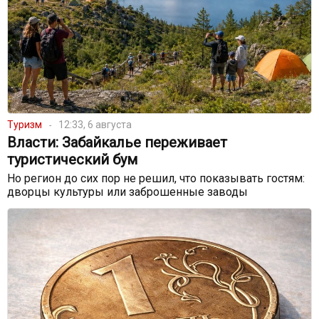
Туризм
12:33, 6 августа
Власти: Забайкалье переживает
туристический бум
Но регион до сих пор не решил, что показывать гостям:
дворцы культуры или заброшенные заводы