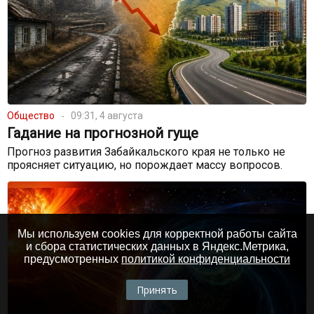
Общество
09:31, 4 августа
Гадание на прогнозной гуще
Прогноз развития Забайкальского края не только не
проясняет ситуацию, но порождает массу вопросов.
Мы используем cookies для корректной работы сайта
и сбора статистических данных в Яндекс.Метрика,
предусмотренных
политикой конфиденциальности
Принять