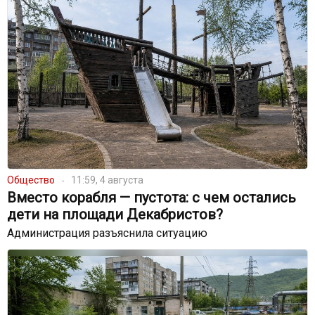
Общество
11:59, 4 августа
Вместо корабля — пустота: с чем остались
дети на площади Декабристов?
Администрация разъяснила ситуацию