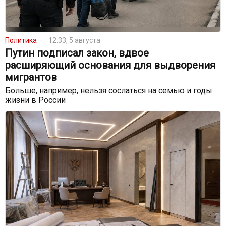
Политика
12:33, 5 августа
Путин подписал закон, вдвое
расширяющий основания для выдворения
мигрантов
Больше, например, нельзя сослаться на семью и годы
жизни в России