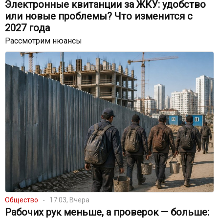
Электронные квитанции за ЖКУ: удобство
или новые проблемы? Что изменится с
2027 года
Рассмотрим нюансы
Общество
17:03, Вчера
Рабочих рук меньше, а проверок — больше: