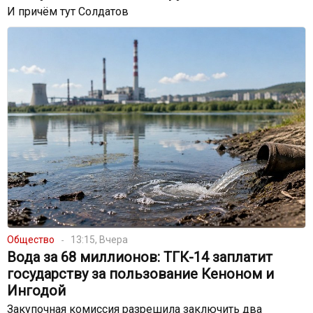
И причём тут Солдатов
Общество
13:15, Вчера
Вода за 68 миллионов: ТГК-14 заплатит
государству за пользование Кеноном и
Ингодой
Закупочная комиссия разрешила заключить два