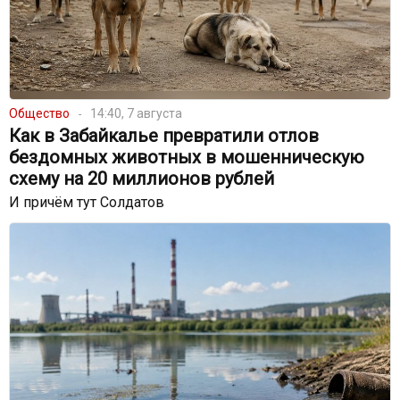
Общество
14:40, 7 августа
Как в Забайкалье превратили отлов
бездомных животных в мошенническую
схему на 20 миллионов рублей
И причём тут Солдатов