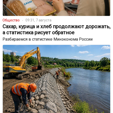
Общество
09:31, 7 августа
Сахар, курица и хлеб продолжают дорожать,
а статистика рисует обратное
Разбираемся в статистике Минэконома России