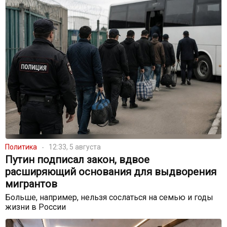
Политика
12:33, 5 августа
Путин подписал закон, вдвое
расширяющий основания для выдворения
мигрантов
Больше, например, нельзя сослаться на семью и годы
жизни в России