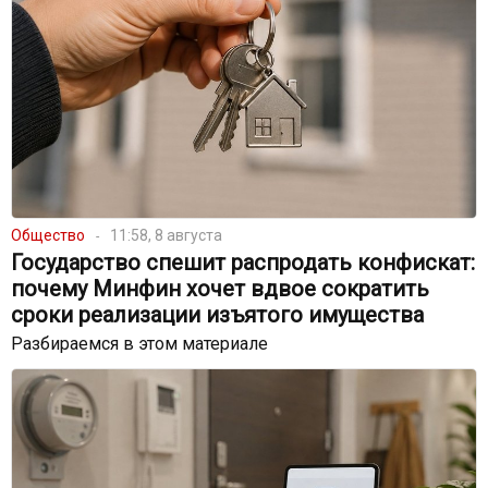
Общество
11:58, 8 августа
Государство спешит распродать конфискат:
почему Минфин хочет вдвое сократить
сроки реализации изъятого имущества
Разбираемся в этом материале