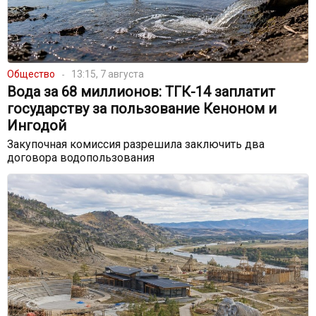
Общество
13:15, 7 августа
Вода за 68 миллионов: ТГК-14 заплатит
государству за пользование Кеноном и
Ингодой
Закупочная комиссия разрешила заключить два
договора водопользования