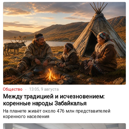
Общество
13:05, 9 августа
Между традицией и исчезновением:
коренные народы Забайкалья
На планете живёт около 476 млн представителей
коренного населения