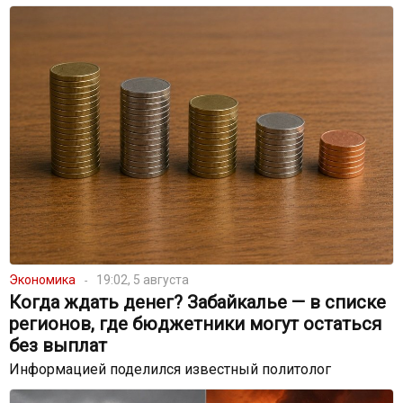
Экономика
19:02, 5 августа
Когда ждать денег? Забайкалье — в списке
регионов, где бюджетники могут остаться
без выплат
Информацией поделился известный политолог