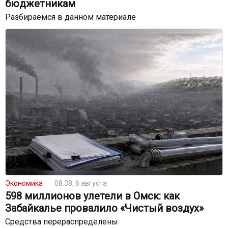
бюджетникам
Разбираемся в данном материале
Экономика
08:38, 6 августа
598 миллионов улетели в Омск: как
Забайкалье провалило «Чистый воздух»
Средства перераспределены