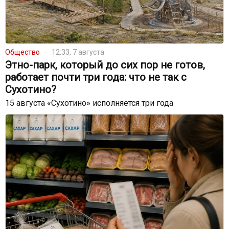
Общество
12:33, 7 августа
Этно-парк, который до сих пор не готов,
работает почти три года: что не так с
Сухотино?
15 августа «Сухотино» исполняется три года