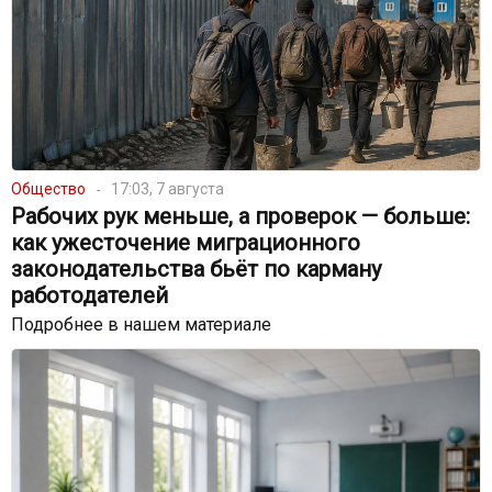
Общество
17:03, 7 августа
Рабочих рук меньше, а проверок — больше:
как ужесточение миграционного
законодательства бьёт по карману
работодателей
Подробнее в нашем материале