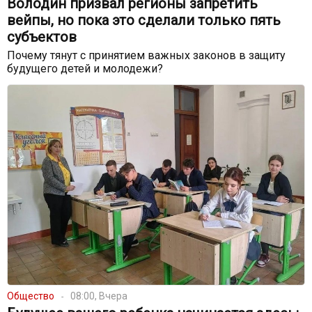
Володин призвал регионы запретить
вейпы, но пока это сделали только пять
субъектов
Почему тянут с принятием важных законов в защиту
будущего детей и молодежи?
Общество
08:00, Вчера