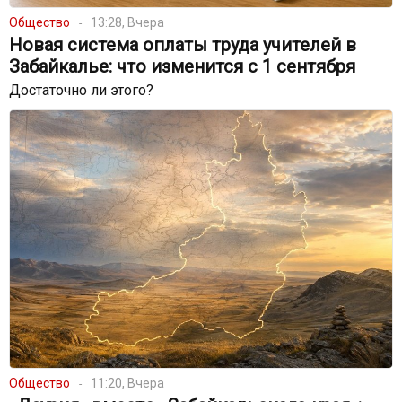
Общество
13:28, Вчера
Новая система оплаты труда учителей в
Забайкалье: что изменится с 1 сентября
Достаточно ли этого?
Общество
11:20, Вчера