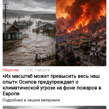
Общество
17:30, 5 августа
«Их масштаб может превысить весь наш
опыт»: Осипов предупреждает о
климатической угрозе на фоне пожаров в
Европе
Подробнее в нашем материале