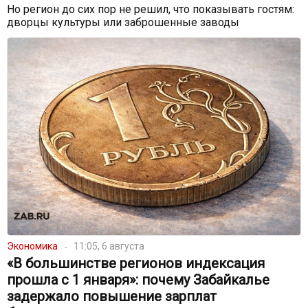
Но регион до сих пор не решил, что показывать гостям:
дворцы культуры или заброшенные заводы
Экономика
11:05, 6 августа
«В большинстве регионов индексация
прошла с 1 января»: почему Забайкалье
задержало повышение зарплат