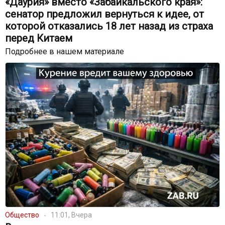
«Даурия» вместо «Забайкальского края»:
сенатор предложил вернуться к идее, от
которой отказались 18 лет назад из страха
перед Китаем
Подробнее в нашем материале
Общество
11:01, Вчера