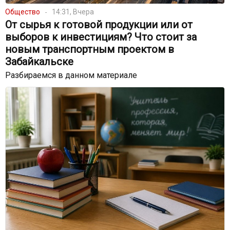
Общество
14:31, Вчера
От сырья к готовой продукции или от
выборов к инвестициям? Что стоит за
новым транспортным проектом в
Забайкальске
Разбираемся в данном материале