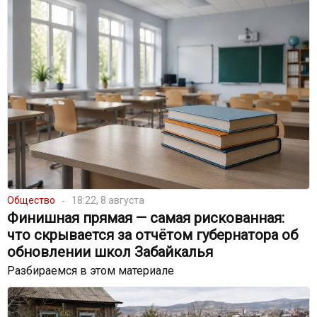
Общество
18:22, 8 августа
Финишная прямая — самая рискованная:
что скрывается за отчётом губернатора об
обновлении школ Забайкалья
Разбираемся в этом материале