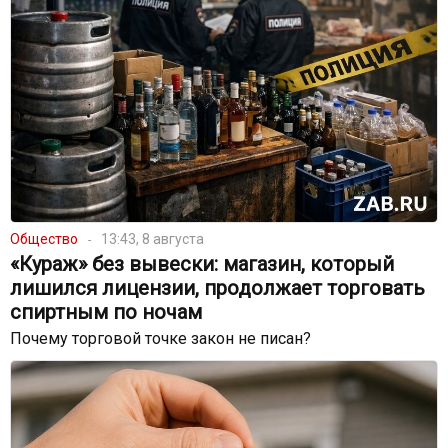
Общество
13:43, 8 августа
«Кураж» без вывески: магазин, который
лишился лицензии, продолжает торговать
спиртным по ночам
Почему торговой точке закон не писан?