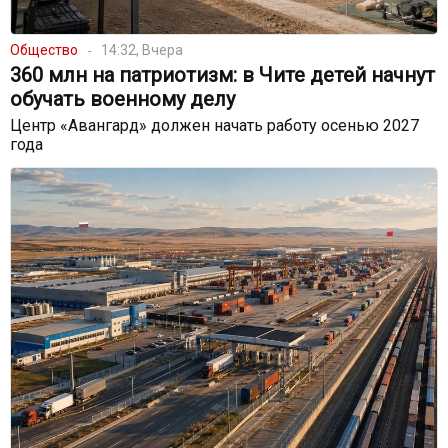
Общество
14:32, Вчера
360 млн на патриотизм: в Чите детей начнут
обучать военному делу
Центр «Авангард» должен начать работу осенью 2027
года