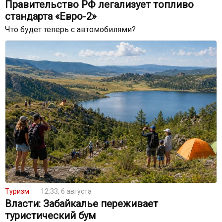
Правительство РФ легализует топливо
стандарта «Евро-2»
Что будет теперь с автомобилями?
Туризм
12:33, 6 августа
Власти: Забайкалье переживает
туристический бум