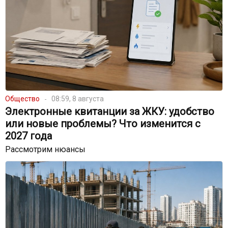
Общество
08:59, 8 августа
Электронные квитанции за ЖКУ: удобство
или новые проблемы? Что изменится с
2027 года
Рассмотрим нюансы