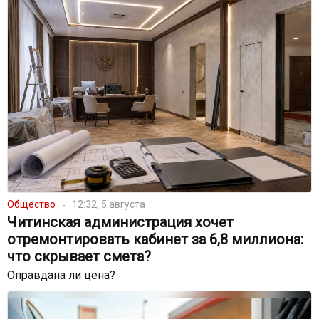
Общество
12:32, 5 августа
Читинская администрация хочет
отремонтировать кабинет за 6,8 миллиона:
что скрывает смета?
Оправдана ли цена?