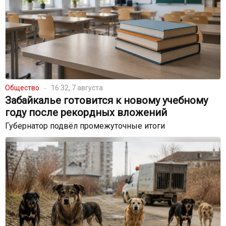
Общество
16:32, 7 августа
Забайкалье готовится к новому учебному
году после рекордных вложений
Губернатор подвёл промежуточные итоги