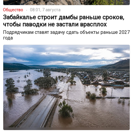
Общество
08:01, 7 августа
Забайкалье строит дамбы раньше сроков,
чтобы паводки не застали врасплох
Подрядчикам ставят задачу сдать объекты раньше 2027
года