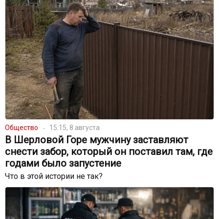
Общество
15:15, 8 августа
В Шерловой Горе мужчину заставляют
снести забор, который он поставил там, где
годами было запустение
Что в этой истории не так?