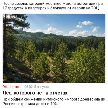
После сезона, который местные жители встретили при
17 градусах в квартирах и блэкауте от аварии на ТЭЦ
Общество
08:02, 5 августа
Лес, которого нет в отчётах
При общем снижении китайского импорта древесина из
России сохранила долю в 10%