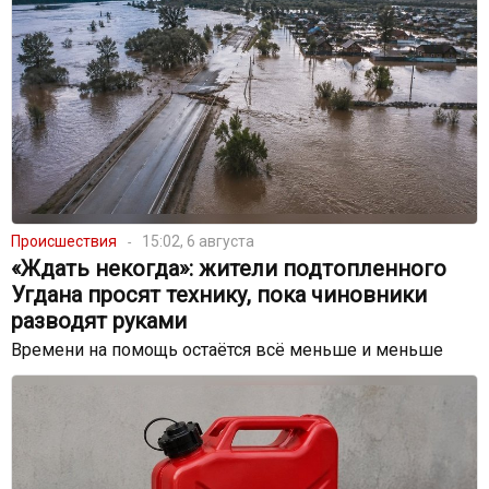
Происшествия
15:02, 6 августа
«Ждать некогда»: жители подтопленного
Угдана просят технику, пока чиновники
разводят руками
Времени на помощь остаётся всё меньше и меньше