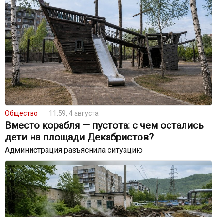
Общество
11:59, 4 августа
Вместо корабля — пустота: с чем остались
дети на площади Декабристов?
Администрация разъяснила ситуацию