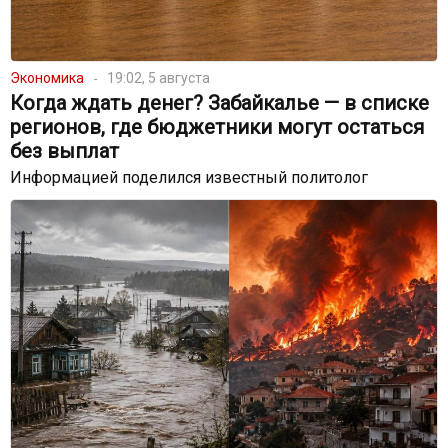
Экономика
19:02, 5 августа
Когда ждать денег? Забайкалье — в списке
регионов, где бюджетники могут остаться
без выплат
Информацией поделился известный политолог