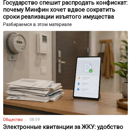
Государство спешит распродать конфискат:
почему Минфин хочет вдвое сократить
сроки реализации изъятого имущества
Разбираемся в этом материале
Общество
08:59
Электронные квитанции за ЖКУ: удобство