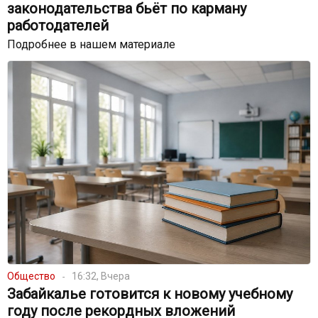
законодательства бьёт по карману
работодателей
Подробнее в нашем материале
Общество
16:32, Вчера
Забайкалье готовится к новому учебному
году после рекордных вложений