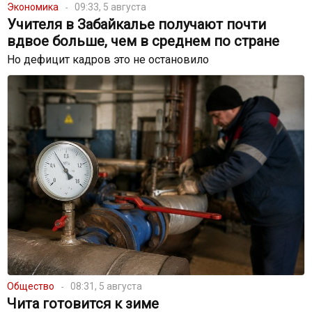
Экономика
09:33, 5 августа
Учителя в Забайкалье получают почти
вдвое больше, чем в среднем по стране
Но дефицит кадров это не остановило
Общество
08:31, 5 августа
Чита готовится к зиме