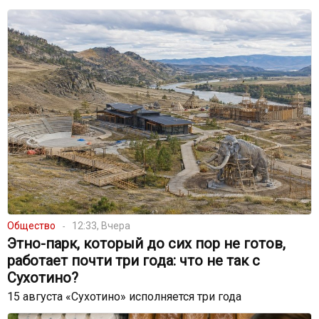
Общество
12:33, Вчера
Этно-парк, который до сих пор не готов,
работает почти три года: что не так с
Сухотино?
15 августа «Сухотино» исполняется три года