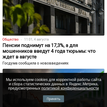
Общество
11:01, 4 августа
Пенсии поднимут на 17,3%, а для
мошенников введут 4 года тюрьмы: что
ждет в августе
Госдума сообщила о нововведениях
Мы используем cookies для корректной работы сайта
и сбора статистических данных в Яндекс.Метрика,
предусмотренных
политикой конфиденциальности
Принять