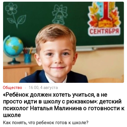
Общество
16:00, 4 августа
«Ребёнок должен хотеть учиться, а не
просто идти в школу с рюкзаком»: детский
психолог Наталья Малинина о готовности к
школе
Как понять, что ребенок готов к школе?