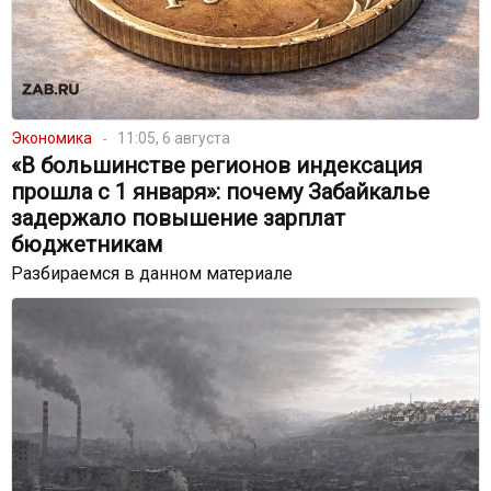
Экономика
11:05, 6 августа
«В большинстве регионов индексация
прошла с 1 января»: почему Забайкалье
задержало повышение зарплат
бюджетникам
Разбираемся в данном материале