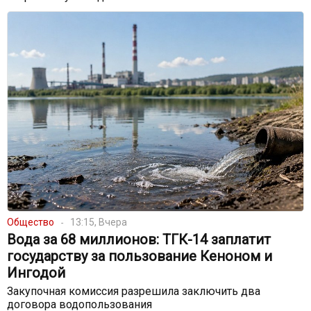
Общество
13:15, Вчера
Вода за 68 миллионов: ТГК-14 заплатит
государству за пользование Кеноном и
Ингодой
Закупочная комиссия разрешила заключить два
договора водопользования