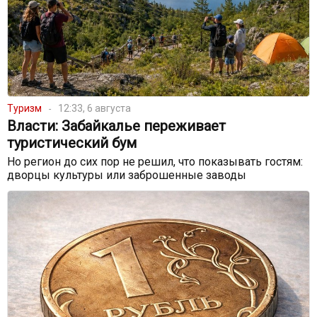
Туризм
12:33, 6 августа
Власти: Забайкалье переживает
туристический бум
Но регион до сих пор не решил, что показывать гостям:
дворцы культуры или заброшенные заводы