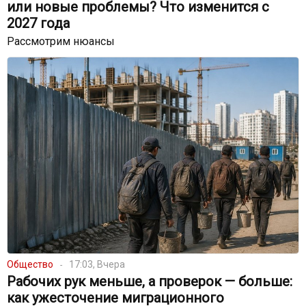
или новые проблемы? Что изменится с
2027 года
Рассмотрим нюансы
Общество
17:03, Вчера
Рабочих рук меньше, а проверок — больше:
как ужесточение миграционного