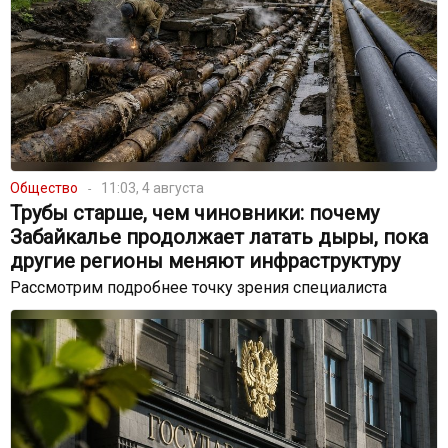
Общество
11:03, 4 августа
Трубы старше, чем чиновники: почему
Забайкалье продолжает латать дыры, пока
другие регионы меняют инфраструктуру
Рассмотрим подробнее точку зрения специалиста