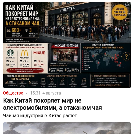
Общество
15:31, 4 августа
Как Китай покоряет мир не
электромобилями, а стаканом чая
Чайная индустрия в Китае растет