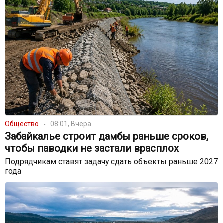
Общество
08:01, Вчера
Забайкалье строит дамбы раньше сроков,
чтобы паводки не застали врасплох
Подрядчикам ставят задачу сдать объекты раньше 2027
года