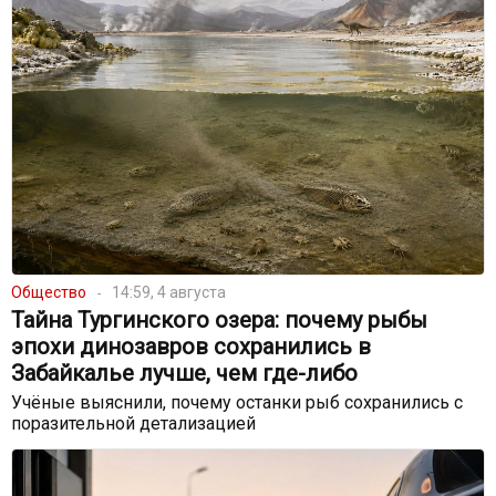
Общество
14:59, 4 августа
Тайна Тургинского озера: почему рыбы
эпохи динозавров сохранились в
Забайкалье лучше, чем где-либо
Учёные выяснили, почему останки рыб сохранились с
поразительной детализацией