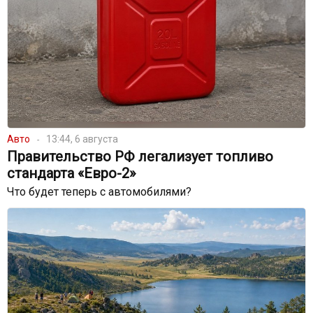
Авто
13:44, 6 августа
Правительство РФ легализует топливо
стандарта «Евро-2»
Что будет теперь с автомобилями?