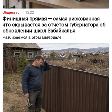
Общество
18:22
Финишная прямая — самая рискованная:
что скрывается за отчётом губернатора об
обновлении школ Забайкалья
Разбираемся в этом материале