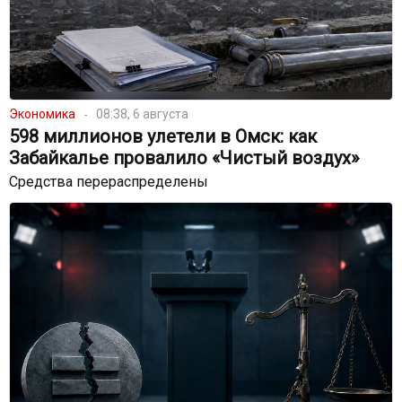
Экономика
08:38, 6 августа
598 миллионов улетели в Омск: как
Забайкалье провалило «Чистый воздух»
Средства перераспределены