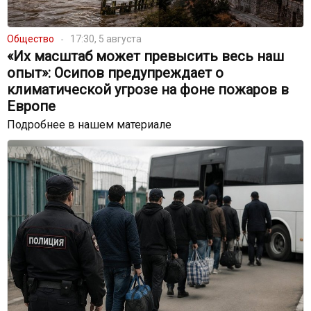
Общество
17:30, 5 августа
«Их масштаб может превысить весь наш
опыт»: Осипов предупреждает о
климатической угрозе на фоне пожаров в
Европе
Подробнее в нашем материале