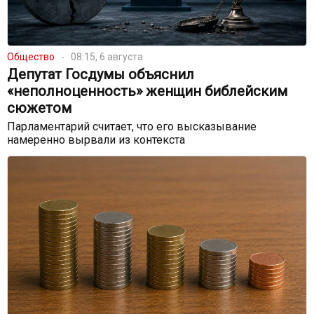
Общество
08:15, 6 августа
Депутат Госдумы объяснил
«неполноценность» женщин библейским
сюжетом
Парламентарий считает, что его высказывание
намеренно вырвали из контекста