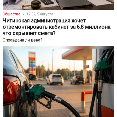
Общество
12:32, 5 августа
Читинская администрация хочет
отремонтировать кабинет за 6,8 миллиона:
что скрывает смета?
Оправдана ли цена?