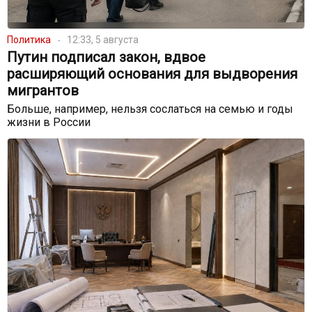
Политика
12:33, 5 августа
Путин подписал закон, вдвое
расширяющий основания для выдворения
мигрантов
Больше, например, нельзя сослаться на семью и годы
жизни в России