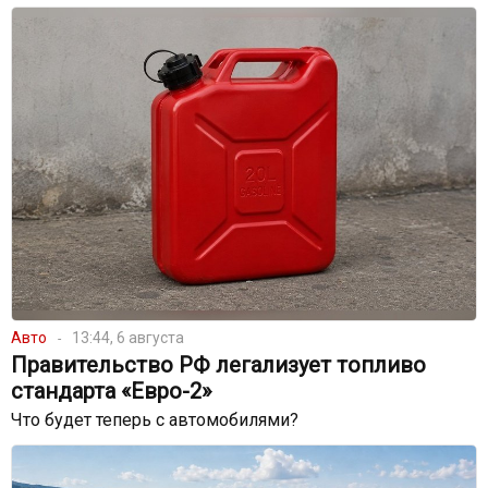
Авто
13:44, 6 августа
Правительство РФ легализует топливо
стандарта «Евро-2»
Что будет теперь с автомобилями?