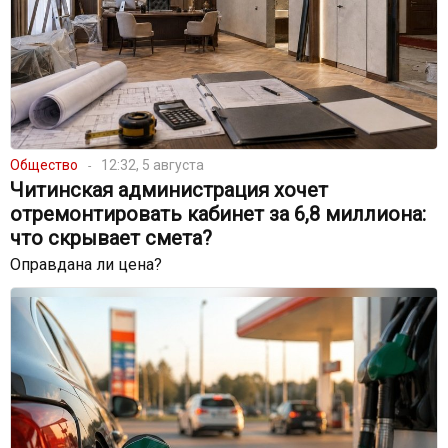
Общество
12:32, 5 августа
Читинская администрация хочет
отремонтировать кабинет за 6,8 миллиона:
что скрывает смета?
Оправдана ли цена?