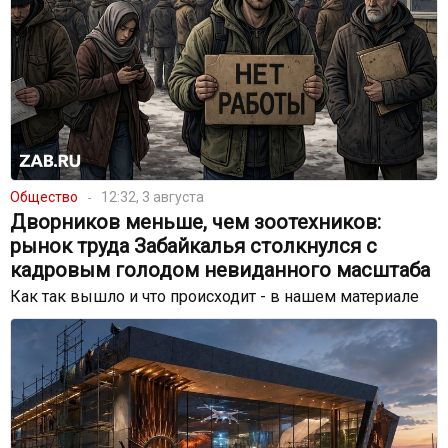
Общество
12:32, 3 августа
Дворников меньше, чем зоотехников:
рынок труда Забайкалья столкнулся с
кадровым голодом невиданного масштаба
Как так вышло и что происходит - в нашем материале