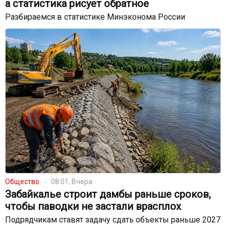
а статистика рисует обратное
Разбираемся в статистике Минэконома России
Общество
08:01, Вчера
Забайкалье строит дамбы раньше сроков,
чтобы паводки не застали врасплох
Подрядчикам ставят задачу сдать объекты раньше 2027