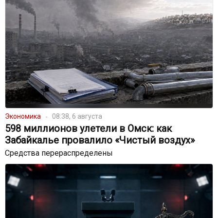
Экономика
08:38, 6 августа
598 миллионов улетели в Омск: как
Забайкалье провалило «Чистый воздух»
Средства перераспределены