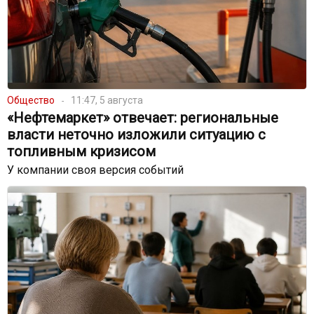
Общество
11:47, 5 августа
«Нефтемаркет» отвечает: региональные
власти неточно изложили ситуацию с
топливным кризисом
У компании своя версия событий