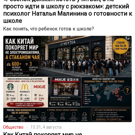
просто идти в школу с рюкзаком»: детский
психолог Наталья Малинина о готовности к
школе
Как понять, что ребенок готов к школе?
Общество
15:31, 4 августа
Как Китай покоряет мир не