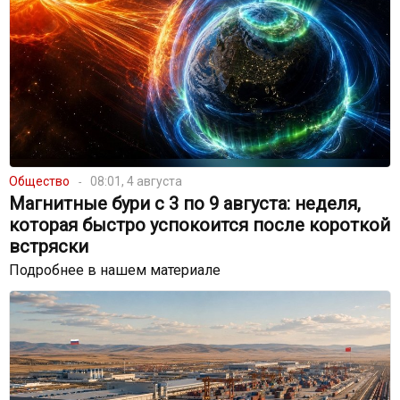
Общество
08:01, 4 августа
Магнитные бури с 3 по 9 августа: неделя,
которая быстро успокоится после короткой
встряски
Подробнее в нашем материале