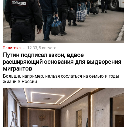
Политика
12:33, 5 августа
Путин подписал закон, вдвое
расширяющий основания для выдворения
мигрантов
Больше, например, нельзя сослаться на семью и годы
жизни в России