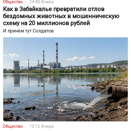
Общество
14:40, Вчера
Как в Забайкалье превратили отлов
бездомных животных в мошенническую
схему на 20 миллионов рублей
И причём тут Солдатов
Общество
13:15, Вчера