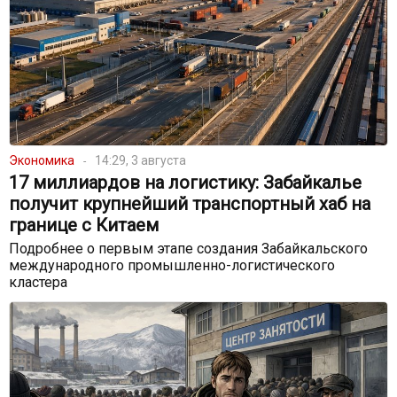
Экономика
14:29, 3 августа
17 миллиардов на логистику: Забайкалье
получит крупнейший транспортный хаб на
границе с Китаем
Подробнее о первым этапе создания Забайкальского
международного промышленно-логистического
кластера