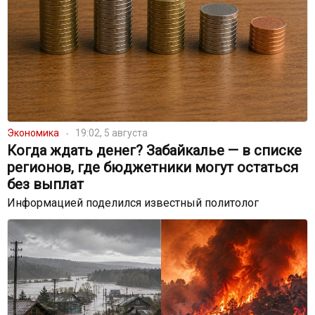
Экономика
19:02, 5 августа
Когда ждать денег? Забайкалье — в списке
регионов, где бюджетники могут остаться
без выплат
Информацией поделился известный политолог