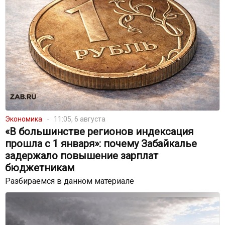
Экономика
11:05, 6 августа
«В большинстве регионов индексация
прошла с 1 января»: почему Забайкалье
задержало повышение зарплат
бюджетникам
Разбираемся в данном материале