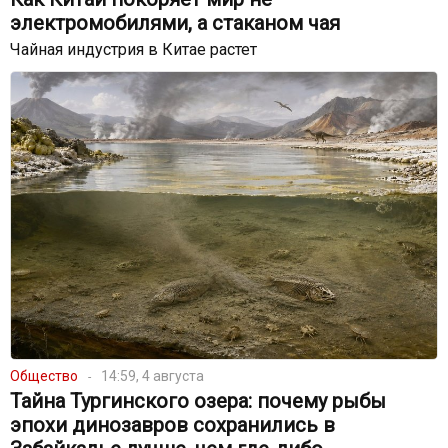
электромобилями, а стаканом чая
Чайная индустрия в Китае растет
Общество
14:59, 4 августа
Тайна Тургинского озера: почему рыбы
эпохи динозавров сохранились в