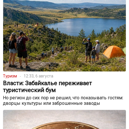
Туризм
12:33, 6 августа
Власти: Забайкалье переживает
туристический бум
Но регион до сих пор не решил, что показывать гостям:
дворцы культуры или заброшенные заводы