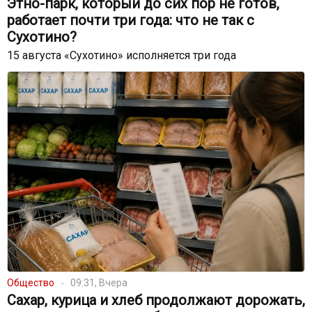
Этно-парк, который до сих пор не готов,
работает почти три года: что не так с
Сухотино?
15 августа «Сухотино» исполняется три года
Общество
09:31, Вчера
Сахар, курица и хлеб продолжают дорожать,