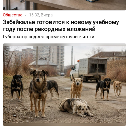
Общество
16:32, Вчера
Забайкалье готовится к новому учебному
году после рекордных вложений
Губернатор подвёл промежуточные итоги