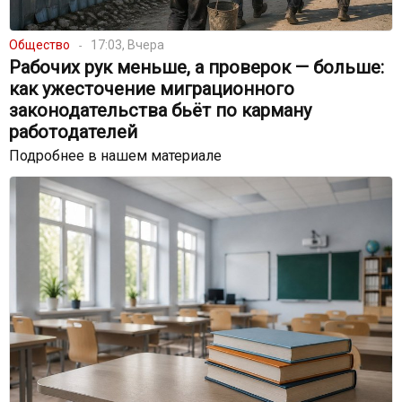
Общество
17:03, Вчера
Рабочих рук меньше, а проверок — больше:
как ужесточение миграционного
законодательства бьёт по карману
работодателей
Подробнее в нашем материале