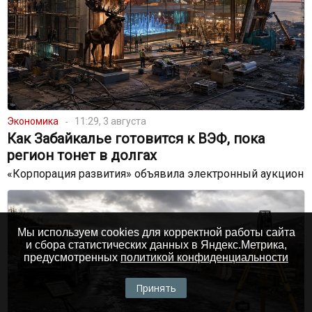
Экономика
11:29, 3 августа
Как Забайкалье готовится к ВЭФ, пока
регион тонет в долгах
«Корпорация развития» объявила электронный аукцион
Мы используем cookies для корректной работы сайта
и сбора статистических данных в Яндекс.Метрика,
предусмотренных
политикой конфиденциальности
Принять