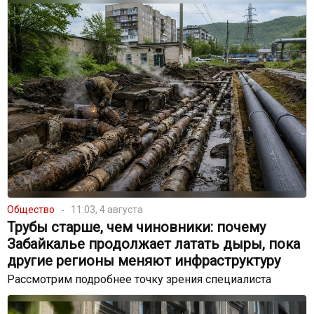
Общество
11:03, 4 августа
Трубы старше, чем чиновники: почему
Забайкалье продолжает латать дыры, пока
другие регионы меняют инфраструктуру
Рассмотрим подробнее точку зрения специалиста