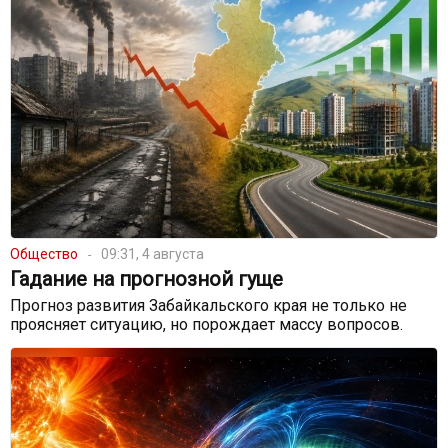
Общество
09:31, 4 августа
Гадание на прогнозной гуще
Прогноз развития Забайкальского края не только не
проясняет ситуацию, но порождает массу вопросов.