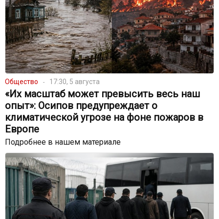
Общество
17:30, 5 августа
«Их масштаб может превысить весь наш
опыт»: Осипов предупреждает о
климатической угрозе на фоне пожаров в
Европе
Подробнее в нашем материале