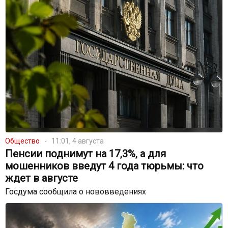
Общество
11:01, 4 августа
Пенсии поднимут на 17,3%, а для
мошенников введут 4 года тюрьмы: что
ждет в августе
Госдума сообщила о нововведениях