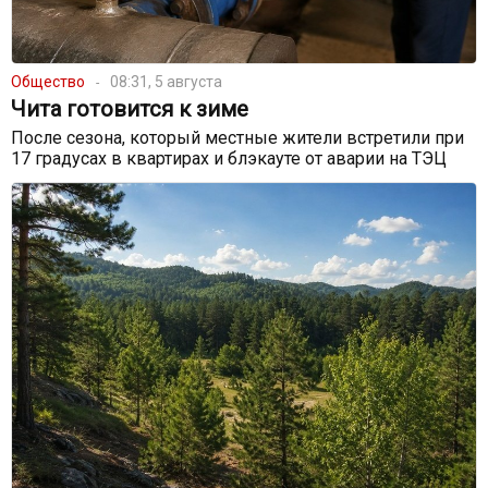
Общество
08:31, 5 августа
Чита готовится к зиме
После сезона, который местные жители встретили при
17 градусах в квартирах и блэкауте от аварии на ТЭЦ