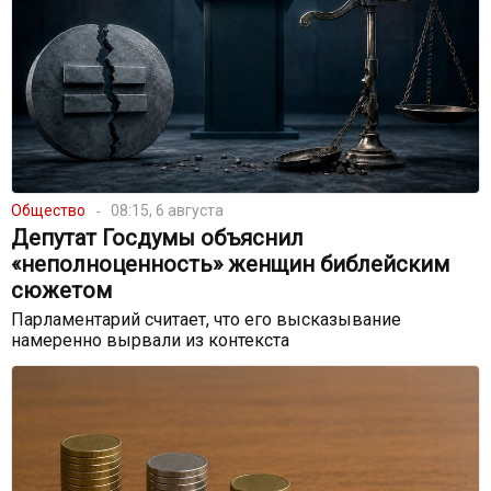
Общество
08:15, 6 августа
Депутат Госдумы объяснил
«неполноценность» женщин библейским
сюжетом
Парламентарий считает, что его высказывание
намеренно вырвали из контекста