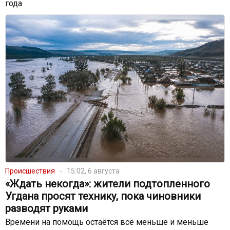
года
Происшествия
15:02, 6 августа
«Ждать некогда»: жители подтопленного
Угдана просят технику, пока чиновники
разводят руками
Времени на помощь остаётся всё меньше и меньше