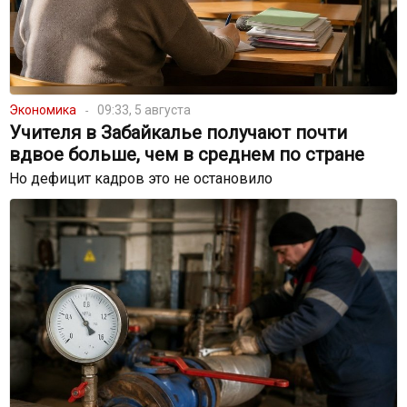
Экономика
09:33, 5 августа
Учителя в Забайкалье получают почти
вдвое больше, чем в среднем по стране
Но дефицит кадров это не остановило