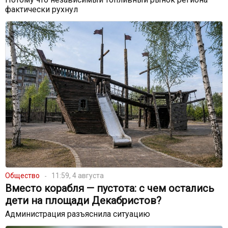
фактически рухнул
Общество
11:59, 4 августа
Вместо корабля — пустота: с чем остались
дети на площади Декабристов?
Администрация разъяснила ситуацию