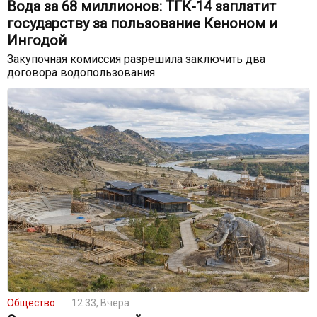
Вода за 68 миллионов: ТГК-14 заплатит
государству за пользование Кеноном и
Ингодой
Закупочная комиссия разрешила заключить два
договора водопользования
Общество
12:33, Вчера