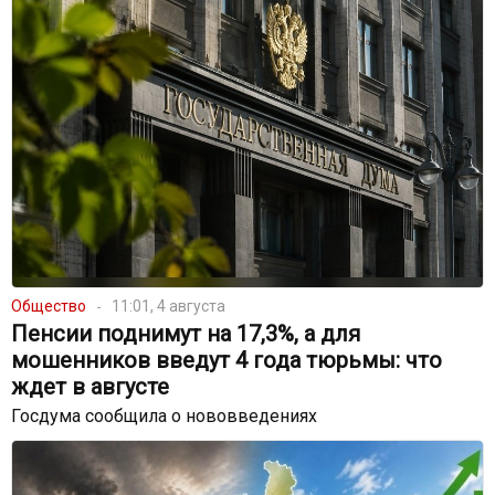
Общество
11:01, 4 августа
Пенсии поднимут на 17,3%, а для
мошенников введут 4 года тюрьмы: что
ждет в августе
Госдума сообщила о нововведениях