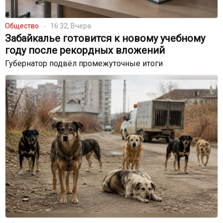
Общество
16:32, Вчера
Забайкалье готовится к новому учебному
году после рекордных вложений
Губернатор подвёл промежуточные итоги