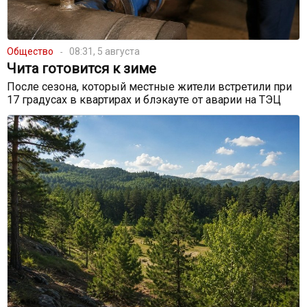
Общество
08:31, 5 августа
Чита готовится к зиме
После сезона, который местные жители встретили при
17 градусах в квартирах и блэкауте от аварии на ТЭЦ