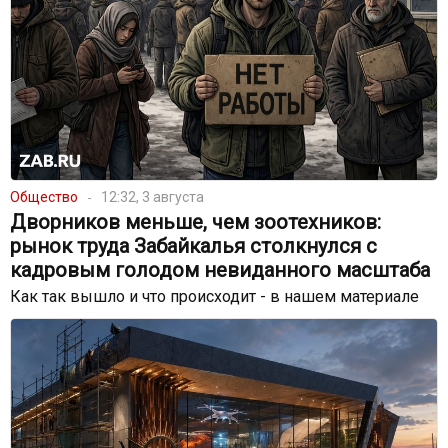
Общество
12:32, 3 августа
Дворников меньше, чем зоотехников:
рынок труда Забайкалья столкнулся с
кадровым голодом невиданного масштаба
Как так вышло и что происходит - в нашем материале