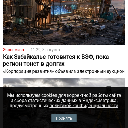
Экономика
11:29, 3 августа
Как Забайкалье готовится к ВЭФ, пока
регион тонет в долгах
«Корпорация развития» объявила электронный аукцион
Мы используем cookies для корректной работы сайта
и сбора статистических данных в Яндекс.Метрика,
предусмотренных
политикой конфиденциальности
Принять