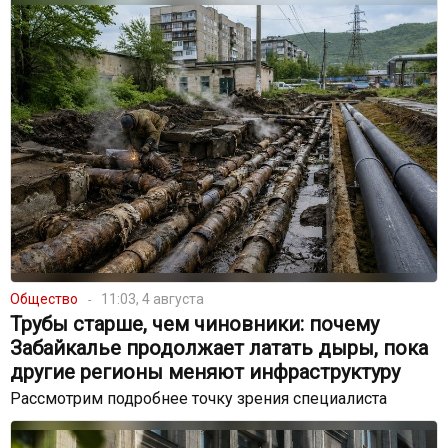
Общество
11:03, 4 августа
Трубы старше, чем чиновники: почему
Забайкалье продолжает латать дыры, пока
другие регионы меняют инфраструктуру
Рассмотрим подробнее точку зрения специалиста