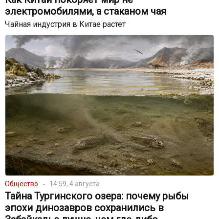
электромобилями, а стаканом чая
Чайная индустрия в Китае растет
Общество
14:59, 4 августа
Тайна Тургинского озера: почему рыбы
эпохи динозавров сохранились в