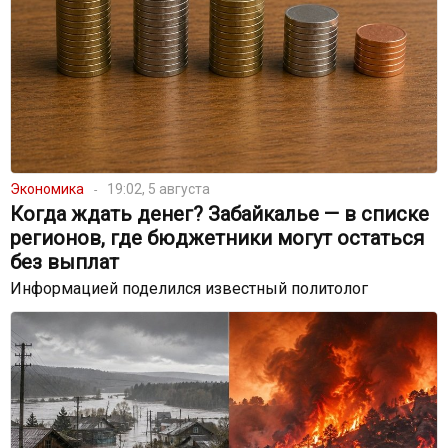
Экономика
19:02, 5 августа
Когда ждать денег? Забайкалье — в списке
регионов, где бюджетники могут остаться
без выплат
Информацией поделился известный политолог