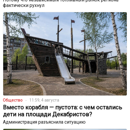
фактически рухнул
Общество
11:59, 4 августа
Вместо корабля — пустота: с чем остались
дети на площади Декабристов?
Администрация разъяснила ситуацию