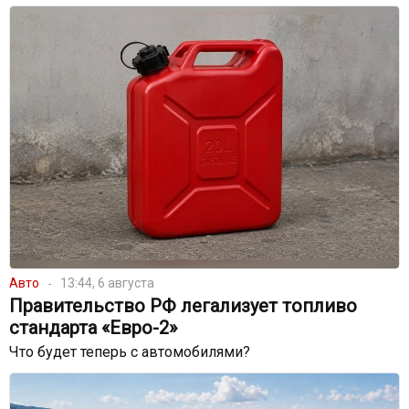
Авто
13:44, 6 августа
Правительство РФ легализует топливо
стандарта «Евро-2»
Что будет теперь с автомобилями?