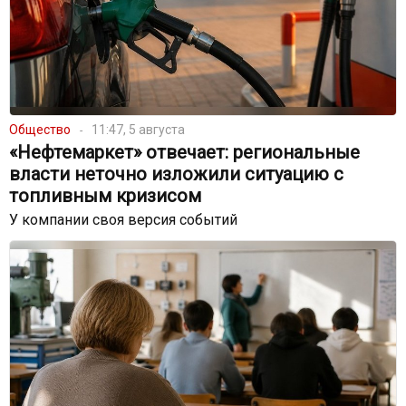
Общество
11:47, 5 августа
«Нефтемаркет» отвечает: региональные
власти неточно изложили ситуацию с
топливным кризисом
У компании своя версия событий