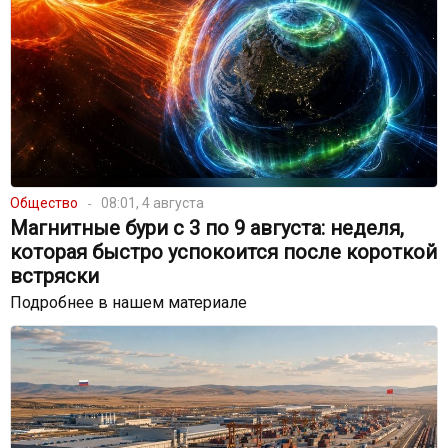
Общество
08:01, 4 августа
Магнитные бури с 3 по 9 августа: неделя,
которая быстро успокоится после короткой
встряски
Подробнее в нашем материале