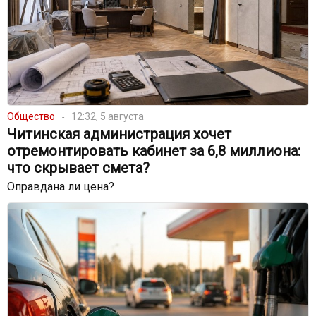
Общество
12:32, 5 августа
Читинская администрация хочет
отремонтировать кабинет за 6,8 миллиона:
что скрывает смета?
Оправдана ли цена?