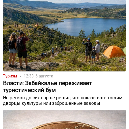
Туризм
12:33, 6 августа
Власти: Забайкалье переживает
туристический бум
Но регион до сих пор не решил, что показывать гостям:
дворцы культуры или заброшенные заводы