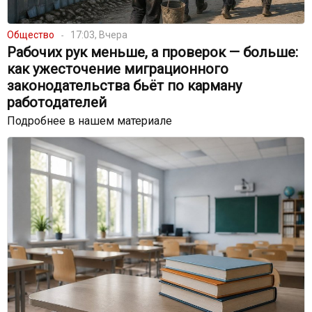
Общество
17:03, Вчера
Рабочих рук меньше, а проверок — больше:
как ужесточение миграционного
законодательства бьёт по карману
работодателей
Подробнее в нашем материале