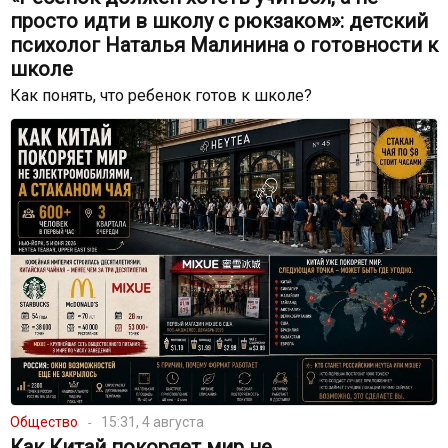
просто идти в школу с рюкзаком»: детский
психолог Наталья Малинина о готовности к
школе
Как понять, что ребенок готов к школе?
Общество
15:31, 4 августа
Как Китай покоряет мир не