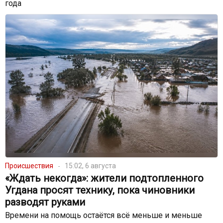
года
Происшествия
15:02, 6 августа
«Ждать некогда»: жители подтопленного
Угдана просят технику, пока чиновники
разводят руками
Времени на помощь остаётся всё меньше и меньше