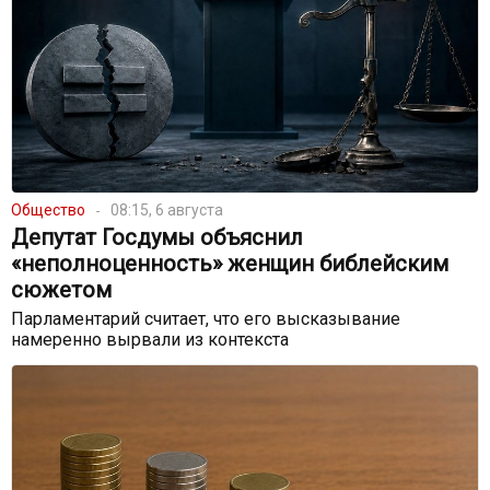
Общество
08:15, 6 августа
Депутат Госдумы объяснил
«неполноценность» женщин библейским
сюжетом
Парламентарий считает, что его высказывание
намеренно вырвали из контекста