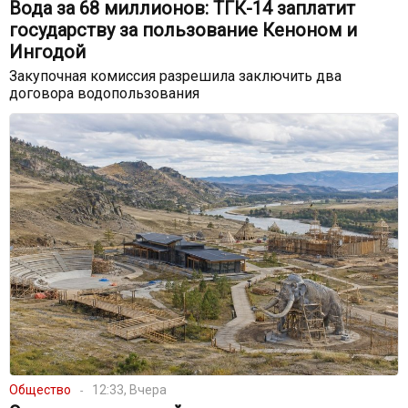
Вода за 68 миллионов: ТГК-14 заплатит
государству за пользование Кеноном и
Ингодой
Закупочная комиссия разрешила заключить два
договора водопользования
Общество
12:33, Вчера