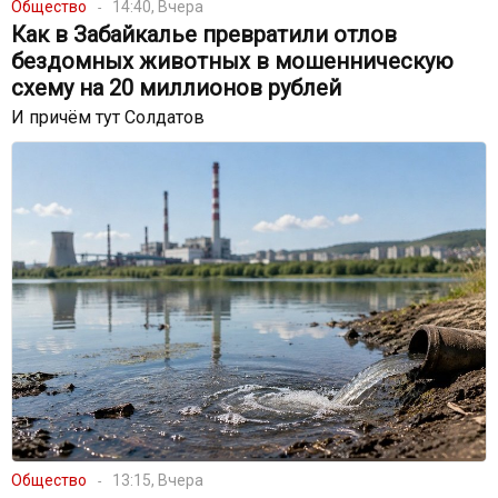
Общество
14:40, Вчера
Как в Забайкалье превратили отлов
бездомных животных в мошенническую
схему на 20 миллионов рублей
И причём тут Солдатов
Общество
13:15, Вчера