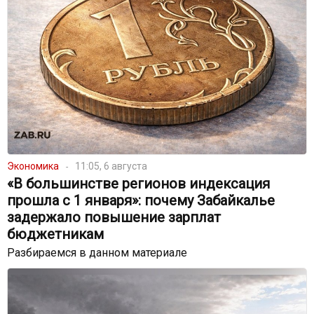
Экономика
11:05, 6 августа
«В большинстве регионов индексация
прошла с 1 января»: почему Забайкалье
задержало повышение зарплат
бюджетникам
Разбираемся в данном материале