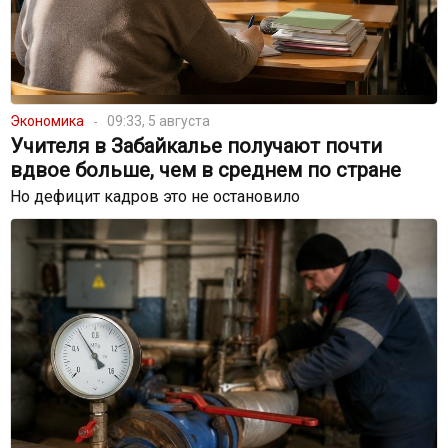
Экономика
09:33, 5 августа
Учителя в Забайкалье получают почти
вдвое больше, чем в среднем по стране
Но дефицит кадров это не остановило