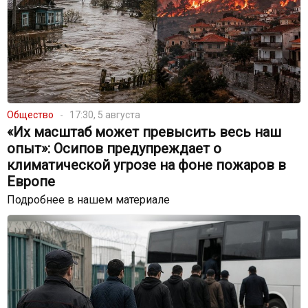
Общество
17:30, 5 августа
«Их масштаб может превысить весь наш
опыт»: Осипов предупреждает о
климатической угрозе на фоне пожаров в
Европе
Подробнее в нашем материале