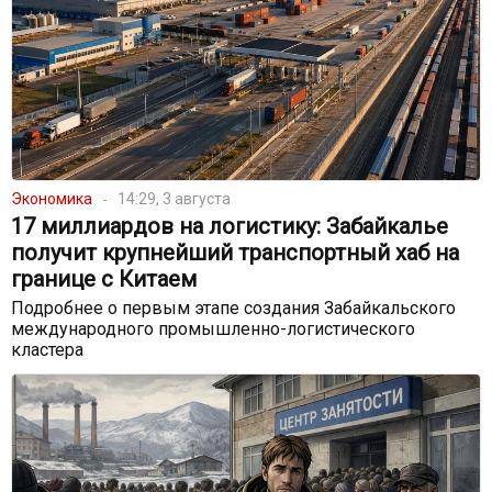
Экономика
14:29, 3 августа
17 миллиардов на логистику: Забайкалье
получит крупнейший транспортный хаб на
границе с Китаем
Подробнее о первым этапе создания Забайкальского
международного промышленно-логистического
кластера