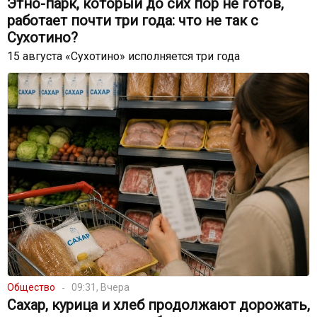
Этно-парк, который до сих пор не готов,
работает почти три года: что не так с
Сухотино?
15 августа «Сухотино» исполняется три года
Общество
09:31, Вчера
Сахар, курица и хлеб продолжают дорожать,