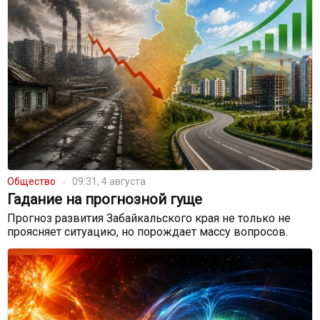
Общество
09:31, 4 августа
Гадание на прогнозной гуще
Прогноз развития Забайкальского края не только не
проясняет ситуацию, но порождает массу вопросов.