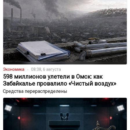
Экономика
08:38, 6 августа
598 миллионов улетели в Омск: как
Забайкалье провалило «Чистый воздух»
Средства перераспределены