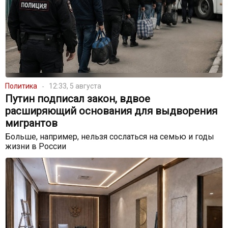
Политика
12:33, 5 августа
Путин подписал закон, вдвое
расширяющий основания для выдворения
мигрантов
Больше, например, нельзя сослаться на семью и годы
жизни в России