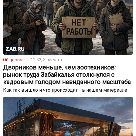
Общество
12:32, 3 августа
Дворников меньше, чем зоотехников:
рынок труда Забайкалья столкнулся с
кадровым голодом невиданного масштаба
Как так вышло и что происходит - в нашем материале