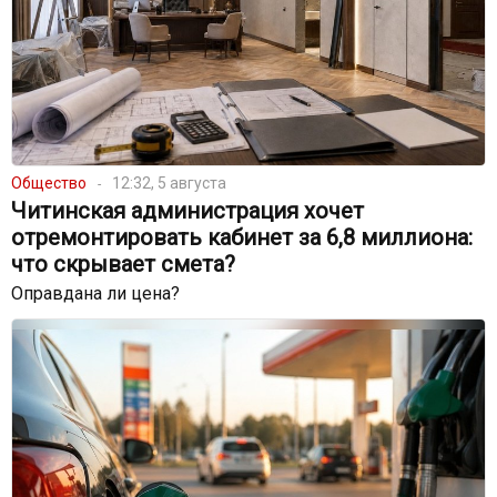
Общество
12:32, 5 августа
Читинская администрация хочет
отремонтировать кабинет за 6,8 миллиона:
что скрывает смета?
Оправдана ли цена?