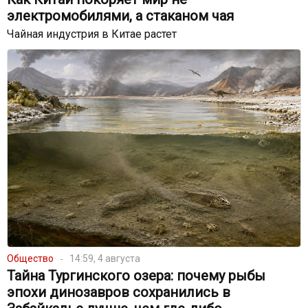
электромобилями, а стаканом чая
Чайная индустрия в Китае растет
Общество
14:59, 4 августа
Тайна Тургинского озера: почему рыбы
эпохи динозавров сохранились в