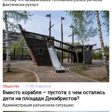
фактически рухнул
Общество
11:59, 4 августа
Вместо корабля — пустота: с чем остались
дети на площади Декабристов?
Администрация разъяснила ситуацию