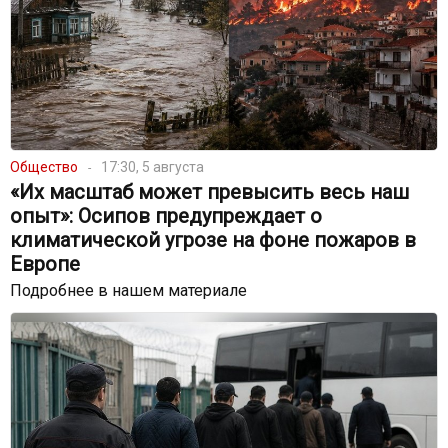
Общество
17:30, 5 августа
«Их масштаб может превысить весь наш
опыт»: Осипов предупреждает о
климатической угрозе на фоне пожаров в
Европе
Подробнее в нашем материале