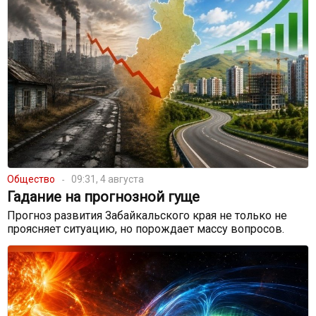
Общество
09:31, 4 августа
Гадание на прогнозной гуще
Прогноз развития Забайкальского края не только не
проясняет ситуацию, но порождает массу вопросов.