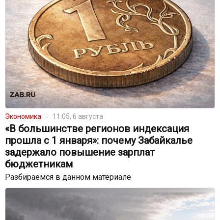
Экономика
11:05, 6 августа
«В большинстве регионов индексация
прошла с 1 января»: почему Забайкалье
задержало повышение зарплат
бюджетникам
Разбираемся в данном материале