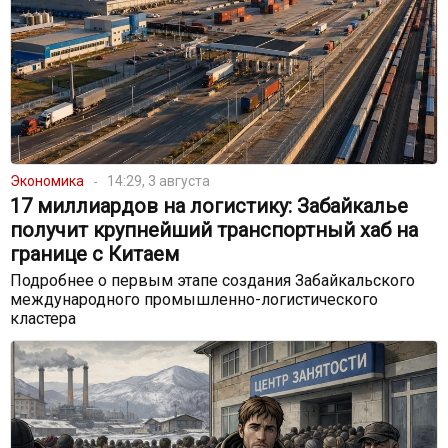
Экономика
14:29, 3 августа
17 миллиардов на логистику: Забайкалье
получит крупнейший транспортный хаб на
границе с Китаем
Подробнее о первым этапе создания Забайкальского
международного промышленно-логистического
кластера