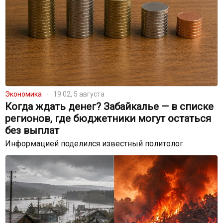
Экономика
19:02, 5 августа
Когда ждать денег? Забайкалье — в списке
регионов, где бюджетники могут остаться
без выплат
Информацией поделился известный политолог