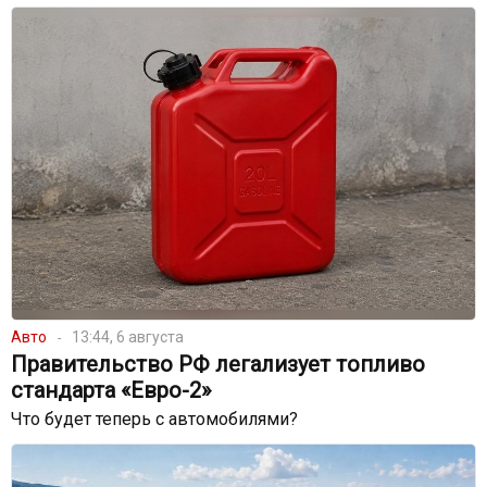
Авто
13:44, 6 августа
Правительство РФ легализует топливо
стандарта «Евро-2»
Что будет теперь с автомобилями?