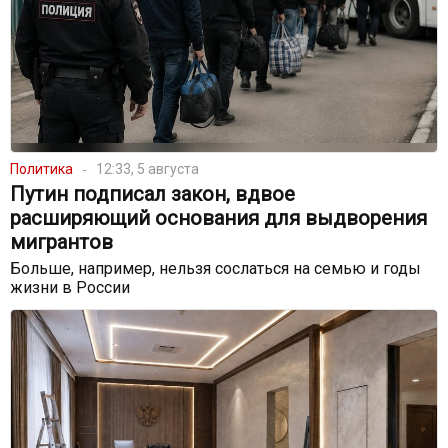
Политика
12:33, 5 августа
Путин подписал закон, вдвое
расширяющий основания для выдворения
мигрантов
Больше, например, нельзя сослаться на семью и годы
жизни в России