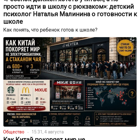
просто идти в школу с рюкзаком»: детский
психолог Наталья Малинина о готовности к
школе
Как понять, что ребенок готов к школе?
Общество
15:31, 4 августа
Как Китай покоряет мир не