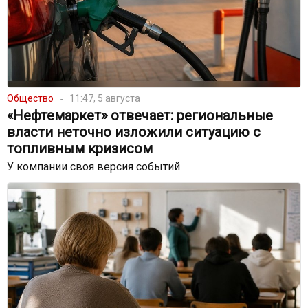
Общество
11:47, 5 августа
«Нефтемаркет» отвечает: региональные
власти неточно изложили ситуацию с
топливным кризисом
У компании своя версия событий