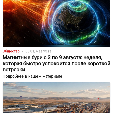
Общество
08:01, 4 августа
Магнитные бури с 3 по 9 августа: неделя,
которая быстро успокоится после короткой
встряски
Подробнее в нашем материале