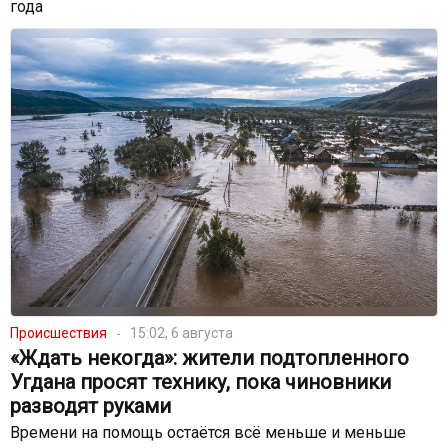
года
Происшествия
15:02, 6 августа
«Ждать некогда»: жители подтопленного
Угдана просят технику, пока чиновники
разводят руками
Времени на помощь остаётся всё меньше и меньше