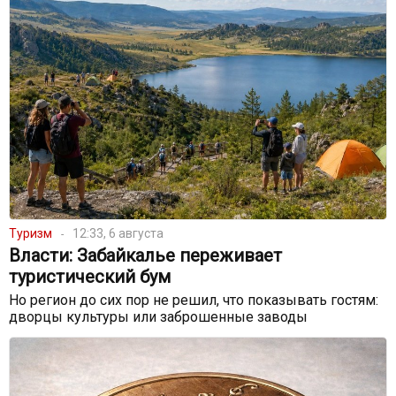
Туризм
12:33, 6 августа
Власти: Забайкалье переживает
туристический бум
Но регион до сих пор не решил, что показывать гостям:
дворцы культуры или заброшенные заводы