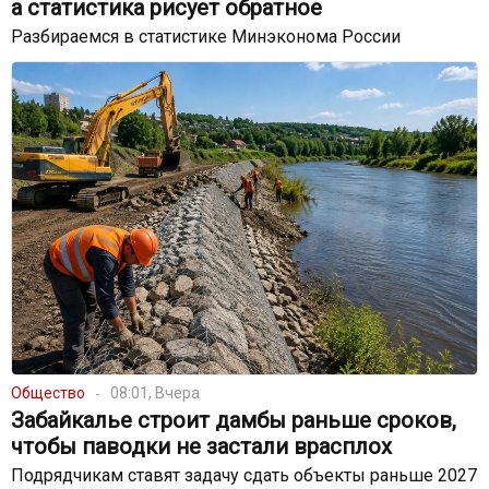
а статистика рисует обратное
Разбираемся в статистике Минэконома России
Общество
08:01, Вчера
Забайкалье строит дамбы раньше сроков,
чтобы паводки не застали врасплох
Подрядчикам ставят задачу сдать объекты раньше 2027