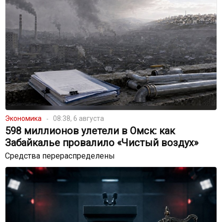
Экономика
08:38, 6 августа
598 миллионов улетели в Омск: как
Забайкалье провалило «Чистый воздух»
Средства перераспределены