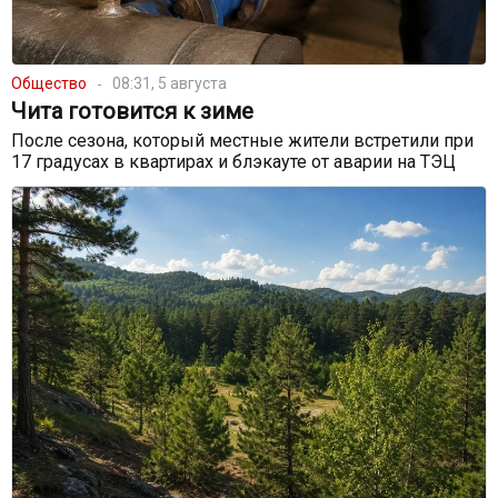
Общество
08:31, 5 августа
Чита готовится к зиме
После сезона, который местные жители встретили при
17 градусах в квартирах и блэкауте от аварии на ТЭЦ