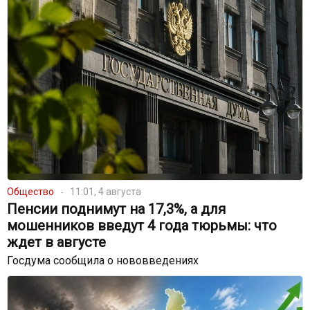
Общество
11:01, 4 августа
Пенсии поднимут на 17,3%, а для
мошенников введут 4 года тюрьмы: что
ждет в августе
Госдума сообщила о нововведениях