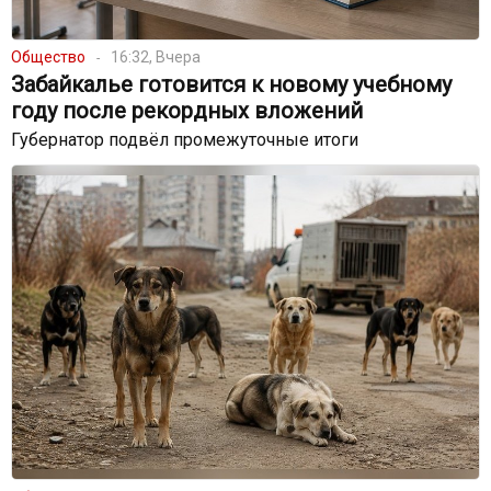
Общество
16:32, Вчера
Забайкалье готовится к новому учебному
году после рекордных вложений
Губернатор подвёл промежуточные итоги