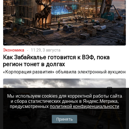
Экономика
11:29, 3 августа
Как Забайкалье готовится к ВЭФ, пока
регион тонет в долгах
«Корпорация развития» объявила электронный аукцион
Мы используем cookies для корректной работы сайта
и сбора статистических данных в Яндекс.Метрика,
предусмотренных
политикой конфиденциальности
Принять