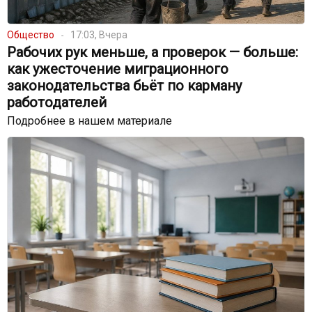
Общество
17:03, Вчера
Рабочих рук меньше, а проверок — больше:
как ужесточение миграционного
законодательства бьёт по карману
работодателей
Подробнее в нашем материале