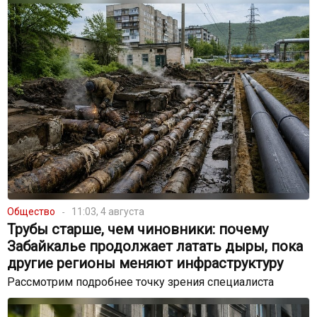
Общество
11:03, 4 августа
Трубы старше, чем чиновники: почему
Забайкалье продолжает латать дыры, пока
другие регионы меняют инфраструктуру
Рассмотрим подробнее точку зрения специалиста