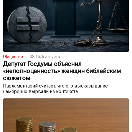
Общество
08:15, 6 августа
Депутат Госдумы объяснил
«неполноценность» женщин библейским
сюжетом
Парламентарий считает, что его высказывание
намеренно вырвали из контекста