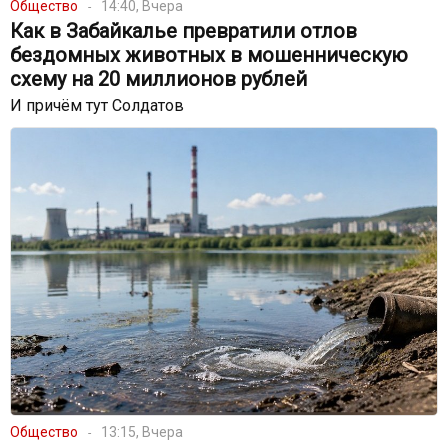
Общество
14:40, Вчера
Как в Забайкалье превратили отлов
бездомных животных в мошенническую
схему на 20 миллионов рублей
И причём тут Солдатов
Общество
13:15, Вчера