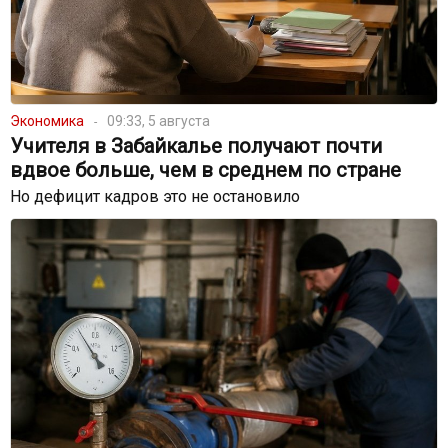
Экономика
09:33, 5 августа
Учителя в Забайкалье получают почти
вдвое больше, чем в среднем по стране
Но дефицит кадров это не остановило