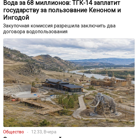
Вода за 68 миллионов: ТГК-14 заплатит
государству за пользование Кеноном и
Ингодой
Закупочная комиссия разрешила заключить два
договора водопользования
Общество
12:33, Вчера