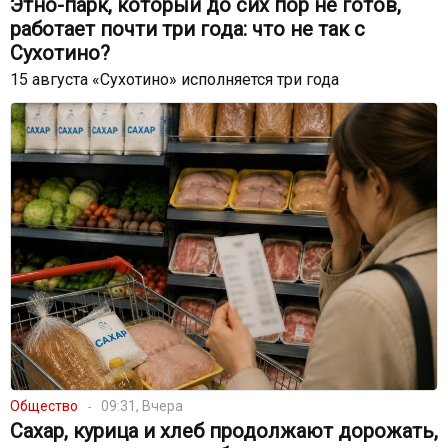
Этно-парк, который до сих пор не готов,
работает почти три года: что не так с
Сухотино?
15 августа «Сухотино» исполняется три года
Общество
09:31, Вчера
Сахар, курица и хлеб продолжают дорожать,