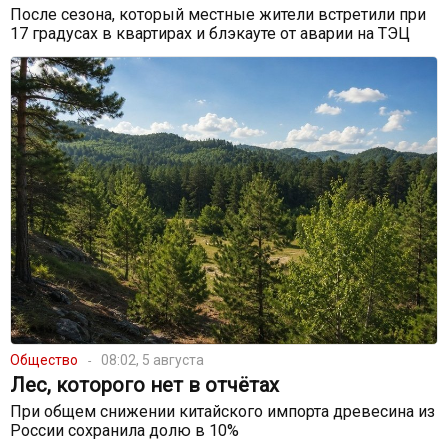
После сезона, который местные жители встретили при
17 градусах в квартирах и блэкауте от аварии на ТЭЦ
Общество
08:02, 5 августа
Лес, которого нет в отчётах
При общем снижении китайского импорта древесина из
России сохранила долю в 10%