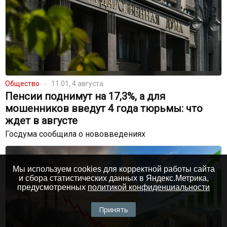
Общество
11:01, 4 августа
Пенсии поднимут на 17,3%, а для
мошенников введут 4 года тюрьмы: что
ждет в августе
Госдума сообщила о нововведениях
Мы используем cookies для корректной работы сайта
и сбора статистических данных в Яндекс.Метрика,
предусмотренных
политикой конфиденциальности
Принять