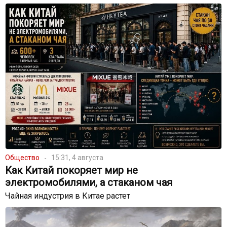
Общество
15:31, 4 августа
Как Китай покоряет мир не
электромобилями, а стаканом чая
Чайная индустрия в Китае растет