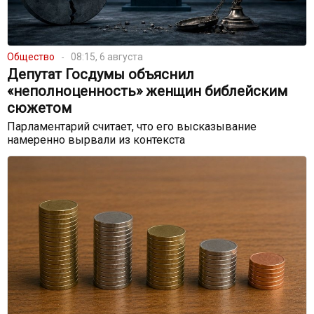
Общество
08:15, 6 августа
Депутат Госдумы объяснил
«неполноценность» женщин библейским
сюжетом
Парламентарий считает, что его высказывание
намеренно вырвали из контекста