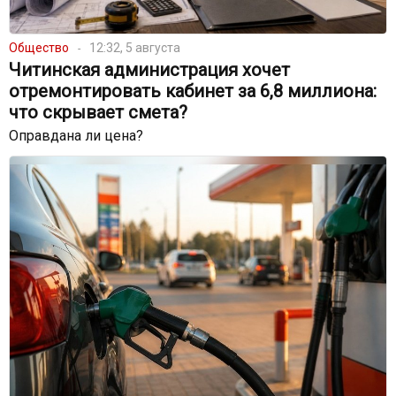
Общество
12:32, 5 августа
Читинская администрация хочет
отремонтировать кабинет за 6,8 миллиона:
что скрывает смета?
Оправдана ли цена?