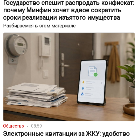
Государство спешит распродать конфискат:
почему Минфин хочет вдвое сократить
сроки реализации изъятого имущества
Разбираемся в этом материале
Общество
08:59
Электронные квитанции за ЖКУ: удобство