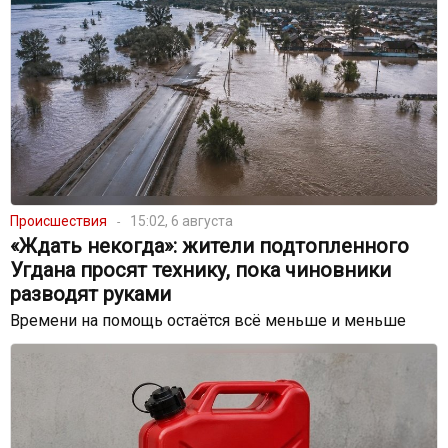
Происшествия
15:02, 6 августа
«Ждать некогда»: жители подтопленного
Угдана просят технику, пока чиновники
разводят руками
Времени на помощь остаётся всё меньше и меньше