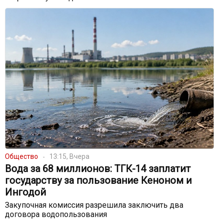
Общество
13:15, Вчера
Вода за 68 миллионов: ТГК-14 заплатит
государству за пользование Кеноном и
Ингодой
Закупочная комиссия разрешила заключить два
договора водопользования