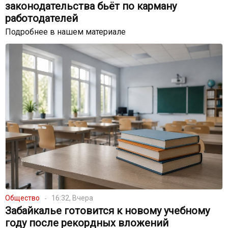
законодательства бьёт по карману
работодателей
Подробнее в нашем материале
Общество
16:32, Вчера
Забайкалье готовится к новому учебному
году после рекордных вложений