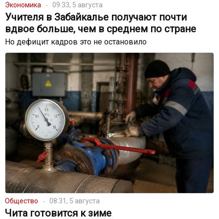
Экономика
09:33, 5 августа
Учителя в Забайкалье получают почти
вдвое больше, чем в среднем по стране
Но дефицит кадров это не остановило
Общество
08:31, 5 августа
Чита готовится к зиме