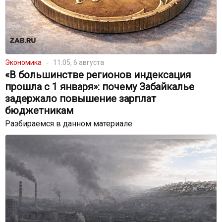
Экономика
11:05, 6 августа
«В большинстве регионов индексация
прошла с 1 января»: почему Забайкалье
задержало повышение зарплат
бюджетникам
Разбираемся в данном материале