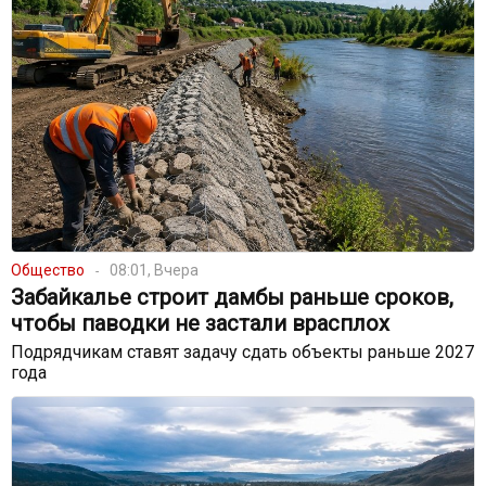
Общество
08:01, Вчера
Забайкалье строит дамбы раньше сроков,
чтобы паводки не застали врасплох
Подрядчикам ставят задачу сдать объекты раньше 2027
года