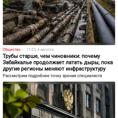
Общество
11:03, 4 августа
Трубы старше, чем чиновники: почему
Забайкалье продолжает латать дыры, пока
другие регионы меняют инфраструктуру
Рассмотрим подробнее точку зрения специалиста