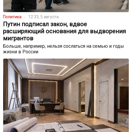
Политика
12:33, 5 августа
Путин подписал закон, вдвое
расширяющий основания для выдворения
мигрантов
Больше, например, нельзя сослаться на семью и годы
жизни в России