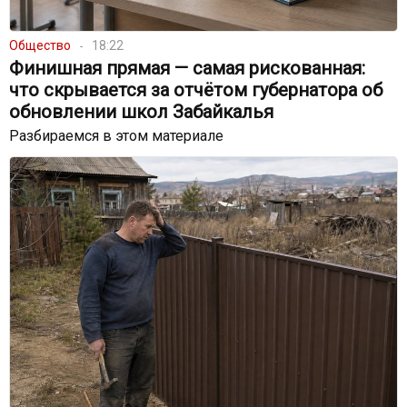
Общество
18:22
Финишная прямая — самая рискованная:
что скрывается за отчётом губернатора об
обновлении школ Забайкалья
Разбираемся в этом материале