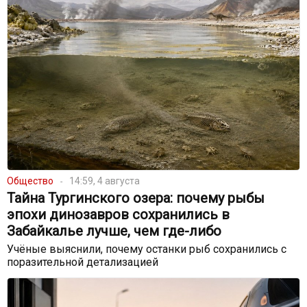
Общество
14:59, 4 августа
Тайна Тургинского озера: почему рыбы
эпохи динозавров сохранились в
Забайкалье лучше, чем где-либо
Учёные выяснили, почему останки рыб сохранились с
поразительной детализацией