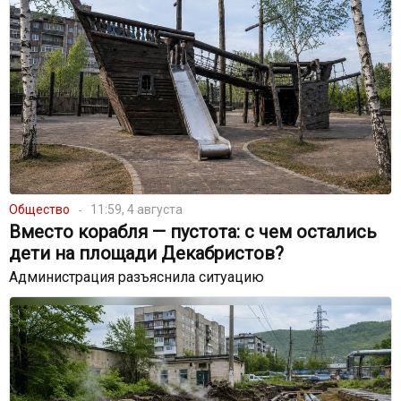
Общество
11:59, 4 августа
Вместо корабля — пустота: с чем остались
дети на площади Декабристов?
Администрация разъяснила ситуацию