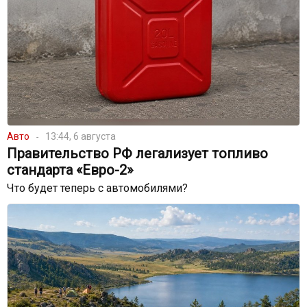
Авто
13:44, 6 августа
Правительство РФ легализует топливо
стандарта «Евро-2»
Что будет теперь с автомобилями?