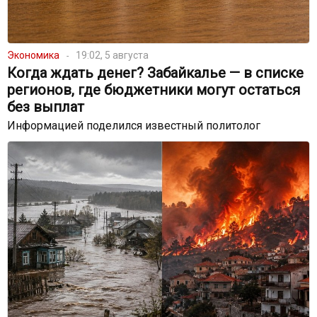
Экономика
19:02, 5 августа
Когда ждать денег? Забайкалье — в списке
регионов, где бюджетники могут остаться
без выплат
Информацией поделился известный политолог