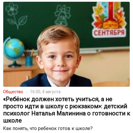
Общество
16:00, 4 августа
«Ребёнок должен хотеть учиться, а не
просто идти в школу с рюкзаком»: детский
психолог Наталья Малинина о готовности к
школе
Как понять, что ребенок готов к школе?