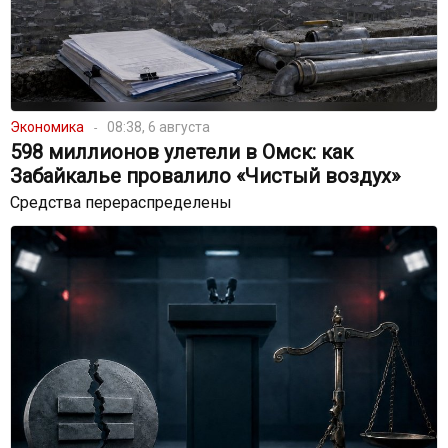
Экономика
08:38, 6 августа
598 миллионов улетели в Омск: как
Забайкалье провалило «Чистый воздух»
Средства перераспределены