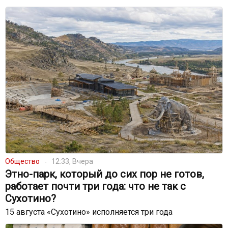
Общество
12:33, Вчера
Этно-парк, который до сих пор не готов,
работает почти три года: что не так с
Сухотино?
15 августа «Сухотино» исполняется три года