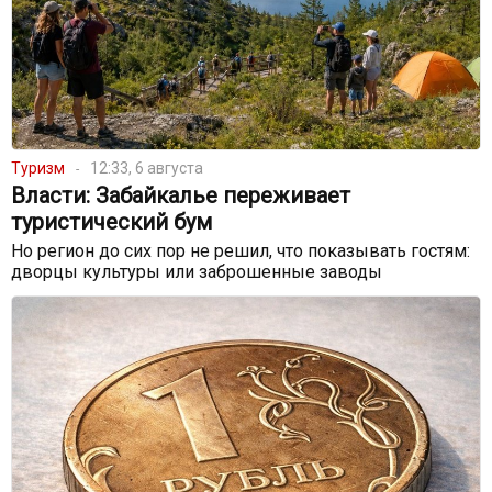
Туризм
12:33, 6 августа
Власти: Забайкалье переживает
туристический бум
Но регион до сих пор не решил, что показывать гостям:
дворцы культуры или заброшенные заводы