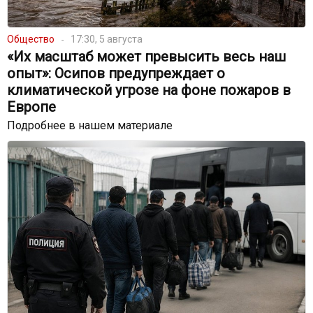
Общество
17:30, 5 августа
«Их масштаб может превысить весь наш
опыт»: Осипов предупреждает о
климатической угрозе на фоне пожаров в
Европе
Подробнее в нашем материале