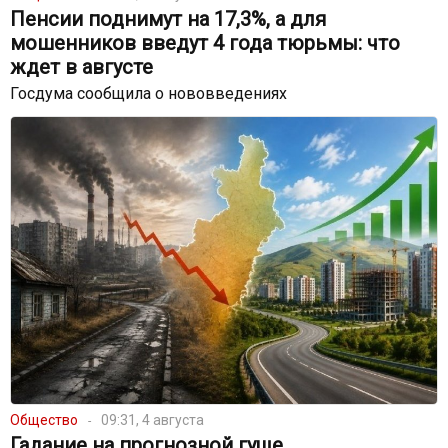
Пенсии поднимут на 17,3%, а для
мошенников введут 4 года тюрьмы: что
ждет в августе
Госдума сообщила о нововведениях
Общество
09:31, 4 августа
Гадание на прогнозной гуще