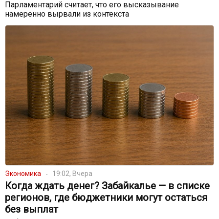
Парламентарий считает, что его высказывание
намеренно вырвали из контекста
Экономика
19:02, Вчера
Когда ждать денег? Забайкалье — в списке
регионов, где бюджетники могут остаться
без выплат