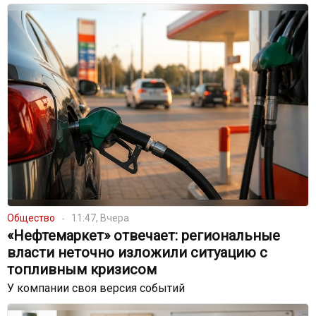
Общество
11:47, Вчера
«Нефтемаркет» отвечает: региональные
власти неточно изложили ситуацию с
топливным кризисом
У компании своя версия событий