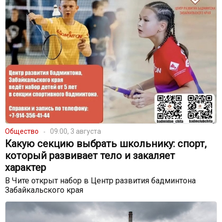
Общество
09:00, 3 августа
Какую секцию выбрать школьнику: спорт,
который развивает тело и закаляет
характер
В Чите открыт набор в Центр развития бадминтона
Забайкальского края