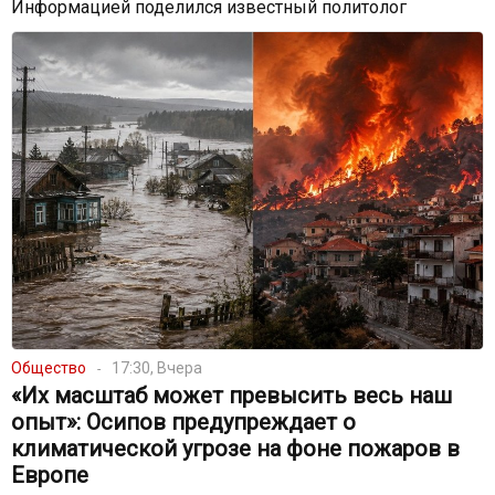
Информацией поделился известный политолог
Общество
17:30, Вчера
«Их масштаб может превысить весь наш
опыт»: Осипов предупреждает о
климатической угрозе на фоне пожаров в
Европе