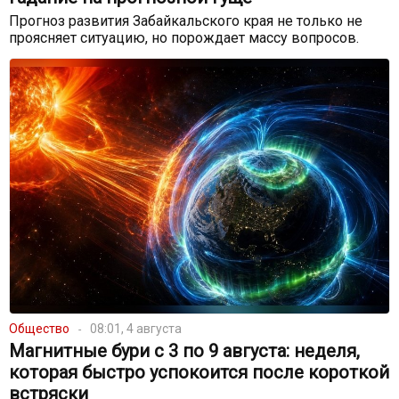
Прогноз развития Забайкальского края не только не
проясняет ситуацию, но порождает массу вопросов.
Общество
08:01, 4 августа
Магнитные бури с 3 по 9 августа: неделя,
которая быстро успокоится после короткой
встряски