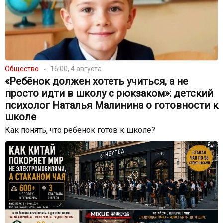
Общество
16:00, 4 августа
«Ребёнок должен хотеть учиться, а не
просто идти в школу с рюкзаком»: детский
психолог Наталья Малинина о готовности к
школе
Как понять, что ребенок готов к школе?