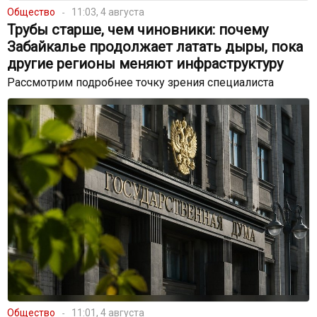
Общество
11:03, 4 августа
Трубы старше, чем чиновники: почему
Забайкалье продолжает латать дыры, пока
другие регионы меняют инфраструктуру
Рассмотрим подробнее точку зрения специалиста
Общество
11:01, 4 августа