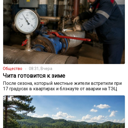
Общество
08:31, Вчера
Чита готовится к зиме
После сезона, который местные жители встретили при
17 градусах в квартирах и блэкауте от аварии на ТЭЦ