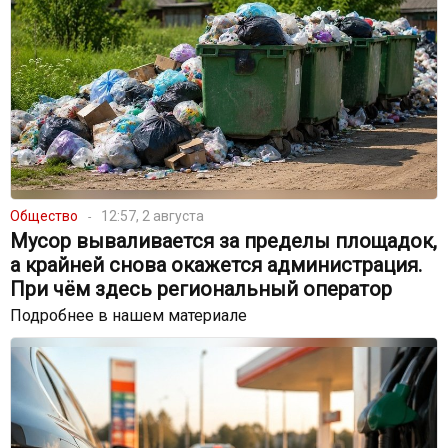
Общество
12:57, 2 августа
Мусор вываливается за пределы площадок,
а крайней снова окажется администрация.
При чём здесь региональный оператор
Подробнее в нашем материале