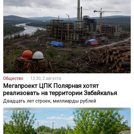
Общество
13:30, 2 августа
Мегапроект ЦПК Полярная хотят
реализовать на территории Забайкалья
Двадцать лет строек, миллиарды рублей