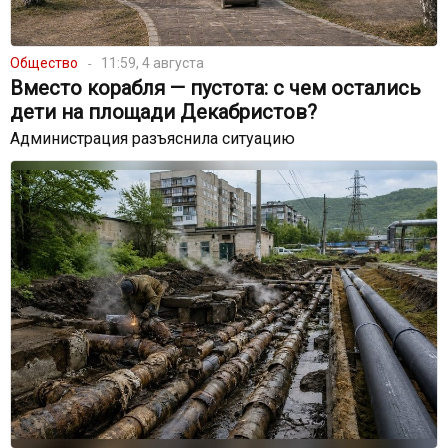
Общество
11:59, 4 августа
Вместо корабля — пустота: с чем остались
дети на площади Декабристов?
Администрация разъяснила ситуацию