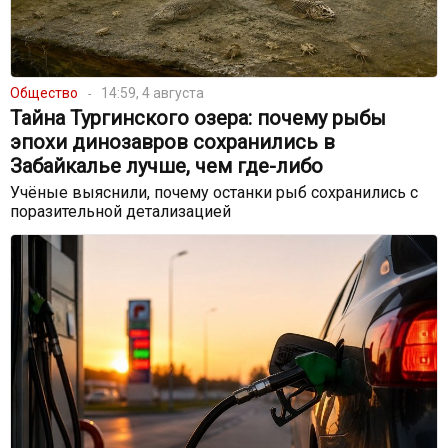
Общество
14:59, 4 августа
Тайна Тургинского озера: почему рыбы
эпохи динозавров сохранились в
Забайкалье лучше, чем где-либо
Учёные выяснили, почему останки рыб сохранились с
поразительной детализацией