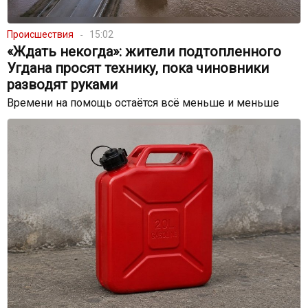
Происшествия
15:02
«Ждать некогда»: жители подтопленного
Угдана просят технику, пока чиновники
разводят руками
Времени на помощь остаётся всё меньше и меньше