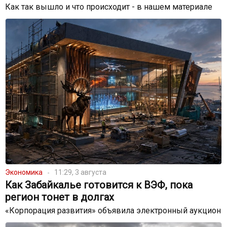
Как так вышло и что происходит - в нашем материале
Экономика
11:29, 3 августа
Как Забайкалье готовится к ВЭФ, пока
регион тонет в долгах
«Корпорация развития» объявила электронный аукцион