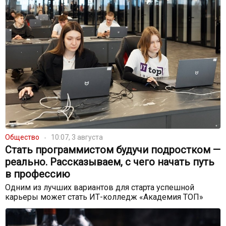
Общество
10:07, 3 августа
Стать программистом будучи подростком —
реально. Рассказываем, с чего начать путь
в профессию
Одним из лучших вариантов для старта успешной
карьеры может стать ИТ-колледж «Академия ТОП»