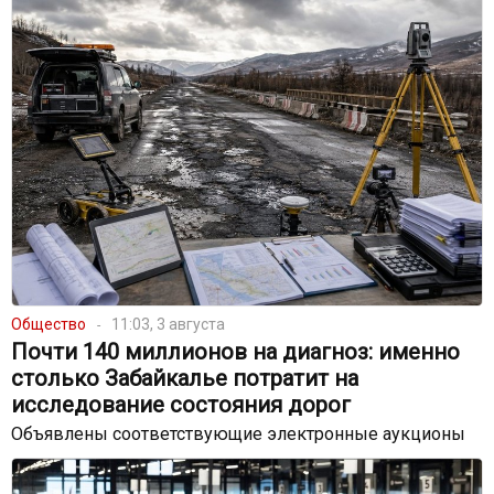
Общество
11:03, 3 августа
Почти 140 миллионов на диагноз: именно
столько Забайкалье потратит на
исследование состояния дорог
Объявлены соответствующие электронные аукционы