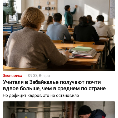
Экономика
09:33, Вчера
Учителя в Забайкалье получают почти
вдвое больше, чем в среднем по стране
Но дефицит кадров это не остановило