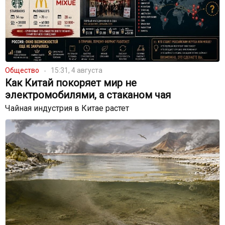
Общество
15:31, 4 августа
Как Китай покоряет мир не
электромобилями, а стаканом чая
Чайная индустрия в Китае растет