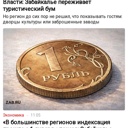
Власти: Забайкалье переживает
туристический бум
Но регион до сих пор не решил, что показывать гостям:
дворцы культуры или заброшенные заводы
Экономика
11:05
«В большинстве регионов индексация