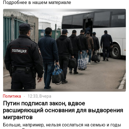
Подробнее в нашем материале
Политика
12:33, Вчера
Путин подписал закон, вдвое
расширяющий основания для выдворения
мигрантов
Больше, например, нельзя сослаться на семью и годы