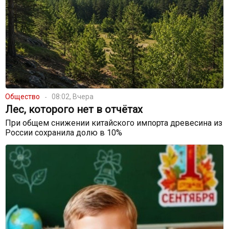
Общество
08:02, Вчера
Лес, которого нет в отчётах
При общем снижении китайского импорта древесина из
России сохранила долю в 10%