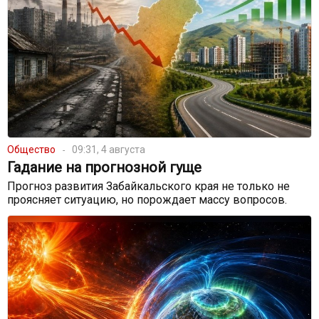
Общество
09:31, 4 августа
Гадание на прогнозной гуще
Прогноз развития Забайкальского края не только не
проясняет ситуацию, но порождает массу вопросов.