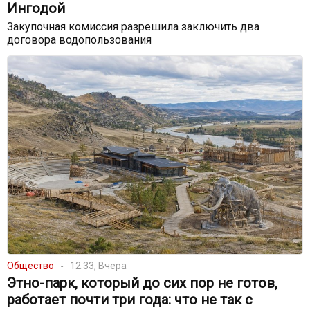
Ингодой
Закупочная комиссия разрешила заключить два
договора водопользования
Общество
12:33, Вчера
Этно-парк, который до сих пор не готов,
работает почти три года: что не так с