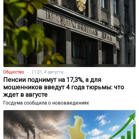
Общество
11:01, 4 августа
Пенсии поднимут на 17,3%, а для
мошенников введут 4 года тюрьмы: что
ждет в августе
Госдума сообщила о нововведениях