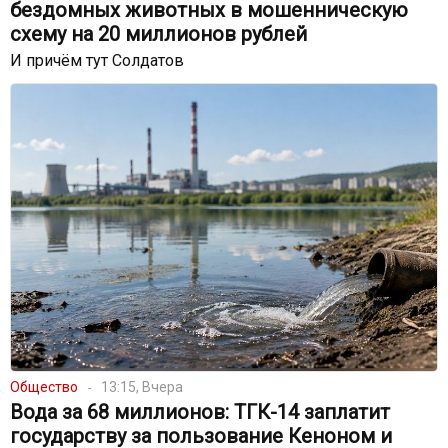
бездомных животных в мошенническую
схему на 20 миллионов рублей
И причём тут Солдатов
Общество
13:15, Вчера
Вода за 68 миллионов: ТГК-14 заплатит
государству за пользование Кеноном и