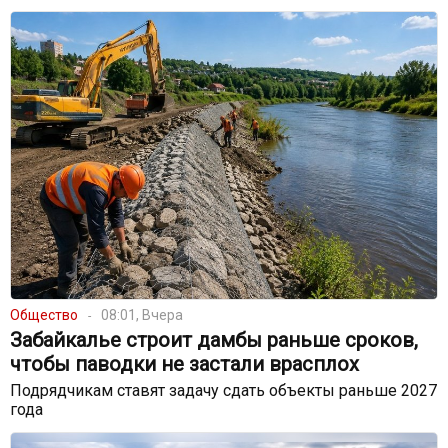
Общество
08:01, Вчера
Забайкалье строит дамбы раньше сроков,
чтобы паводки не застали врасплох
Подрядчикам ставят задачу сдать объекты раньше 2027
года