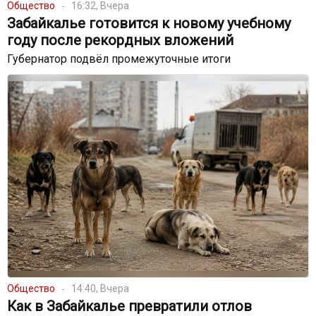
Общество
16:32, Вчера
Забайкалье готовится к новому учебному
году после рекордных вложений
Губернатор подвёл промежуточные итоги
Общество
14:40, Вчера
Как в Забайкалье превратили отлов