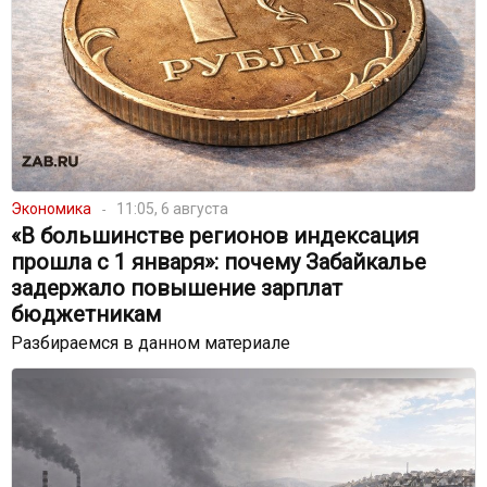
Экономика
11:05, 6 августа
«В большинстве регионов индексация
прошла с 1 января»: почему Забайкалье
задержало повышение зарплат
бюджетникам
Разбираемся в данном материале