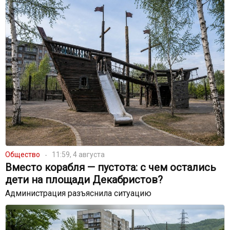
Общество
11:59, 4 августа
Вместо корабля — пустота: с чем остались
дети на площади Декабристов?
Администрация разъяснила ситуацию