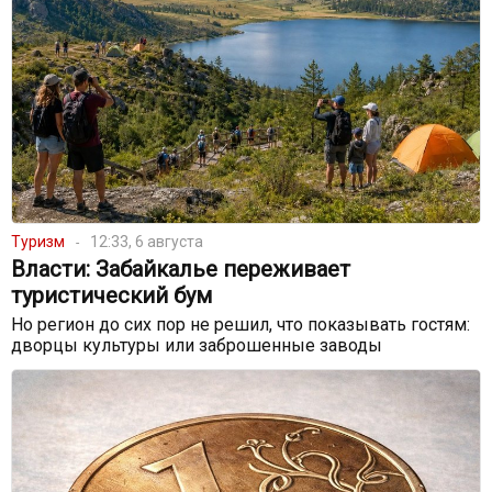
Туризм
12:33, 6 августа
Власти: Забайкалье переживает
туристический бум
Но регион до сих пор не решил, что показывать гостям:
дворцы культуры или заброшенные заводы