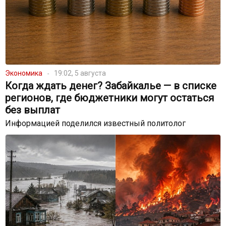
Экономика
19:02, 5 августа
Когда ждать денег? Забайкалье — в списке
регионов, где бюджетники могут остаться
без выплат
Информацией поделился известный политолог