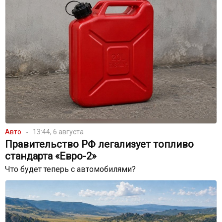
Авто
13:44, 6 августа
Правительство РФ легализует топливо
стандарта «Евро-2»
Что будет теперь с автомобилями?