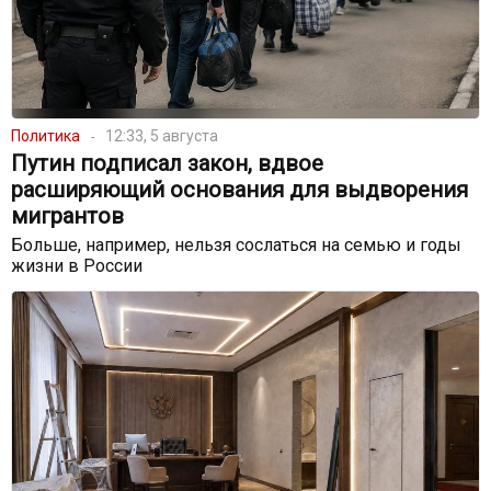
Политика
12:33, 5 августа
Путин подписал закон, вдвое
расширяющий основания для выдворения
мигрантов
Больше, например, нельзя сослаться на семью и годы
жизни в России