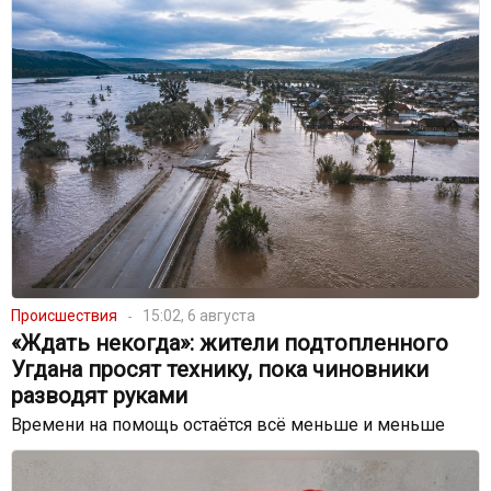
Происшествия
15:02, 6 августа
«Ждать некогда»: жители подтопленного
Угдана просят технику, пока чиновники
разводят руками
Времени на помощь остаётся всё меньше и меньше