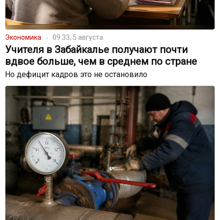
Экономика
09:33, 5 августа
Учителя в Забайкалье получают почти
вдвое больше, чем в среднем по стране
Но дефицит кадров это не остановило