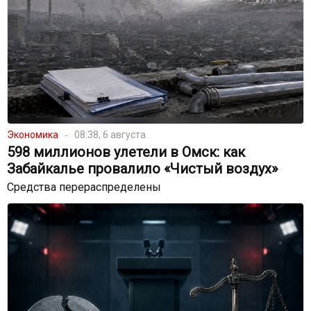
Экономика
08:38, 6 августа
598 миллионов улетели в Омск: как
Забайкалье провалило «Чистый воздух»
Средства перераспределены