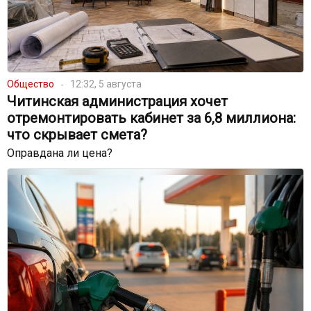
Общество
12:32, 5 августа
Читинская администрация хочет
отремонтировать кабинет за 6,8 миллиона:
что скрывает смета?
Оправдана ли цена?