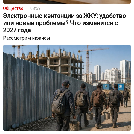
Общество
08:59
Электронные квитанции за ЖКУ: удобство
или новые проблемы? Что изменится с
2027 года
Рассмотрим нюансы