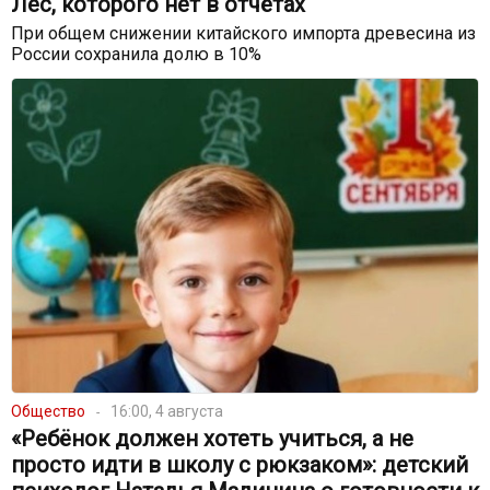
Лес, которого нет в отчётах
При общем снижении китайского импорта древесина из
России сохранила долю в 10%
Общество
16:00, 4 августа
«Ребёнок должен хотеть учиться, а не
просто идти в школу с рюкзаком»: детский