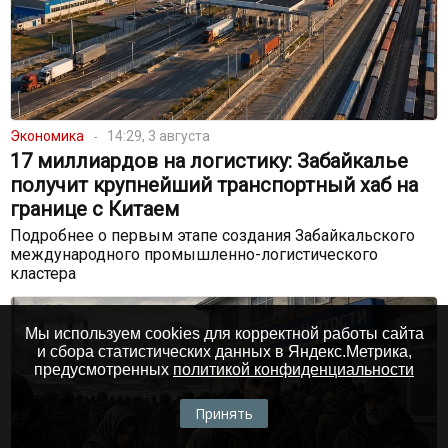
Экономика
14:29, 3 августа
17 миллиардов на логистику: Забайкалье
получит крупнейший транспортный хаб на
границе с Китаем
Подробнее о первым этапе создания Забайкальского
международного промышленно-логистического
кластера
Мы используем cookies для корректной работы сайта
и сбора статистических данных в Яндекс.Метрика,
предусмотренных
политикой конфиденциальности
Принять