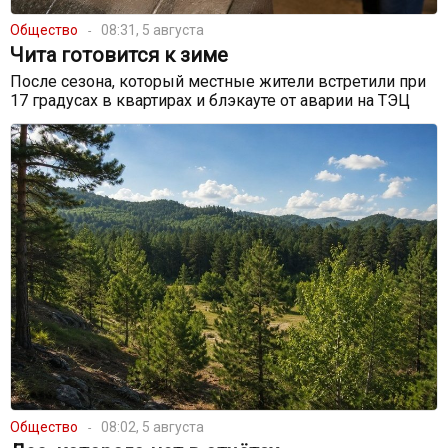
Общество
08:31, 5 августа
Чита готовится к зиме
После сезона, который местные жители встретили при
17 градусах в квартирах и блэкауте от аварии на ТЭЦ
Общество
08:02, 5 августа