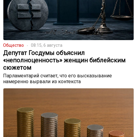
Общество
08:15, 6 августа
Депутат Госдумы объяснил
«неполноценность» женщин библейским
сюжетом
Парламентарий считает, что его высказывание
намеренно вырвали из контекста