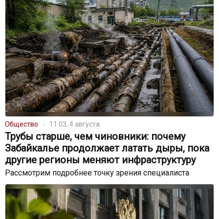
Общество
11:03, 4 августа
Трубы старше, чем чиновники: почему
Забайкалье продолжает латать дыры, пока
другие регионы меняют инфраструктуру
Рассмотрим подробнее точку зрения специалиста