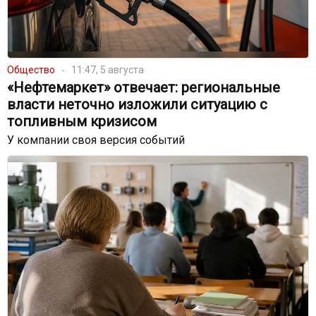
Общество
11:47, 5 августа
«Нефтемаркет» отвечает: региональные
власти неточно изложили ситуацию с
топливным кризисом
У компании своя версия событий