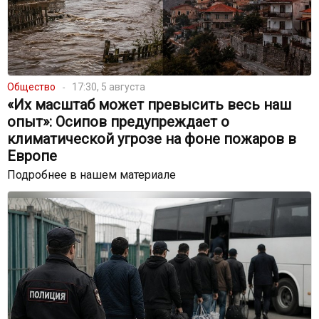
Общество
17:30, 5 августа
«Их масштаб может превысить весь наш
опыт»: Осипов предупреждает о
климатической угрозе на фоне пожаров в
Европе
Подробнее в нашем материале