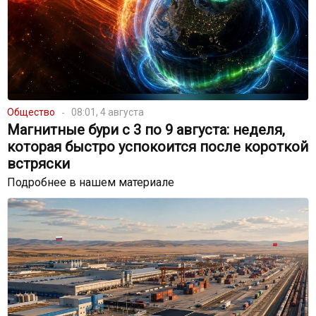
Общество
08:01, 4 августа
Магнитные бури с 3 по 9 августа: неделя,
которая быстро успокоится после короткой
встряски
Подробнее в нашем материале