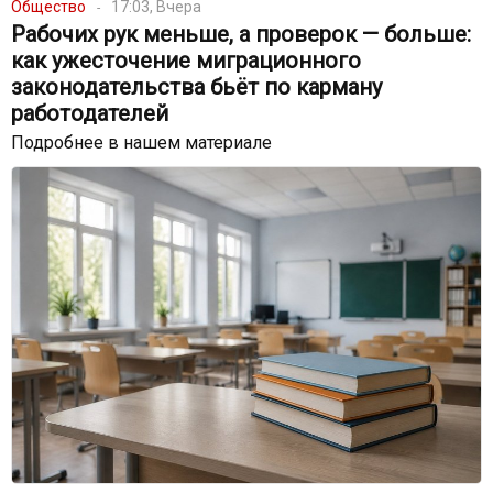
Общество
17:03, Вчера
Рабочих рук меньше, а проверок — больше:
как ужесточение миграционного
законодательства бьёт по карману
работодателей
Подробнее в нашем материале