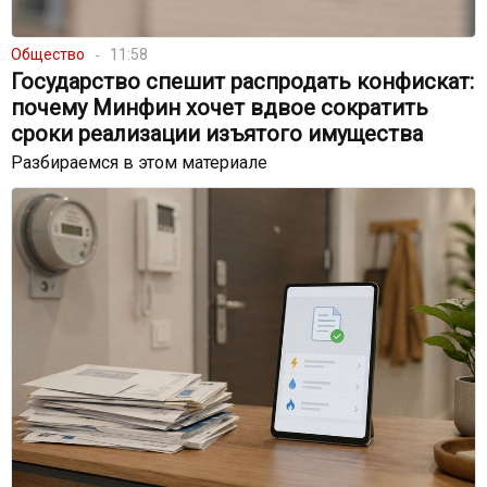
Общество
11:58
Государство спешит распродать конфискат:
почему Минфин хочет вдвое сократить
сроки реализации изъятого имущества
Разбираемся в этом материале