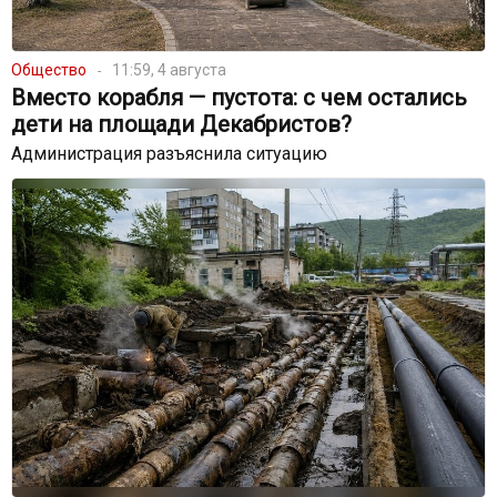
Общество
11:59, 4 августа
Вместо корабля — пустота: с чем остались
дети на площади Декабристов?
Администрация разъяснила ситуацию