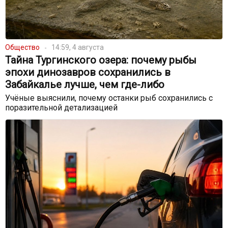
Общество
14:59, 4 августа
Тайна Тургинского озера: почему рыбы
эпохи динозавров сохранились в
Забайкалье лучше, чем где-либо
Учёные выяснили, почему останки рыб сохранились с
поразительной детализацией