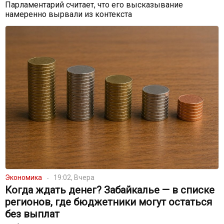
Парламентарий считает, что его высказывание
намеренно вырвали из контекста
Экономика
19:02, Вчера
Когда ждать денег? Забайкалье — в списке
регионов, где бюджетники могут остаться
без выплат