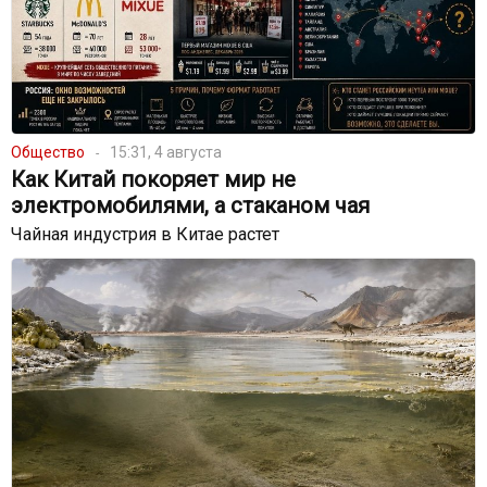
Общество
15:31, 4 августа
Как Китай покоряет мир не
электромобилями, а стаканом чая
Чайная индустрия в Китае растет