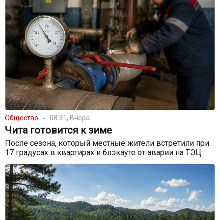
Общество
08:31, Вчера
Чита готовится к зиме
После сезона, который местные жители встретили при
17 градусах в квартирах и блэкауте от аварии на ТЭЦ