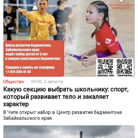
Общество
09:00, 3 августа
Какую секцию выбрать школьнику: спорт,
который развивает тело и закаляет
характер
В Чите открыт набор в Центр развития бадминтона
Забайкальского края