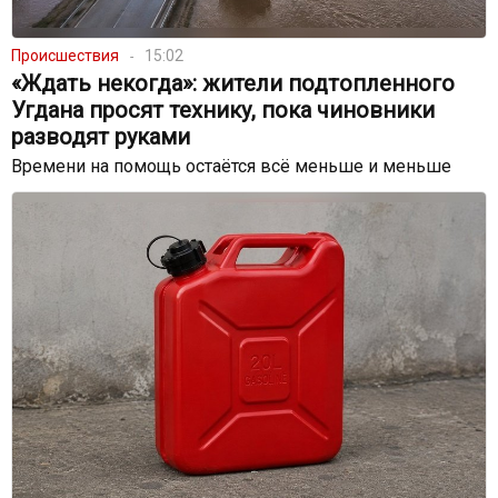
Происшествия
15:02
«Ждать некогда»: жители подтопленного
Угдана просят технику, пока чиновники
разводят руками
Времени на помощь остаётся всё меньше и меньше