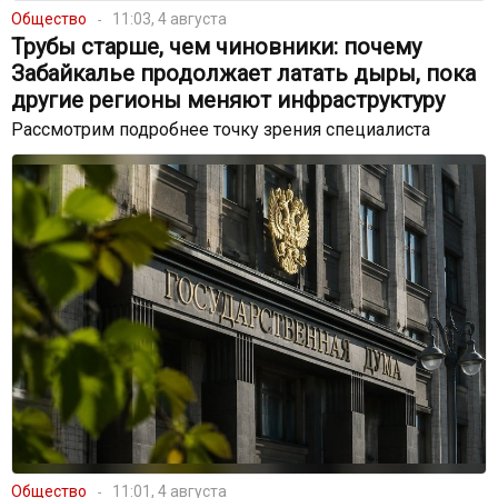
Общество
11:03, 4 августа
Трубы старше, чем чиновники: почему
Забайкалье продолжает латать дыры, пока
другие регионы меняют инфраструктуру
Рассмотрим подробнее точку зрения специалиста
Общество
11:01, 4 августа