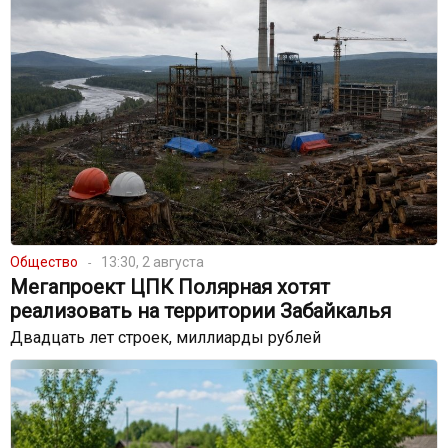
Общество
13:30, 2 августа
Мегапроект ЦПК Полярная хотят
реализовать на территории Забайкалья
Двадцать лет строек, миллиарды рублей