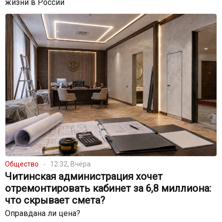
жизни в России
Общество
12:32, Вчера
Читинская администрация хочет
отремонтировать кабинет за 6,8 миллиона:
что скрывает смета?
Оправдана ли цена?