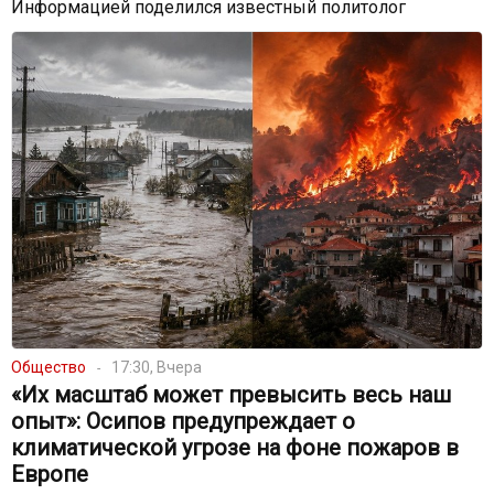
Информацией поделился известный политолог
Общество
17:30, Вчера
«Их масштаб может превысить весь наш
опыт»: Осипов предупреждает о
климатической угрозе на фоне пожаров в
Европе