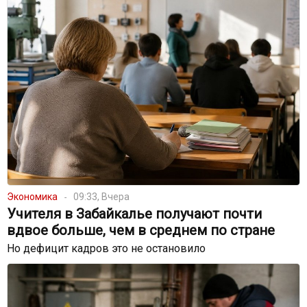
Экономика
09:33, Вчера
Учителя в Забайкалье получают почти
вдвое больше, чем в среднем по стране
Но дефицит кадров это не остановило