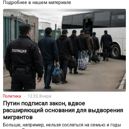
Подробнее в нашем материале
Политика
12:33, Вчера
Путин подписал закон, вдвое
расширяющий основания для выдворения
мигрантов
Больше, например, нельзя сослаться на семью и годы