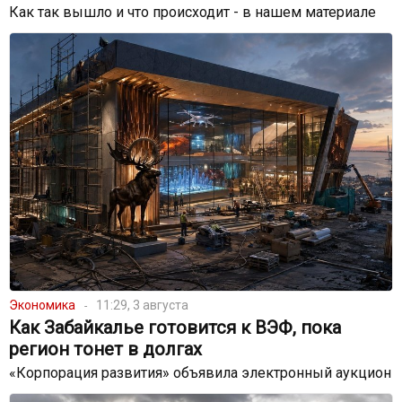
Как так вышло и что происходит - в нашем материале
Экономика
11:29, 3 августа
Как Забайкалье готовится к ВЭФ, пока
регион тонет в долгах
«Корпорация развития» объявила электронный аукцион