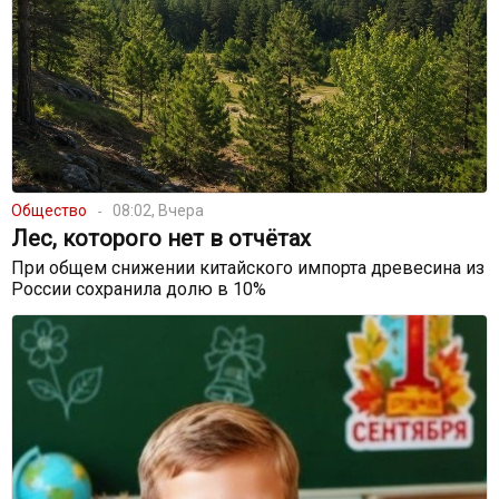
Общество
08:02, Вчера
Лес, которого нет в отчётах
При общем снижении китайского импорта древесина из
России сохранила долю в 10%