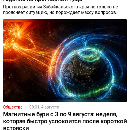
Прогноз развития Забайкальского края не только не
проясняет ситуацию, но порождает массу вопросов.
Общество
08:01, 4 августа
Магнитные бури с 3 по 9 августа: неделя,
которая быстро успокоится после короткой
встряски