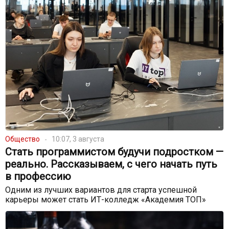
Общество
10:07, 3 августа
Стать программистом будучи подростком —
реально. Рассказываем, с чего начать путь
в профессию
Одним из лучших вариантов для старта успешной
карьеры может стать ИТ-колледж «Академия ТОП»