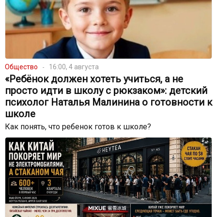
Общество
16:00, 4 августа
«Ребёнок должен хотеть учиться, а не
просто идти в школу с рюкзаком»: детский
психолог Наталья Малинина о готовности к
школе
Как понять, что ребенок готов к школе?