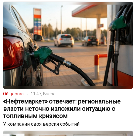
Общество
11:47, Вчера
«Нефтемаркет» отвечает: региональные
власти неточно изложили ситуацию с
топливным кризисом
У компании своя версия событий