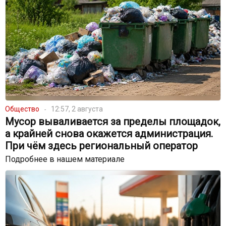
Общество
12:57, 2 августа
Мусор вываливается за пределы площадок,
а крайней снова окажется администрация.
При чём здесь региональный оператор
Подробнее в нашем материале