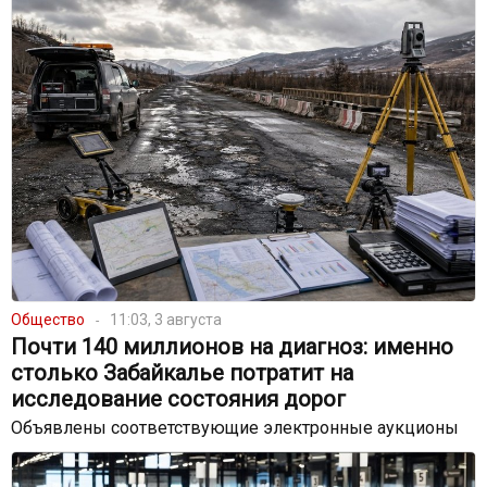
Общество
11:03, 3 августа
Почти 140 миллионов на диагноз: именно
столько Забайкалье потратит на
исследование состояния дорог
Объявлены соответствующие электронные аукционы