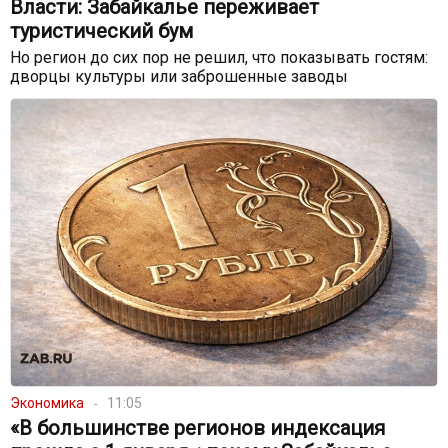
Власти: Забайкалье переживает
туристический бум
Но регион до сих пор не решил, что показывать гостям:
дворцы культуры или заброшенные заводы
Экономика
11:05
«В большинстве регионов индексация