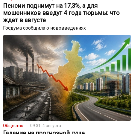
Пенсии поднимут на 17,3%, а для
мошенников введут 4 года тюрьмы: что
ждет в августе
Госдума сообщила о нововведениях
Общество
09:31, 4 августа
Гадание на прогнозной гуще