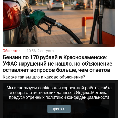
Общество
10:56, 2 августа
Бензин по 170 рублей в Краснокаменске:
УФАС нарушений не нашло, но объяснение
оставляет вопросов больше, чем ответов
Как же так вышло и каково объяснение?
Мы используем cookies для корректной работы сайта
и сбора статистических данных в Яндекс.Метрика,
предусмотренных
политикой конфиденциальности
Принять