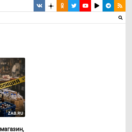
магазин,