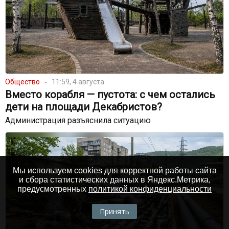
Общество
11:59, 4 августа
Вместо корабля — пустота: с чем остались
дети на площади Декабристов?
Администрация разъяснила ситуацию
Мы используем cookies для корректной работы сайта
и сбора статистических данных в Яндекс.Метрика,
предусмотренных
политикой конфиденциальности
Принять