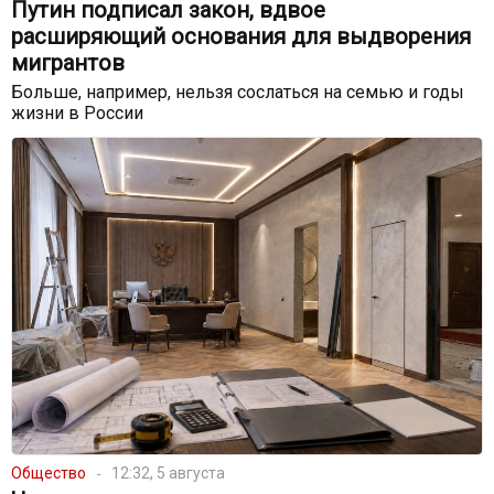
Путин подписал закон, вдвое
расширяющий основания для выдворения
мигрантов
Больше, например, нельзя сослаться на семью и годы
жизни в России
Общество
12:32, 5 августа