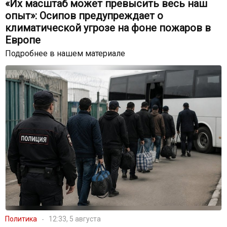
«Их масштаб может превысить весь наш
опыт»: Осипов предупреждает о
климатической угрозе на фоне пожаров в
Европе
Подробнее в нашем материале
Политика
12:33, 5 августа