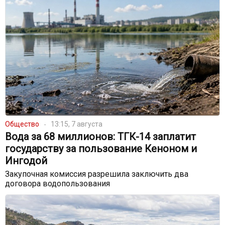
Общество
13:15, 7 августа
Вода за 68 миллионов: ТГК-14 заплатит
государству за пользование Кеноном и
Ингодой
Закупочная комиссия разрешила заключить два
договора водопользования