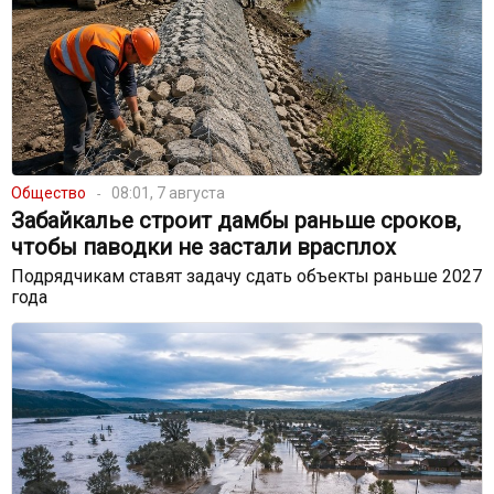
Общество
08:01, 7 августа
Забайкалье строит дамбы раньше сроков,
чтобы паводки не застали врасплох
Подрядчикам ставят задачу сдать объекты раньше 2027
года