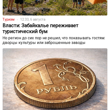
Туризм
12:33, 6 августа
Власти: Забайкалье переживает
туристический бум
Но регион до сих пор не решил, что показывать гостям:
дворцы культуры или заброшенные заводы