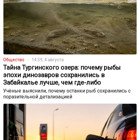
Общество
14:59, 4 августа
Тайна Тургинского озера: почему рыбы
эпохи динозавров сохранились в
Забайкалье лучше, чем где-либо
Учёные выяснили, почему останки рыб сохранились с
поразительной детализацией