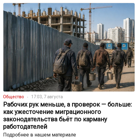
Общество
17:03, 7 августа
Рабочих рук меньше, а проверок — больше:
как ужесточение миграционного
законодательства бьёт по карману
работодателей
Подробнее в нашем материале