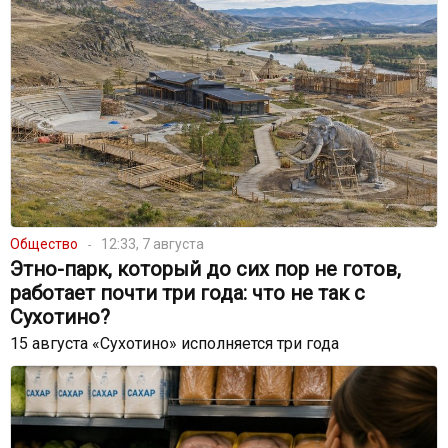
Общество
12:33, 7 августа
Этно-парк, который до сих пор не готов,
работает почти три года: что не так с
Сухотино?
15 августа «Сухотино» исполняется три года