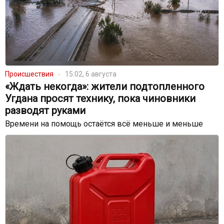
Происшествия
15:02, 6 августа
«Ждать некогда»: жители подтопленного
Угдана просят технику, пока чиновники
разводят руками
Времени на помощь остаётся всё меньше и меньше