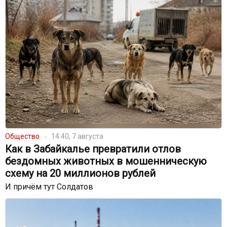
Общество
14:40, 7 августа
Как в Забайкалье превратили отлов
бездомных животных в мошенническую
схему на 20 миллионов рублей
И причём тут Солдатов