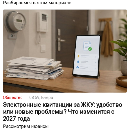
Разбираемся в этом материале
Общество
08:59, Вчера
Электронные квитанции за ЖКУ: удобство
или новые проблемы? Что изменится с
2027 года
Рассмотрим нюансы