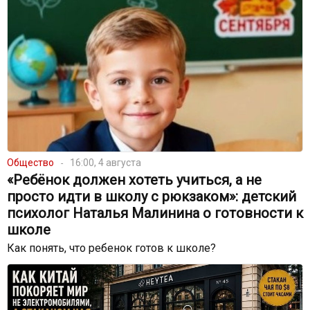
Общество
16:00, 4 августа
«Ребёнок должен хотеть учиться, а не
просто идти в школу с рюкзаком»: детский
психолог Наталья Малинина о готовности к
школе
Как понять, что ребенок готов к школе?