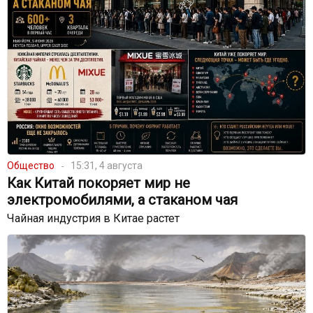
Общество
15:31, 4 августа
Как Китай покоряет мир не
электромобилями, а стаканом чая
Чайная индустрия в Китае растет