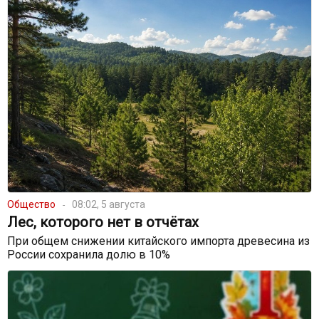
Общество
08:02, 5 августа
Лес, которого нет в отчётах
При общем снижении китайского импорта древесина из
России сохранила долю в 10%