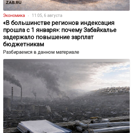
Экономика
11:05, 6 августа
«В большинстве регионов индексация
прошла с 1 января»: почему Забайкалье
задержало повышение зарплат
бюджетникам
Разбираемся в данном материале