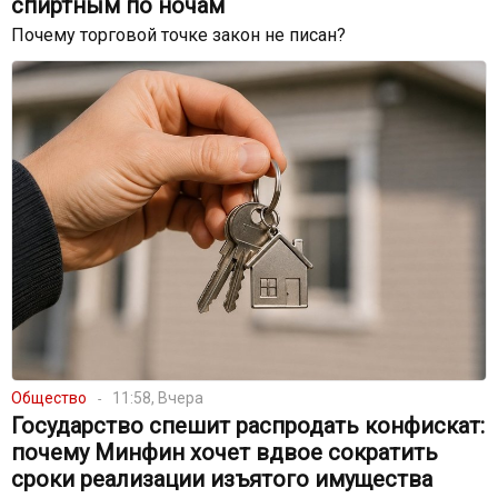
спиртным по ночам
Почему торговой точке закон не писан?
Общество
11:58, Вчера
Государство спешит распродать конфискат:
почему Минфин хочет вдвое сократить
сроки реализации изъятого имущества