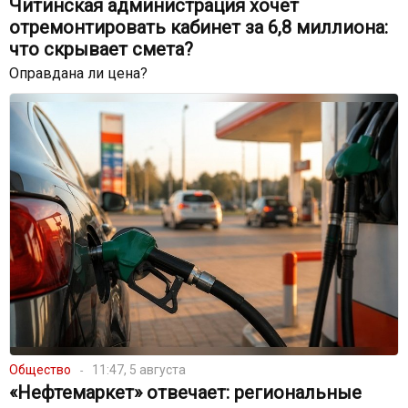
Читинская администрация хочет
отремонтировать кабинет за 6,8 миллиона:
что скрывает смета?
Оправдана ли цена?
Общество
11:47, 5 августа
«Нефтемаркет» отвечает: региональные