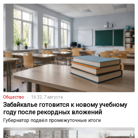
Общество
16:32, 7 августа
Забайкалье готовится к новому учебному
году после рекордных вложений
Губернатор подвёл промежуточные итоги