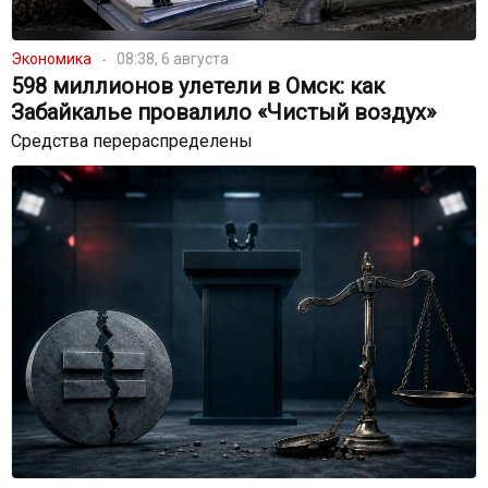
Экономика
08:38, 6 августа
598 миллионов улетели в Омск: как
Забайкалье провалило «Чистый воздух»
Средства перераспределены