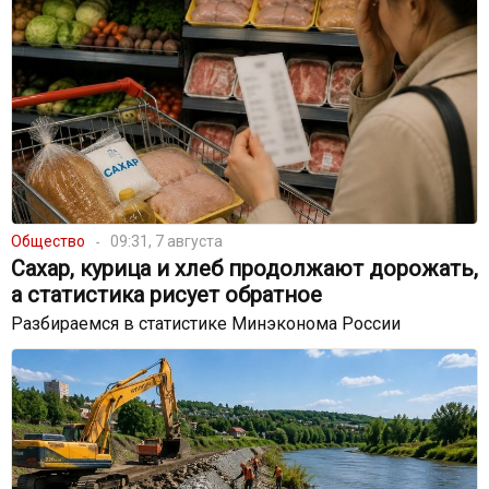
Общество
09:31, 7 августа
Сахар, курица и хлеб продолжают дорожать,
а статистика рисует обратное
Разбираемся в статистике Минэконома России