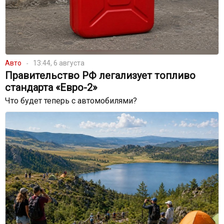
Авто
13:44, 6 августа
Правительство РФ легализует топливо
стандарта «Евро-2»
Что будет теперь с автомобилями?