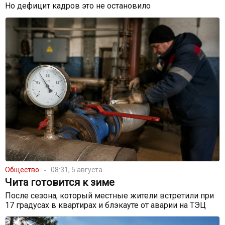
Но дефицит кадров это не остановило
Общество
08:31, 5 августа
Чита готовится к зиме
После сезона, который местные жители встретили при
17 градусах в квартирах и блэкауте от аварии на ТЭЦ