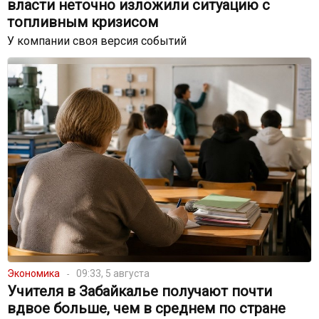
власти неточно изложили ситуацию с
топливным кризисом
У компании своя версия событий
Экономика
09:33, 5 августа
Учителя в Забайкалье получают почти
вдвое больше, чем в среднем по стране