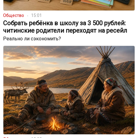
Общество
15:01
Собрать ребёнка в школу за 3 500 рублей:
читинские родители переходят на ресейл
Реально ли сэкономить?