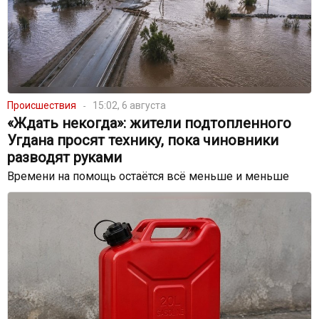
Происшествия
15:02, 6 августа
«Ждать некогда»: жители подтопленного
Угдана просят технику, пока чиновники
разводят руками
Времени на помощь остаётся всё меньше и меньше