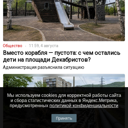
Общество
11:59, 4 августа
Вместо корабля — пустота: с чем остались
дети на площади Декабристов?
Администрация разъяснила ситуацию
Мы используем cookies для корректной работы сайта
и сбора статистических данных в Яндекс.Метрика,
предусмотренных
политикой конфиденциальности
Принять