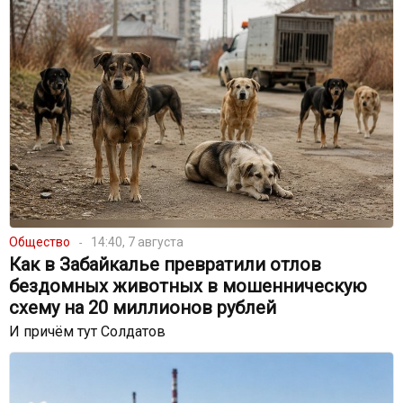
Общество
14:40, 7 августа
Как в Забайкалье превратили отлов
бездомных животных в мошенническую
схему на 20 миллионов рублей
И причём тут Солдатов