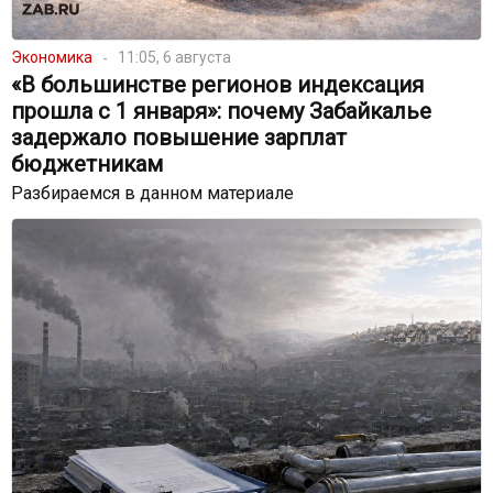
Экономика
11:05, 6 августа
«В большинстве регионов индексация
прошла с 1 января»: почему Забайкалье
задержало повышение зарплат
бюджетникам
Разбираемся в данном материале