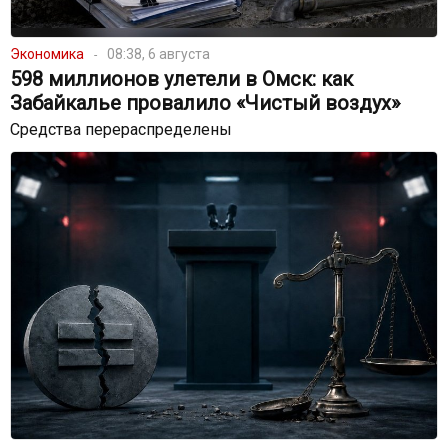
Экономика
08:38, 6 августа
598 миллионов улетели в Омск: как
Забайкалье провалило «Чистый воздух»
Средства перераспределены