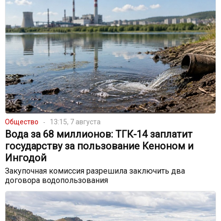
Общество
13:15, 7 августа
Вода за 68 миллионов: ТГК-14 заплатит
государству за пользование Кеноном и
Ингодой
Закупочная комиссия разрешила заключить два
договора водопользования