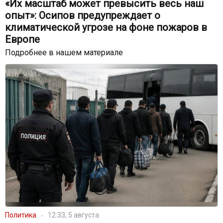
«Их масштаб может превысить весь наш
опыт»: Осипов предупреждает о
климатической угрозе на фоне пожаров в
Европе
Подробнее в нашем материале
Политика
12:33, 5 августа