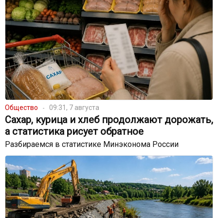
Общество
09:31, 7 августа
Сахар, курица и хлеб продолжают дорожать,
а статистика рисует обратное
Разбираемся в статистике Минэконома России