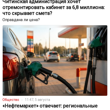
Читинская администрация хочет
отремонтировать кабинет за 6,8 миллиона:
что скрывает смета?
Оправдана ли цена?
Общество
11:47, 5 августа
«Нефтемаркет» отвечает: региональные