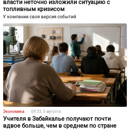
власти неточно изложили ситуацию с
топливным кризисом
У компании своя версия событий
Экономика
09:33, 5 августа
Учителя в Забайкалье получают почти
вдвое больше, чем в среднем по стране