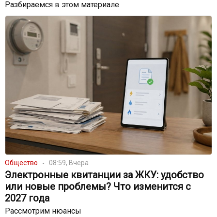
Разбираемся в этом материале
Общество
08:59, Вчера
Электронные квитанции за ЖКУ: удобство
или новые проблемы? Что изменится с
2027 года
Рассмотрим нюансы