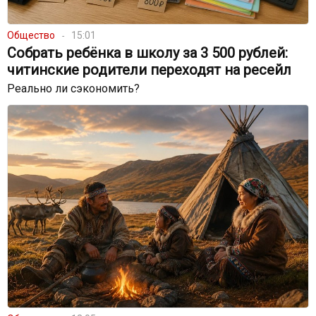
Общество
15:01
Собрать ребёнка в школу за 3 500 рублей:
читинские родители переходят на ресейл
Реально ли сэкономить?