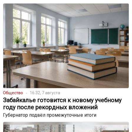
Общество
16:32, 7 августа
Забайкалье готовится к новому учебному
году после рекордных вложений
Губернатор подвёл промежуточные итоги