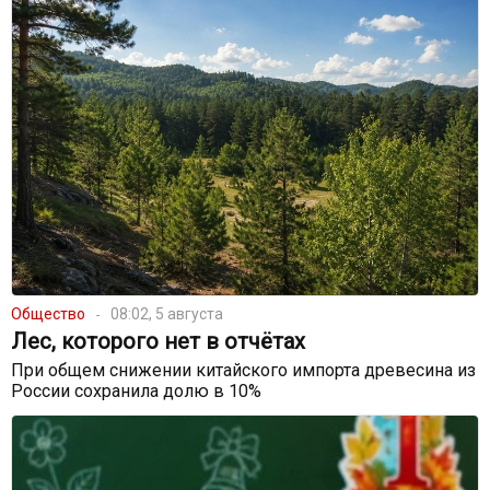
Общество
08:02, 5 августа
Лес, которого нет в отчётах
При общем снижении китайского импорта древесина из
России сохранила долю в 10%