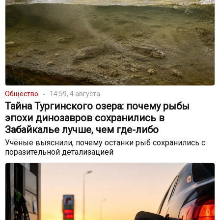
Общество
14:59, 4 августа
Тайна Тургинского озера: почему рыбы
эпохи динозавров сохранились в
Забайкалье лучше, чем где-либо
Учёные выяснили, почему останки рыб сохранились с
поразительной детализацией