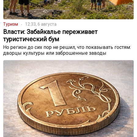
Туризм
12:33, 6 августа
Власти: Забайкалье переживает
туристический бум
Но регион до сих пор не решил, что показывать гостям:
дворцы культуры или заброшенные заводы