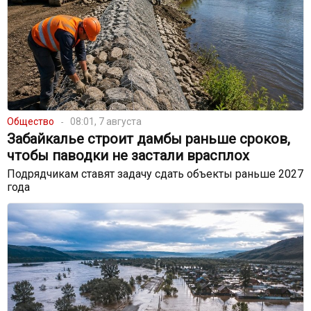
Общество
08:01, 7 августа
Забайкалье строит дамбы раньше сроков,
чтобы паводки не застали врасплох
Подрядчикам ставят задачу сдать объекты раньше 2027
года