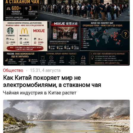
Общество
15:31, 4 августа
Как Китай покоряет мир не
электромобилями, а стаканом чая
Чайная индустрия в Китае растет