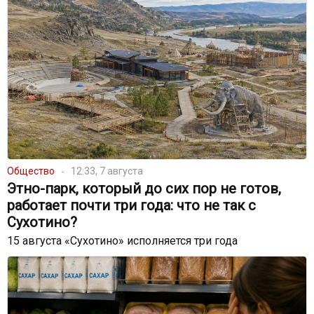
Общество
12:33, 7 августа
Этно-парк, который до сих пор не готов,
работает почти три года: что не так с
Сухотино?
15 августа «Сухотино» исполняется три года