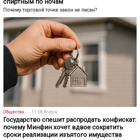
спиртным по ночам
Почему торговой точке закон не писан?
Общество
11:58, Вчера
Государство спешит распродать конфискат:
почему Минфин хочет вдвое сократить
сроки реализации изъятого имущества