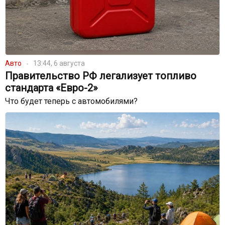
Авто
13:44, 6 августа
Правительство РФ легализует топливо
стандарта «Евро-2»
Что будет теперь с автомобилями?