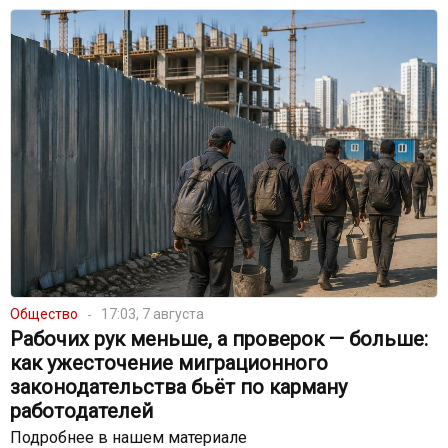
Общество
17:03, 7 августа
Рабочих рук меньше, а проверок — больше:
как ужесточение миграционного
законодательства бьёт по карману
работодателей
Подробнее в нашем материале