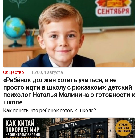
Общество
16:00, 4 августа
«Ребёнок должен хотеть учиться, а не
просто идти в школу с рюкзаком»: детский
психолог Наталья Малинина о готовности к
школе
Как понять, что ребенок готов к школе?