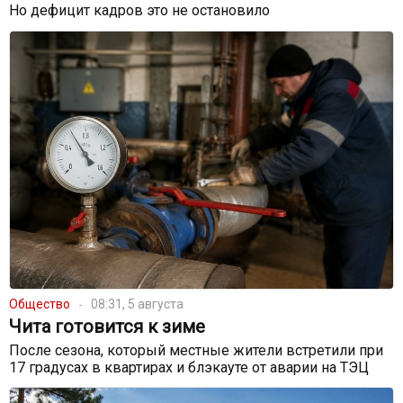
Но дефицит кадров это не остановило
Общество
08:31, 5 августа
Чита готовится к зиме
После сезона, который местные жители встретили при
17 градусах в квартирах и блэкауте от аварии на ТЭЦ