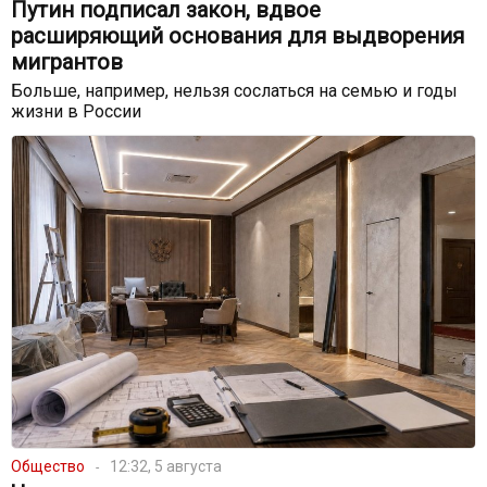
Путин подписал закон, вдвое
расширяющий основания для выдворения
мигрантов
Больше, например, нельзя сослаться на семью и годы
жизни в России
Общество
12:32, 5 августа