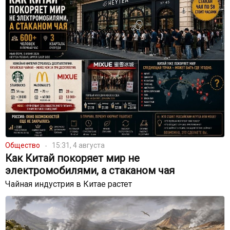
Общество
15:31, 4 августа
Как Китай покоряет мир не
электромобилями, а стаканом чая
Чайная индустрия в Китае растет