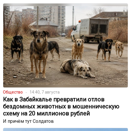
Общество
14:40, 7 августа
Как в Забайкалье превратили отлов
бездомных животных в мошенническую
схему на 20 миллионов рублей
И причём тут Солдатов