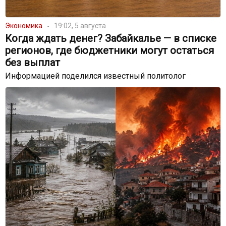
Экономика
19:02, 5 августа
Когда ждать денег? Забайкалье — в списке
регионов, где бюджетники могут остаться
без выплат
Информацией поделился известный политолог