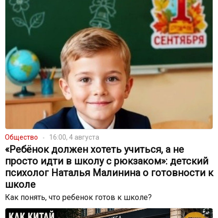
Общество
16:00, 4 августа
«Ребёнок должен хотеть учиться, а не
просто идти в школу с рюкзаком»: детский
психолог Наталья Малинина о готовности к
школе
Как понять, что ребенок готов к школе?