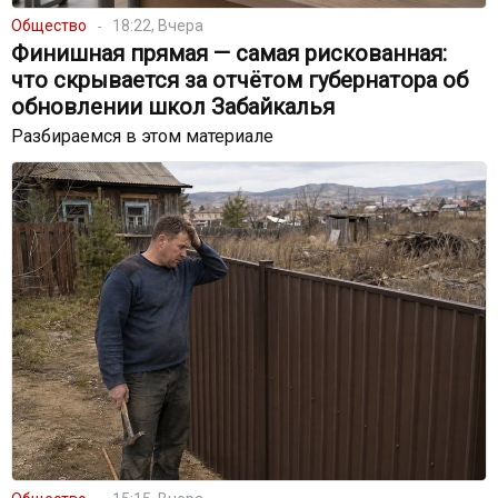
Общество
18:22, Вчера
Финишная прямая — самая рискованная:
что скрывается за отчётом губернатора об
обновлении школ Забайкалья
Разбираемся в этом материале