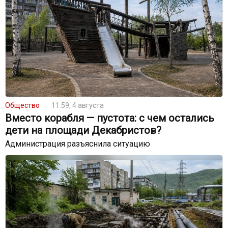
Общество
11:59, 4 августа
Вместо корабля — пустота: с чем остались
дети на площади Декабристов?
Администрация разъяснила ситуацию