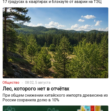
17 градусах в квартирах и блэкауте от аварии на ТЭЦ
Общество
08:02, 5 августа
Лес, которого нет в отчётах
При общем снижении китайского импорта древесина из
России сохранила долю в 10%