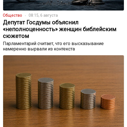
Общество
08:15, 6 августа
Депутат Госдумы объяснил
«неполноценность» женщин библейским
сюжетом
Парламентарий считает, что его высказывание
намеренно вырвали из контекста