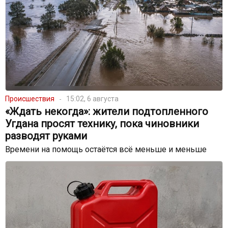
Происшествия
15:02, 6 августа
«Ждать некогда»: жители подтопленного
Угдана просят технику, пока чиновники
разводят руками
Времени на помощь остаётся всё меньше и меньше