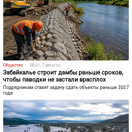
Общество
08:01, 7 августа
Забайкалье строит дамбы раньше сроков,
чтобы паводки не застали врасплох
Подрядчикам ставят задачу сдать объекты раньше 2027
года