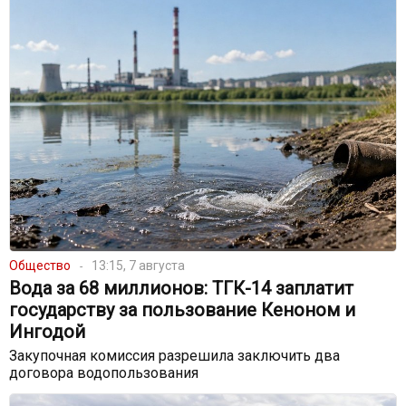
Общество
13:15, 7 августа
Вода за 68 миллионов: ТГК-14 заплатит
государству за пользование Кеноном и
Ингодой
Закупочная комиссия разрешила заключить два
договора водопользования