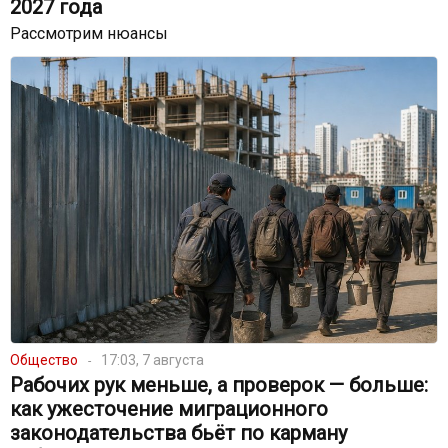
2027 года
Рассмотрим нюансы
Общество
17:03, 7 августа
Рабочих рук меньше, а проверок — больше:
как ужесточение миграционного
законодательства бьёт по карману