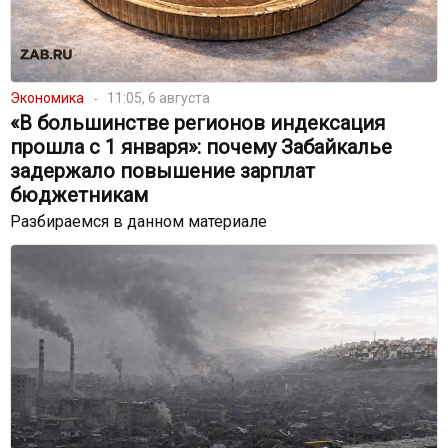
Экономика
11:05, 6 августа
«В большинстве регионов индексация
прошла с 1 января»: почему Забайкалье
задержало повышение зарплат
бюджетникам
Разбираемся в данном материале