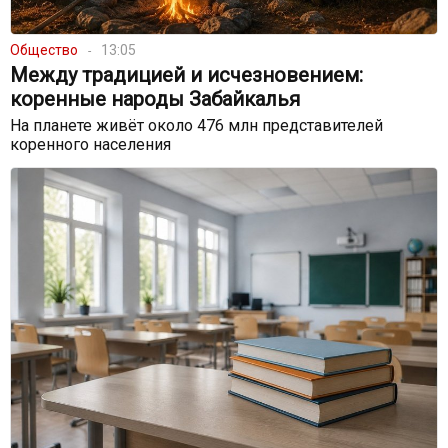
Общество
13:05
Между традицией и исчезновением:
коренные народы Забайкалья
На планете живёт около 476 млн представителей
коренного населения