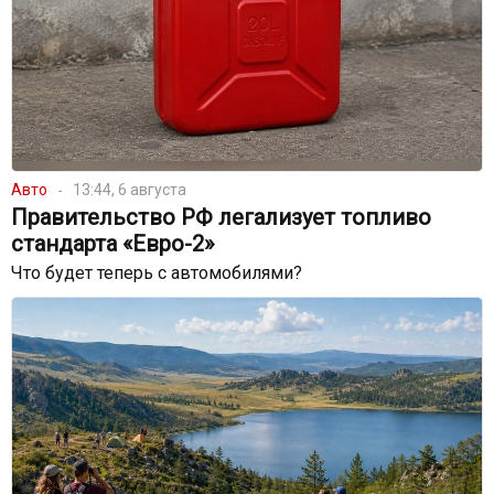
Авто
13:44, 6 августа
Правительство РФ легализует топливо
стандарта «Евро-2»
Что будет теперь с автомобилями?