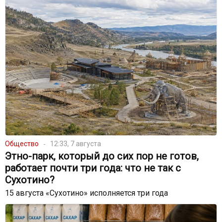
Общество
12:33, 7 августа
Этно-парк, который до сих пор не готов,
работает почти три года: что не так с
Сухотино?
15 августа «Сухотино» исполняется три года