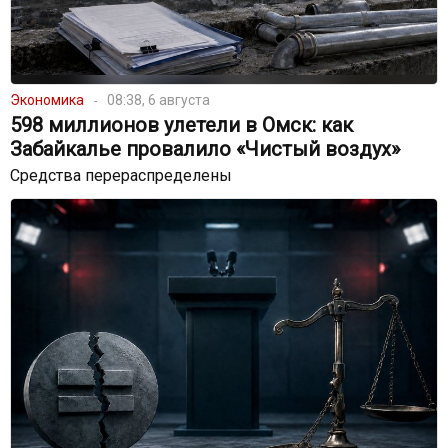
Экономика
08:38, 6 августа
598 миллионов улетели в Омск: как
Забайкалье провалило «Чистый воздух»
Средства перераспределены