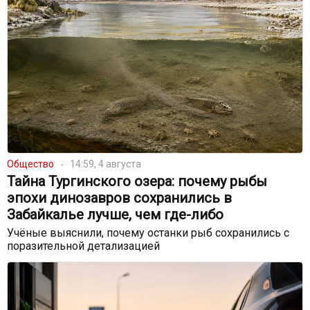
Общество
14:59, 4 августа
Тайна Тургинского озера: почему рыбы
эпохи динозавров сохранились в
Забайкалье лучше, чем где-либо
Учёные выяснили, почему останки рыб сохранились с
поразительной детализацией