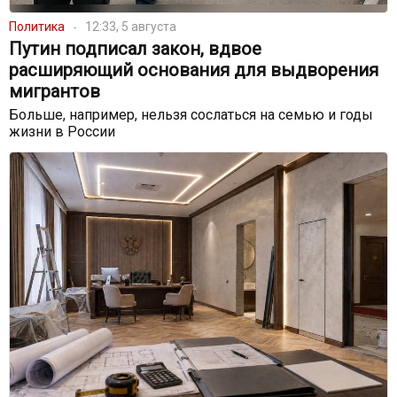
Политика
12:33, 5 августа
Путин подписал закон, вдвое
расширяющий основания для выдворения
мигрантов
Больше, например, нельзя сослаться на семью и годы
жизни в России