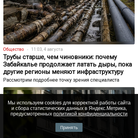
Общество
11:03, 4 августа
Трубы старше, чем чиновники: почему
Забайкалье продолжает латать дыры, пока
другие регионы меняют инфраструктуру
Рассмотрим подробнее точку зрения специалиста
Мы используем cookies для корректной работы сайта
и сбора статистических данных в Яндекс.Метрика,
предусмотренных
политикой конфиденциальности
Принять