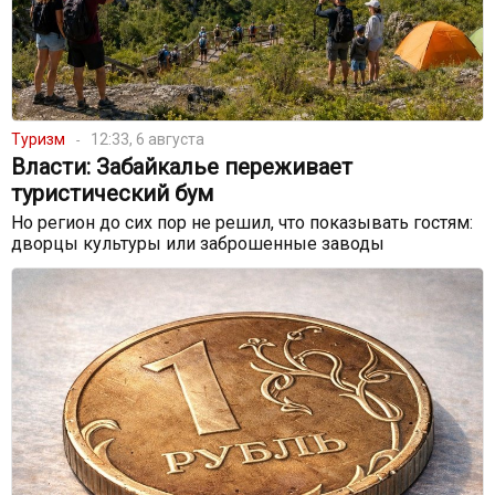
Туризм
12:33, 6 августа
Власти: Забайкалье переживает
туристический бум
Но регион до сих пор не решил, что показывать гостям:
дворцы культуры или заброшенные заводы