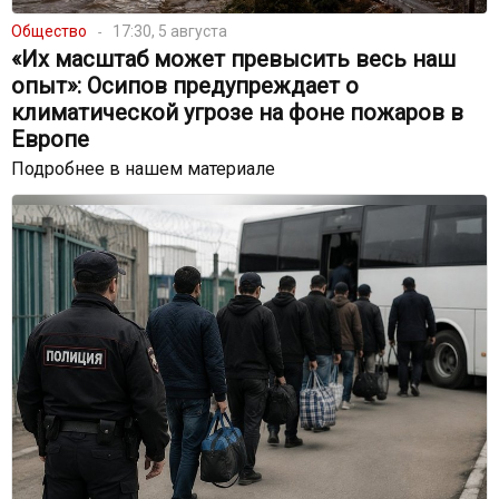
Общество
17:30, 5 августа
«Их масштаб может превысить весь наш
опыт»: Осипов предупреждает о
климатической угрозе на фоне пожаров в
Европе
Подробнее в нашем материале