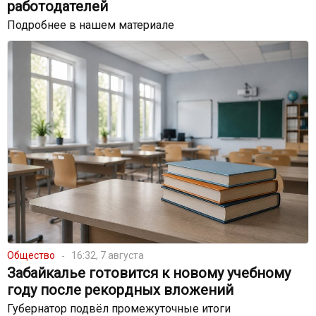
работодателей
Подробнее в нашем материале
Общество
16:32, 7 августа
Забайкалье готовится к новому учебному
году после рекордных вложений
Губернатор подвёл промежуточные итоги