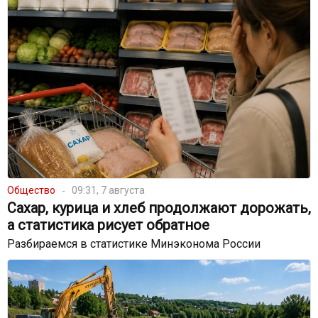
Общество
09:31, 7 августа
Сахар, курица и хлеб продолжают дорожать,
а статистика рисует обратное
Разбираемся в статистике Минэконома России