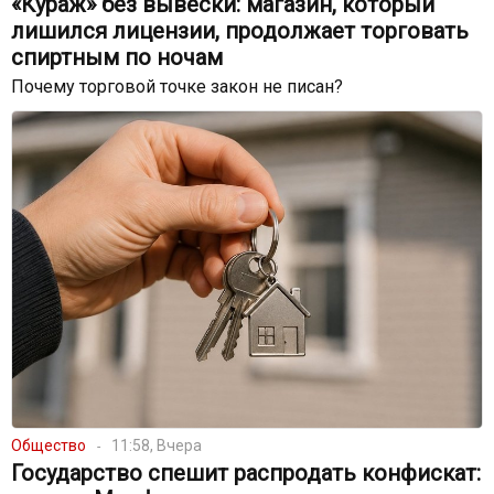
«Кураж» без вывески: магазин, который
лишился лицензии, продолжает торговать
спиртным по ночам
Почему торговой точке закон не писан?
Общество
11:58, Вчера
Государство спешит распродать конфискат: