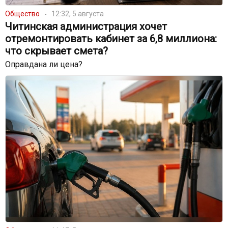
Общество
12:32, 5 августа
Читинская администрация хочет
отремонтировать кабинет за 6,8 миллиона:
что скрывает смета?
Оправдана ли цена?