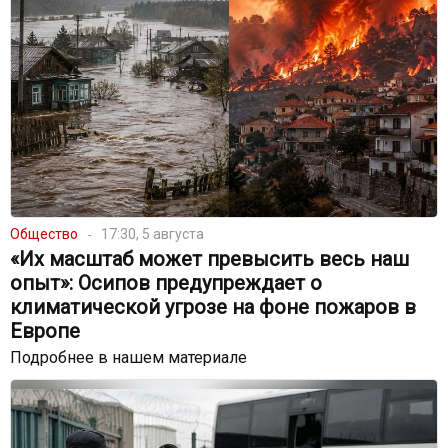
Общество
17:30, 5 августа
«Их масштаб может превысить весь наш
опыт»: Осипов предупреждает о
климатической угрозе на фоне пожаров в
Европе
Подробнее в нашем материале