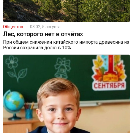
Общество
08:02, 5 августа
Лес, которого нет в отчётах
При общем снижении китайского импорта древесина из
России сохранила долю в 10%