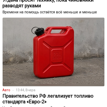
Угдана просят технику, пока чиновники
разводят руками
Времени на помощь остаётся всё меньше и меньше
Авто
13:44, Вчера
Правительство РФ легализует топливо
стандарта «Евро-2»