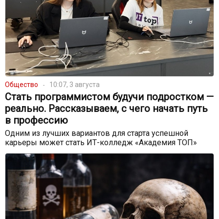
Общество
10:07, 3 августа
Стать программистом будучи подростком —
реально. Рассказываем, с чего начать путь
в профессию
Одним из лучших вариантов для старта успешной
карьеры может стать ИТ-колледж «Академия ТОП»