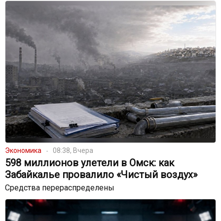
Экономика
08:38, Вчера
598 миллионов улетели в Омск: как
Забайкалье провалило «Чистый воздух»
Средства перераспределены