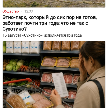
Общество
12:33
Этно-парк, который до сих пор не готов,
работает почти три года: что не так с
Сухотино?
15 августа «Сухотино» исполняется три года