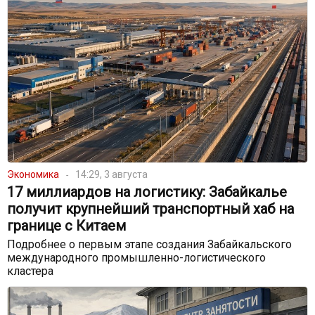
Экономика
14:29, 3 августа
17 миллиардов на логистику: Забайкалье
получит крупнейший транспортный хаб на
границе с Китаем
Подробнее о первым этапе создания Забайкальского
международного промышленно-логистического
кластера