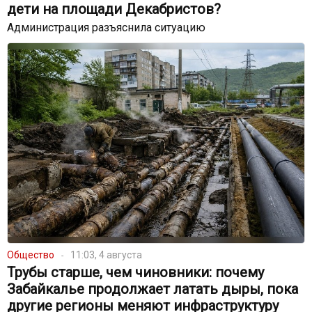
дети на площади Декабристов?
Администрация разъяснила ситуацию
Общество
11:03, 4 августа
Трубы старше, чем чиновники: почему
Забайкалье продолжает латать дыры, пока
другие регионы меняют инфраструктуру