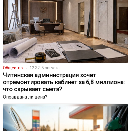
Общество
12:32, 5 августа
Читинская администрация хочет
отремонтировать кабинет за 6,8 миллиона:
что скрывает смета?
Оправдана ли цена?