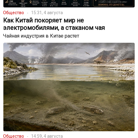
Общество
15:31, 4 августа
Как Китай покоряет мир не
электромобилями, а стаканом чая
Чайная индустрия в Китае растет
Общество
14:59, 4 августа