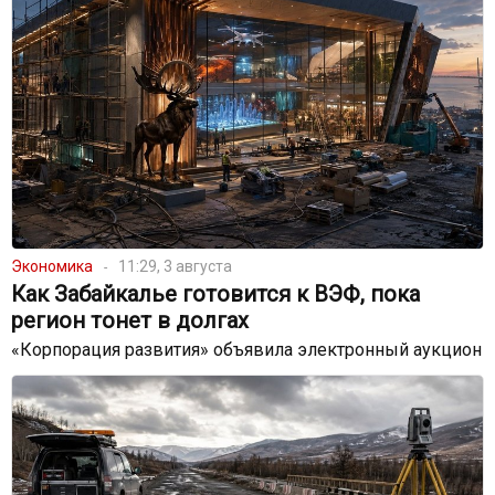
Экономика
11:29, 3 августа
Как Забайкалье готовится к ВЭФ, пока
регион тонет в долгах
«Корпорация развития» объявила электронный аукцион