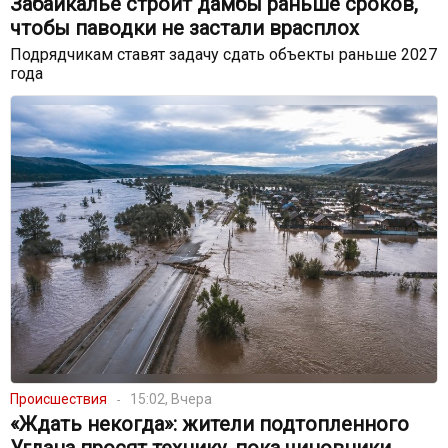
Забайкалье строит дамбы раньше сроков,
чтобы паводки не застали врасплох
Подрядчикам ставят задачу сдать объекты раньше 2027
года
Происшествия
15:02, Вчера
«Ждать некогда»: жители подтопленного