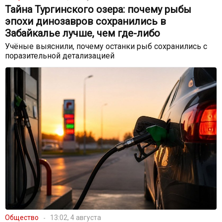
Тайна Тургинского озера: почему рыбы
эпохи динозавров сохранились в
Забайкалье лучше, чем где-либо
Учёные выяснили, почему останки рыб сохранились с
поразительной детализацией
Общество
13:02, 4 августа