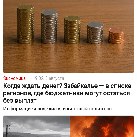
Экономика
19:02, 5 августа
Когда ждать денег? Забайкалье — в списке
регионов, где бюджетники могут остаться
без выплат
Информацией поделился известный политолог