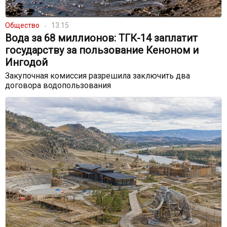
Общество
13:15
Вода за 68 миллионов: ТГК-14 заплатит
государству за пользование Кеноном и
Ингодой
Закупочная комиссия разрешила заключить два
договора водопользования