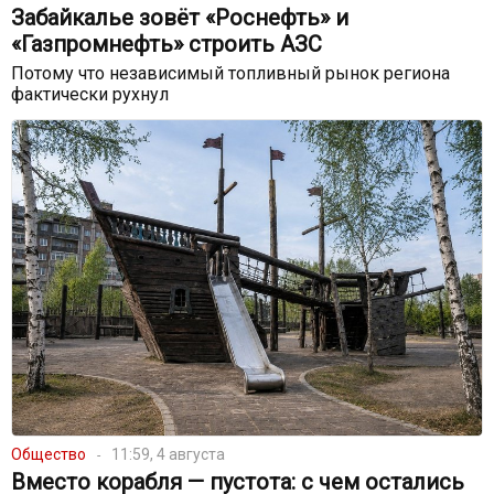
Забайкалье зовёт «Роснефть» и
«Газпромнефть» строить АЗС
Потому что независимый топливный рынок региона
фактически рухнул
Общество
11:59, 4 августа
Вместо корабля — пустота: с чем остались