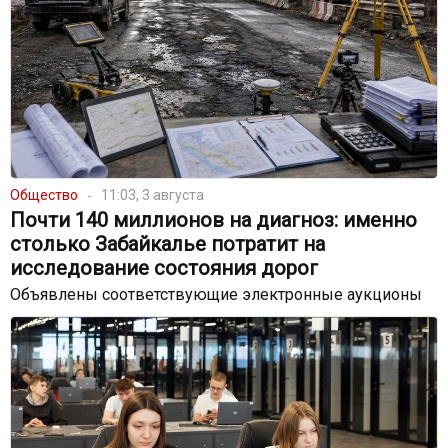
Общество
11:03, 3 августа
Почти 140 миллионов на диагноз: именно
столько Забайкалье потратит на
исследование состояния дорог
Объявлены соответствующие электронные аукционы