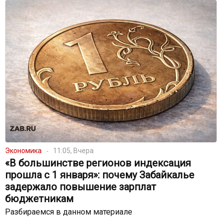
Экономика
11:05, Вчера
«В большинстве регионов индексация
прошла с 1 января»: почему Забайкалье
задержало повышение зарплат
бюджетникам
Разбираемся в данном материале