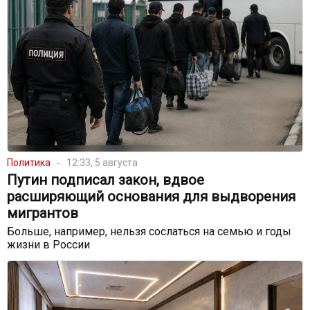
Политика
12:33, 5 августа
Путин подписал закон, вдвое
расширяющий основания для выдворения
мигрантов
Больше, например, нельзя сослаться на семью и годы
жизни в России