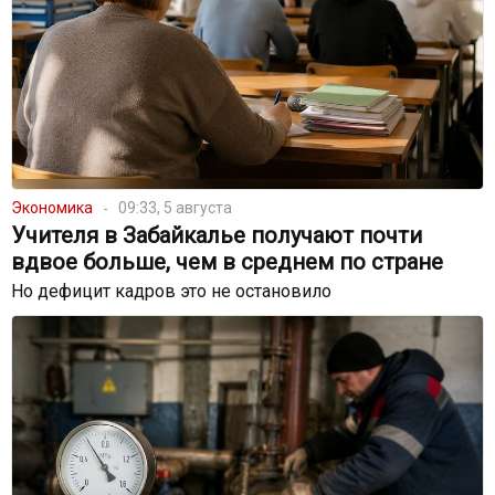
Экономика
09:33, 5 августа
Учителя в Забайкалье получают почти
вдвое больше, чем в среднем по стране
Но дефицит кадров это не остановило