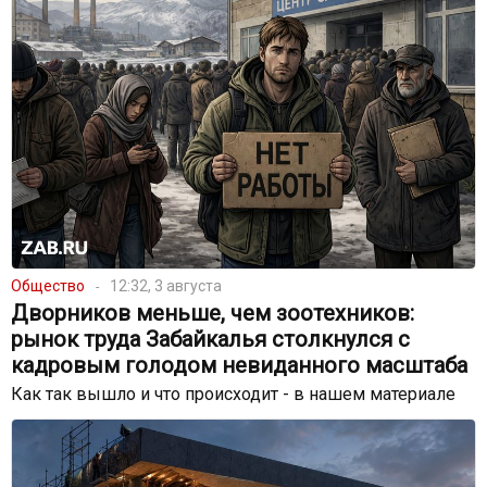
Общество
12:32, 3 августа
Дворников меньше, чем зоотехников:
рынок труда Забайкалья столкнулся с
кадровым голодом невиданного масштаба
Как так вышло и что происходит - в нашем материале