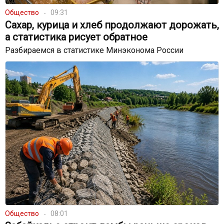
Общество
09:31
Сахар, курица и хлеб продолжают дорожать,
а статистика рисует обратное
Разбираемся в статистике Минэконома России
Общество
08:01