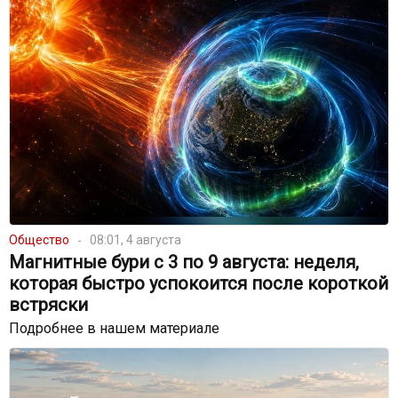
Общество
08:01, 4 августа
Магнитные бури с 3 по 9 августа: неделя,
которая быстро успокоится после короткой
встряски
Подробнее в нашем материале