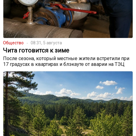
Общество
08:31, 5 августа
Чита готовится к зиме
После сезона, который местные жители встретили при
17 градусах в квартирах и блэкауте от аварии на ТЭЦ