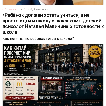
Общество
16:00, 4 августа
«Ребёнок должен хотеть учиться, а не
просто идти в школу с рюкзаком»: детский
психолог Наталья Малинина о готовности к
школе
Как понять, что ребенок готов к школе?