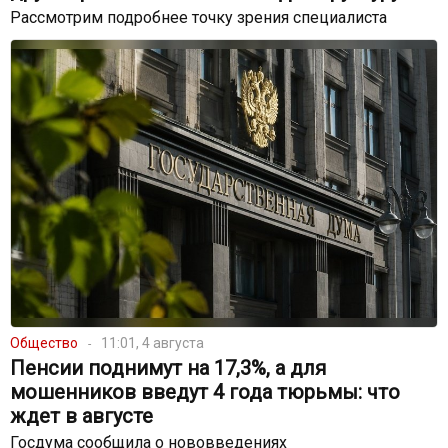
Рассмотрим подробнее точку зрения специалиста
Общество
11:01, 4 августа
Пенсии поднимут на 17,3%, а для
мошенников введут 4 года тюрьмы: что
ждет в августе
Госдума сообщила о нововведениях