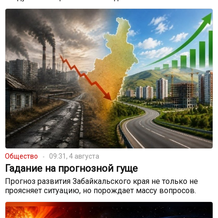
Общество
09:31, 4 августа
Гадание на прогнозной гуще
Прогноз развития Забайкальского края не только не
проясняет ситуацию, но порождает массу вопросов.