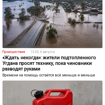
Происшествия
15:02, 6 августа
«Ждать некогда»: жители подтопленного
Угдана просят технику, пока чиновники
разводят руками
Времени на помощь остаётся всё меньше и меньше