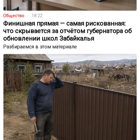
Общество
18:22
Финишная прямая — самая рискованная:
что скрывается за отчётом губернатора об
обновлении школ Забайкалья
Разбираемся в этом материале