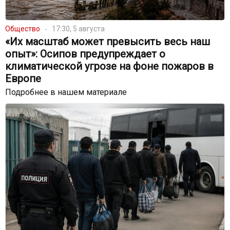
Общество
17:30, 5 августа
«Их масштаб может превысить весь наш
опыт»: Осипов предупреждает о
климатической угрозе на фоне пожаров в
Европе
Подробнее в нашем материале