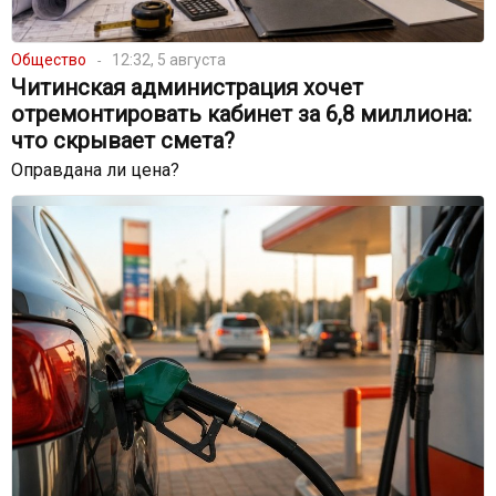
Общество
12:32, 5 августа
Читинская администрация хочет
отремонтировать кабинет за 6,8 миллиона:
что скрывает смета?
Оправдана ли цена?