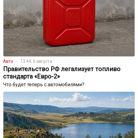
Авто
13:44, 6 августа
Правительство РФ легализует топливо
стандарта «Евро-2»
Что будет теперь с автомобилями?