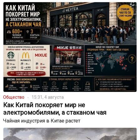
Общество
15:31, 4 августа
Как Китай покоряет мир не
электромобилями, а стаканом чая
Чайная индустрия в Китае растет