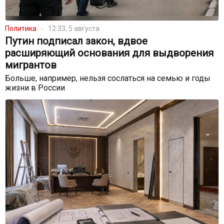
Политика
12:33, 5 августа
Путин подписал закон, вдвое
расширяющий основания для выдворения
мигрантов
Больше, например, нельзя сослаться на семью и годы
жизни в России