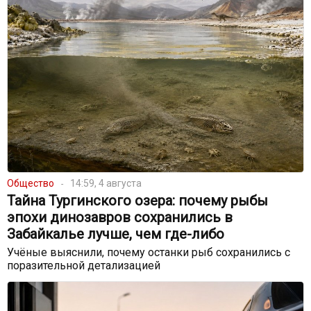
Общество
14:59, 4 августа
Тайна Тургинского озера: почему рыбы
эпохи динозавров сохранились в
Забайкалье лучше, чем где-либо
Учёные выяснили, почему останки рыб сохранились с
поразительной детализацией