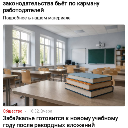
законодательства бьёт по карману
работодателей
Подробнее в нашем материале
Общество
16:32, Вчера
Забайкалье готовится к новому учебному
году после рекордных вложений