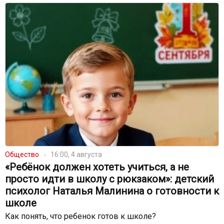
Общество
16:00, 4 августа
«Ребёнок должен хотеть учиться, а не
просто идти в школу с рюкзаком»: детский
психолог Наталья Малинина о готовности к
школе
Как понять, что ребенок готов к школе?