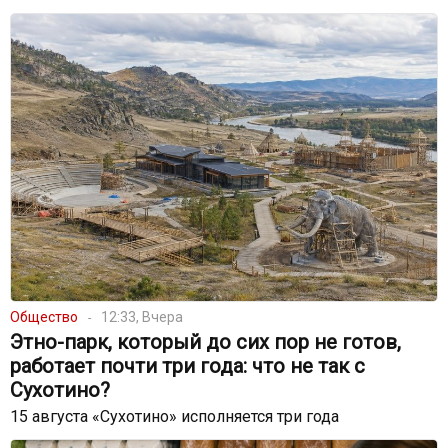
Общество
12:33, Вчера
Этно-парк, который до сих пор не готов,
работает почти три года: что не так с
Сухотино?
15 августа «Сухотино» исполняется три года