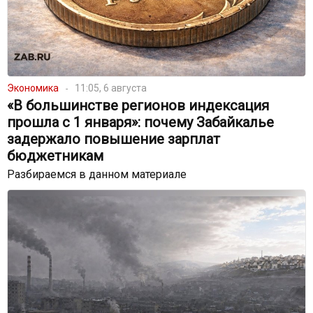
Экономика
11:05, 6 августа
«В большинстве регионов индексация
прошла с 1 января»: почему Забайкалье
задержало повышение зарплат
бюджетникам
Разбираемся в данном материале