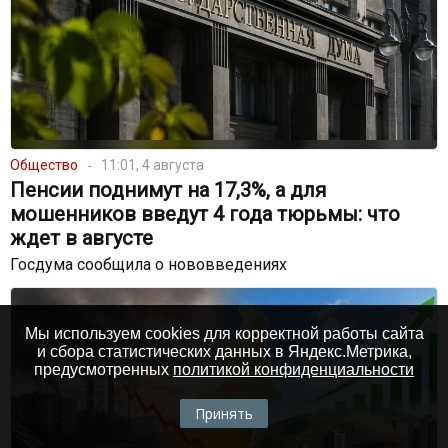
Общество
11:01, 4 августа
Пенсии поднимут на 17,3%, а для
мошенников введут 4 года тюрьмы: что
ждет в августе
Госдума сообщила о нововведениях
Мы используем cookies для корректной работы сайта
и сбора статистических данных в Яндекс.Метрика,
предусмотренных
политикой конфиденциальности
Принять