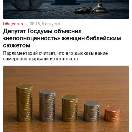
Общество
08:15, 6 августа
Депутат Госдумы объяснил
«неполноценность» женщин библейским
сюжетом
Парламентарий считает, что его высказывание
намеренно вырвали из контекста