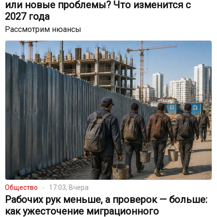
или новые проблемы? Что изменится с
2027 года
Рассмотрим нюансы
Общество
17:03, Вчера
Рабочих рук меньше, а проверок — больше:
как ужесточение миграционного