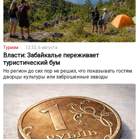
Туризм
12:33, 6 августа
Власти: Забайкалье переживает
туристический бум
Но регион до сих пор не решил, что показывать гостям:
дворцы культуры или заброшенные заводы