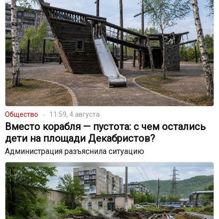
Общество
11:59, 4 августа
Вместо корабля — пустота: с чем остались
дети на площади Декабристов?
Администрация разъяснила ситуацию