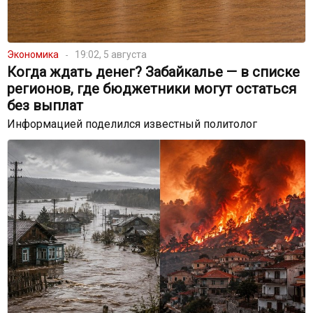
Экономика
19:02, 5 августа
Когда ждать денег? Забайкалье — в списке
регионов, где бюджетники могут остаться
без выплат
Информацией поделился известный политолог