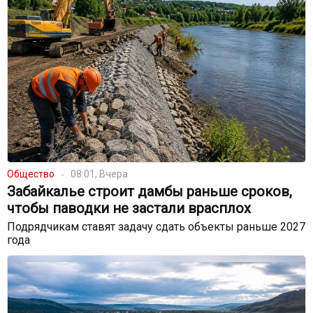
Общество
08:01, Вчера
Забайкалье строит дамбы раньше сроков,
чтобы паводки не застали врасплох
Подрядчикам ставят задачу сдать объекты раньше 2027
года