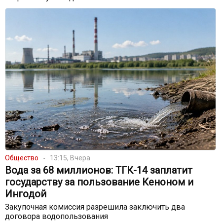
Общество
13:15, Вчера
Вода за 68 миллионов: ТГК-14 заплатит
государству за пользование Кеноном и
Ингодой
Закупочная комиссия разрешила заключить два
договора водопользования