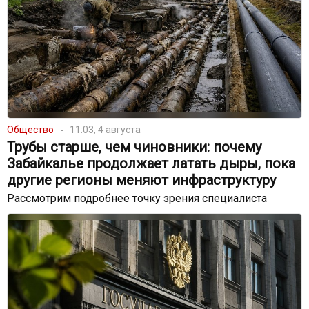
Общество
11:03, 4 августа
Трубы старше, чем чиновники: почему
Забайкалье продолжает латать дыры, пока
другие регионы меняют инфраструктуру
Рассмотрим подробнее точку зрения специалиста