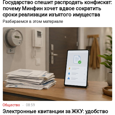
Государство спешит распродать конфискат:
почему Минфин хочет вдвое сократить
сроки реализации изъятого имущества
Разбираемся в этом материале
Общество
08:59
Электронные квитанции за ЖКУ: удобство