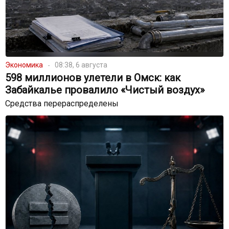
Экономика
08:38, 6 августа
598 миллионов улетели в Омск: как
Забайкалье провалило «Чистый воздух»
Средства перераспределены