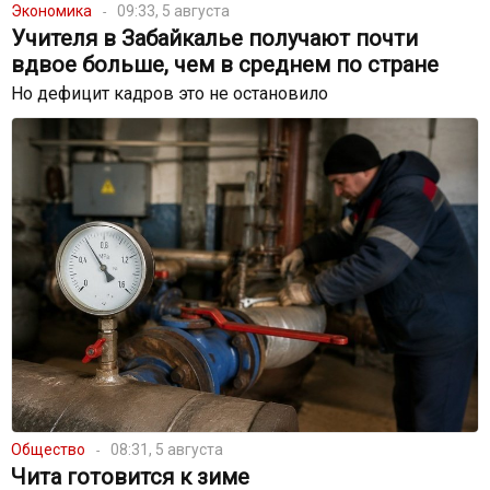
Экономика
09:33, 5 августа
Учителя в Забайкалье получают почти
вдвое больше, чем в среднем по стране
Но дефицит кадров это не остановило
Общество
08:31, 5 августа
Чита готовится к зиме