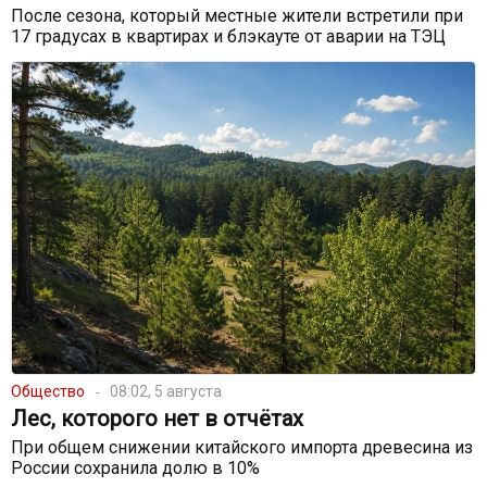
После сезона, который местные жители встретили при
17 градусах в квартирах и блэкауте от аварии на ТЭЦ
Общество
08:02, 5 августа
Лес, которого нет в отчётах
При общем снижении китайского импорта древесина из
России сохранила долю в 10%