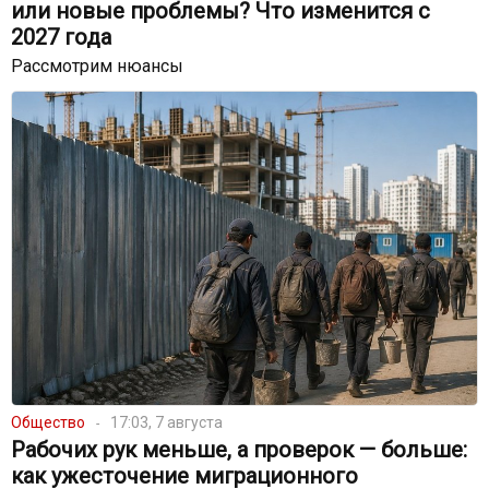
или новые проблемы? Что изменится с
2027 года
Рассмотрим нюансы
Общество
17:03, 7 августа
Рабочих рук меньше, а проверок — больше:
как ужесточение миграционного