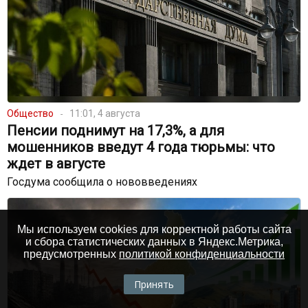
Общество
11:01, 4 августа
Пенсии поднимут на 17,3%, а для
мошенников введут 4 года тюрьмы: что
ждет в августе
Госдума сообщила о нововведениях
Мы используем cookies для корректной работы сайта
и сбора статистических данных в Яндекс.Метрика,
предусмотренных
политикой конфиденциальности
Принять