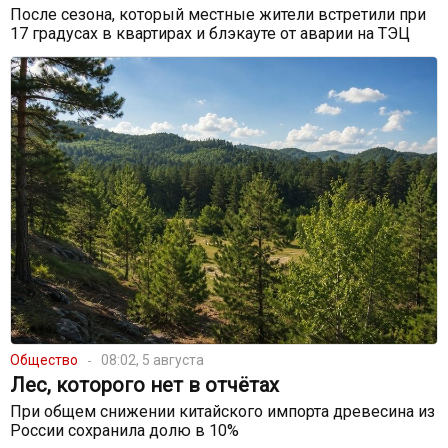
После сезона, который местные жители встретили при
17 градусах в квартирах и блэкауте от аварии на ТЭЦ
Общество
08:02, 5 августа
Лес, которого нет в отчётах
При общем снижении китайского импорта древесина из
России сохранила долю в 10%