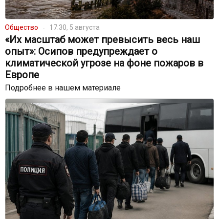
Общество
17:30, 5 августа
«Их масштаб может превысить весь наш
опыт»: Осипов предупреждает о
климатической угрозе на фоне пожаров в
Европе
Подробнее в нашем материале