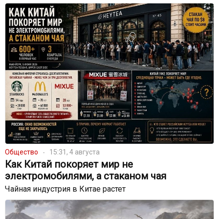
Общество
15:31, 4 августа
Как Китай покоряет мир не
электромобилями, а стаканом чая
Чайная индустрия в Китае растет