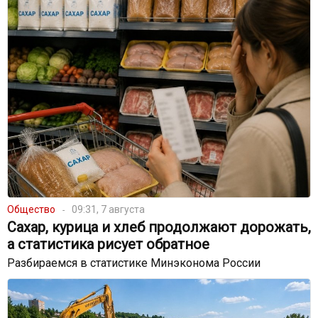
Общество
09:31, 7 августа
Сахар, курица и хлеб продолжают дорожать,
а статистика рисует обратное
Разбираемся в статистике Минэконома России