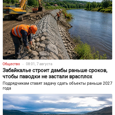
Общество
08:01, 7 августа
Забайкалье строит дамбы раньше сроков,
чтобы паводки не застали врасплох
Подрядчикам ставят задачу сдать объекты раньше 2027
года