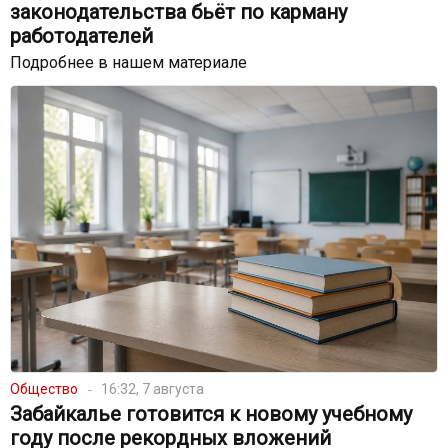
законодательства бьёт по карману
работодателей
Подробнее в нашем материале
Общество
16:32, 7 августа
Забайкалье готовится к новому учебному
году после рекордных вложений