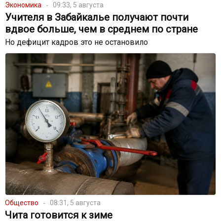
Экономика
09:33, 5 августа
Учителя в Забайкалье получают почти
вдвое больше, чем в среднем по стране
Но дефицит кадров это не остановило
Общество
08:31, 5 августа
Чита готовится к зиме