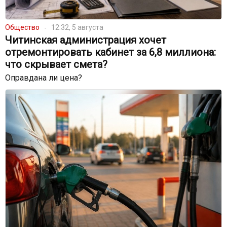
Общество
12:32, 5 августа
Читинская администрация хочет
отремонтировать кабинет за 6,8 миллиона:
что скрывает смета?
Оправдана ли цена?