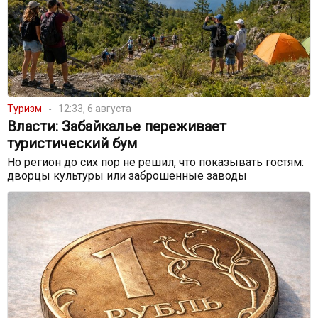
Туризм
12:33, 6 августа
Власти: Забайкалье переживает
туристический бум
Но регион до сих пор не решил, что показывать гостям:
дворцы культуры или заброшенные заводы