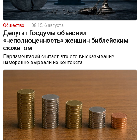
Общество
08:15, 6 августа
Депутат Госдумы объяснил
«неполноценность» женщин библейским
сюжетом
Парламентарий считает, что его высказывание
намеренно вырвали из контекста