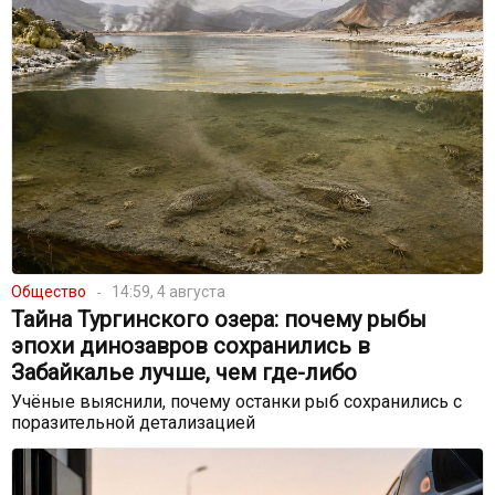
Общество
14:59, 4 августа
Тайна Тургинского озера: почему рыбы
эпохи динозавров сохранились в
Забайкалье лучше, чем где-либо
Учёные выяснили, почему останки рыб сохранились с
поразительной детализацией