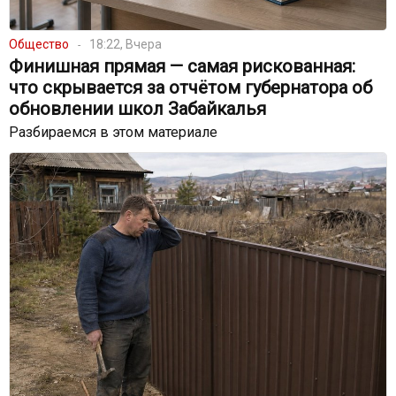
Общество
18:22, Вчера
Финишная прямая — самая рискованная:
что скрывается за отчётом губернатора об
обновлении школ Забайкалья
Разбираемся в этом материале