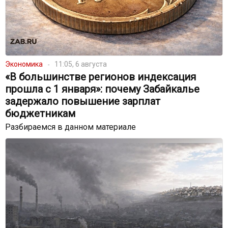
Экономика
11:05, 6 августа
«В большинстве регионов индексация
прошла с 1 января»: почему Забайкалье
задержало повышение зарплат
бюджетникам
Разбираемся в данном материале