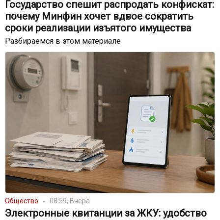
Государство спешит распродать конфискат:
почему Минфин хочет вдвое сократить
сроки реализации изъятого имущества
Разбираемся в этом материале
Общество
08:59, Вчера
Электронные квитанции за ЖКУ: удобство