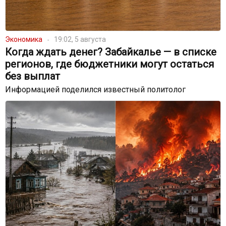
Экономика
19:02, 5 августа
Когда ждать денег? Забайкалье — в списке
регионов, где бюджетники могут остаться
без выплат
Информацией поделился известный политолог