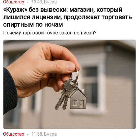
Общество
13:43, Вчера
«Кураж» без вывески: магазин, который
лишился лицензии, продолжает торговать
спиртным по ночам
Почему торговой точке закон не писан?
Общество
11:58, Вчера