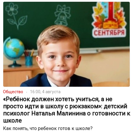
Общество
16:00, 4 августа
«Ребёнок должен хотеть учиться, а не
просто идти в школу с рюкзаком»: детский
психолог Наталья Малинина о готовности к
школе
Как понять, что ребенок готов к школе?