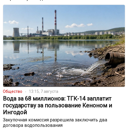
Общество
13:15, 7 августа
Вода за 68 миллионов: ТГК-14 заплатит
государству за пользование Кеноном и
Ингодой
Закупочная комиссия разрешила заключить два
договора водопользования