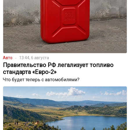
Авто
13:44, 6 августа
Правительство РФ легализует топливо
стандарта «Евро-2»
Что будет теперь с автомобилями?