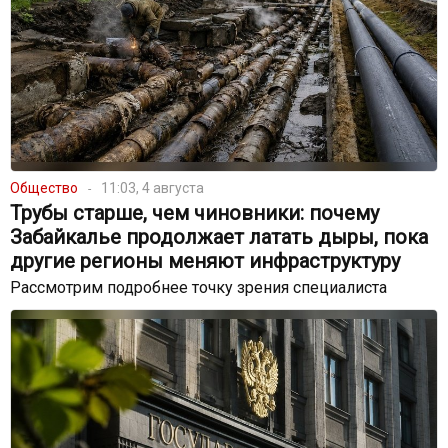
Общество
11:03, 4 августа
Трубы старше, чем чиновники: почему
Забайкалье продолжает латать дыры, пока
другие регионы меняют инфраструктуру
Рассмотрим подробнее точку зрения специалиста