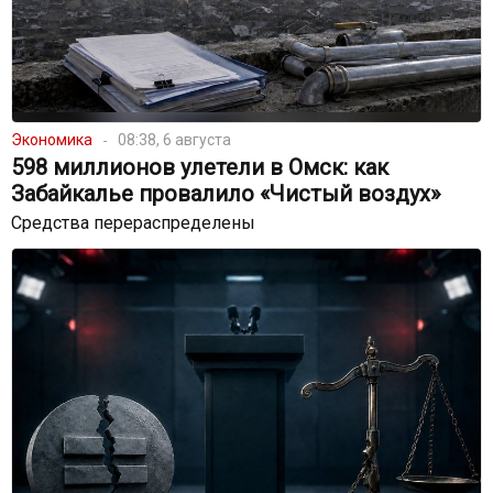
Экономика
08:38, 6 августа
598 миллионов улетели в Омск: как
Забайкалье провалило «Чистый воздух»
Средства перераспределены