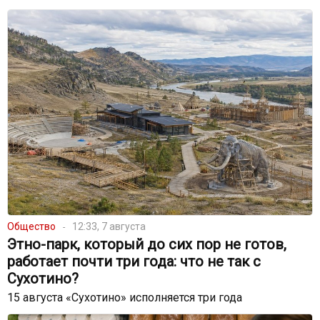
Общество
12:33, 7 августа
Этно-парк, который до сих пор не готов,
работает почти три года: что не так с
Сухотино?
15 августа «Сухотино» исполняется три года