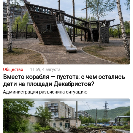
Общество
11:59, 4 августа
Вместо корабля — пустота: с чем остались
дети на площади Декабристов?
Администрация разъяснила ситуацию