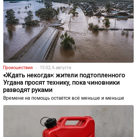
Происшествия
15:02, 6 августа
«Ждать некогда»: жители подтопленного
Угдана просят технику, пока чиновники
разводят руками
Времени на помощь остаётся всё меньше и меньше