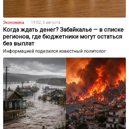
Экономика
19:02, 5 августа
Когда ждать денег? Забайкалье — в списке
регионов, где бюджетники могут остаться
без выплат
Информацией поделился известный политолог