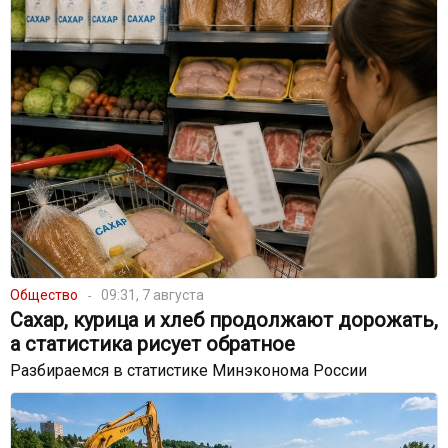
Общество
09:31, 7 августа
Сахар, курица и хлеб продолжают дорожать,
а статистика рисует обратное
Разбираемся в статистике Минэконома России