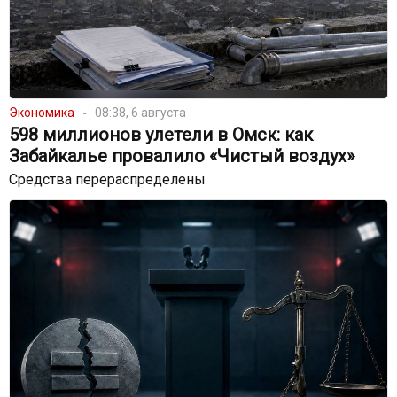
Экономика
08:38, 6 августа
598 миллионов улетели в Омск: как
Забайкалье провалило «Чистый воздух»
Средства перераспределены