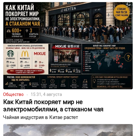
Общество
15:31, 4 августа
Как Китай покоряет мир не
электромобилями, а стаканом чая
Чайная индустрия в Китае растет