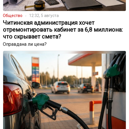
Общество
12:32, 5 августа
Читинская администрация хочет
отремонтировать кабинет за 6,8 миллиона:
что скрывает смета?
Оправдана ли цена?