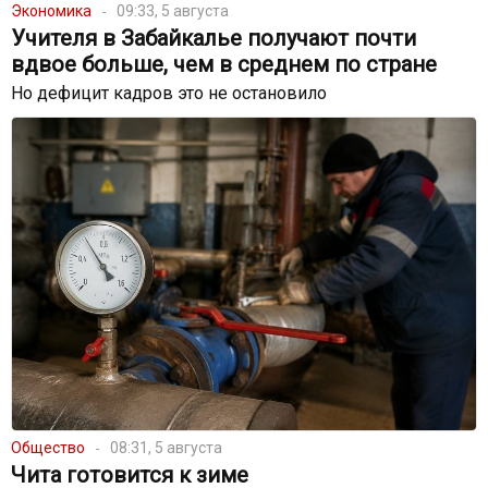
Экономика
09:33, 5 августа
Учителя в Забайкалье получают почти
вдвое больше, чем в среднем по стране
Но дефицит кадров это не остановило
Общество
08:31, 5 августа
Чита готовится к зиме