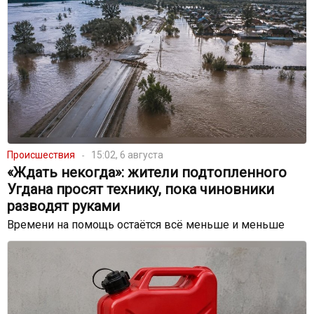
Происшествия
15:02, 6 августа
«Ждать некогда»: жители подтопленного
Угдана просят технику, пока чиновники
разводят руками
Времени на помощь остаётся всё меньше и меньше