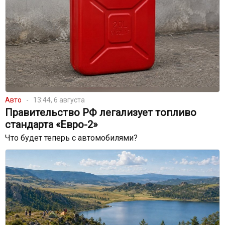
Авто
13:44, 6 августа
Правительство РФ легализует топливо
стандарта «Евро-2»
Что будет теперь с автомобилями?