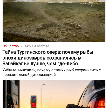
Общество
14:59, 4 августа
Тайна Тургинского озера: почему рыбы
эпохи динозавров сохранились в
Забайкалье лучше, чем где-либо
Учёные выяснили, почему останки рыб сохранились с
поразительной детализацией