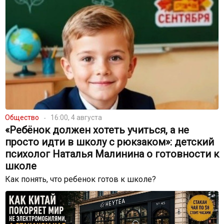
Общество
16:00, 4 августа
«Ребёнок должен хотеть учиться, а не
просто идти в школу с рюкзаком»: детский
психолог Наталья Малинина о готовности к
школе
Как понять, что ребенок готов к школе?