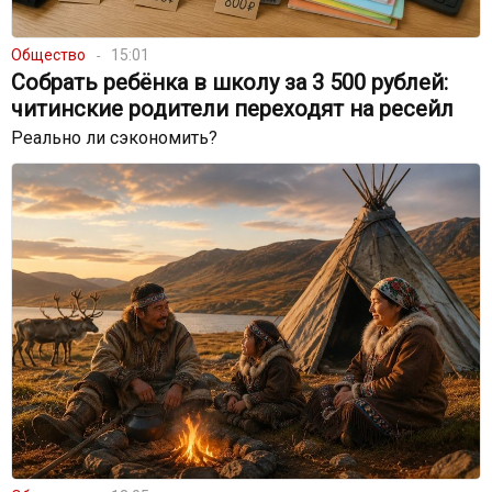
Общество
15:01
Собрать ребёнка в школу за 3 500 рублей:
читинские родители переходят на ресейл
Реально ли сэкономить?