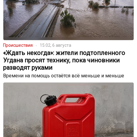
Происшествия
15:02, 6 августа
«Ждать некогда»: жители подтопленного
Угдана просят технику, пока чиновники
разводят руками
Времени на помощь остаётся всё меньше и меньше