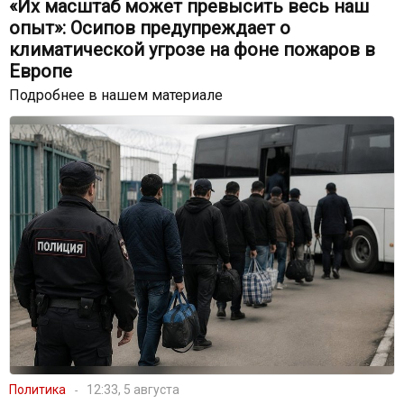
«Их масштаб может превысить весь наш
опыт»: Осипов предупреждает о
климатической угрозе на фоне пожаров в
Европе
Подробнее в нашем материале
Политика
12:33, 5 августа