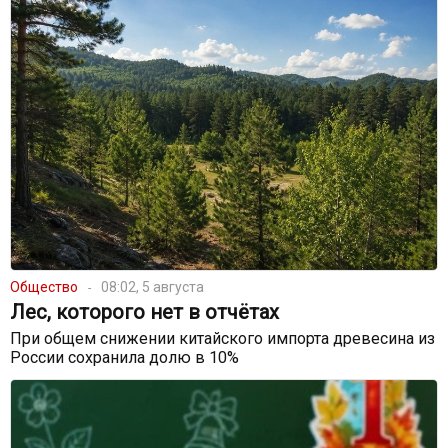
Общество
08:02, 5 августа
Лес, которого нет в отчётах
При общем снижении китайского импорта древесина из
России сохранила долю в 10%