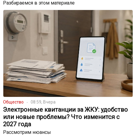
Разбираемся в этом материале
Общество
08:59, Вчера
Электронные квитанции за ЖКУ: удобство
или новые проблемы? Что изменится с
2027 года
Рассмотрим нюансы