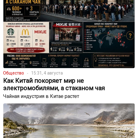
Общество
15:31, 4 августа
Как Китай покоряет мир не
электромобилями, а стаканом чая
Чайная индустрия в Китае растет