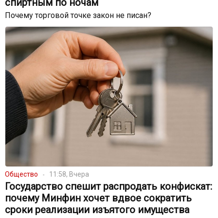
спиртным по ночам
Почему торговой точке закон не писан?
Общество
11:58, Вчера
Государство спешит распродать конфискат:
почему Минфин хочет вдвое сократить
сроки реализации изъятого имущества