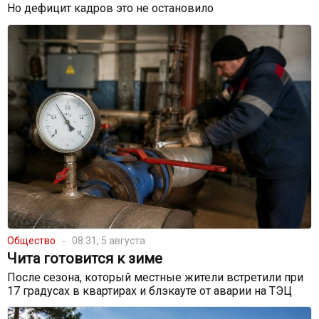
Но дефицит кадров это не остановило
Общество
08:31, 5 августа
Чита готовится к зиме
После сезона, который местные жители встретили при
17 градусах в квартирах и блэкауте от аварии на ТЭЦ