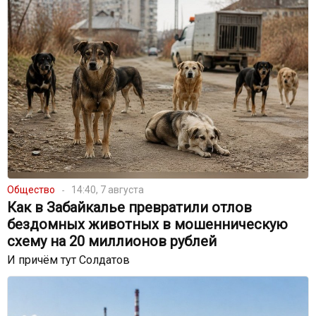
Общество
14:40, 7 августа
Как в Забайкалье превратили отлов
бездомных животных в мошенническую
схему на 20 миллионов рублей
И причём тут Солдатов