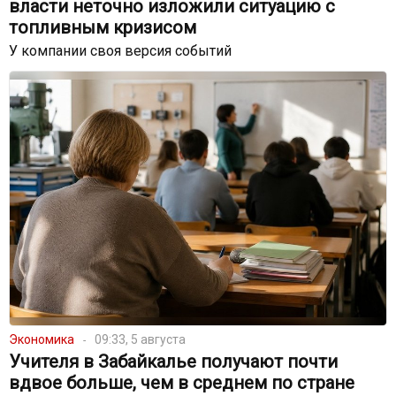
власти неточно изложили ситуацию с
топливным кризисом
У компании своя версия событий
Экономика
09:33, 5 августа
Учителя в Забайкалье получают почти
вдвое больше, чем в среднем по стране