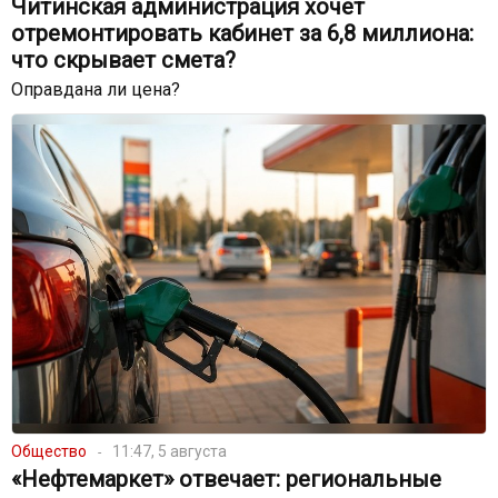
Читинская администрация хочет
отремонтировать кабинет за 6,8 миллиона:
что скрывает смета?
Оправдана ли цена?
Общество
11:47, 5 августа
«Нефтемаркет» отвечает: региональные