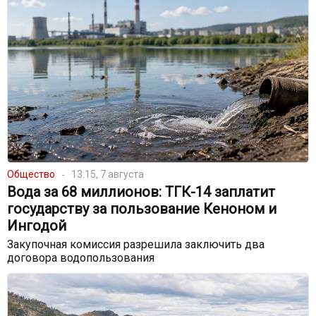
Общество
13:15, 7 августа
Вода за 68 миллионов: ТГК-14 заплатит
государству за пользование Кеноном и
Ингодой
Закупочная комиссия разрешила заключить два
договора водопользования