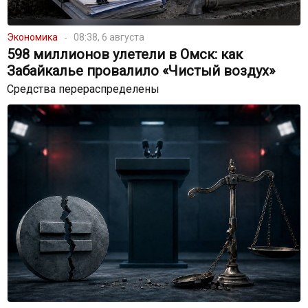
Экономика
08:38, 6 августа
598 миллионов улетели в Омск: как
Забайкалье провалило «Чистый воздух»
Средства перераспределены