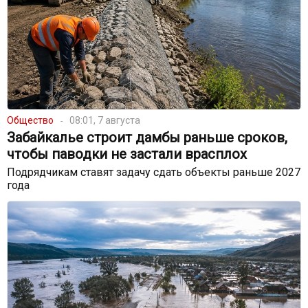
Общество
08:01, 7 августа
Забайкалье строит дамбы раньше сроков,
чтобы паводки не застали врасплох
Подрядчикам ставят задачу сдать объекты раньше 2027
года