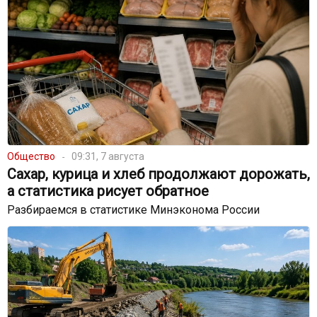
Общество
09:31, 7 августа
Сахар, курица и хлеб продолжают дорожать,
а статистика рисует обратное
Разбираемся в статистике Минэконома России