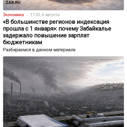
Экономика
11:05, 6 августа
«В большинстве регионов индексация
прошла с 1 января»: почему Забайкалье
задержало повышение зарплат
бюджетникам
Разбираемся в данном материале