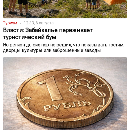
Туризм
12:33, 6 августа
Власти: Забайкалье переживает
туристический бум
Но регион до сих пор не решил, что показывать гостям:
дворцы культуры или заброшенные заводы