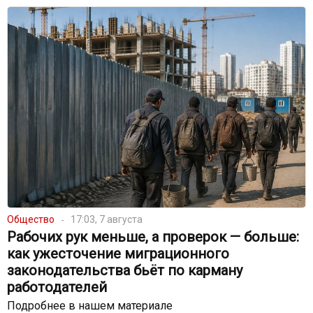
Общество
17:03, 7 августа
Рабочих рук меньше, а проверок — больше:
как ужесточение миграционного
законодательства бьёт по карману
работодателей
Подробнее в нашем материале