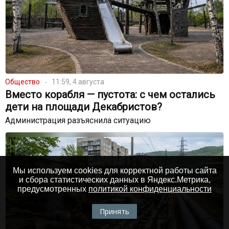
Общество
11:59, 4 августа
Вместо корабля — пустота: с чем остались
дети на площади Декабристов?
Администрация разъяснила ситуацию
Мы используем cookies для корректной работы сайта
и сбора статистических данных в Яндекс.Метрика,
предусмотренных
политикой конфиденциальности
Принять