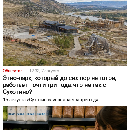
Общество
12:33, 7 августа
Этно-парк, который до сих пор не готов,
работает почти три года: что не так с
Сухотино?
15 августа «Сухотино» исполняется три года