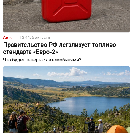
Авто
13:44, 6 августа
Правительство РФ легализует топливо
стандарта «Евро-2»
Что будет теперь с автомобилями?