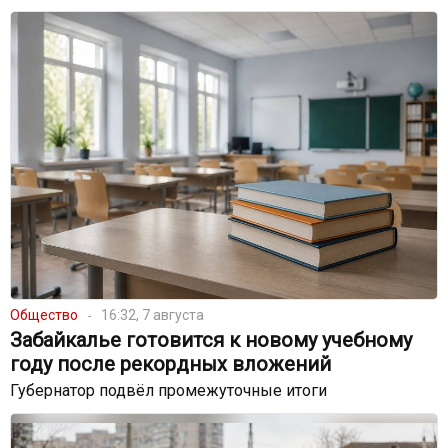
Общество
16:32, 7 августа
Забайкалье готовится к новому учебному
году после рекордных вложений
Губернатор подвёл промежуточные итоги