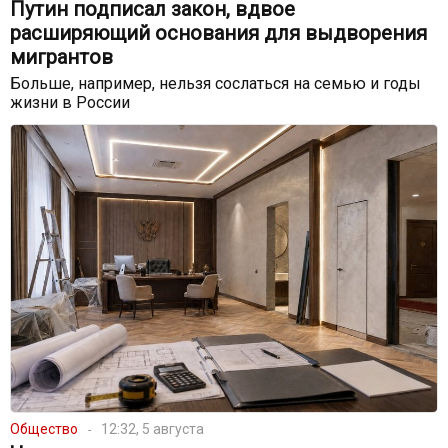
Путин подписал закон, вдвое
расширяющий основания для выдворения
мигрантов
Больше, например, нельзя сослаться на семью и годы
жизни в России
Общество
12:32, 5 августа