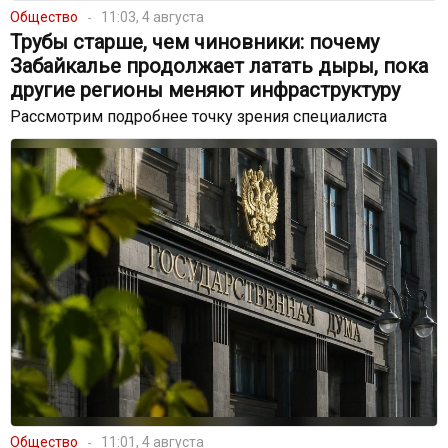
Общество
11:03, 4 августа
Трубы старше, чем чиновники: почему
Забайкалье продолжает латать дыры, пока
другие регионы меняют инфраструктуру
Рассмотрим подробнее точку зрения специалиста
Общество
11:01, 4 августа