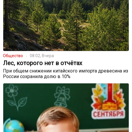
Общество
08:02, Вчера
Лес, которого нет в отчётах
При общем снижении китайского импорта древесина из
России сохранила долю в 10%