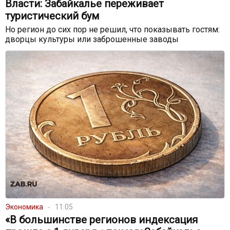
Власти: Забайкалье переживает
туристический бум
Но регион до сих пор не решил, что показывать гостям:
дворцы культуры или заброшенные заводы
Экономика
11:05
«В большинстве регионов индексация