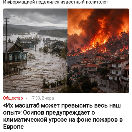
Информацией поделился известный политолог
Общество
17:30, Вчера
«Их масштаб может превысить весь наш
опыт»: Осипов предупреждает о
климатической угрозе на фоне пожаров в
Европе