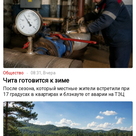
Общество
08:31, Вчера
Чита готовится к зиме
После сезона, который местные жители встретили при
17 градусах в квартирах и блэкауте от аварии на ТЭЦ