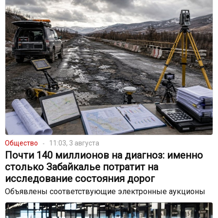
Общество
11:03, 3 августа
Почти 140 миллионов на диагноз: именно
столько Забайкалье потратит на
исследование состояния дорог
Объявлены соответствующие электронные аукционы