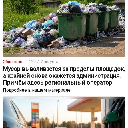
Общество
12:57, 2 августа
Мусор вываливается за пределы площадок,
а крайней снова окажется администрация.
При чём здесь региональный оператор
Подробнее в нашем материале