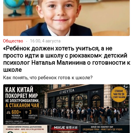
Общество
16:00, 4 августа
«Ребёнок должен хотеть учиться, а не
просто идти в школу с рюкзаком»: детский
психолог Наталья Малинина о готовности к
школе
Как понять, что ребенок готов к школе?