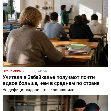
Экономика
09:33, Вчера
Учителя в Забайкалье получают почти
вдвое больше, чем в среднем по стране
Но дефицит кадров это не остановило