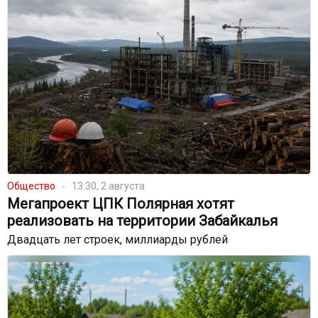
Общество
13:30, 2 августа
Мегапроект ЦПК Полярная хотят
реализовать на территории Забайкалья
Двадцать лет строек, миллиарды рублей