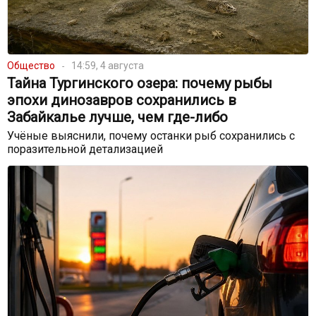
Общество
14:59, 4 августа
Тайна Тургинского озера: почему рыбы
эпохи динозавров сохранились в
Забайкалье лучше, чем где-либо
Учёные выяснили, почему останки рыб сохранились с
поразительной детализацией