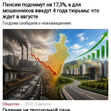
Пенсии поднимут на 17,3%, а для
мошенников введут 4 года тюрьмы: что
ждет в августе
Госдума сообщила о нововведениях
Общество
09:31, 4 августа
Гадание на прогнозной гуще