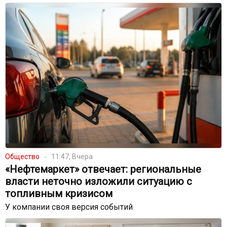
Общество
11:47, Вчера
«Нефтемаркет» отвечает: региональные
власти неточно изложили ситуацию с
топливным кризисом
У компании своя версия событий