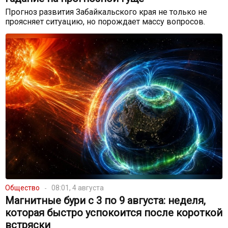
Прогноз развития Забайкальского края не только не
проясняет ситуацию, но порождает массу вопросов.
Общество
08:01, 4 августа
Магнитные бури с 3 по 9 августа: неделя,
которая быстро успокоится после короткой
встряски