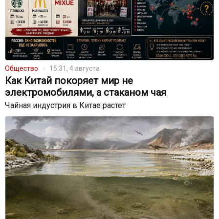
Общество
15:31, 4 августа
Как Китай покоряет мир не
электромобилями, а стаканом чая
Чайная индустрия в Китае растет