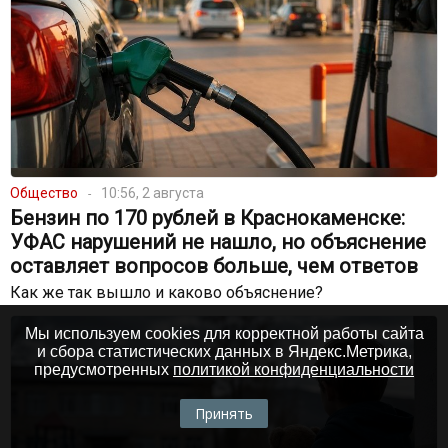
Общество
10:56, 2 августа
Бензин по 170 рублей в Краснокаменске:
УФАС нарушений не нашло, но объяснение
оставляет вопросов больше, чем ответов
Как же так вышло и каково объяснение?
Мы используем cookies для корректной работы сайта
и сбора статистических данных в Яндекс.Метрика,
предусмотренных
политикой конфиденциальности
Принять