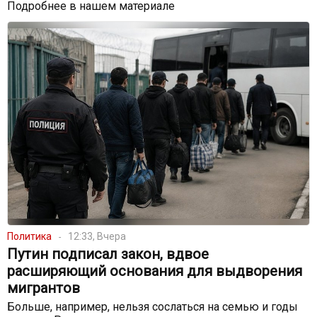
Подробнее в нашем материале
Политика
12:33, Вчера
Путин подписал закон, вдвое
расширяющий основания для выдворения
мигрантов
Больше, например, нельзя сослаться на семью и годы