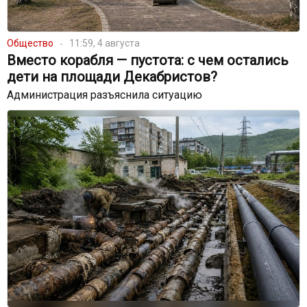
Общество
11:59, 4 августа
Вместо корабля — пустота: с чем остались
дети на площади Декабристов?
Администрация разъяснила ситуацию