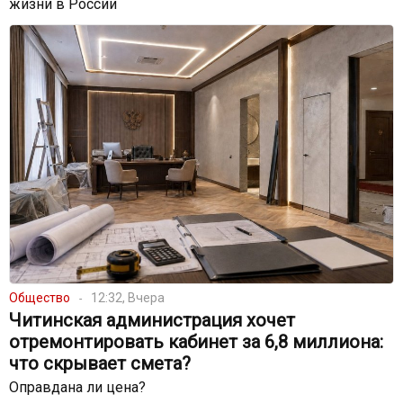
жизни в России
Общество
12:32, Вчера
Читинская администрация хочет
отремонтировать кабинет за 6,8 миллиона:
что скрывает смета?
Оправдана ли цена?