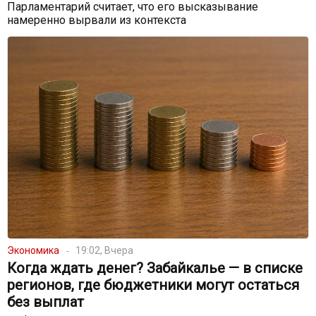
Парламентарий считает, что его высказывание
намеренно вырвали из контекста
Экономика
19:02, Вчера
Когда ждать денег? Забайкалье — в списке
регионов, где бюджетники могут остаться
без выплат