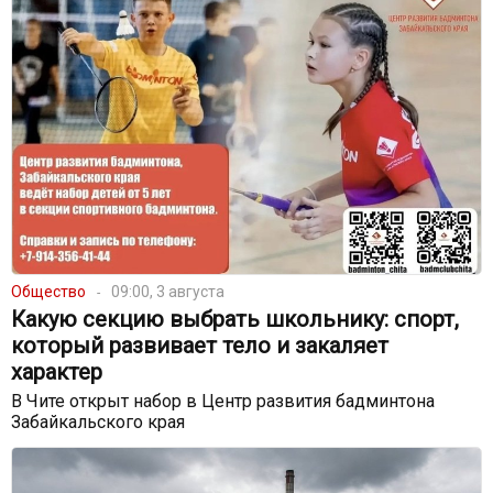
Общество
09:00, 3 августа
Какую секцию выбрать школьнику: спорт,
который развивает тело и закаляет
характер
В Чите открыт набор в Центр развития бадминтона
Забайкальского края