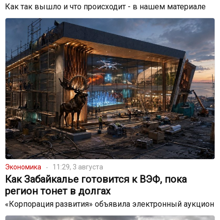
Как так вышло и что происходит - в нашем материале
Экономика
11:29, 3 августа
Как Забайкалье готовится к ВЭФ, пока
регион тонет в долгах
«Корпорация развития» объявила электронный аукцион