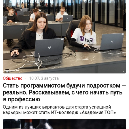
Общество
10:07, 3 августа
Стать программистом будучи подростком —
реально. Рассказываем, с чего начать путь
в профессию
Одним из лучших вариантов для старта успешной
карьеры может стать ИТ-колледж «Академия ТОП»