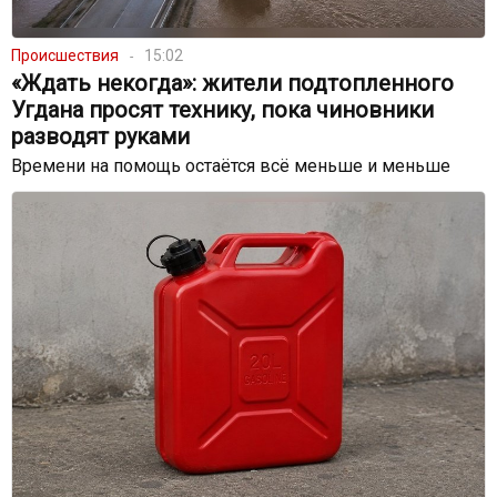
Происшествия
15:02
«Ждать некогда»: жители подтопленного
Угдана просят технику, пока чиновники
разводят руками
Времени на помощь остаётся всё меньше и меньше