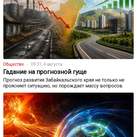
Общество
09:31, 4 августа
Гадание на прогнозной гуще
Прогноз развития Забайкальского края не только не
проясняет ситуацию, но порождает массу вопросов.