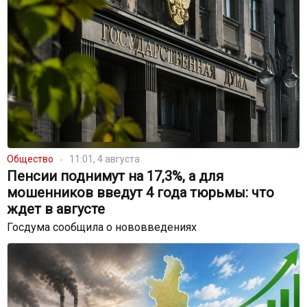
Общество
11:01, 4 августа
Пенсии поднимут на 17,3%, а для
мошенников введут 4 года тюрьмы: что
ждет в августе
Госдума сообщила о нововведениях