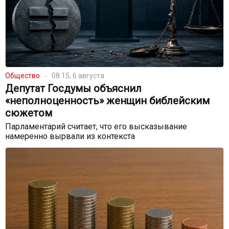
Общество
08:15, 6 августа
Депутат Госдумы объяснил
«неполноценность» женщин библейским
сюжетом
Парламентарий считает, что его высказывание
намеренно вырвали из контекста