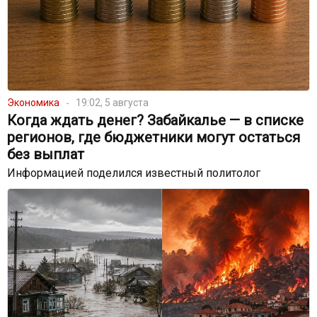
Экономика
19:02, 5 августа
Когда ждать денег? Забайкалье — в списке
регионов, где бюджетники могут остаться
без выплат
Информацией поделился известный политолог