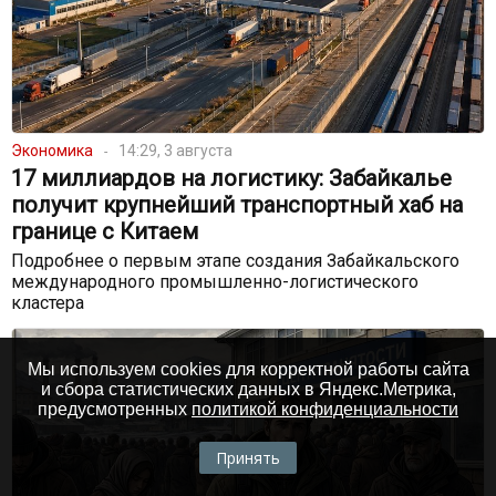
Экономика
14:29, 3 августа
17 миллиардов на логистику: Забайкалье
получит крупнейший транспортный хаб на
границе с Китаем
Подробнее о первым этапе создания Забайкальского
международного промышленно-логистического
кластера
Мы используем cookies для корректной работы сайта
и сбора статистических данных в Яндекс.Метрика,
предусмотренных
политикой конфиденциальности
Принять