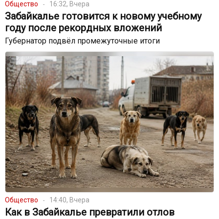
Общество
16:32, Вчера
Забайкалье готовится к новому учебному
году после рекордных вложений
Губернатор подвёл промежуточные итоги
Общество
14:40, Вчера
Как в Забайкалье превратили отлов