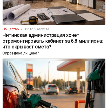
Общество
12:32, 5 августа
Читинская администрация хочет
отремонтировать кабинет за 6,8 миллиона:
что скрывает смета?
Оправдана ли цена?