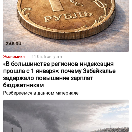
Экономика
11:05, 6 августа
«В большинстве регионов индексация
прошла с 1 января»: почему Забайкалье
задержало повышение зарплат
бюджетникам
Разбираемся в данном материале