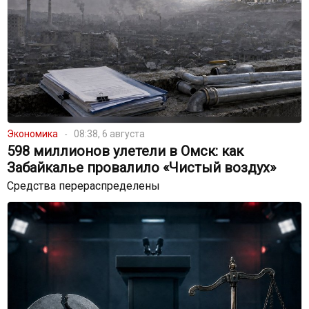
Экономика
08:38, 6 августа
598 миллионов улетели в Омск: как
Забайкалье провалило «Чистый воздух»
Средства перераспределены