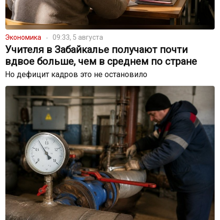
Экономика
09:33, 5 августа
Учителя в Забайкалье получают почти
вдвое больше, чем в среднем по стране
Но дефицит кадров это не остановило