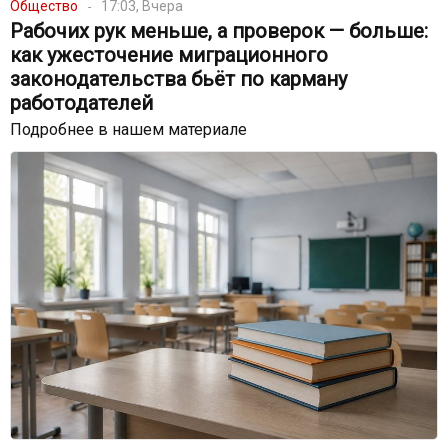
Общество
17:03, Вчера
Рабочих рук меньше, а проверок — больше:
как ужесточение миграционного
законодательства бьёт по карману
работодателей
Подробнее в нашем материале