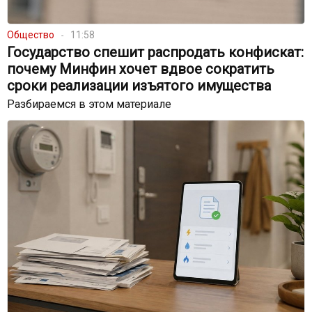
Общество
11:58
Государство спешит распродать конфискат:
почему Минфин хочет вдвое сократить
сроки реализации изъятого имущества
Разбираемся в этом материале