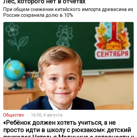
Лес, которого нет в отчётах
При общем снижении китайского импорта древесина из
России сохранила долю в 10%
Общество
16:00, 4 августа
«Ребёнок должен хотеть учиться, а не
просто идти в школу с рюкзаком»: детский