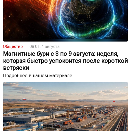
Общество
08:01, 4 августа
Магнитные бури с 3 по 9 августа: неделя,
которая быстро успокоится после короткой
встряски
Подробнее в нашем материале