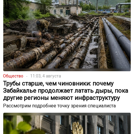
Общество
11:03, 4 августа
Трубы старше, чем чиновники: почему
Забайкалье продолжает латать дыры, пока
другие регионы меняют инфраструктуру
Рассмотрим подробнее точку зрения специалиста