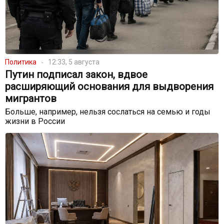
Политика
12:33, 5 августа
Путин подписал закон, вдвое
расширяющий основания для выдворения
мигрантов
Больше, например, нельзя сослаться на семью и годы
жизни в России