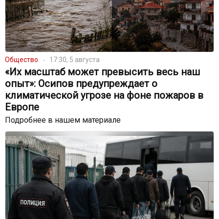
Общество
17:30, 5 августа
«Их масштаб может превысить весь наш
опыт»: Осипов предупреждает о
климатической угрозе на фоне пожаров в
Европе
Подробнее в нашем материале