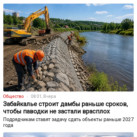
Общество
08:01, Вчера
Забайкалье строит дамбы раньше сроков,
чтобы паводки не застали врасплох
Подрядчикам ставят задачу сдать объекты раньше 2027
года