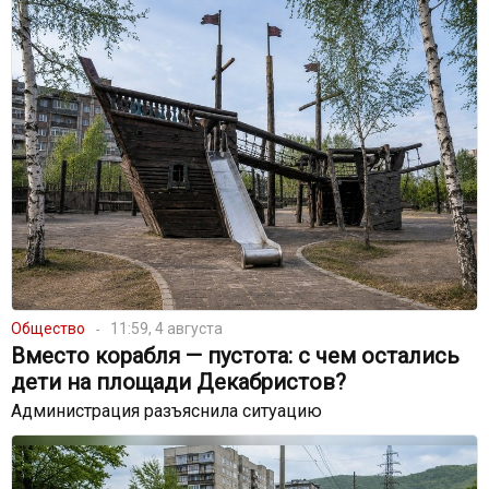
Общество
11:59, 4 августа
Вместо корабля — пустота: с чем остались
дети на площади Декабристов?
Администрация разъяснила ситуацию