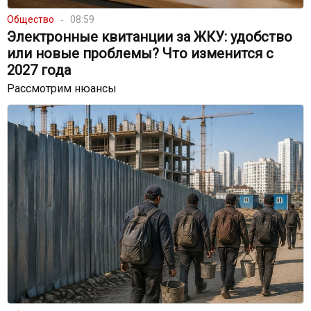
Общество
08:59
Электронные квитанции за ЖКУ: удобство
или новые проблемы? Что изменится с
2027 года
Рассмотрим нюансы