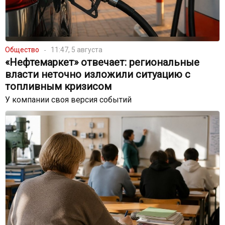
Общество
11:47, 5 августа
«Нефтемаркет» отвечает: региональные
власти неточно изложили ситуацию с
топливным кризисом
У компании своя версия событий