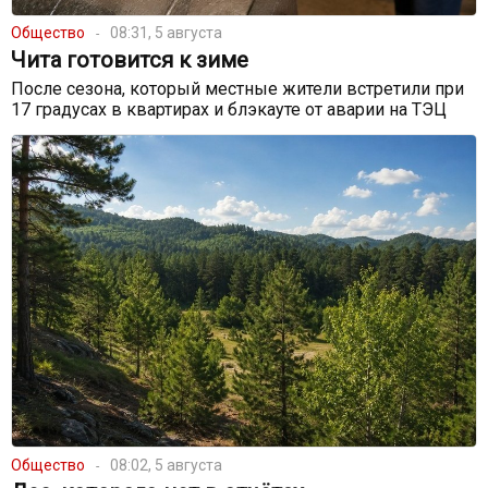
Общество
08:31, 5 августа
Чита готовится к зиме
После сезона, который местные жители встретили при
17 градусах в квартирах и блэкауте от аварии на ТЭЦ
Общество
08:02, 5 августа