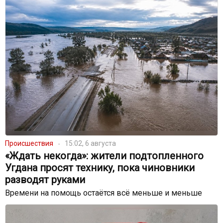
Происшествия
15:02, 6 августа
«Ждать некогда»: жители подтопленного
Угдана просят технику, пока чиновники
разводят руками
Времени на помощь остаётся всё меньше и меньше