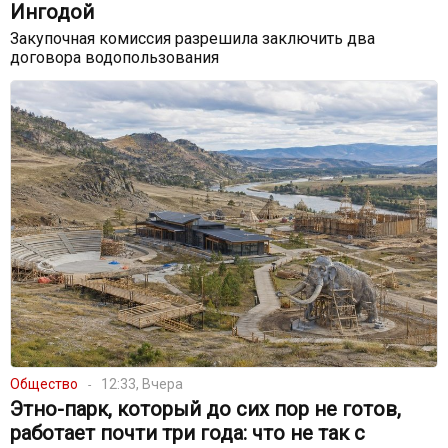
Ингодой
Закупочная комиссия разрешила заключить два
договора водопользования
Общество
12:33, Вчера
Этно-парк, который до сих пор не готов,
работает почти три года: что не так с