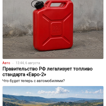
Авто
13:44, 6 августа
Правительство РФ легализует топливо
стандарта «Евро-2»
Что будет теперь с автомобилями?