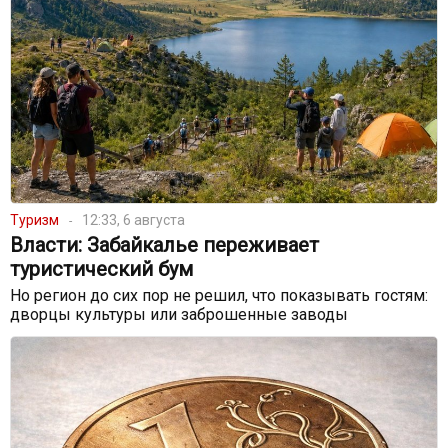
Туризм
12:33, 6 августа
Власти: Забайкалье переживает
туристический бум
Но регион до сих пор не решил, что показывать гостям:
дворцы культуры или заброшенные заводы