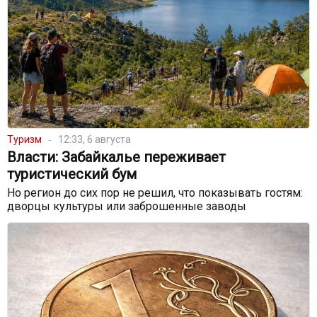
Туризм
12:33, 6 августа
Власти: Забайкалье переживает
туристический бум
Но регион до сих пор не решил, что показывать гостям:
дворцы культуры или заброшенные заводы