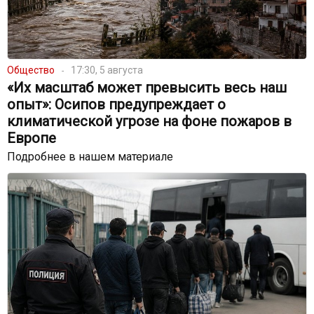
Общество
17:30, 5 августа
«Их масштаб может превысить весь наш
опыт»: Осипов предупреждает о
климатической угрозе на фоне пожаров в
Европе
Подробнее в нашем материале