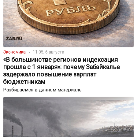
Экономика
11:05, 6 августа
«В большинстве регионов индексация
прошла с 1 января»: почему Забайкалье
задержало повышение зарплат
бюджетникам
Разбираемся в данном материале