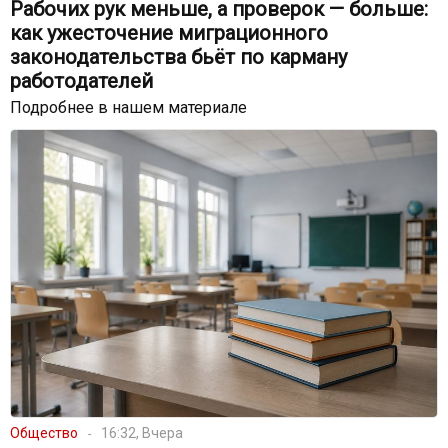
Рабочих рук меньше, а проверок — больше:
как ужесточение миграционного
законодательства бьёт по карману
работодателей
Подробнее в нашем материале
Общество
16:32, Вчера