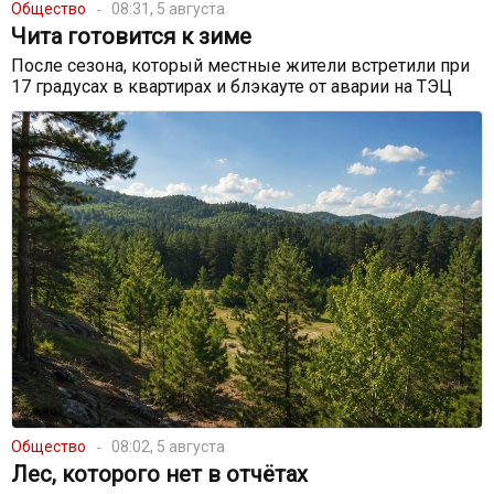
Общество
08:31, 5 августа
Чита готовится к зиме
После сезона, который местные жители встретили при
17 градусах в квартирах и блэкауте от аварии на ТЭЦ
Общество
08:02, 5 августа
Лес, которого нет в отчётах