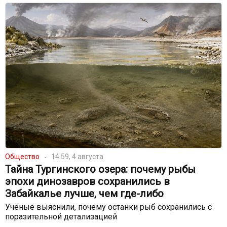
Общество
14:59, 4 августа
Тайна Тургинского озера: почему рыбы
эпохи динозавров сохранились в
Забайкалье лучше, чем где-либо
Учёные выяснили, почему останки рыб сохранились с
поразительной детализацией