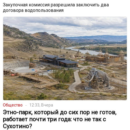
Закупочная комиссия разрешила заключить два
договора водопользования
Общество
12:33, Вчера
Этно-парк, который до сих пор не готов,
работает почти три года: что не так с
Сухотино?