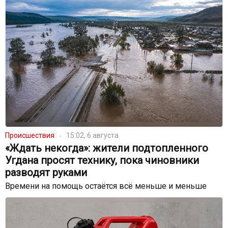
Происшествия
15:02, 6 августа
«Ждать некогда»: жители подтопленного
Угдана просят технику, пока чиновники
разводят руками
Времени на помощь остаётся всё меньше и меньше