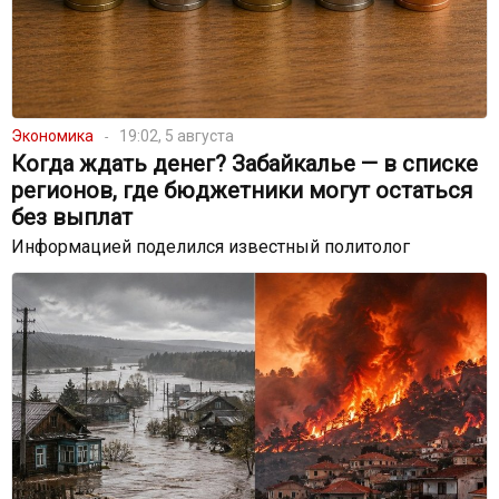
Экономика
19:02, 5 августа
Когда ждать денег? Забайкалье — в списке
регионов, где бюджетники могут остаться
без выплат
Информацией поделился известный политолог