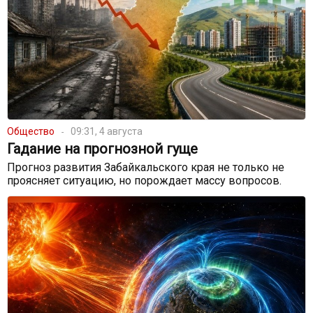
Общество
09:31, 4 августа
Гадание на прогнозной гуще
Прогноз развития Забайкальского края не только не
проясняет ситуацию, но порождает массу вопросов.