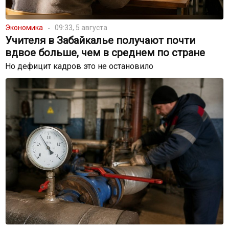
Экономика
09:33, 5 августа
Учителя в Забайкалье получают почти
вдвое больше, чем в среднем по стране
Но дефицит кадров это не остановило