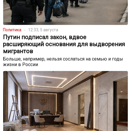
Политика
12:33, 5 августа
Путин подписал закон, вдвое
расширяющий основания для выдворения
мигрантов
Больше, например, нельзя сослаться на семью и годы
жизни в России