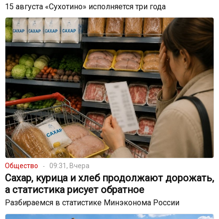
15 августа «Сухотино» исполняется три года
Общество
09:31, Вчера
Сахар, курица и хлеб продолжают дорожать,
а статистика рисует обратное
Разбираемся в статистике Минэконома России