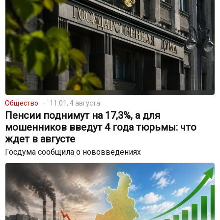
Общество
11:01, 4 августа
Пенсии поднимут на 17,3%, а для
мошенников введут 4 года тюрьмы: что
ждет в августе
Госдума сообщила о нововведениях