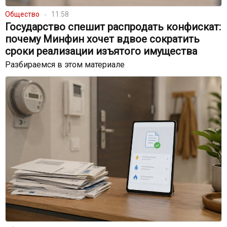
Общество
11:58
Государство спешит распродать конфискат:
почему Минфин хочет вдвое сократить
сроки реализации изъятого имущества
Разбираемся в этом материале