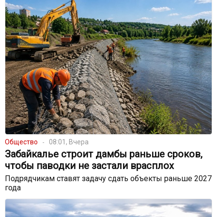
Общество
08:01, Вчера
Забайкалье строит дамбы раньше сроков,
чтобы паводки не застали врасплох
Подрядчикам ставят задачу сдать объекты раньше 2027
года