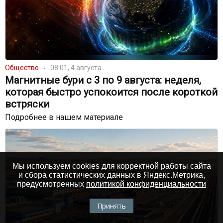
Общество
08:01, 4 августа
Магнитные бури с 3 по 9 августа: неделя,
которая быстро успокоится после короткой
встряски
Подробнее в нашем материале
Мы используем cookies для корректной работы сайта
и сбора статистических данных в Яндекс.Метрика,
предусмотренных
политикой конфиденциальности
Принять