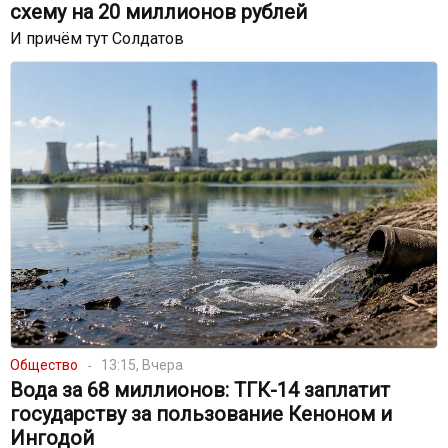
схему на 20 миллионов рублей
И причём тут Солдатов
Общество
13:15, Вчера
Вода за 68 миллионов: ТГК-14 заплатит
государству за пользование Кеноном и
Ингодой