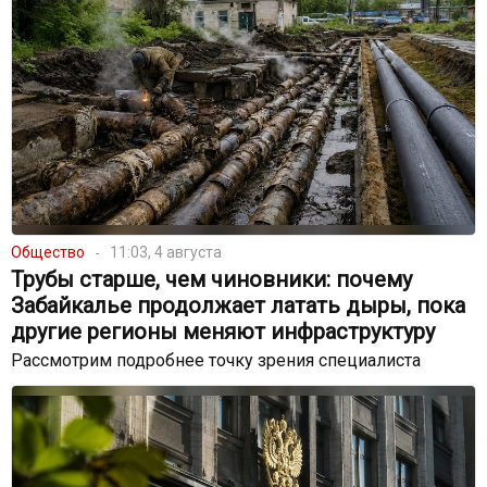
Общество
11:03, 4 августа
Трубы старше, чем чиновники: почему
Забайкалье продолжает латать дыры, пока
другие регионы меняют инфраструктуру
Рассмотрим подробнее точку зрения специалиста