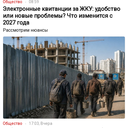
Общество
08:59
Электронные квитанции за ЖКУ: удобство
или новые проблемы? Что изменится с
2027 года
Рассмотрим нюансы
Общество
17:03, Вчера