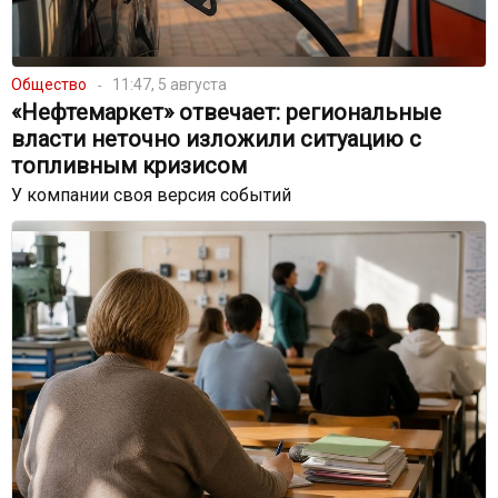
Общество
11:47, 5 августа
«Нефтемаркет» отвечает: региональные
власти неточно изложили ситуацию с
топливным кризисом
У компании своя версия событий