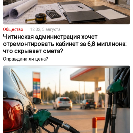
Общество
12:32, 5 августа
Читинская администрация хочет
отремонтировать кабинет за 6,8 миллиона:
что скрывает смета?
Оправдана ли цена?