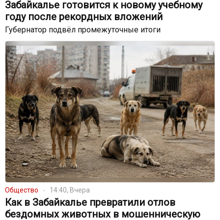
Забайкалье готовится к новому учебному
году после рекордных вложений
Губернатор подвёл промежуточные итоги
Общество
14:40, Вчера
Как в Забайкалье превратили отлов
бездомных животных в мошенническую