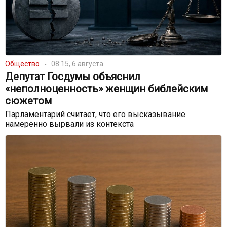
Общество
08:15, 6 августа
Депутат Госдумы объяснил
«неполноценность» женщин библейским
сюжетом
Парламентарий считает, что его высказывание
намеренно вырвали из контекста