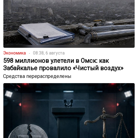
Экономика
08:38, 6 августа
598 миллионов улетели в Омск: как
Забайкалье провалило «Чистый воздух»
Средства перераспределены