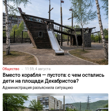
Общество
11:59, 4 августа
Вместо корабля — пустота: с чем остались
дети на площади Декабристов?
Администрация разъяснила ситуацию