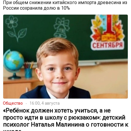
При общем снижении китайского импорта древесина из
России сохранила долю в 10%
Общество
16:00, 4 августа
«Ребёнок должен хотеть учиться, а не
просто идти в школу с рюкзаком»: детский
психолог Наталья Малинина о готовности к