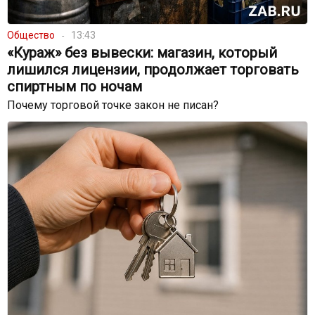
Общество
13:43
«Кураж» без вывески: магазин, который
лишился лицензии, продолжает торговать
спиртным по ночам
Почему торговой точке закон не писан?