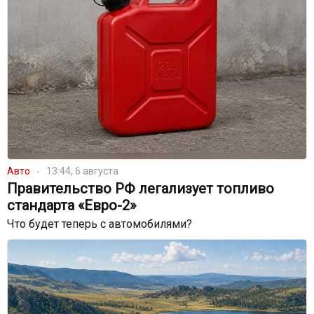
Авто
13:44, 6 августа
Правительство РФ легализует топливо
стандарта «Евро-2»
Что будет теперь с автомобилями?