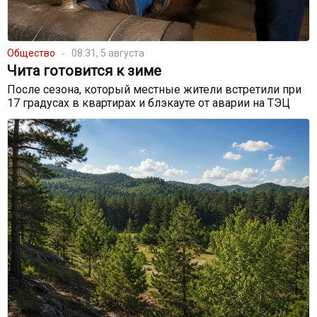
Общество
08:31, 5 августа
Чита готовится к зиме
После сезона, который местные жители встретили при
17 градусах в квартирах и блэкауте от аварии на ТЭЦ