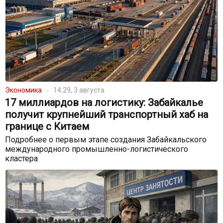
Экономика
14:29, 3 августа
17 миллиардов на логистику: Забайкалье
получит крупнейший транспортный хаб на
границе с Китаем
Подробнее о первым этапе создания Забайкальского
международного промышленно-логистического
кластера