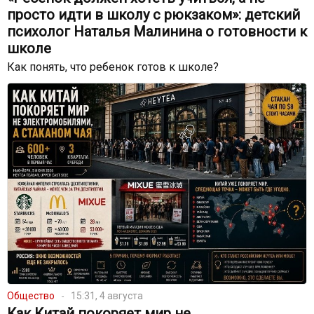
просто идти в школу с рюкзаком»: детский
психолог Наталья Малинина о готовности к
школе
Как понять, что ребенок готов к школе?
Общество
15:31, 4 августа
Как Китай покоряет мир не