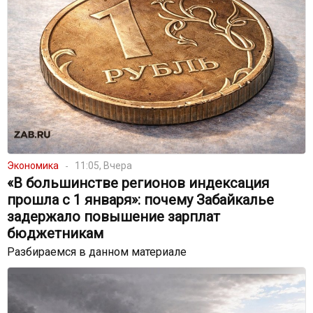
Экономика
11:05, Вчера
«В большинстве регионов индексация
прошла с 1 января»: почему Забайкалье
задержало повышение зарплат
бюджетникам
Разбираемся в данном материале