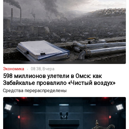
Экономика
08:38, Вчера
598 миллионов улетели в Омск: как
Забайкалье провалило «Чистый воздух»
Средства перераспределены