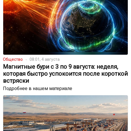
Общество
08:01, 4 августа
Магнитные бури с 3 по 9 августа: неделя,
которая быстро успокоится после короткой
встряски
Подробнее в нашем материале