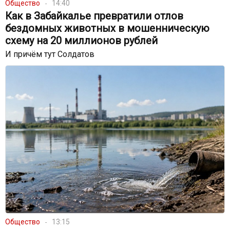
Общество
14:40
Как в Забайкалье превратили отлов
бездомных животных в мошенническую
схему на 20 миллионов рублей
И причём тут Солдатов
Общество
13:15