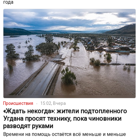
года
Происшествия
15:02, Вчера
«Ждать некогда»: жители подтопленного
Угдана просят технику, пока чиновники
разводят руками
Времени на помощь остаётся всё меньше и меньше