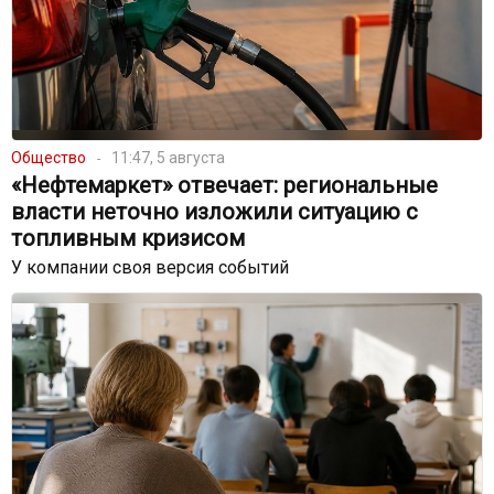
Общество
11:47, 5 августа
«Нефтемаркет» отвечает: региональные
власти неточно изложили ситуацию с
топливным кризисом
У компании своя версия событий