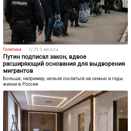
Политика
12:33, 5 августа
Путин подписал закон, вдвое
расширяющий основания для выдворения
мигрантов
Больше, например, нельзя сослаться на семью и годы
жизни в России