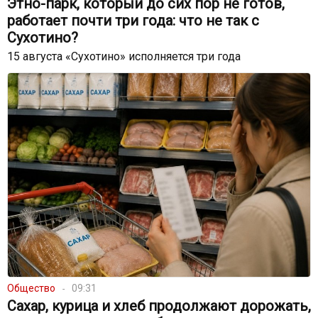
Этно-парк, который до сих пор не готов,
работает почти три года: что не так с
Сухотино?
15 августа «Сухотино» исполняется три года
Общество
09:31
Сахар, курица и хлеб продолжают дорожать,