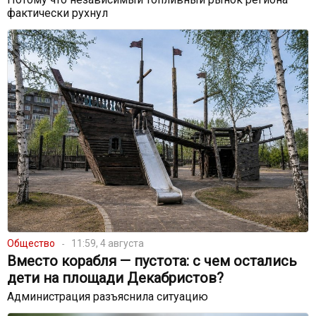
фактически рухнул
Общество
11:59, 4 августа
Вместо корабля — пустота: с чем остались
дети на площади Декабристов?
Администрация разъяснила ситуацию