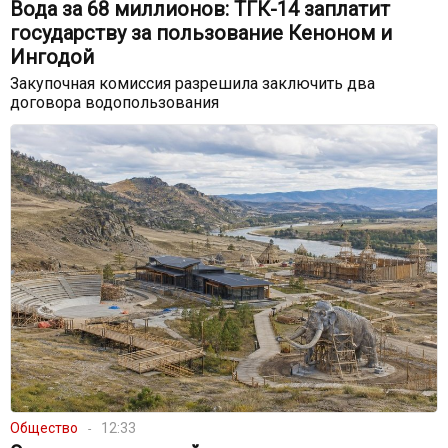
Вода за 68 миллионов: ТГК-14 заплатит
государству за пользование Кеноном и
Ингодой
Закупочная комиссия разрешила заключить два
договора водопользования
Общество
12:33