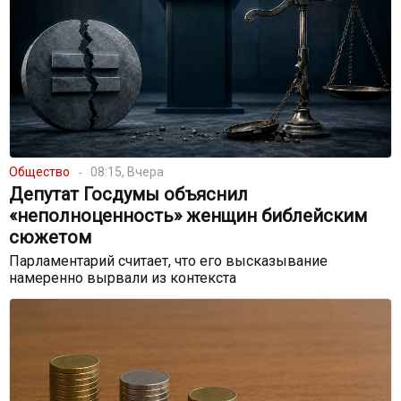
Общество
08:15, Вчера
Депутат Госдумы объяснил
«неполноценность» женщин библейским
сюжетом
Парламентарий считает, что его высказывание
намеренно вырвали из контекста