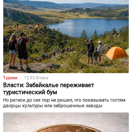
Туризм
12:33, Вчера
Власти: Забайкалье переживает
туристический бум
Но регион до сих пор не решил, что показывать гостям:
дворцы культуры или заброшенные заводы