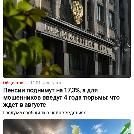
Общество
11:01, 4 августа
Пенсии поднимут на 17,3%, а для
мошенников введут 4 года тюрьмы: что
ждет в августе
Госдума сообщила о нововведениях