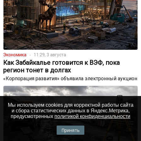
Экономика
11:29, 3 августа
Как Забайкалье готовится к ВЭФ, пока
регион тонет в долгах
«Корпорация развития» объявила электронный аукцион
Мы используем cookies для корректной работы сайта
и сбора статистических данных в Яндекс.Метрика,
предусмотренных
политикой конфиденциальности
Принять