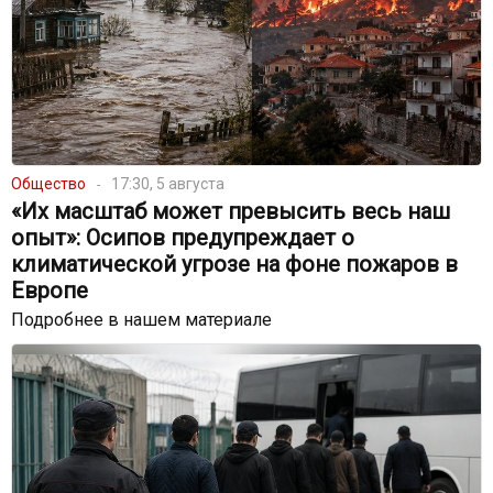
Общество
17:30, 5 августа
«Их масштаб может превысить весь наш
опыт»: Осипов предупреждает о
климатической угрозе на фоне пожаров в
Европе
Подробнее в нашем материале