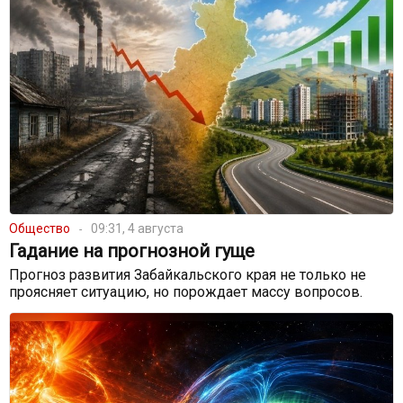
Общество
09:31, 4 августа
Гадание на прогнозной гуще
Прогноз развития Забайкальского края не только не
проясняет ситуацию, но порождает массу вопросов.