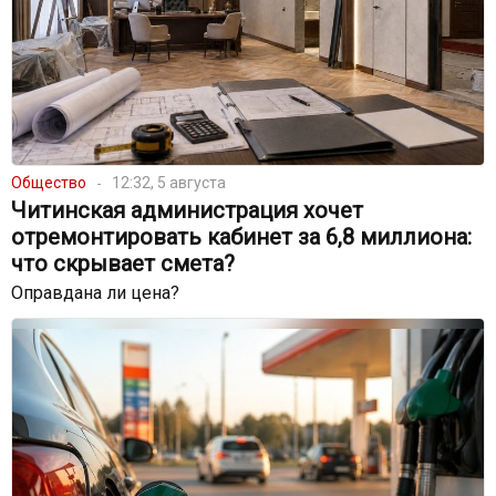
Общество
12:32, 5 августа
Читинская администрация хочет
отремонтировать кабинет за 6,8 миллиона:
что скрывает смета?
Оправдана ли цена?