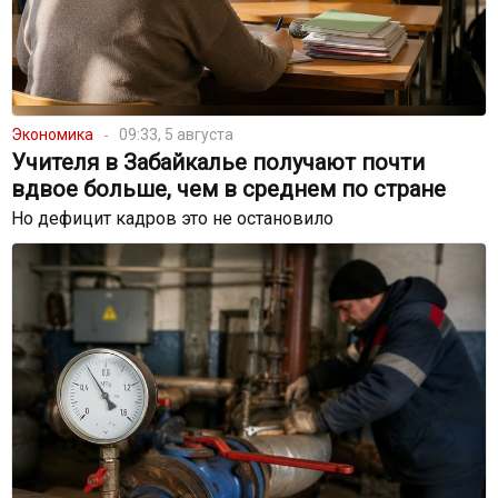
Экономика
09:33, 5 августа
Учителя в Забайкалье получают почти
вдвое больше, чем в среднем по стране
Но дефицит кадров это не остановило