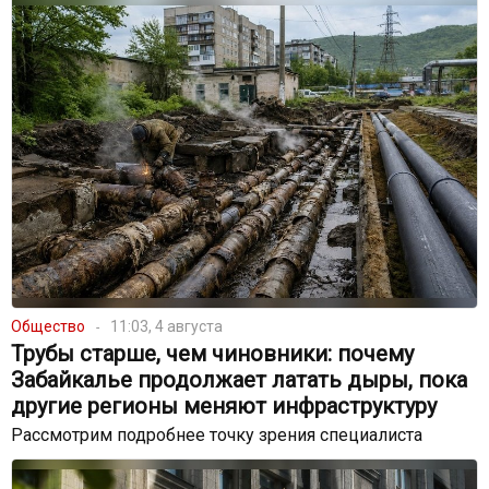
Общество
11:03, 4 августа
Трубы старше, чем чиновники: почему
Забайкалье продолжает латать дыры, пока
другие регионы меняют инфраструктуру
Рассмотрим подробнее точку зрения специалиста