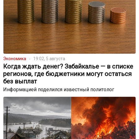
Экономика
19:02, 5 августа
Когда ждать денег? Забайкалье — в списке
регионов, где бюджетники могут остаться
без выплат
Информацией поделился известный политолог