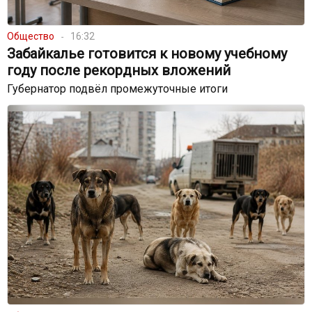
Общество
16:32
Забайкалье готовится к новому учебному
году после рекордных вложений
Губернатор подвёл промежуточные итоги