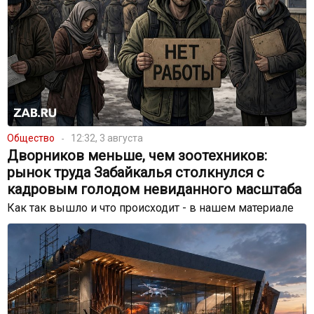
Общество
12:32, 3 августа
Дворников меньше, чем зоотехников:
рынок труда Забайкалья столкнулся с
кадровым голодом невиданного масштаба
Как так вышло и что происходит - в нашем материале