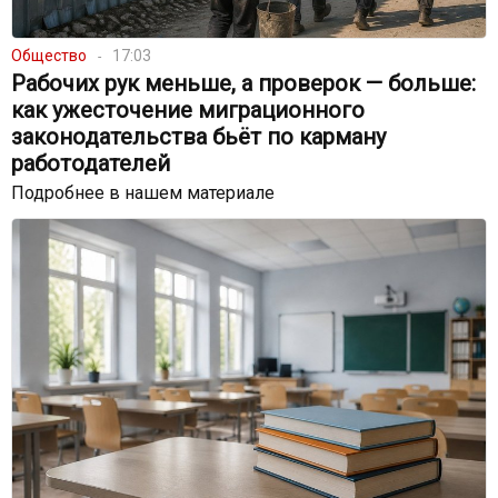
Общество
17:03
Рабочих рук меньше, а проверок — больше:
как ужесточение миграционного
законодательства бьёт по карману
работодателей
Подробнее в нашем материале