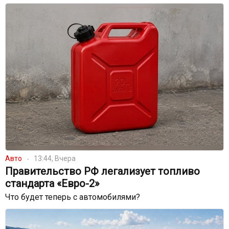
Авто
13:44, Вчера
Правительство РФ легализует топливо
стандарта «Евро-2»
Что будет теперь с автомобилями?