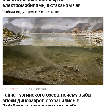
электромобилями, а стаканом чая
Чайная индустрия в Китае растет
Общество
14:59, 4 августа
Тайна Тургинского озера: почему рыбы
эпохи динозавров сохранились в