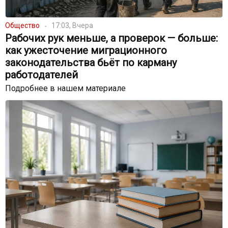
Общество
17:03, Вчера
Рабочих рук меньше, а проверок — больше:
как ужесточение миграционного
законодательства бьёт по карману
работодателей
Подробнее в нашем материале