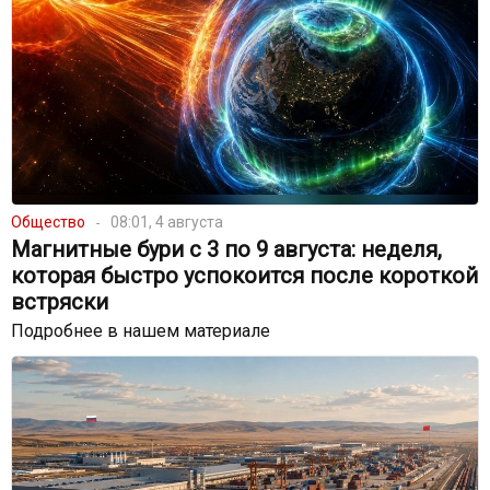
Общество
08:01, 4 августа
Магнитные бури с 3 по 9 августа: неделя,
которая быстро успокоится после короткой
встряски
Подробнее в нашем материале