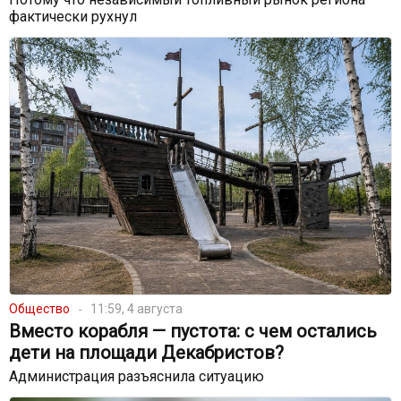
фактически рухнул
Общество
11:59, 4 августа
Вместо корабля — пустота: с чем остались
дети на площади Декабристов?
Администрация разъяснила ситуацию