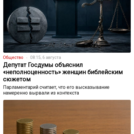
Общество
08:15, 6 августа
Депутат Госдумы объяснил
«неполноценность» женщин библейским
сюжетом
Парламентарий считает, что его высказывание
намеренно вырвали из контекста