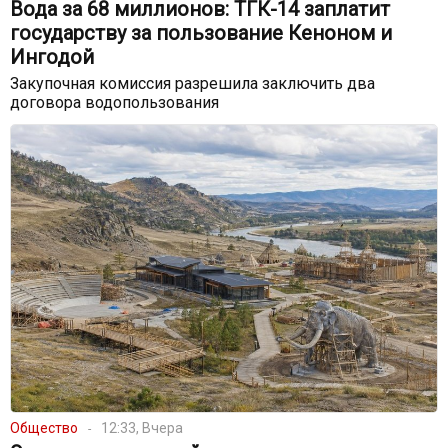
Вода за 68 миллионов: ТГК-14 заплатит
государству за пользование Кеноном и
Ингодой
Закупочная комиссия разрешила заключить два
договора водопользования
Общество
12:33, Вчера