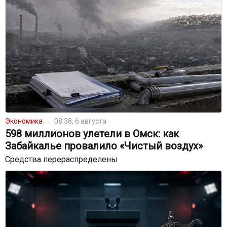
Экономика
08:38, 6 августа
598 миллионов улетели в Омск: как
Забайкалье провалило «Чистый воздух»
Средства перераспределены