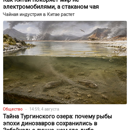
электромобилями, а стаканом чая
Чайная индустрия в Китае растет
Общество
14:59, 4 августа
Тайна Тургинского озера: почему рыбы
эпохи динозавров сохранились в