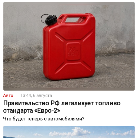
Авто
13:44, 6 августа
Правительство РФ легализует топливо
стандарта «Евро-2»
Что будет теперь с автомобилями?