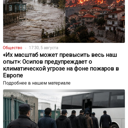
Общество
17:30, 5 августа
«Их масштаб может превысить весь наш
опыт»: Осипов предупреждает о
климатической угрозе на фоне пожаров в
Европе
Подробнее в нашем материале