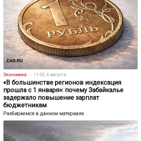
Экономика
11:05, 6 августа
«В большинстве регионов индексация
прошла с 1 января»: почему Забайкалье
задержало повышение зарплат
бюджетникам
Разбираемся в данном материале