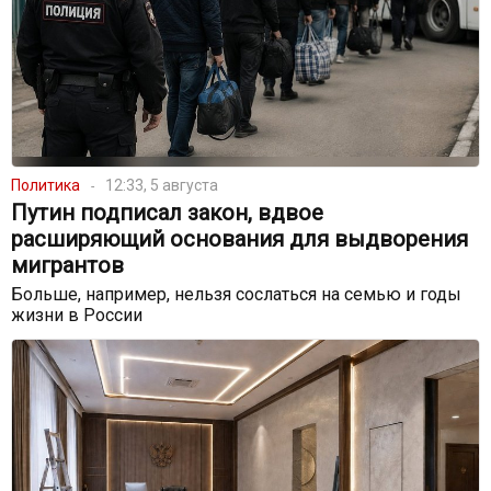
Политика
12:33, 5 августа
Путин подписал закон, вдвое
расширяющий основания для выдворения
мигрантов
Больше, например, нельзя сослаться на семью и годы
жизни в России