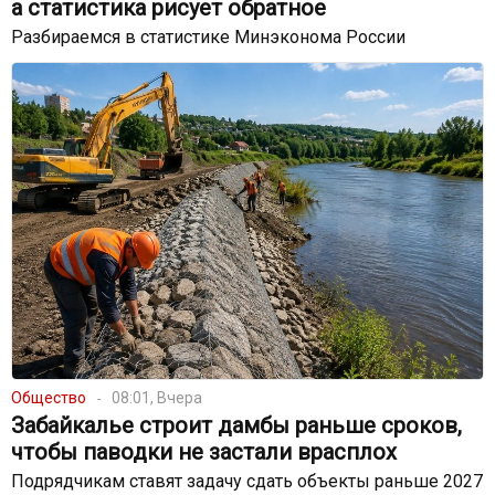
а статистика рисует обратное
Разбираемся в статистике Минэконома России
Общество
08:01, Вчера
Забайкалье строит дамбы раньше сроков,
чтобы паводки не застали врасплох
Подрядчикам ставят задачу сдать объекты раньше 2027