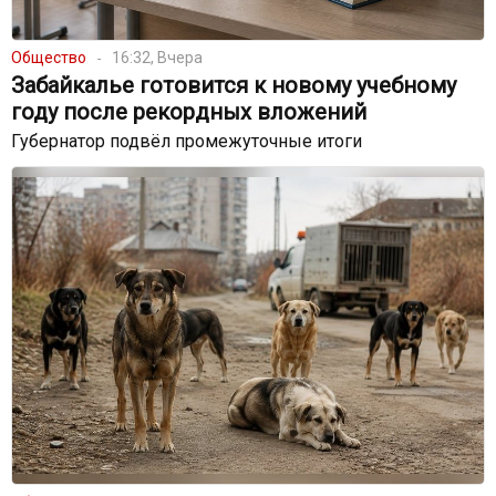
Общество
16:32, Вчера
Забайкалье готовится к новому учебному
году после рекордных вложений
Губернатор подвёл промежуточные итоги