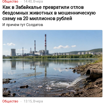
Общество
14:40, Вчера
Как в Забайкалье превратили отлов
бездомных животных в мошенническую
схему на 20 миллионов рублей
И причём тут Солдатов
Общество
13:15, Вчера