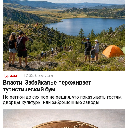
Туризм
12:33, 6 августа
Власти: Забайкалье переживает
туристический бум
Но регион до сих пор не решил, что показывать гостям:
дворцы культуры или заброшенные заводы