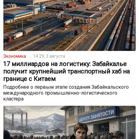
Экономика
14:29, 3 августа
17 миллиардов на логистику: Забайкалье
получит крупнейший транспортный хаб на
границе с Китаем
Подробнее о первым этапе создания Забайкальского
международного промышленно-логистического
кластера