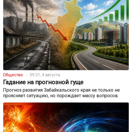
Общество
09:31, 4 августа
Гадание на прогнозной гуще
Прогноз развития Забайкальского края не только не
проясняет ситуацию, но порождает массу вопросов.