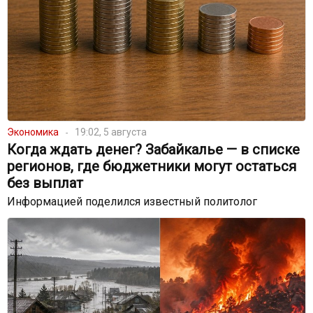
Экономика
19:02, 5 августа
Когда ждать денег? Забайкалье — в списке
регионов, где бюджетники могут остаться
без выплат
Информацией поделился известный политолог