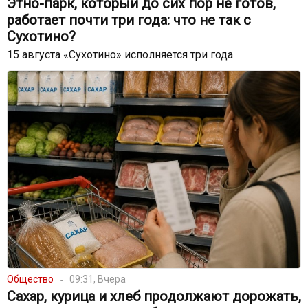
Этно-парк, который до сих пор не готов,
работает почти три года: что не так с
Сухотино?
15 августа «Сухотино» исполняется три года
Общество
09:31, Вчера
Сахар, курица и хлеб продолжают дорожать,