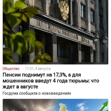
Общество
11:01, 4 августа
Пенсии поднимут на 17,3%, а для
мошенников введут 4 года тюрьмы: что
ждет в августе
Госдума сообщила о нововведениях