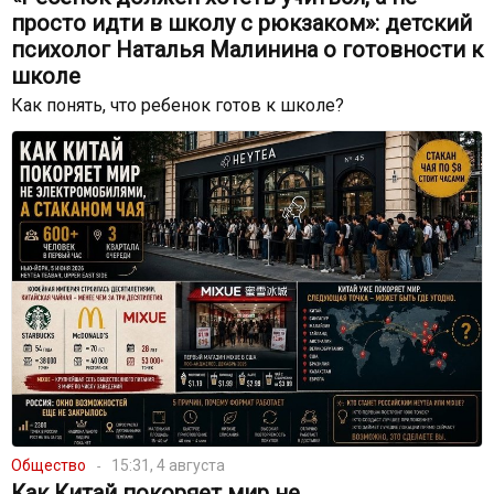
просто идти в школу с рюкзаком»: детский
психолог Наталья Малинина о готовности к
школе
Как понять, что ребенок готов к школе?
Общество
15:31, 4 августа
Как Китай покоряет мир не