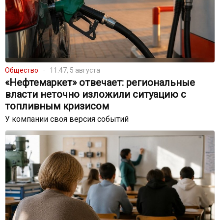
Общество
11:47, 5 августа
«Нефтемаркет» отвечает: региональные
власти неточно изложили ситуацию с
топливным кризисом
У компании своя версия событий