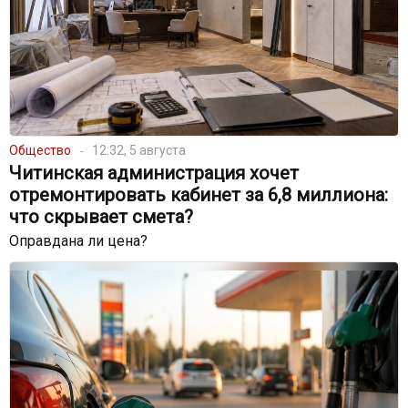
Общество
12:32, 5 августа
Читинская администрация хочет
отремонтировать кабинет за 6,8 миллиона:
что скрывает смета?
Оправдана ли цена?