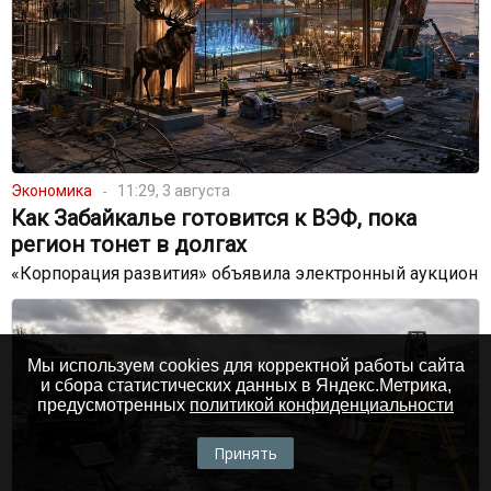
Экономика
11:29, 3 августа
Как Забайкалье готовится к ВЭФ, пока
регион тонет в долгах
«Корпорация развития» объявила электронный аукцион
Мы используем cookies для корректной работы сайта
и сбора статистических данных в Яндекс.Метрика,
предусмотренных
политикой конфиденциальности
Принять