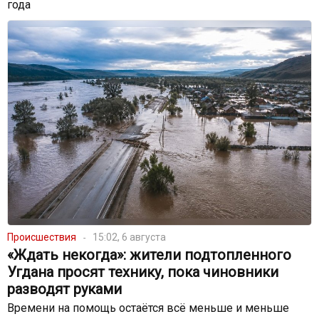
года
Происшествия
15:02, 6 августа
«Ждать некогда»: жители подтопленного
Угдана просят технику, пока чиновники
разводят руками
Времени на помощь остаётся всё меньше и меньше