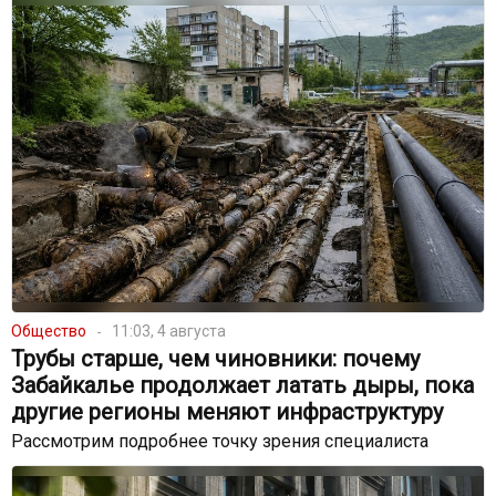
Общество
11:03, 4 августа
Трубы старше, чем чиновники: почему
Забайкалье продолжает латать дыры, пока
другие регионы меняют инфраструктуру
Рассмотрим подробнее точку зрения специалиста