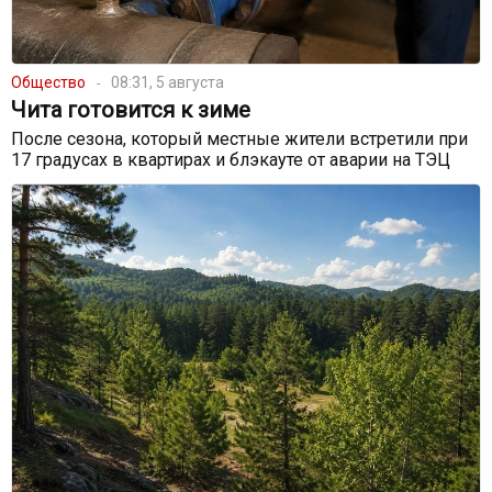
Общество
08:31, 5 августа
Чита готовится к зиме
После сезона, который местные жители встретили при
17 градусах в квартирах и блэкауте от аварии на ТЭЦ