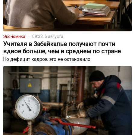
Экономика
09:33, 5 августа
Учителя в Забайкалье получают почти
вдвое больше, чем в среднем по стране
Но дефицит кадров это не остановило